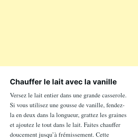
Chauffer le lait avec la vanille
Versez le lait entier dans une grande casserole.
Si vous utilisez une gousse de vanille, fendez-
la en deux dans la longueur, grattez les graines
et ajoutez le tout dans le lait. Faites chauffer
doucement jusqu’à frémissement. Cette