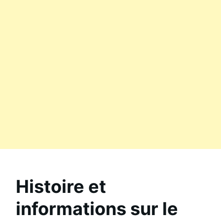
Histoire et
informations sur le