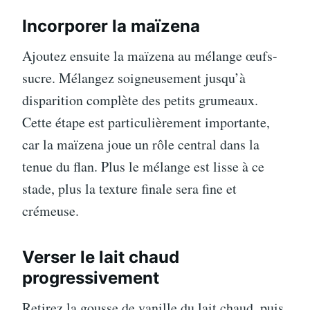
Incorporer la maïzena
Ajoutez ensuite la maïzena au mélange œufs-
sucre. Mélangez soigneusement jusqu’à
disparition complète des petits grumeaux.
Cette étape est particulièrement importante,
car la maïzena joue un rôle central dans la
tenue du flan. Plus le mélange est lisse à ce
stade, plus la texture finale sera fine et
crémeuse.
Verser le lait chaud
progressivement
Retirez la gousse de vanille du lait chaud, puis