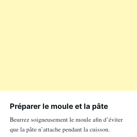
Préparer le moule et la pâte
Beurrez soigneusement le moule afin d’éviter
que la pâte n’attache pendant la cuisson.