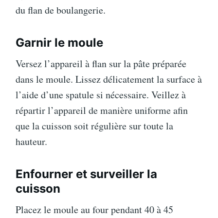
du flan de boulangerie.
Garnir le moule
Versez l’appareil à flan sur la pâte préparée
dans le moule. Lissez délicatement la surface à
l’aide d’une spatule si nécessaire. Veillez à
répartir l’appareil de manière uniforme afin
que la cuisson soit régulière sur toute la
hauteur.
Enfourner et surveiller la
cuisson
Placez le moule au four pendant 40 à 45