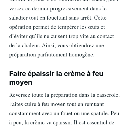
versez ce dernier progressivement dans le
saladier tout en fouettant sans arrêt. Cette
opération permet de tempérer les œufs et
d’éviter qu’ils ne cuisent trop vite au contact
de la chaleur. Ainsi, vous obtiendrez une
préparation parfaitement homogène.
Faire épaissir la crème à feu
moyen
Reversez toute la préparation dans la casserole.
Faites cuire à feu moyen tout en remuant
constamment avec un fouet ou une spatule. Peu
à peu, la crème va épaissir. Il est essentiel de