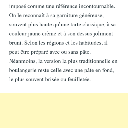
imposé comme une référence incontournable.
On le reconnaît à sa garniture généreuse,
souvent plus haute qu’une tarte classique, à sa
couleur jaune crème et à son dessus joliment
bruni. Selon les régions et les habitudes, il
peut être préparé avec ou sans pâte.
Néanmoins, la version la plus traditionnelle en
boulangerie reste celle avec une pâte en fond,
le plus souvent brisée ou feuilletée.