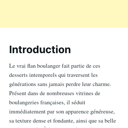
Introduction
Le vrai flan boulanger fait partie de ces
desserts intemporels qui traversent les
générations sans jamais perdre leur charme.
Présent dans de nombreuses vitrines de
boulangeries françaises, il séduit
immédiatement par son apparence généreuse,
sa texture dense et fondante, ainsi que sa belle