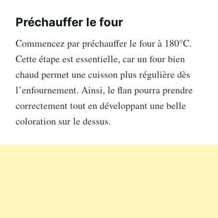
Préchauffer le four
Commencez par préchauffer le four à 180°C.
Cette étape est essentielle, car un four bien
chaud permet une cuisson plus régulière dès
l’enfournement. Ainsi, le flan pourra prendre
correctement tout en développant une belle
coloration sur le dessus.