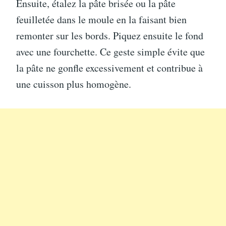
Ensuite, étalez la pâte brisée ou la pâte
feuilletée dans le moule en la faisant bien
remonter sur les bords. Piquez ensuite le fond
avec une fourchette. Ce geste simple évite que
la pâte ne gonfle excessivement et contribue à
une cuisson plus homogène.