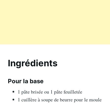
Ingrédients
Pour la base
1 pâte brisée ou 1 pâte feuilletée
1 cuillère à soupe de beurre pour le moule