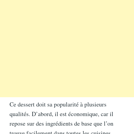
Ce dessert doit sa popularité à plusieurs
qualités. D’abord, il est économique, car il
repose sur des ingrédients de base que l’on
trouve facilement dans toutes les cuisines.