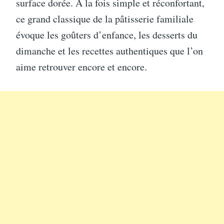
surface dorée. À la fois simple et réconfortant,
ce grand classique de la pâtisserie familiale
évoque les goûters d’enfance, les desserts du
dimanche et les recettes authentiques que l’on
aime retrouver encore et encore.