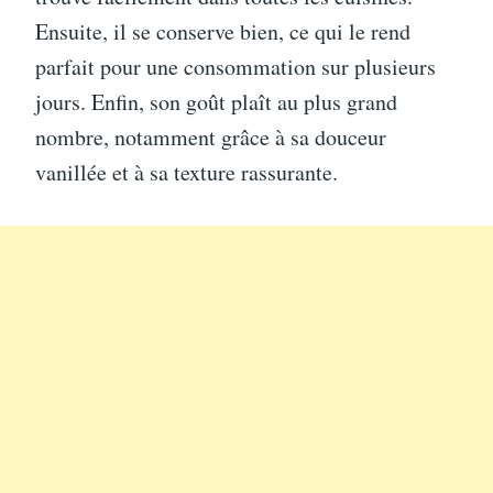
Ensuite, il se conserve bien, ce qui le rend
parfait pour une consommation sur plusieurs
jours. Enfin, son goût plaît au plus grand
nombre, notamment grâce à sa douceur
vanillée et à sa texture rassurante.