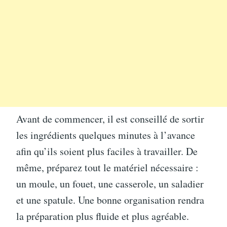
Avant de commencer, il est conseillé de sortir
les ingrédients quelques minutes à l’avance
afin qu’ils soient plus faciles à travailler. De
même, préparez tout le matériel nécessaire :
un moule, un fouet, une casserole, un saladier
et une spatule. Une bonne organisation rendra
la préparation plus fluide et plus agréable.