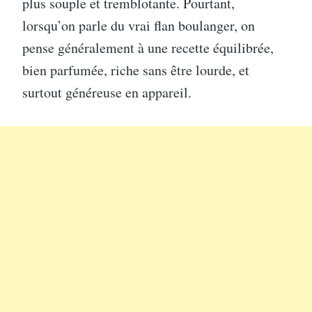
plus souple et tremblotante. Pourtant,
lorsqu’on parle du vrai flan boulanger, on
pense généralement à une recette équilibrée,
bien parfumée, riche sans être lourde, et
surtout généreuse en appareil.