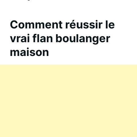
Comment réussir le
vrai flan boulanger
maison