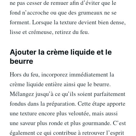
ne pas cesser de remuer afin d’éviter que le
fond n’accroche ou que des grumeaux ne se
forment. Lorsque la texture devient bien dense,
lisse et crémeuse, retirez du feu.
Ajouter la crème liquide et le
beurre
Hors du feu, incorporez immédiatement la
crème liquide entière ainsi que le beurre.
Mélangez jusqu’à ce qu’ils soient parfaitement
fondus dans la préparation. Cette étape apporte
une texture encore plus veloutée, mais aussi
une saveur plus ronde et plus gourmande. C’est
également ce qui contribue à retrouver l’esprit