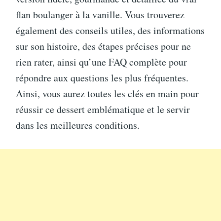
flan boulanger à la vanille. Vous trouverez
également des conseils utiles, des informations
sur son histoire, des étapes précises pour ne
rien rater, ainsi qu’une FAQ complète pour
répondre aux questions les plus fréquentes.
Ainsi, vous aurez toutes les clés en main pour
réussir ce dessert emblématique et le servir
dans les meilleures conditions.