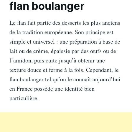
flan boulanger
Le flan fait partie des desserts les plus anciens
de la tradition européenne. Son principe est
simple et universel : une préparation à base de
lait ou de crème, épaissie par des œufs ou de
l’amidon, puis cuite jusqu’à obtenir une
texture douce et ferme à la fois. Cependant, le
flan boulanger tel qu’on le connaît aujourd’hui
en France possède une identité bien
particulière.