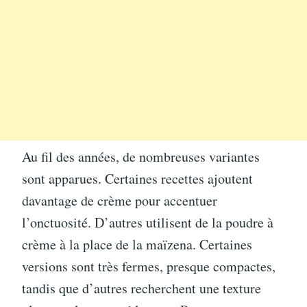
Au fil des années, de nombreuses variantes
sont apparues. Certaines recettes ajoutent
davantage de crème pour accentuer
l’onctuosité. D’autres utilisent de la poudre à
crème à la place de la maïzena. Certaines
versions sont très fermes, presque compactes,
tandis que d’autres recherchent une texture