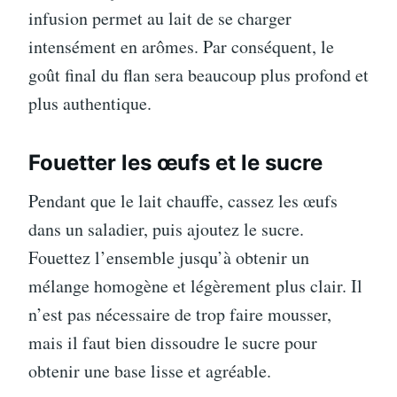
infusion permet au lait de se charger
intensément en arômes. Par conséquent, le
goût final du flan sera beaucoup plus profond et
plus authentique.
Fouetter les œufs et le sucre
Pendant que le lait chauffe, cassez les œufs
dans un saladier, puis ajoutez le sucre.
Fouettez l’ensemble jusqu’à obtenir un
mélange homogène et légèrement plus clair. Il
n’est pas nécessaire de trop faire mousser,
mais il faut bien dissoudre le sucre pour
obtenir une base lisse et agréable.