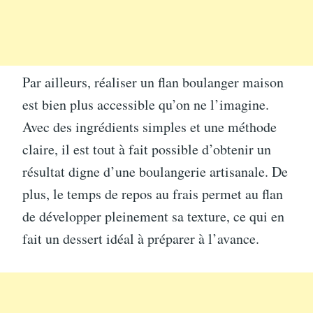
Par ailleurs, réaliser un flan boulanger maison
est bien plus accessible qu’on ne l’imagine.
Avec des ingrédients simples et une méthode
claire, il est tout à fait possible d’obtenir un
résultat digne d’une boulangerie artisanale. De
plus, le temps de repos au frais permet au flan
de développer pleinement sa texture, ce qui en
fait un dessert idéal à préparer à l’avance.