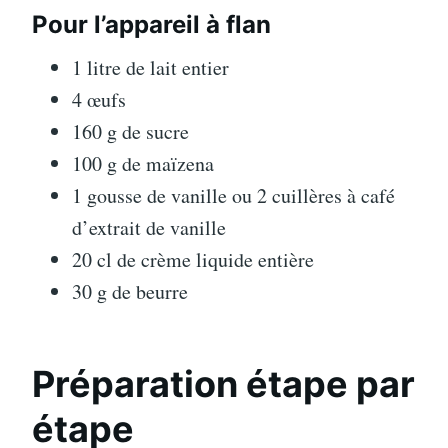
Pour l’appareil à flan
1 litre de lait entier
4 œufs
160 g de sucre
100 g de maïzena
1 gousse de vanille ou 2 cuillères à café
d’extrait de vanille
20 cl de crème liquide entière
30 g de beurre
Préparation étape par
étape