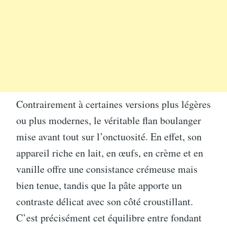
Contrairement à certaines versions plus légères
ou plus modernes, le véritable flan boulanger
mise avant tout sur l’onctuosité. En effet, son
appareil riche en lait, en œufs, en crème et en
vanille offre une consistance crémeuse mais
bien tenue, tandis que la pâte apporte un
contraste délicat avec son côté croustillant.
C’est précisément cet équilibre entre fondant