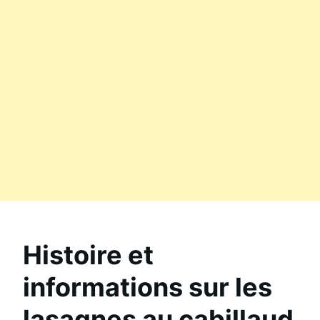
Histoire et
informations sur les
lasagnes au cabillaud