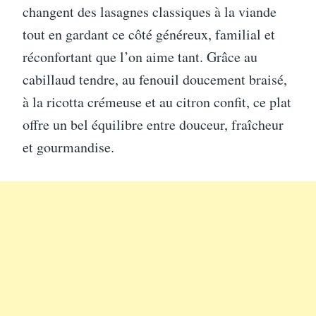
changent des lasagnes classiques à la viande
tout en gardant ce côté généreux, familial et
réconfortant que l’on aime tant. Grâce au
cabillaud tendre, au fenouil doucement braisé,
à la ricotta crémeuse et au citron confit, ce plat
offre un bel équilibre entre douceur, fraîcheur
et gourmandise.