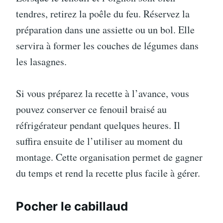
tendres, retirez la poêle du feu. Réservez la
préparation dans une assiette ou un bol. Elle
servira à former les couches de légumes dans
les lasagnes.
Si vous préparez la recette à l’avance, vous
pouvez conserver ce fenouil braisé au
réfrigérateur pendant quelques heures. Il
suffira ensuite de l’utiliser au moment du
montage. Cette organisation permet de gagner
du temps et rend la recette plus facile à gérer.
Pocher le cabillaud