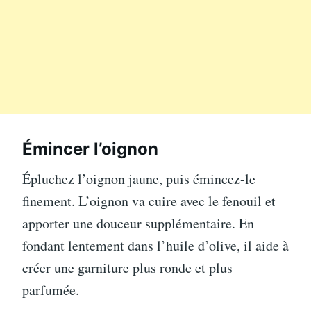
Émincer l’oignon
Épluchez l’oignon jaune, puis émincez-le
finement. L’oignon va cuire avec le fenouil et
apporter une douceur supplémentaire. En
fondant lentement dans l’huile d’olive, il aide à
créer une garniture plus ronde et plus
parfumée.