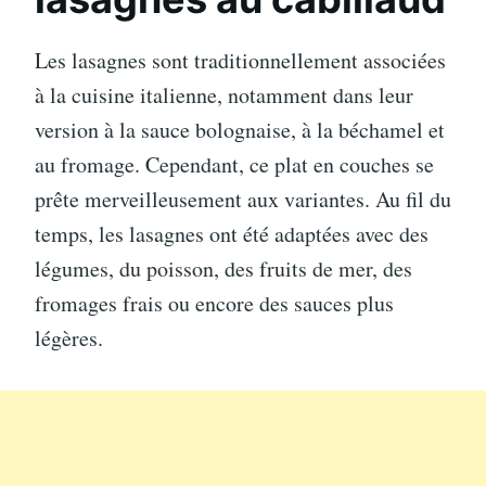
Les lasagnes sont traditionnellement associées
à la cuisine italienne, notamment dans leur
version à la sauce bolognaise, à la béchamel et
au fromage. Cependant, ce plat en couches se
prête merveilleusement aux variantes. Au fil du
temps, les lasagnes ont été adaptées avec des
légumes, du poisson, des fruits de mer, des
fromages frais ou encore des sauces plus
légères.