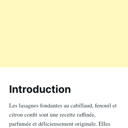
Introduction
Les lasagnes fondantes au cabillaud, fenouil et
citron confit sont une recette raffinée,
parfumée et délicieusement originale. Elles