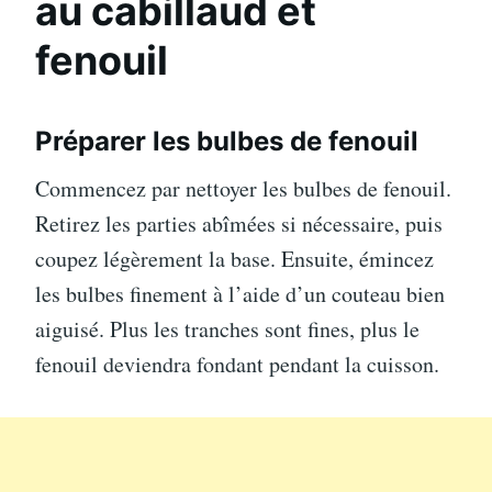
au cabillaud et
fenouil
Préparer les bulbes de fenouil
Commencez par nettoyer les bulbes de fenouil.
Retirez les parties abîmées si nécessaire, puis
coupez légèrement la base. Ensuite, émincez
les bulbes finement à l’aide d’un couteau bien
aiguisé. Plus les tranches sont fines, plus le
fenouil deviendra fondant pendant la cuisson.