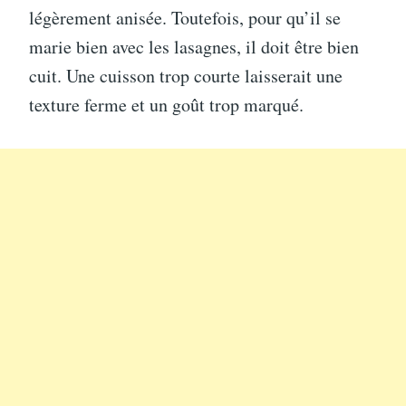
légèrement anisée. Toutefois, pour qu’il se
marie bien avec les lasagnes, il doit être bien
cuit. Une cuisson trop courte laisserait une
texture ferme et un goût trop marqué.