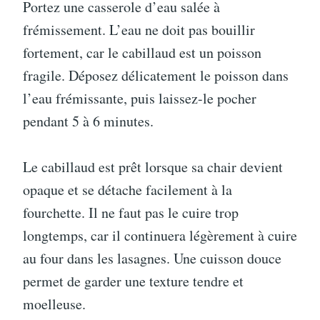
Portez une casserole d’eau salée à
frémissement. L’eau ne doit pas bouillir
fortement, car le cabillaud est un poisson
fragile. Déposez délicatement le poisson dans
l’eau frémissante, puis laissez-le pocher
pendant 5 à 6 minutes.
Le cabillaud est prêt lorsque sa chair devient
opaque et se détache facilement à la
fourchette. Il ne faut pas le cuire trop
longtemps, car il continuera légèrement à cuire
au four dans les lasagnes. Une cuisson douce
permet de garder une texture tendre et
moelleuse.