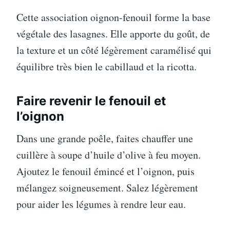
Cette association oignon-fenouil forme la base
végétale des lasagnes. Elle apporte du goût, de
la texture et un côté légèrement caramélisé qui
équilibre très bien le cabillaud et la ricotta.
Faire revenir le fenouil et
l’oignon
Dans une grande poêle, faites chauffer une
cuillère à soupe d’huile d’olive à feu moyen.
Ajoutez le fenouil émincé et l’oignon, puis
mélangez soigneusement. Salez légèrement
pour aider les légumes à rendre leur eau.