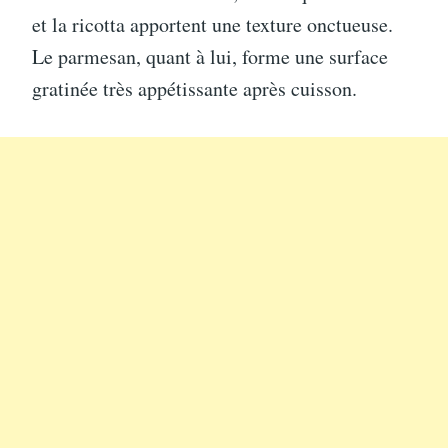
et la ricotta apportent une texture onctueuse.
Le parmesan, quant à lui, forme une surface
gratinée très appétissante après cuisson.