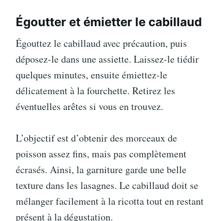
Égoutter et émietter le cabillaud
Égouttez le cabillaud avec précaution, puis
déposez-le dans une assiette. Laissez-le tiédir
quelques minutes, ensuite émiettez-le
délicatement à la fourchette. Retirez les
éventuelles arêtes si vous en trouvez.
L’objectif est d’obtenir des morceaux de
poisson assez fins, mais pas complètement
écrasés. Ainsi, la garniture garde une belle
texture dans les lasagnes. Le cabillaud doit se
mélanger facilement à la ricotta tout en restant
présent à la dégustation.