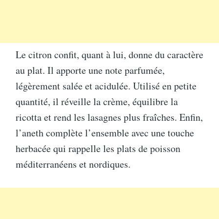
Le citron confit, quant à lui, donne du caractère
au plat. Il apporte une note parfumée,
légèrement salée et acidulée. Utilisé en petite
quantité, il réveille la crème, équilibre la
ricotta et rend les lasagnes plus fraîches. Enfin,
l’aneth complète l’ensemble avec une touche
herbacée qui rappelle les plats de poisson
méditerranéens et nordiques.