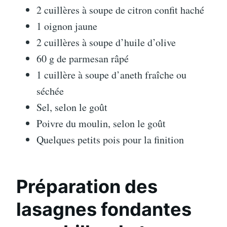
2 cuillères à soupe de citron confit haché
1 oignon jaune
2 cuillères à soupe d’huile d’olive
60 g de parmesan râpé
1 cuillère à soupe d’aneth fraîche ou
séchée
Sel, selon le goût
Poivre du moulin, selon le goût
Quelques petits pois pour la finition
Préparation des
lasagnes fondantes