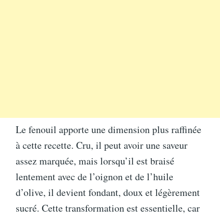
Le fenouil apporte une dimension plus raffinée
à cette recette. Cru, il peut avoir une saveur
assez marquée, mais lorsqu’il est braisé
lentement avec de l’oignon et de l’huile
d’olive, il devient fondant, doux et légèrement
sucré. Cette transformation est essentielle, car