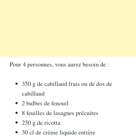
Pour 4 personnes, vous aurez besoin de :
350 g de cabillaud frais ou de dos de
cabillaud
2 bulbes de fenouil
8 feuilles de lasagnes précuites
250 g de ricotta
30 cl de crème liquide entière