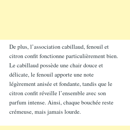
De plus, l’association cabillaud, fenouil et
citron confit fonctionne particulièrement bien.
Le cabillaud possède une chair douce et
délicate, le fenouil apporte une note
légèrement anisée et fondante, tandis que le
citron confit réveille l’ensemble avec son
parfum intense. Ainsi, chaque bouchée reste
crémeuse, mais jamais lourde.