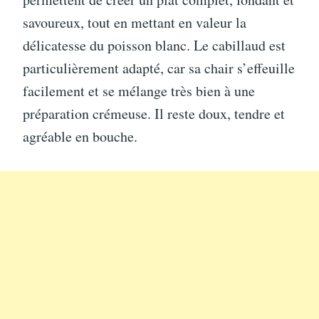
savoureux, tout en mettant en valeur la
délicatesse du poisson blanc. Le cabillaud est
particulièrement adapté, car sa chair s’effeuille
facilement et se mélange très bien à une
préparation crémeuse. Il reste doux, tendre et
agréable en bouche.