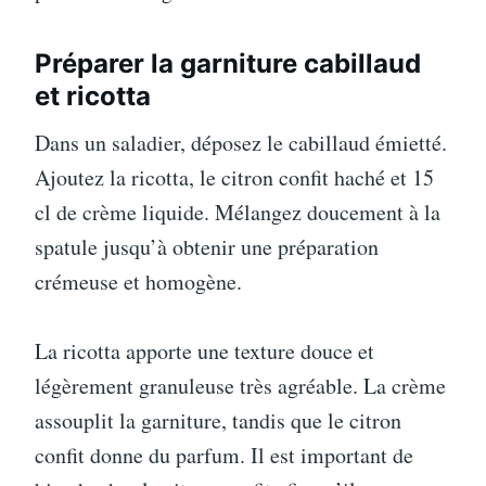
Préparer la garniture cabillaud
et ricotta
Dans un saladier, déposez le cabillaud émietté.
Ajoutez la ricotta, le citron confit haché et 15
cl de crème liquide. Mélangez doucement à la
spatule jusqu’à obtenir une préparation
crémeuse et homogène.
La ricotta apporte une texture douce et
légèrement granuleuse très agréable. La crème
assouplit la garniture, tandis que le citron
confit donne du parfum. Il est important de