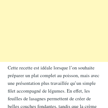
Cette recette est idéale lorsque l’on souhaite
préparer un plat complet au poisson, mais avec
une présentation plus travaillée qu’un simple
filet accompagné de légumes. En effet, les
feuilles de lasagnes permettent de créer de
belles couches fondantes, tandis que la crème