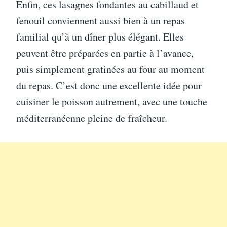
Enfin, ces lasagnes fondantes au cabillaud et
fenouil conviennent aussi bien à un repas
familial qu’à un dîner plus élégant. Elles
peuvent être préparées en partie à l’avance,
puis simplement gratinées au four au moment
du repas. C’est donc une excellente idée pour
cuisiner le poisson autrement, avec une touche
méditerranéenne pleine de fraîcheur.