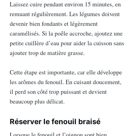
Laissez cuire pendant environ 15 minutes, en
remuant régulièrement. Les légumes doivent
devenir bien fondants et légèrement
caramélisés. Si la poêle accroche, ajoutez une
petite cuillère d’eau pour aider la cuisson sans
ajouter trop de matière grasse.
Cette étape est importante, car elle développe
les arômes du fenouil. En cuisant doucement,
il perd son côté trop puissant et devient
beaucoup plus délicat.
Réserver le fenouil braisé
Lorsque le fenouil et l’oignon sont bien