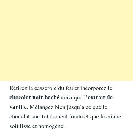
Retirez la casserole du feu et incorporez le
chocolat noir haché
extrait de
ainsi que l’
vanille
. Mélangez bien jusqu’à ce que le
chocolat soit totalement fondu et que la crème
soit lisse et homogène.