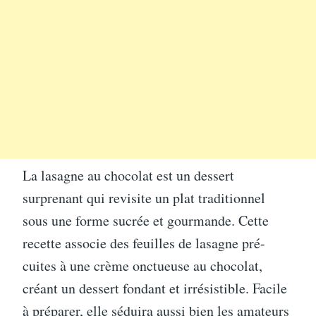
La lasagne au chocolat est un dessert
surprenant qui revisite un plat traditionnel
sous une forme sucrée et gourmande. Cette
recette associe des feuilles de lasagne pré-
cuites à une crème onctueuse au chocolat,
créant un dessert fondant et irrésistible. Facile
à préparer, elle séduira aussi bien les amateurs