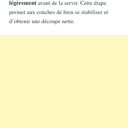
légèrement
avant de la servir. Cette étape
permet aux couches de bien se stabiliser et
d’obtenir une découpe nette.