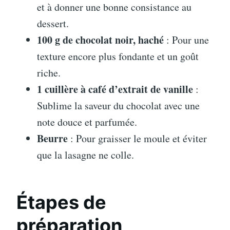
et à donner une bonne consistance au
dessert.
100 g de chocolat noir, haché
: Pour une
texture encore plus fondante et un goût
riche.
1 cuillère à café d’extrait de vanille
:
Sublime la saveur du chocolat avec une
note douce et parfumée.
Beurre
: Pour graisser le moule et éviter
que la lasagne ne colle.
Étapes de
préparation