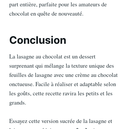
part entière, parfaite pour les amateurs de
chocolat en quête de nouveauté.
Conclusion
La lasagne au chocolat est un dessert
surprenant qui mélange la texture unique des
feuilles de lasagne avec une crème au chocolat
onctueuse. Facile à réaliser et adaptable selon
les goûts, cette recette ravira les petits et les
grands.
Essayez cette version sucrée de la lasagne et