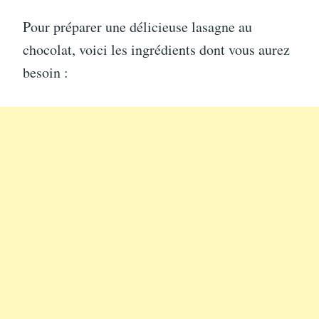
Pour préparer une délicieuse lasagne au
chocolat, voici les ingrédients dont vous aurez
besoin :