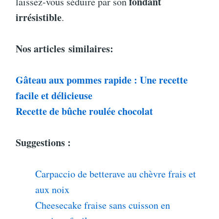
fondant
laissez-vous séduire par son
irrésistible
.
Nos articles
similaires:
Gâteau aux pommes rapide : Une recette
facile et délicieuse
Recette de bûche roulée chocolat
Suggestions :
Carpaccio de betterave au chèvre frais et
aux noix
Cheesecake fraise sans cuisson en