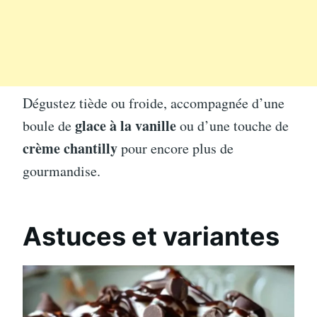
Dégustez tiède ou froide, accompagnée d’une
glace à la vanille
boule de
ou d’une touche de
crème chantilly
pour encore plus de
gourmandise.
Astuces et variantes