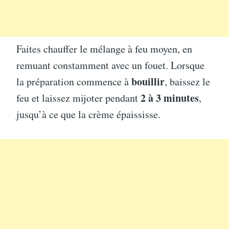
Faites chauffer le mélange à feu moyen, en
remuant constamment avec un fouet. Lorsque
bouillir
la préparation commence à
, baissez le
2 à 3 minutes
feu et laissez mijoter pendant
,
jusqu’à ce que la crème épaississe.