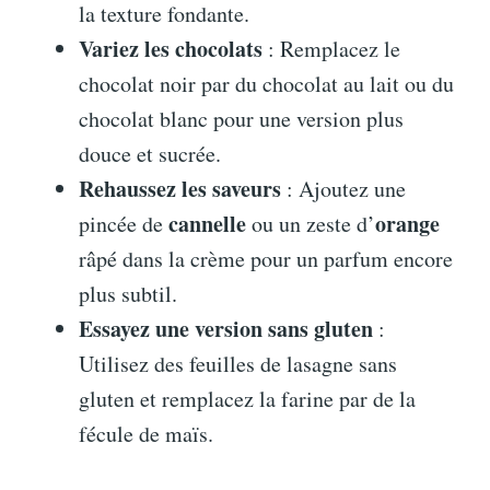
la texture fondante.
Variez les chocolats
: Remplacez le
chocolat noir par du chocolat au lait ou du
chocolat blanc pour une version plus
douce et sucrée.
Rehaussez les saveurs
: Ajoutez une
cannelle
orange
pincée de
ou un zeste d’
râpé dans la crème pour un parfum encore
plus subtil.
Essayez une version sans gluten
:
Utilisez des feuilles de lasagne sans
gluten et remplacez la farine par de la
fécule de maïs.