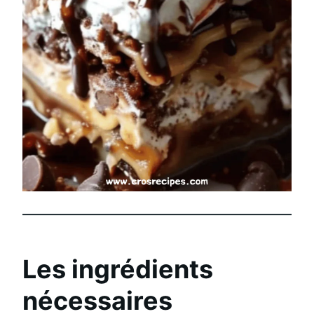
Les ingrédients
nécessaires