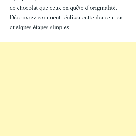
de chocolat que ceux en quête d’originalité.
Découvrez comment réaliser cette douceur en
quelques étapes simples.