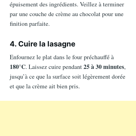
épuisement des ingrédients. Veillez à terminer
par une couche de crème au chocolat pour une
finition parfaite.
4. Cuire la lasagne
Enfournez le plat dans le four préchauffé à
180°C
25 à 30 minutes
. Laissez cuire pendant
,
jusqu’à ce que la surface soit légèrement dorée
et que la crème ait bien pris.