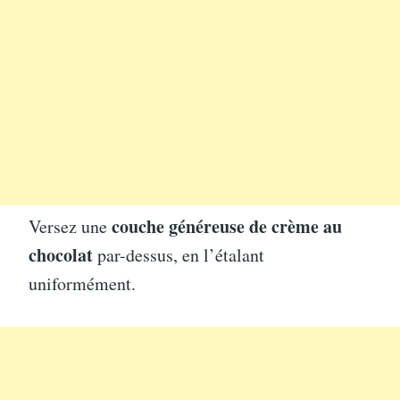
couche généreuse de crème au
Versez une
chocolat
par-dessus, en l’étalant
uniformément.