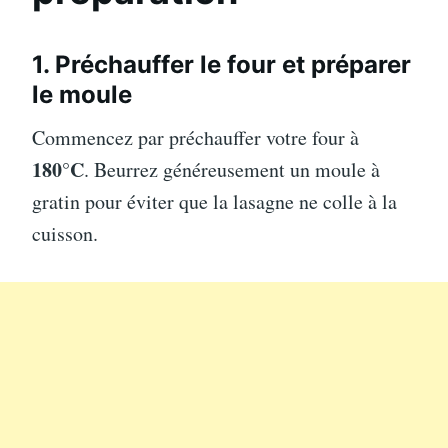
1. Préchauffer le four et préparer
le moule
Commencez par préchauffer votre four à
180°C
. Beurrez généreusement un moule à
gratin pour éviter que la lasagne ne colle à la
cuisson.