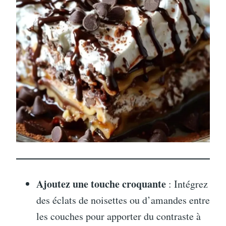
Ajoutez une touche croquante
: Intégrez
des éclats de noisettes ou d’amandes entre
les couches pour apporter du contraste à