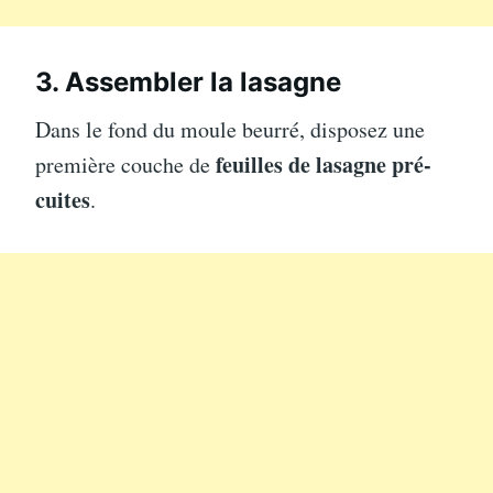
3. Assembler la lasagne
Dans le fond du moule beurré, disposez une
feuilles de lasagne pré-
première couche de
cuites
.