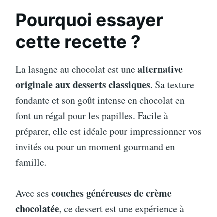
Pourquoi essayer
cette recette ?
alternative
La lasagne au chocolat est une
originale aux desserts classiques
. Sa texture
fondante et son goût intense en chocolat en
font un régal pour les papilles. Facile à
préparer, elle est idéale pour impressionner vos
invités ou pour un moment gourmand en
famille.
couches généreuses de crème
Avec ses
chocolatée
, ce dessert est une expérience à