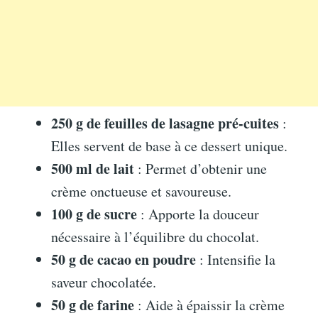
250 g de feuilles de lasagne pré-cuites
:
Elles servent de base à ce dessert unique.
500 ml de lait
: Permet d’obtenir une
crème onctueuse et savoureuse.
100 g de sucre
: Apporte la douceur
nécessaire à l’équilibre du chocolat.
50 g de cacao en poudre
: Intensifie la
saveur chocolatée.
50 g de farine
: Aide à épaissir la crème