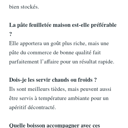
bien stockés.
La pâte feuilletée maison est-elle préférable
?
Elle apportera un goût plus riche, mais une
pâte du commerce de bonne qualité fait
parfaitement l’affaire pour un résultat rapide.
Dois-je les servir chauds ou froids ?
Ils sont meilleurs tièdes, mais peuvent aussi
être servis à température ambiante pour un
apéritif décontracté.
Quelle boisson accompagner avec ces