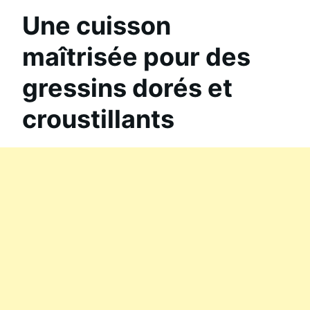
Une cuisson
maîtrisée pour des
gressins dorés et
croustillants