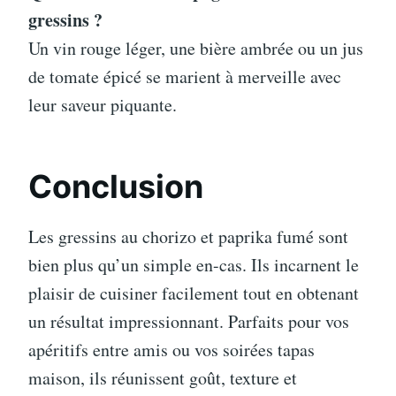
gressins ?
Un vin rouge léger, une bière ambrée ou un jus
de tomate épicé se marient à merveille avec
leur saveur piquante.
Conclusion
Les gressins au chorizo et paprika fumé sont
bien plus qu’un simple en-cas. Ils incarnent le
plaisir de cuisiner facilement tout en obtenant
un résultat impressionnant. Parfaits pour vos
apéritifs entre amis ou vos soirées tapas
maison, ils réunissent goût, texture et