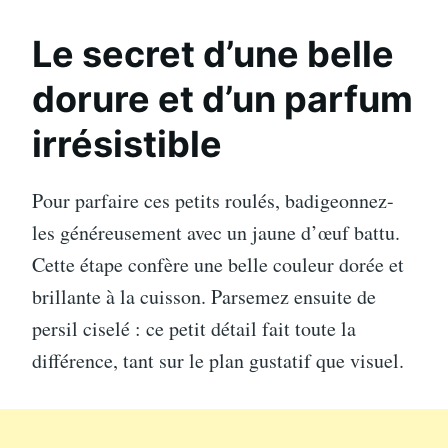
Le secret d’une belle
dorure et d’un parfum
irrésistible
Pour parfaire ces petits roulés, badigeonnez-
les généreusement avec un jaune d’œuf battu.
Cette étape confère une belle couleur dorée et
brillante à la cuisson. Parsemez ensuite de
persil ciselé : ce petit détail fait toute la
différence, tant sur le plan gustatif que visuel.