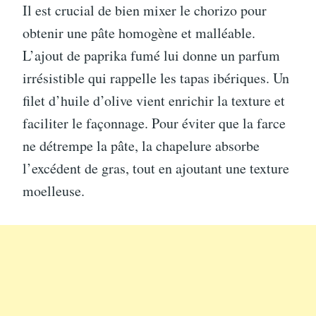
Il est crucial de bien mixer le chorizo pour
obtenir une pâte homogène et malléable.
L’ajout de paprika fumé lui donne un parfum
irrésistible qui rappelle les tapas ibériques. Un
filet d’huile d’olive vient enrichir la texture et
faciliter le façonnage. Pour éviter que la farce
ne détrempe la pâte, la chapelure absorbe
l’excédent de gras, tout en ajoutant une texture
moelleuse.