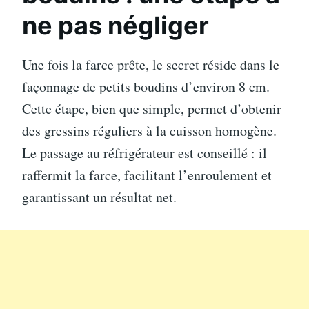
ne pas négliger
Une fois la farce prête, le secret réside dans le
façonnage de petits boudins d’environ 8 cm.
Cette étape, bien que simple, permet d’obtenir
des gressins réguliers à la cuisson homogène.
Le passage au réfrigérateur est conseillé : il
raffermit la farce, facilitant l’enroulement et
garantissant un résultat net.