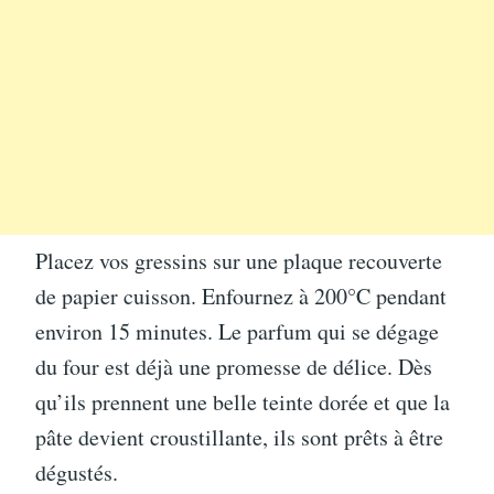
Placez vos gressins sur une plaque recouverte
de papier cuisson. Enfournez à 200°C pendant
environ 15 minutes. Le parfum qui se dégage
du four est déjà une promesse de délice. Dès
qu’ils prennent une belle teinte dorée et que la
pâte devient croustillante, ils sont prêts à être
dégustés.