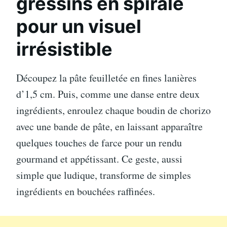
gressins en spirale
pour un visuel
irrésistible
Découpez la pâte feuilletée en fines lanières
d’1,5 cm. Puis, comme une danse entre deux
ingrédients, enroulez chaque boudin de chorizo
avec une bande de pâte, en laissant apparaître
quelques touches de farce pour un rendu
gourmand et appétissant. Ce geste, aussi
simple que ludique, transforme de simples
ingrédients en bouchées raffinées.