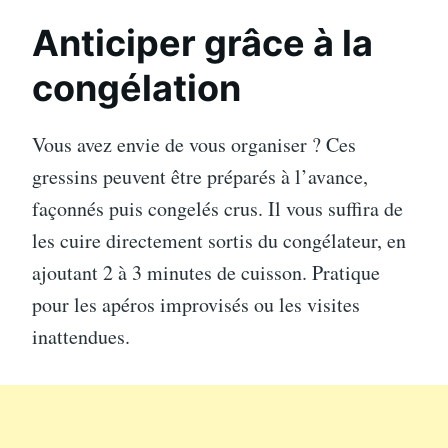
Anticiper grâce à la
congélation
Vous avez envie de vous organiser ? Ces
gressins peuvent être préparés à l’avance,
façonnés puis congelés crus. Il vous suffira de
les cuire directement sortis du congélateur, en
ajoutant 2 à 3 minutes de cuisson. Pratique
pour les apéros improvisés ou les visites
inattendues.