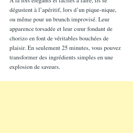
À la fois élégants et faciles à faire, ils se
dégustent à l’apéritif, lors d’un pique-nique,
ou même pour un brunch improvisé. Leur
apparence torsadée et leur cœur fondant de
chorizo en font de véritables bouchées de
plaisir. En seulement 25 minutes, vous pouvez
transformer des ingrédients simples en une
explosion de saveurs.