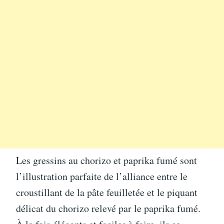
Les gressins au chorizo et paprika fumé sont
l’illustration parfaite de l’alliance entre le
croustillant de la pâte feuilletée et le piquant
délicat du chorizo relevé par le paprika fumé.