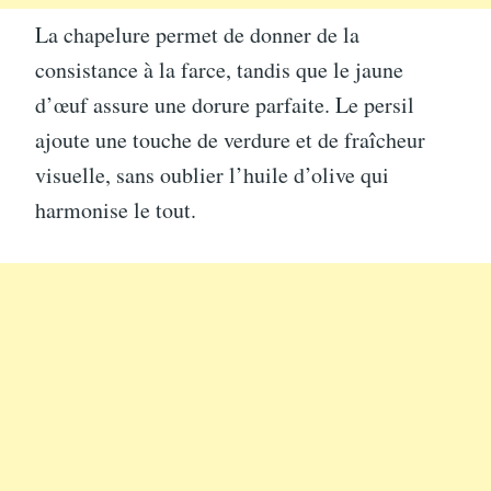
La chapelure permet de donner de la
consistance à la farce, tandis que le jaune
d’œuf assure une dorure parfaite. Le persil
ajoute une touche de verdure et de fraîcheur
visuelle, sans oublier l’huile d’olive qui
harmonise le tout.