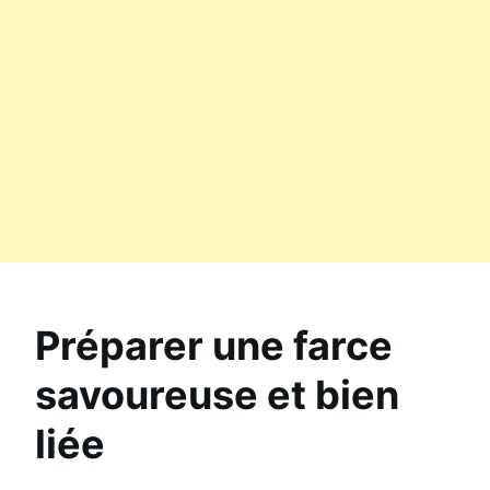
Préparer une farce
savoureuse et bien
liée