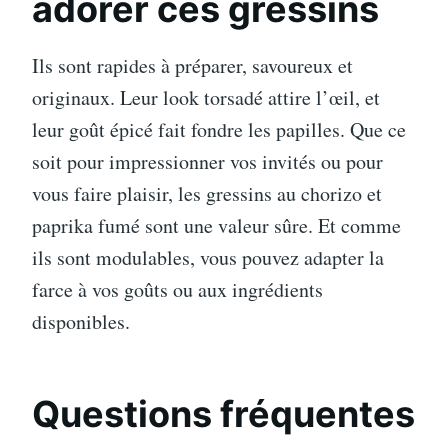
adorer ces gressins
Ils sont rapides à préparer, savoureux et
originaux. Leur look torsadé attire l’œil, et
leur goût épicé fait fondre les papilles. Que ce
soit pour impressionner vos invités ou pour
vous faire plaisir, les gressins au chorizo et
paprika fumé sont une valeur sûre. Et comme
ils sont modulables, vous pouvez adapter la
farce à vos goûts ou aux ingrédients
disponibles.
Questions fréquentes