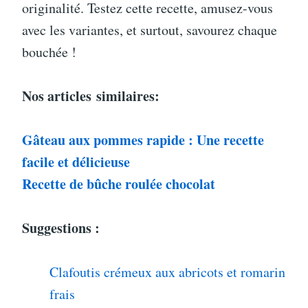
originalité. Testez cette recette, amusez-vous
avec les variantes, et surtout, savourez chaque
bouchée !
Nos articles
similaires:
Gâteau aux pommes rapide : Une recette
facile et délicieuse
Recette de bûche roulée chocolat
Suggestions :
Clafoutis crémeux aux abricots et romarin
frais