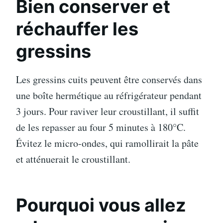
Bien conserver et
réchauffer les
gressins
Les gressins cuits peuvent être conservés dans
une boîte hermétique au réfrigérateur pendant
3 jours. Pour raviver leur croustillant, il suffit
de les repasser au four 5 minutes à 180°C.
Évitez le micro-ondes, qui ramollirait la pâte
et atténuerait le croustillant.
Pourquoi vous allez