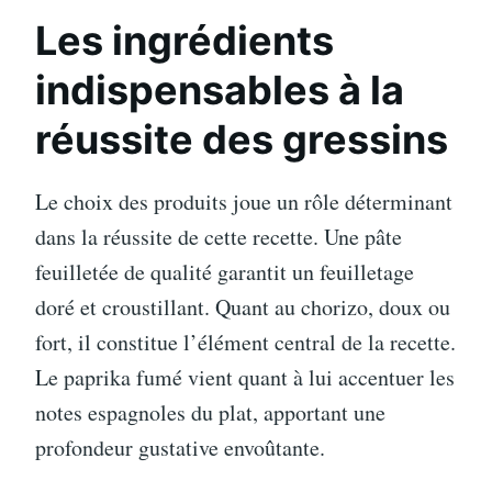
Les ingrédients
indispensables à la
réussite des gressins
Le choix des produits joue un rôle déterminant
dans la réussite de cette recette. Une pâte
feuilletée de qualité garantit un feuilletage
doré et croustillant. Quant au chorizo, doux ou
fort, il constitue l’élément central de la recette.
Le paprika fumé vient quant à lui accentuer les
notes espagnoles du plat, apportant une
profondeur gustative envoûtante.