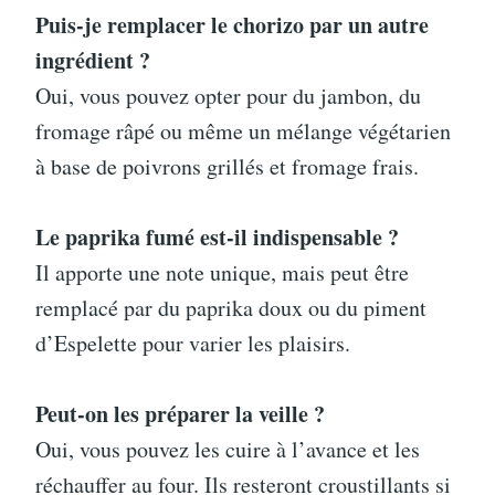
Puis-je remplacer le chorizo par un autre
ingrédient ?
Oui, vous pouvez opter pour du jambon, du
fromage râpé ou même un mélange végétarien
à base de poivrons grillés et fromage frais.
Le paprika fumé est-il indispensable ?
Il apporte une note unique, mais peut être
remplacé par du paprika doux ou du piment
d’Espelette pour varier les plaisirs.
Peut-on les préparer la veille ?
Oui, vous pouvez les cuire à l’avance et les
réchauffer au four. Ils resteront croustillants si