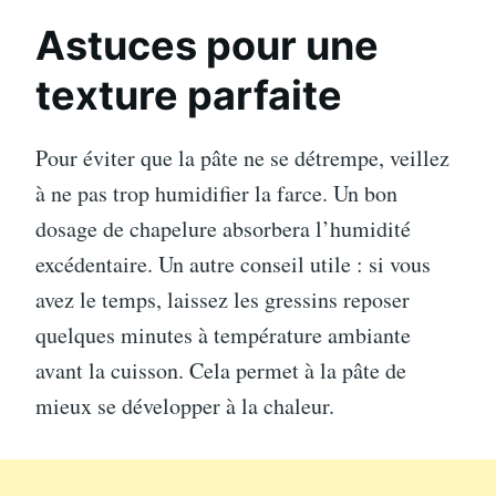
Astuces pour une
texture parfaite
Pour éviter que la pâte ne se détrempe, veillez
à ne pas trop humidifier la farce. Un bon
dosage de chapelure absorbera l’humidité
excédentaire. Un autre conseil utile : si vous
avez le temps, laissez les gressins reposer
quelques minutes à température ambiante
avant la cuisson. Cela permet à la pâte de
mieux se développer à la chaleur.