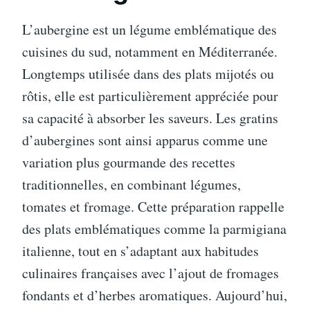
L’aubergine est un légume emblématique des
cuisines du sud, notamment en Méditerranée.
Longtemps utilisée dans des plats mijotés ou
rôtis, elle est particulièrement appréciée pour
sa capacité à absorber les saveurs. Les gratins
d’aubergines sont ainsi apparus comme une
variation plus gourmande des recettes
traditionnelles, en combinant légumes,
tomates et fromage. Cette préparation rappelle
des plats emblématiques comme la parmigiana
italienne, tout en s’adaptant aux habitudes
culinaires françaises avec l’ajout de fromages
fondants et d’herbes aromatiques. Aujourd’hui,