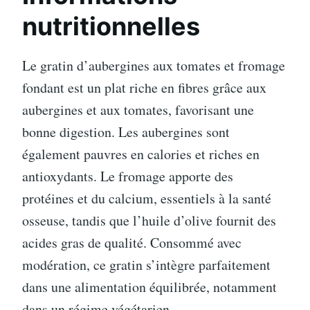
nutritionnelles
Le gratin d’aubergines aux tomates et fromage
fondant est un plat riche en fibres grâce aux
aubergines et aux tomates, favorisant une
bonne digestion. Les aubergines sont
également pauvres en calories et riches en
antioxydants. Le fromage apporte des
protéines et du calcium, essentiels à la santé
osseuse, tandis que l’huile d’olive fournit des
acides gras de qualité. Consommé avec
modération, ce gratin s’intègre parfaitement
dans une alimentation équilibrée, notamment
dans un régime végétarien.