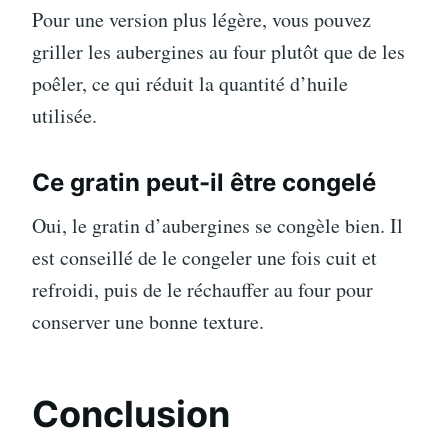
Pour une version plus légère, vous pouvez
griller les aubergines au four plutôt que de les
poêler, ce qui réduit la quantité d’huile
utilisée.
Ce gratin peut-il être congelé
Oui, le gratin d’aubergines se congèle bien. Il
est conseillé de le congeler une fois cuit et
refroidi, puis de le réchauffer au four pour
conserver une bonne texture.
Conclusion