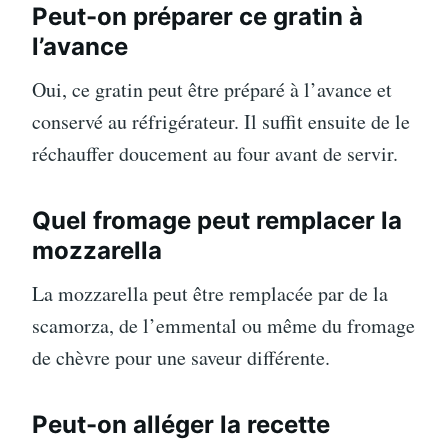
Peut-on préparer ce gratin à
l’avance
Oui, ce gratin peut être préparé à l’avance et
conservé au réfrigérateur. Il suffit ensuite de le
réchauffer doucement au four avant de servir.
Quel fromage peut remplacer la
mozzarella
La mozzarella peut être remplacée par de la
scamorza, de l’emmental ou même du fromage
de chèvre pour une saveur différente.
Peut-on alléger la recette