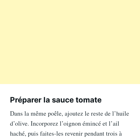
Préparer la sauce tomate
Dans la même poêle, ajoutez le reste de l’huile
d’olive. Incorporez l’oignon émincé et l’ail
haché, puis faites-les revenir pendant trois à