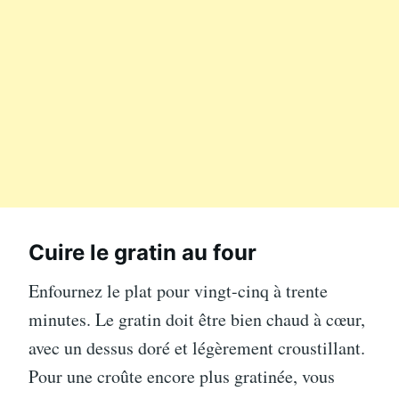
Cuire le gratin au four
Enfournez le plat pour vingt-cinq à trente
minutes. Le gratin doit être bien chaud à cœur,
avec un dessus doré et légèrement croustillant.
Pour une croûte encore plus gratinée, vous