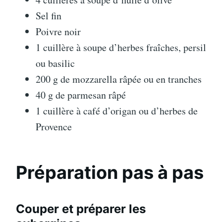
Sel fin
Poivre noir
1 cuillère à soupe d’herbes fraîches, persil
ou basilic
200 g de mozzarella râpée ou en tranches
40 g de parmesan râpé
1 cuillère à café d’origan ou d’herbes de
Provence
Préparation pas à pas
Couper et préparer les