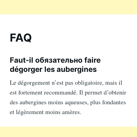
FAQ
Faut-il обязательно faire
dégorger les aubergines
Le dégorgement n’est pas obligatoire, mais il
est fortement recommandé. Il permet d’obtenir
des aubergines moins aqueuses, plus fondantes
et légèrement moins amères.