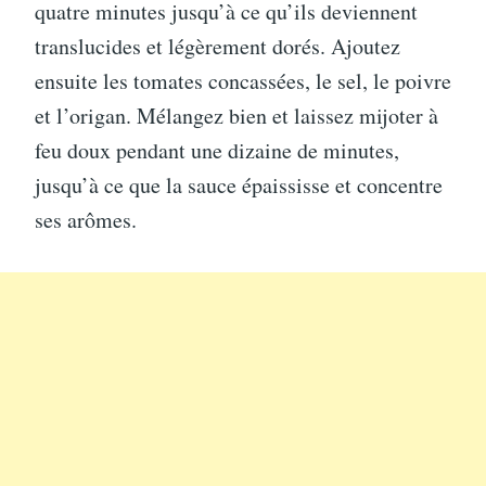
quatre minutes jusqu’à ce qu’ils deviennent
translucides et légèrement dorés. Ajoutez
ensuite les tomates concassées, le sel, le poivre
et l’origan. Mélangez bien et laissez mijoter à
feu doux pendant une dizaine de minutes,
jusqu’à ce que la sauce épaississe et concentre
ses arômes.