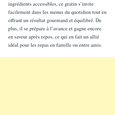
ingrédients accessibles, ce gratin s’invite
facilement dans les menus du quotidien tout en
offrant un résultat gourmand et équilibré. De
plus, il se prépare à l’avance et gagne encore
en saveur après repos, ce qui en fait un allié
idéal pour les repas en famille ou entre amis.