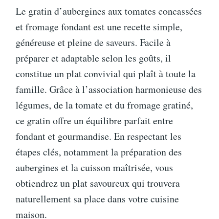
Le gratin d’aubergines aux tomates concassées
et fromage fondant est une recette simple,
généreuse et pleine de saveurs. Facile à
préparer et adaptable selon les goûts, il
constitue un plat convivial qui plaît à toute la
famille. Grâce à l’association harmonieuse des
légumes, de la tomate et du fromage gratiné,
ce gratin offre un équilibre parfait entre
fondant et gourmandise. En respectant les
étapes clés, notamment la préparation des
aubergines et la cuisson maîtrisée, vous
obtiendrez un plat savoureux qui trouvera
naturellement sa place dans votre cuisine
maison.