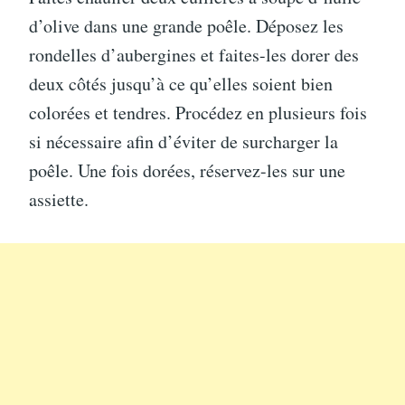
d’olive dans une grande poêle. Déposez les
rondelles d’aubergines et faites-les dorer des
deux côtés jusqu’à ce qu’elles soient bien
colorées et tendres. Procédez en plusieurs fois
si nécessaire afin d’éviter de surcharger la
poêle. Une fois dorées, réservez-les sur une
assiette.