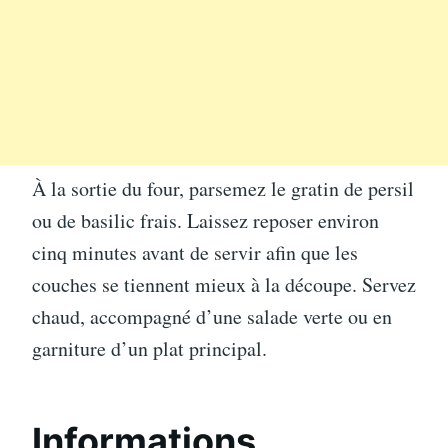
À la sortie du four, parsemez le gratin de persil
ou de basilic frais. Laissez reposer environ
cinq minutes avant de servir afin que les
couches se tiennent mieux à la découpe. Servez
chaud, accompagné d’une salade verte ou en
garniture d’un plat principal.
Informations