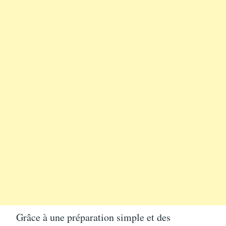
Grâce à une préparation simple et des