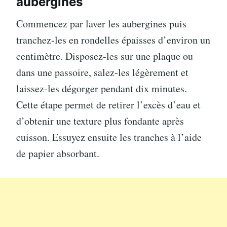
aubergines
Commencez par laver les aubergines puis
tranchez-les en rondelles épaisses d’environ un
centimètre. Disposez-les sur une plaque ou
dans une passoire, salez-les légèrement et
laissez-les dégorger pendant dix minutes.
Cette étape permet de retirer l’excès d’eau et
d’obtenir une texture plus fondante après
cuisson. Essuyez ensuite les tranches à l’aide
de papier absorbant.