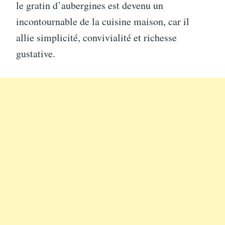
le gratin d’aubergines est devenu un
incontournable de la cuisine maison, car il
allie simplicité, convivialité et richesse
gustative.