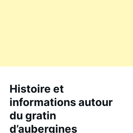
Histoire et
informations autour
du gratin
d’aubergines