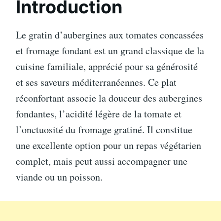
Introduction
Le gratin d’aubergines aux tomates concassées
et fromage fondant est un grand classique de la
cuisine familiale, apprécié pour sa générosité
et ses saveurs méditerranéennes. Ce plat
réconfortant associe la douceur des aubergines
fondantes, l’acidité légère de la tomate et
l’onctuosité du fromage gratiné. Il constitue
une excellente option pour un repas végétarien
complet, mais peut aussi accompagner une
viande ou un poisson.