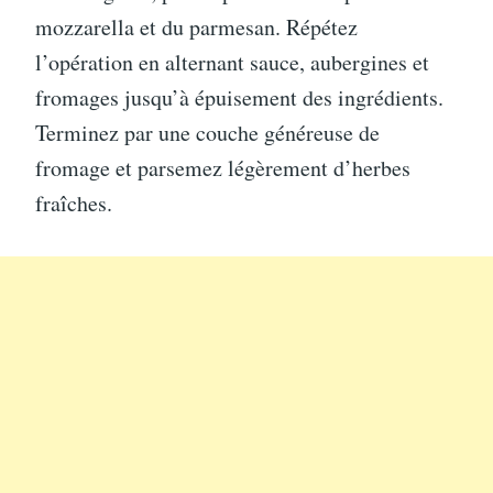
mozzarella et du parmesan. Répétez
l’opération en alternant sauce, aubergines et
fromages jusqu’à épuisement des ingrédients.
Terminez par une couche généreuse de
fromage et parsemez légèrement d’herbes
fraîches.