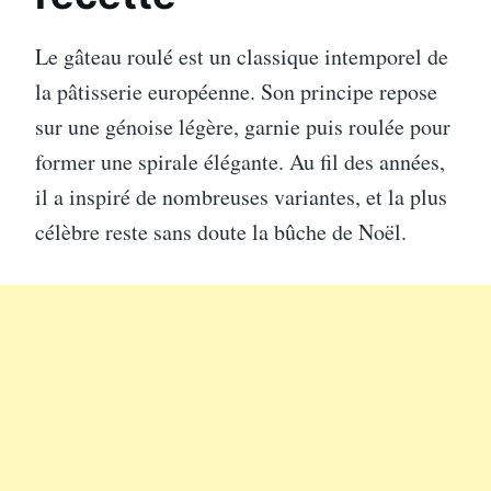
Le gâteau roulé est un classique intemporel de
la pâtisserie européenne. Son principe repose
sur une génoise légère, garnie puis roulée pour
former une spirale élégante. Au fil des années,
il a inspiré de nombreuses variantes, et la plus
célèbre reste sans doute la bûche de Noël.