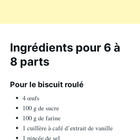
Ingrédients pour 6 à
8 parts
Pour le biscuit roulé
4 œufs
100 g de sucre
100 g de farine
1 cuillère à café d’extrait de vanille
1 pincée de sel