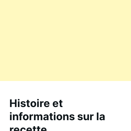
Histoire et
informations sur la
recette