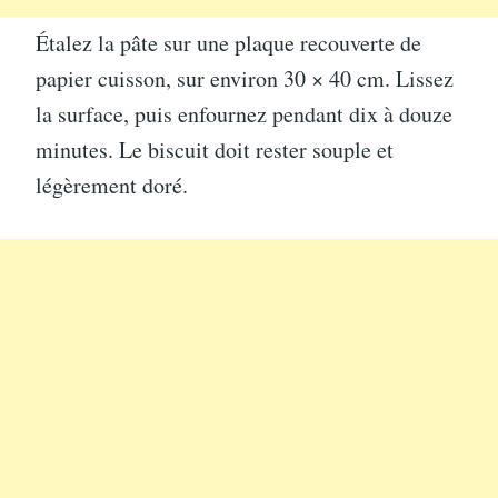
Étalez la pâte sur une plaque recouverte de
papier cuisson, sur environ 30 × 40 cm. Lissez
la surface, puis enfournez pendant dix à douze
minutes. Le biscuit doit rester souple et
légèrement doré.