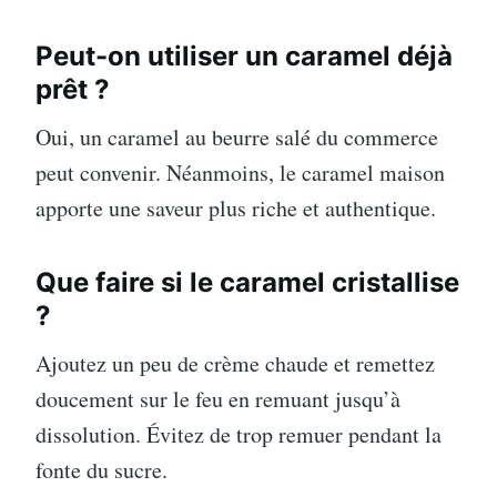
Peut-on utiliser un caramel déjà
prêt ?
Oui, un caramel au beurre salé du commerce
peut convenir. Néanmoins, le caramel maison
apporte une saveur plus riche et authentique.
Que faire si le caramel cristallise
?
Ajoutez un peu de crème chaude et remettez
doucement sur le feu en remuant jusqu’à
dissolution. Évitez de trop remuer pendant la
fonte du sucre.