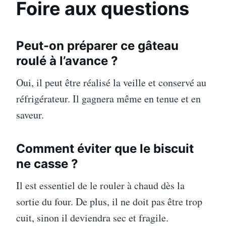
Foire aux questions
Peut-on préparer ce gâteau
roulé à l’avance ?
Oui, il peut être réalisé la veille et conservé au
réfrigérateur. Il gagnera même en tenue et en
saveur.
Comment éviter que le biscuit
ne casse ?
Il est essentiel de le rouler à chaud dès la
sortie du four. De plus, il ne doit pas être trop
cuit, sinon il deviendra sec et fragile.