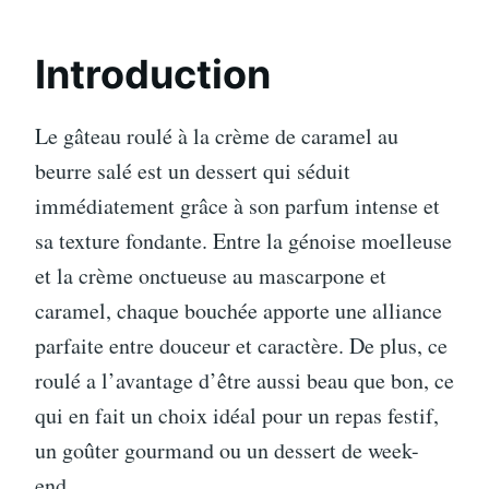
Introduction
Le gâteau roulé à la crème de caramel au
beurre salé est un dessert qui séduit
immédiatement grâce à son parfum intense et
sa texture fondante. Entre la génoise moelleuse
et la crème onctueuse au mascarpone et
caramel, chaque bouchée apporte une alliance
parfaite entre douceur et caractère. De plus, ce
roulé a l’avantage d’être aussi beau que bon, ce
qui en fait un choix idéal pour un repas festif,
un goûter gourmand ou un dessert de week-
end.