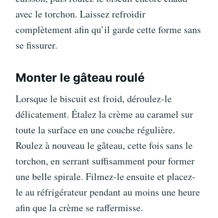
avec le torchon. Laissez refroidir
complètement afin qu’il garde cette forme sans
se fissurer.
Monter le gâteau roulé
Lorsque le biscuit est froid, déroulez-le
délicatement. Étalez la crème au caramel sur
toute la surface en une couche régulière.
Roulez à nouveau le gâteau, cette fois sans le
torchon, en serrant suffisamment pour former
une belle spirale. Filmez-le ensuite et placez-
le au réfrigérateur pendant au moins une heure
afin que la crème se raffermisse.