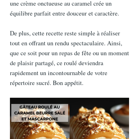
une crème onctueuse au caramel crée un
équilibre parfait entre douceur et caractère.
De plus, cette recette reste simple à réaliser
tout en offrant un rendu spectaculaire. Ainsi,
que ce soit pour un repas de fête ou un moment
de plaisir partagé, ce roulé deviendra
rapidement un incontournable de votre
répertoire sucré. Bon appétit.