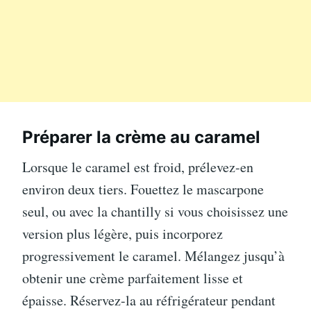
Préparer la crème au caramel
Lorsque le caramel est froid, prélevez-en
environ deux tiers. Fouettez le mascarpone
seul, ou avec la chantilly si vous choisissez une
version plus légère, puis incorporez
progressivement le caramel. Mélangez jusqu’à
obtenir une crème parfaitement lisse et
épaisse. Réservez-la au réfrigérateur pendant