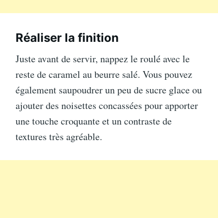
Réaliser la finition
Juste avant de servir, nappez le roulé avec le
reste de caramel au beurre salé. Vous pouvez
également saupoudrer un peu de sucre glace ou
ajouter des noisettes concassées pour apporter
une touche croquante et un contraste de
textures très agréable.