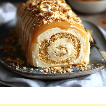
SIMPLE