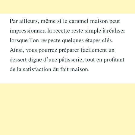
Par ailleurs, même si le caramel maison peut
impressionner, la recette reste simple à réaliser
lorsque l’on respecte quelques étapes clés.
Ainsi, vous pourrez préparer facilement un
dessert digne d’une pâtisserie, tout en profitant
de la satisfaction du fait maison.