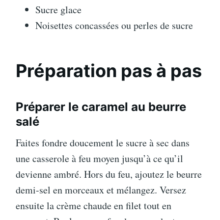
Sucre glace
Noisettes concassées ou perles de sucre
Préparation pas à pas
Préparer le caramel au beurre
salé
Faites fondre doucement le sucre à sec dans
une casserole à feu moyen jusqu’à ce qu’il
devienne ambré. Hors du feu, ajoutez le beurre
demi-sel en morceaux et mélangez. Versez
ensuite la crème chaude en filet tout en