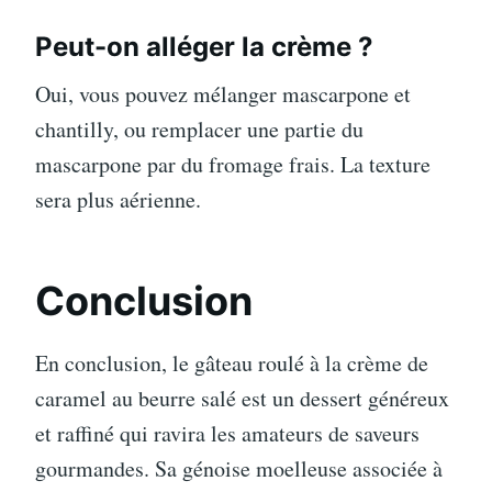
Peut-on alléger la crème ?
Oui, vous pouvez mélanger mascarpone et
chantilly, ou remplacer une partie du
mascarpone par du fromage frais. La texture
sera plus aérienne.
Conclusion
En conclusion, le gâteau roulé à la crème de
caramel au beurre salé est un dessert généreux
et raffiné qui ravira les amateurs de saveurs
gourmandes. Sa génoise moelleuse associée à