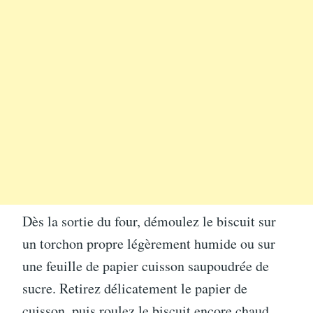
Dès la sortie du four, démoulez le biscuit sur
un torchon propre légèrement humide ou sur
une feuille de papier cuisson saupoudrée de
sucre. Retirez délicatement le papier de
cuisson, puis roulez le biscuit encore chaud