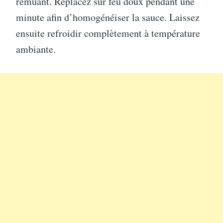
remuant. Replacez sur feu doux pendant une
minute afin d’homogénéiser la sauce. Laissez
ensuite refroidir complètement à température
ambiante.