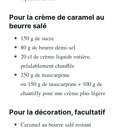
Pour la crème de caramel au
beurre salé
150 g de sucre
80 g de beurre demi-sel
20 cl de crème liquide entière,
préalablement chauffée
250 g de mascarpone
ou 150 g de mascarpone + 100 g de
chantilly pour une crème plus légère
Pour la décoration, facultatif
Caramel au beurre salé restant