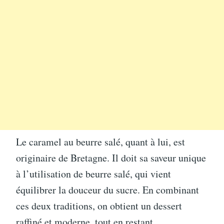
Le caramel au beurre salé, quant à lui, est
originaire de Bretagne. Il doit sa saveur unique
à l’utilisation de beurre salé, qui vient
équilibrer la douceur du sucre. En combinant
ces deux traditions, on obtient un dessert
raffiné et moderne, tout en restant