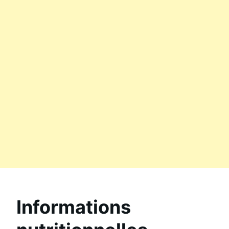
Informations