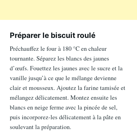
Préparer le biscuit roulé
Préchauffez le four à 180 °C en chaleur
tournante. Séparez les blancs des jaunes
d’œufs. Fouettez les jaunes avec le sucre et la
vanille jusqu’à ce que le mélange devienne
clair et mousseux. Ajoutez la farine tamisée et
mélangez délicatement. Montez ensuite les
blancs en neige ferme avec la pincée de sel,
puis incorporez-les délicatement à la pâte en
soulevant la préparation.