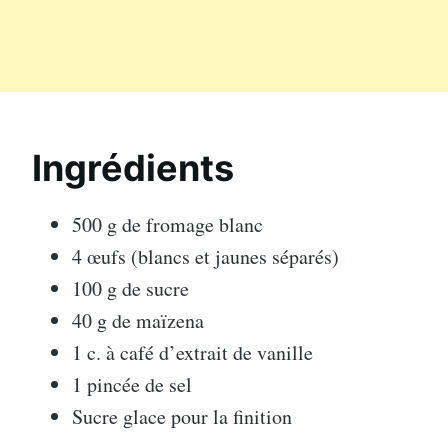
Ingrédients
500 g de fromage blanc
4 œufs (blancs et jaunes séparés)
100 g de sucre
40 g de maïzena
1 c. à café d’extrait de vanille
1 pincée de sel
Sucre glace pour la finition