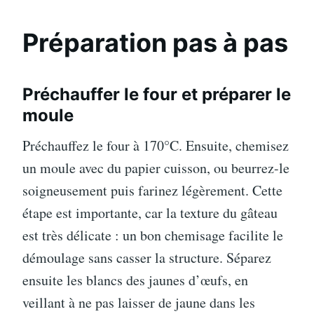
Préparation pas à pas
Préchauffer le four et préparer le
moule
Préchauffez le four à 170°C. Ensuite, chemisez
un moule avec du papier cuisson, ou beurrez-le
soigneusement puis farinez légèrement. Cette
étape est importante, car la texture du gâteau
est très délicate : un bon chemisage facilite le
démoulage sans casser la structure. Séparez
ensuite les blancs des jaunes d’œufs, en
veillant à ne pas laisser de jaune dans les