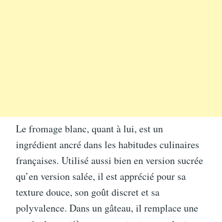
Le fromage blanc, quant à lui, est un
ingrédient ancré dans les habitudes culinaires
françaises. Utilisé aussi bien en version sucrée
qu’en version salée, il est apprécié pour sa
texture douce, son goût discret et sa
polyvalence. Dans un gâteau, il remplace une