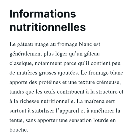
Informations
nutritionnelles
Le gâteau nuage au fromage blanc est
généralement plus léger qu’un gâteau
classique, notamment parce qu’il contient peu
de matières grasses ajoutées. Le fromage blanc
apporte des protéines et une texture crémeuse,
tandis que les œufs contribuent à la structure et
à la richesse nutritionnelle. La maïzena sert
surtout à stabiliser l’appareil et à améliorer la
tenue, sans apporter une sensation lourde en
bouche.