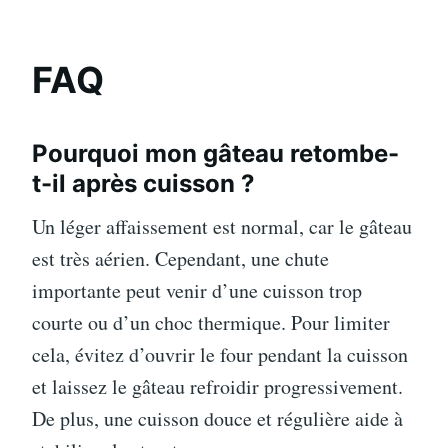
FAQ
Pourquoi mon gâteau retombe-
t-il après cuisson ?
Un léger affaissement est normal, car le gâteau
est très aérien. Cependant, une chute
importante peut venir d’une cuisson trop
courte ou d’un choc thermique. Pour limiter
cela, évitez d’ouvrir le four pendant la cuisson
et laissez le gâteau refroidir progressivement.
De plus, une cuisson douce et régulière aide à