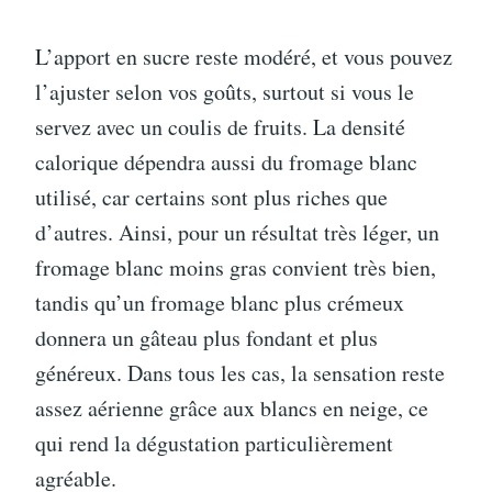
L’apport en sucre reste modéré, et vous pouvez
l’ajuster selon vos goûts, surtout si vous le
servez avec un coulis de fruits. La densité
calorique dépendra aussi du fromage blanc
utilisé, car certains sont plus riches que
d’autres. Ainsi, pour un résultat très léger, un
fromage blanc moins gras convient très bien,
tandis qu’un fromage blanc plus crémeux
donnera un gâteau plus fondant et plus
généreux. Dans tous les cas, la sensation reste
assez aérienne grâce aux blancs en neige, ce
qui rend la dégustation particulièrement
agréable.