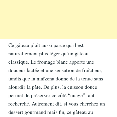
Ce gâteau plaît aussi parce qu’il est
naturellement plus léger qu’un gâteau
classique. Le fromage blanc apporte une
douceur lactée et une sensation de fraîcheur,
tandis que la maïzena donne de la tenue sans
alourdir la pâte. De plus, la cuisson douce
permet de préserver ce côté “nuage” tant
recherché. Autrement dit, si vous cherchez un
dessert gourmand mais fin, ce gâteau au