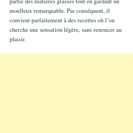
partie des matières grasses tout en gardant un
moelleux remarquable. Par conséquent, il
convient parfaitement à des recettes où l’on
cherche une sensation légère, sans renoncer au
plaisir.