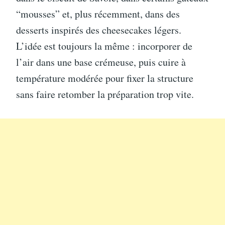
“mousses” et, plus récemment, dans des
desserts inspirés des cheesecakes légers.
L’idée est toujours la même : incorporer de
l’air dans une base crémeuse, puis cuire à
température modérée pour fixer la structure
sans faire retomber la préparation trop vite.