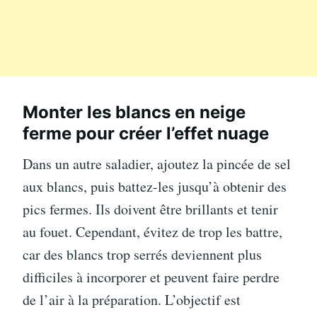
Monter les blancs en neige
ferme pour créer l’effet nuage
Dans un autre saladier, ajoutez la pincée de sel
aux blancs, puis battez-les jusqu’à obtenir des
pics fermes. Ils doivent être brillants et tenir
au fouet. Cependant, évitez de trop les battre,
car des blancs trop serrés deviennent plus
difficiles à incorporer et peuvent faire perdre
de l’air à la préparation. L’objectif est