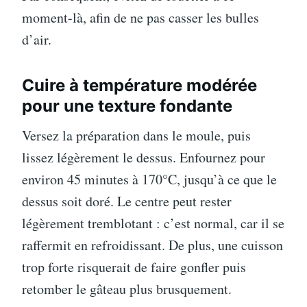
moment-là, afin de ne pas casser les bulles
d’air.
Cuire à température modérée
pour une texture fondante
Versez la préparation dans le moule, puis
lissez légèrement le dessus. Enfournez pour
environ 45 minutes à 170°C, jusqu’à ce que le
dessus soit doré. Le centre peut rester
légèrement tremblotant : c’est normal, car il se
raffermit en refroidissant. De plus, une cuisson
trop forte risquerait de faire gonfler puis
retomber le gâteau plus brusquement.