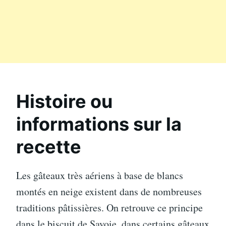
Histoire ou
informations sur la
recette
Les gâteaux très aériens à base de blancs
montés en neige existent dans de nombreuses
traditions pâtissières. On retrouve ce principe
dans le biscuit de Savoie, dans certains gâteaux