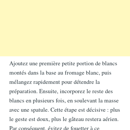
Ajoutez une première petite portion de blancs
montés dans la base au fromage blanc, puis
mélangez rapidement pour détendre la
préparation. Ensuite, incorporez le reste des
blancs en plusieurs fois, en soulevant la masse
avec une spatule. Cette étape est décisive : plus
le geste est doux, plus le gâteau restera aérien.
Par conséquent, évitez de fouetter à ce