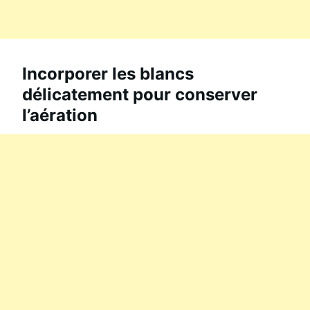
Incorporer les blancs
délicatement pour conserver
l’aération