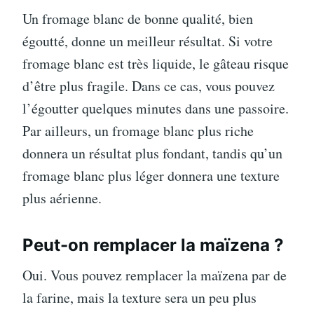
Un fromage blanc de bonne qualité, bien
égoutté, donne un meilleur résultat. Si votre
fromage blanc est très liquide, le gâteau risque
d’être plus fragile. Dans ce cas, vous pouvez
l’égoutter quelques minutes dans une passoire.
Par ailleurs, un fromage blanc plus riche
donnera un résultat plus fondant, tandis qu’un
fromage blanc plus léger donnera une texture
plus aérienne.
Peut-on remplacer la maïzena ?
Oui. Vous pouvez remplacer la maïzena par de
la farine, mais la texture sera un peu plus