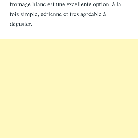
fromage blanc est une excellente option, à la
fois simple, aérienne et très agréable à
déguster.