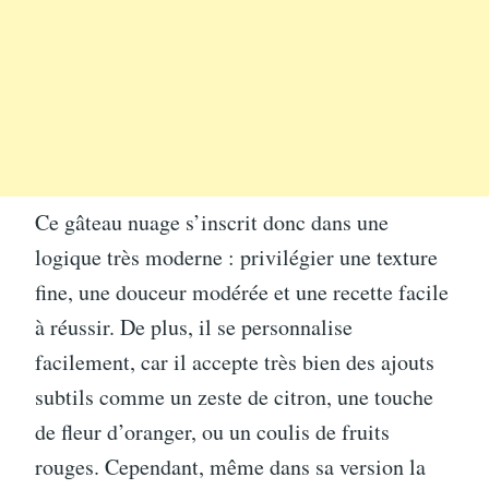
Ce gâteau nuage s’inscrit donc dans une
logique très moderne : privilégier une texture
fine, une douceur modérée et une recette facile
à réussir. De plus, il se personnalise
facilement, car il accepte très bien des ajouts
subtils comme un zeste de citron, une touche
de fleur d’oranger, ou un coulis de fruits
rouges. Cependant, même dans sa version la