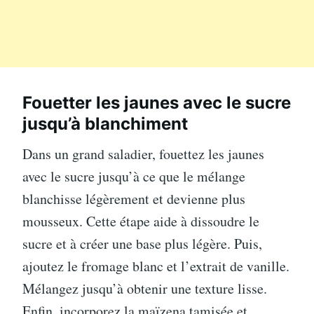
Fouetter les jaunes avec le sucre
jusqu’à blanchiment
Dans un grand saladier, fouettez les jaunes
avec le sucre jusqu’à ce que le mélange
blanchisse légèrement et devienne plus
mousseux. Cette étape aide à dissoudre le
sucre et à créer une base plus légère. Puis,
ajoutez le fromage blanc et l’extrait de vanille.
Mélangez jusqu’à obtenir une texture lisse.
Enfin, incorporez la maïzena tamisée et