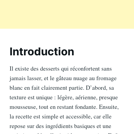
Introduction
Il existe des desserts qui réconfortent sans
jamais lasser, et le gâteau nuage au fromage
blanc en fait clairement partie. D’abord, sa
texture est unique : légère, aérienne, presque
mousseuse, tout en restant fondante. Ensuite,
la recette est simple et accessible, car elle
repose sur des ingrédients basiques et une