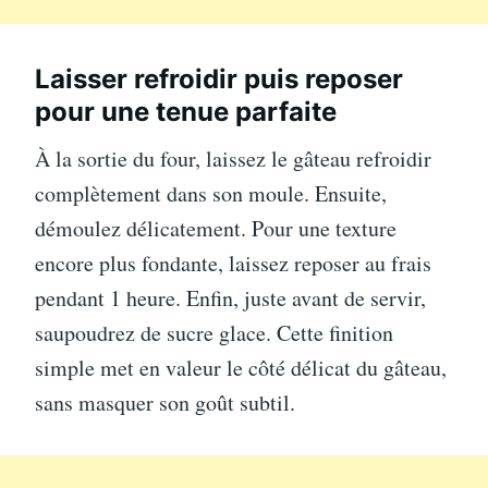
Laisser refroidir puis reposer
pour une tenue parfaite
À la sortie du four, laissez le gâteau refroidir
complètement dans son moule. Ensuite,
démoulez délicatement. Pour une texture
encore plus fondante, laissez reposer au frais
pendant 1 heure. Enfin, juste avant de servir,
saupoudrez de sucre glace. Cette finition
simple met en valeur le côté délicat du gâteau,
sans masquer son goût subtil.