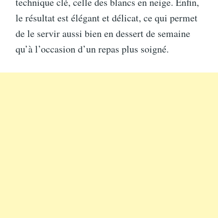
technique clé, celle des blancs en neige. Enfin,
le résultat est élégant et délicat, ce qui permet
de le servir aussi bien en dessert de semaine
qu’à l’occasion d’un repas plus soigné.