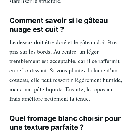
stabiliser la structure.
Comment savoir si le gâteau
nuage est cuit ?
Le dessus doit être doré et le gâteau doit être
pris sur les bords. Au centre, un léger
tremblement est acceptable, car il se raffermit
en refroidissant. Si vous plantez la lame d’un
couteau, elle peut ressortir légèrement humide,
mais sans pâte liquide. Ensuite, le repos au
frais améliore nettement la tenue.
Quel fromage blanc choisir pour
une texture parfaite ?