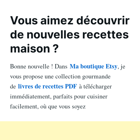
Vous aimez découvrir
de nouvelles recettes
maison ?
Ma boutique Etsy
Bonne nouvelle ! Dans
, je
vous propose une collection gourmande
livres de recettes PDF
de
à télécharger
immédiatement, parfaits pour cuisiner
facilement, où que vous soyez