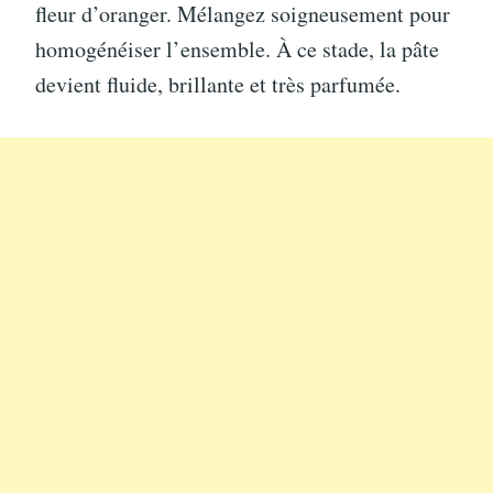
fleur d’oranger. Mélangez soigneusement pour
homogénéiser l’ensemble. À ce stade, la pâte
devient fluide, brillante et très parfumée.