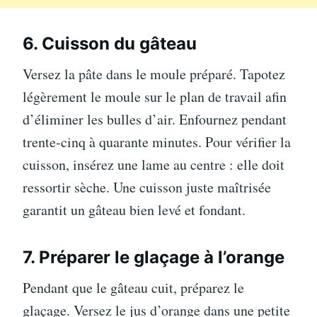
6. Cuisson du gâteau
Versez la pâte dans le moule préparé. Tapotez
légèrement le moule sur le plan de travail afin
d’éliminer les bulles d’air. Enfournez pendant
trente-cinq à quarante minutes. Pour vérifier la
cuisson, insérez une lame au centre : elle doit
ressortir sèche. Une cuisson juste maîtrisée
garantit un gâteau bien levé et fondant.
7. Préparer le glaçage à l’orange
Pendant que le gâteau cuit, préparez le
glaçage. Versez le jus d’orange dans une petite