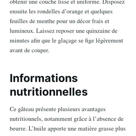
obtenir une couche lisse et uniforme. Disposez
ensuite les rondelles d’orange et quelques
feuilles de menthe pour un décor frais et
lumineux. Laissez reposer une quinzaine de
minutes afin que le glaçage se fige légèrement
avant de couper.
Informations
nutritionnelles
Ce gâteau présente plusieurs avantages
nutritionnels, notamment grâce à l’absence de
beurre. L’huile apporte une matière grasse plus