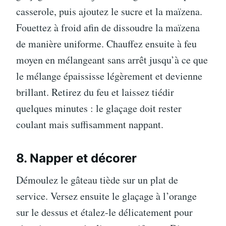
casserole, puis ajoutez le sucre et la maïzena.
Fouettez à froid afin de dissoudre la maïzena
de manière uniforme. Chauffez ensuite à feu
moyen en mélangeant sans arrêt jusqu’à ce que
le mélange épaississe légèrement et devienne
brillant. Retirez du feu et laissez tiédir
quelques minutes : le glaçage doit rester
coulant mais suffisamment nappant.
8. Napper et décorer
Démoulez le gâteau tiède sur un plat de
service. Versez ensuite le glaçage à l’orange
sur le dessus et étalez-le délicatement pour