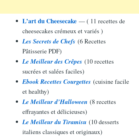
L’art du Cheesecake
— ( 11 recettes de
cheesecakes crémeux et variés )
Les Secrets de Chefs
(6 Recettes
Pâtisserie PDF)
Le Meilleur des Crêpes
(10 recettes
sucrées et salées faciles)
Ebook Recettes Courgettes
(cuisine facile
et healthy)
Le Meilleur d’Halloween
(8 recettes
effrayantes et délicieuses)
Le Meilleur du Tiramisu
(10 desserts
italiens classiques et originaux)