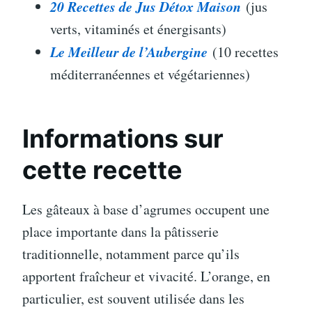
20 Recettes de Jus Détox Maison
(jus
verts, vitaminés et énergisants)
Le Meilleur de l’Aubergine
(10 recettes
méditerranéennes et végétariennes)
Informations sur
cette recette
Les gâteaux à base d’agrumes occupent une
place importante dans la pâtisserie
traditionnelle, notamment parce qu’ils
apportent fraîcheur et vivacité. L’orange, en
particulier, est souvent utilisée dans les