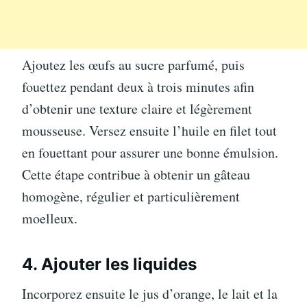
Ajoutez les œufs au sucre parfumé, puis
fouettez pendant deux à trois minutes afin
d’obtenir une texture claire et légèrement
mousseuse. Versez ensuite l’huile en filet tout
en fouettant pour assurer une bonne émulsion.
Cette étape contribue à obtenir un gâteau
homogène, régulier et particulièrement
moelleux.
4. Ajouter les liquides
Incorporez ensuite le jus d’orange, le lait et la