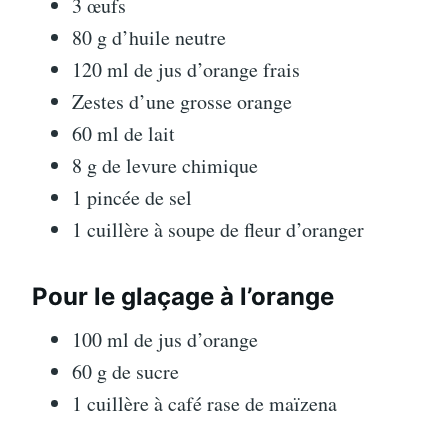
3 œufs
80 g d’huile neutre
120 ml de jus d’orange frais
Zestes d’une grosse orange
60 ml de lait
8 g de levure chimique
1 pincée de sel
1 cuillère à soupe de fleur d’oranger
Pour le glaçage à l’orange
100 ml de jus d’orange
60 g de sucre
1 cuillère à café rase de maïzena