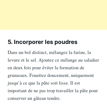
5. Incorporer les poudres
Dans un bol distinct, mélangez la farine, la
levure et le sel. Ajoutez ce mélange au saladier
en deux fois pour éviter la formation de
grumeaux. Fouettez doucement, uniquement
jusqu’à ce que la pâte soit lisse. Il est
important de ne pas trop travailler la pâte pour
conserver un gâteau tendre.