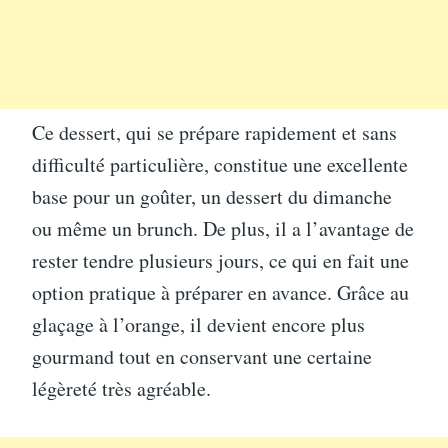
Ce dessert, qui se prépare rapidement et sans
difficulté particulière, constitue une excellente
base pour un goûter, un dessert du dimanche
ou même un brunch. De plus, il a l’avantage de
rester tendre plusieurs jours, ce qui en fait une
option pratique à préparer en avance. Grâce au
glaçage à l’orange, il devient encore plus
gourmand tout en conservant une certaine
légèreté très agréable.