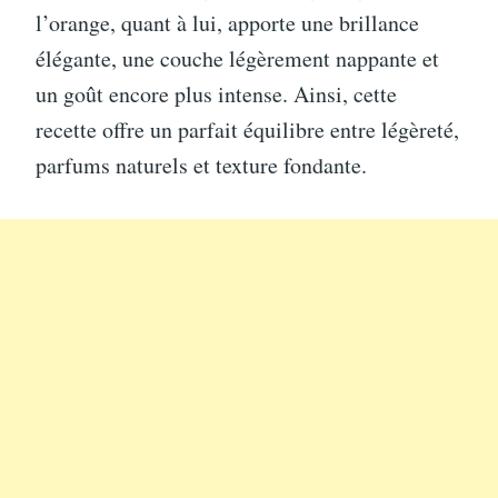
l’orange, quant à lui, apporte une brillance
élégante, une couche légèrement nappante et
un goût encore plus intense. Ainsi, cette
recette offre un parfait équilibre entre légèreté,
parfums naturels et texture fondante.