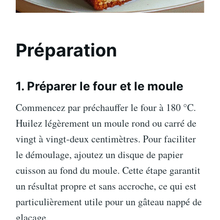
Préparation
1. Préparer le four et le moule
Commencez par préchauffer le four à 180 °C.
Huilez légèrement un moule rond ou carré de
vingt à vingt-deux centimètres. Pour faciliter
le démoulage, ajoutez un disque de papier
cuisson au fond du moule. Cette étape garantit
un résultat propre et sans accroche, ce qui est
particulièrement utile pour un gâteau nappé de
glaçage.