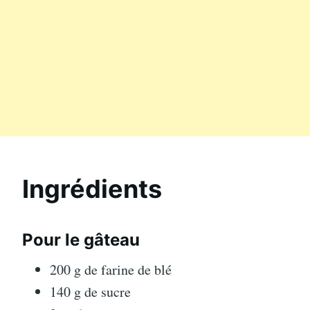
Ingrédients
Pour le gâteau
200 g de farine de blé
140 g de sucre