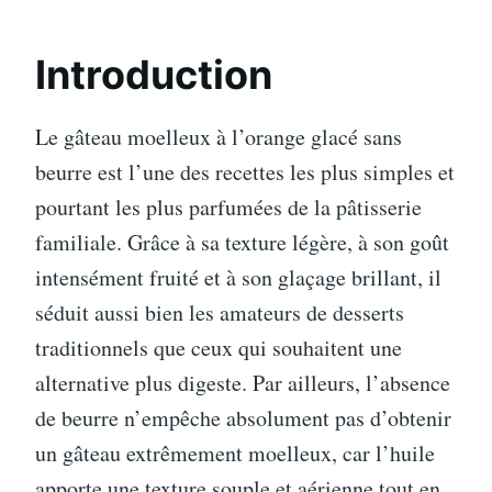
Introduction
Le gâteau moelleux à l’orange glacé sans
beurre est l’une des recettes les plus simples et
pourtant les plus parfumées de la pâtisserie
familiale. Grâce à sa texture légère, à son goût
intensément fruité et à son glaçage brillant, il
séduit aussi bien les amateurs de desserts
traditionnels que ceux qui souhaitent une
alternative plus digeste. Par ailleurs, l’absence
de beurre n’empêche absolument pas d’obtenir
un gâteau extrêmement moelleux, car l’huile
apporte une texture souple et aérienne tout en