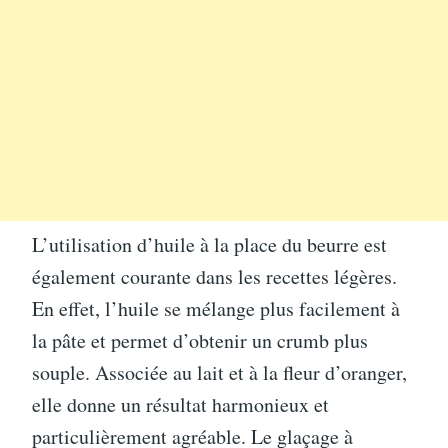
L’utilisation d’huile à la place du beurre est
également courante dans les recettes légères.
En effet, l’huile se mélange plus facilement à
la pâte et permet d’obtenir un crumb plus
souple. Associée au lait et à la fleur d’oranger,
elle donne un résultat harmonieux et
particulièrement agréable. Le glaçage à