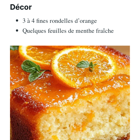
Décor
3 à 4 fines rondelles d’orange
Quelques feuilles de menthe fraîche