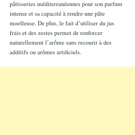
pâtisseries méditerranéennes pour son parfum
intense et sa capacité à rendre une pâte
moelleuse. De plus, le fait d’utiliser du jus
frais et des zestes permet de renforcer
naturellement l’arôme sans recourir à des
additifs ou arômes artificiels.