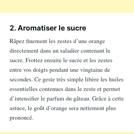
2. Aromatiser le sucre
Râpez finement les zestes d’une orange
directement dans un saladier contenant le
sucre. Frottez ensuite le sucre et les zestes
entre vos doigts pendant une vingtaine de
secondes. Ce geste très simple libère les huiles
essentielles contenues dans le zeste et permet
d’intensifier le parfum du gâteau. Grâce à cette
astuce, le goût d’orange sera nettement plus
prononcé.