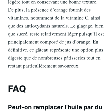
légère tout en conservant une bonne texture.
De plus, la présence d’orange fournit des
vitamines, notamment de la vitamine C, ainsi
que des antioxydants naturels. Le glaçage, bien
que sucré, reste relativement léger puisqu’il est
principalement composé de jus d’orange. En
définitive, ce gâteau représente une option plus
digeste que de nombreuses pâtisseries tout en
restant particulièrement savoureux.
FAQ
Peut-on remplacer l’huile par du