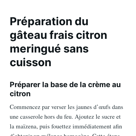
Préparation du
gâteau frais citron
meringué sans
cuisson
Préparer la base de la crème au
citron
Commencez par verser les jaunes d’œufs dans
une casserole hors du feu. Ajoutez le sucre et
la maïzena, puis fouettez immédiatement afin
d’obtenir un mélange homogène. Cette étape