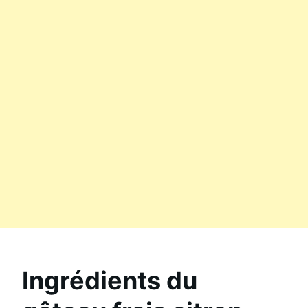
Ingrédients du