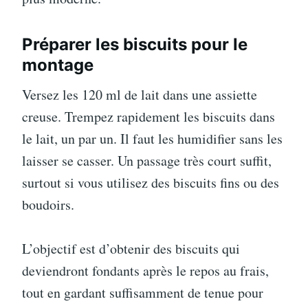
Préparer les biscuits pour le
montage
Versez les 120 ml de lait dans une assiette
creuse. Trempez rapidement les biscuits dans
le lait, un par un. Il faut les humidifier sans les
laisser se casser. Un passage très court suffit,
surtout si vous utilisez des biscuits fins ou des
boudoirs.
L’objectif est d’obtenir des biscuits qui
deviendront fondants après le repos au frais,
tout en gardant suffisamment de tenue pour