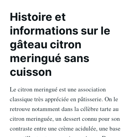
Histoire et
informations sur le
gâteau citron
meringué sans
cuisson
Le citron meringué est une association
classique très appréciée en pâtisserie. On le
retrouve notamment dans la célèbre tarte au
citron meringuée, un dessert connu pour son
contraste entre une crème acidulée, une base