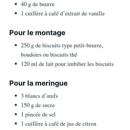
40 g de beurre
1 cuillère à café d’extrait de vanille
Pour le montage
250 g de biscuits type petit-beurre,
boudoirs ou biscuits thé
120 ml de lait pour imbiber les biscuits
Pour la meringue
3 blancs d’œufs
150 g de sucre
1 pincée de sel
1 cuillère à café de jus de citron