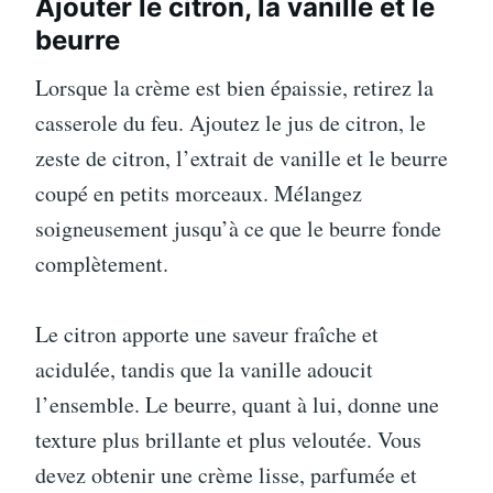
Ajouter le citron, la vanille et le
beurre
Lorsque la crème est bien épaissie, retirez la
casserole du feu. Ajoutez le jus de citron, le
zeste de citron, l’extrait de vanille et le beurre
coupé en petits morceaux. Mélangez
soigneusement jusqu’à ce que le beurre fonde
complètement.
Le citron apporte une saveur fraîche et
acidulée, tandis que la vanille adoucit
l’ensemble. Le beurre, quant à lui, donne une
texture plus brillante et plus veloutée. Vous
devez obtenir une crème lisse, parfumée et