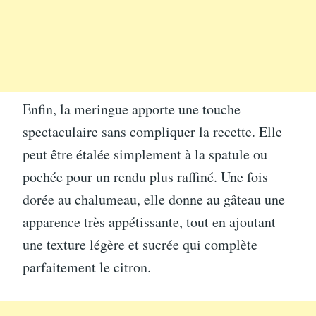
Enfin, la meringue apporte une touche
spectaculaire sans compliquer la recette. Elle
peut être étalée simplement à la spatule ou
pochée pour un rendu plus raffiné. Une fois
dorée au chalumeau, elle donne au gâteau une
apparence très appétissante, tout en ajoutant
une texture légère et sucrée qui complète
parfaitement le citron.