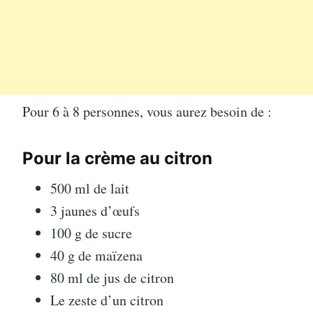
Pour 6 à 8 personnes, vous aurez besoin de :
Pour la crème au citron
500 ml de lait
3 jaunes d’œufs
100 g de sucre
40 g de maïzena
80 ml de jus de citron
Le zeste d’un citron