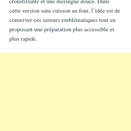
croustillante et une meringue douce. Dans
cette version sans cuisson au four, l’idée est de
conserver ces saveurs emblématiques tout en
proposant une préparation plus accessible et
plus rapide.