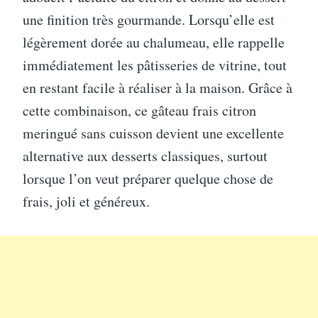
une finition très gourmande. Lorsqu’elle est
légèrement dorée au chalumeau, elle rappelle
immédiatement les pâtisseries de vitrine, tout
en restant facile à réaliser à la maison. Grâce à
cette combinaison, ce gâteau frais citron
meringué sans cuisson devient une excellente
alternative aux desserts classiques, surtout
lorsque l’on veut préparer quelque chose de
frais, joli et généreux.