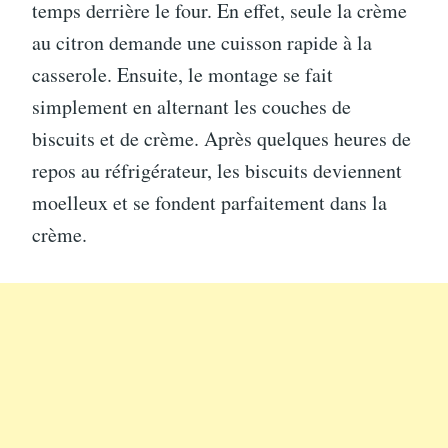
temps derrière le four. En effet, seule la crème
au citron demande une cuisson rapide à la
casserole. Ensuite, le montage se fait
simplement en alternant les couches de
biscuits et de crème. Après quelques heures de
repos au réfrigérateur, les biscuits deviennent
moelleux et se fondent parfaitement dans la
crème.