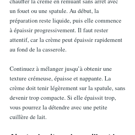
chauffer la crème en remuant sans arrêt avec
un fouet ou une spatule. Au début, la
préparation reste liquide, puis elle commence
à épaissir progressivement. Il faut rester
attentif, car la crème peut épaissir rapidement
au fond de la casserole.
Continuez à mélanger jusqu’à obtenir une
texture crémeuse, épaisse et nappante. La
crème doit tenir légèrement sur la spatule, sans
devenir trop compacte. Si elle épaissit trop,
vous pourrez la détendre avec une petite
cuillère de lait.