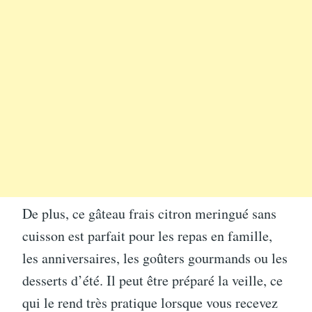
De plus, ce gâteau frais citron meringué sans
cuisson est parfait pour les repas en famille,
les anniversaires, les goûters gourmands ou les
desserts d’été. Il peut être préparé la veille, ce
qui le rend très pratique lorsque vous recevez