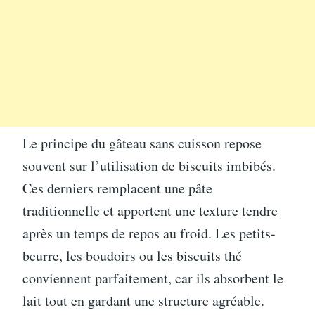
Le principe du gâteau sans cuisson repose
souvent sur l’utilisation de biscuits imbibés.
Ces derniers remplacent une pâte
traditionnelle et apportent une texture tendre
après un temps de repos au froid. Les petits-
beurre, les boudoirs ou les biscuits thé
conviennent parfaitement, car ils absorbent le
lait tout en gardant une structure agréable.