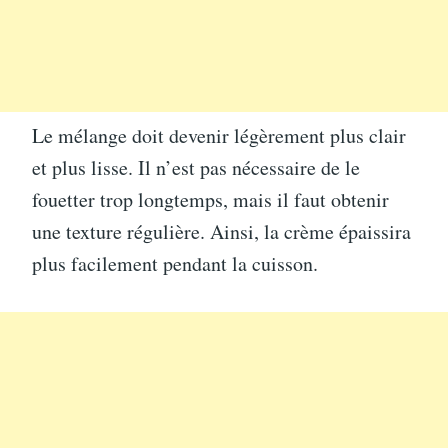
Le mélange doit devenir légèrement plus clair
et plus lisse. Il n’est pas nécessaire de le
fouetter trop longtemps, mais il faut obtenir
une texture régulière. Ainsi, la crème épaissira
plus facilement pendant la cuisson.