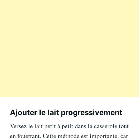
Ajouter le lait progressivement
Versez le lait petit à petit dans la casserole tout
en fouettant. Cette méthode est importante, car