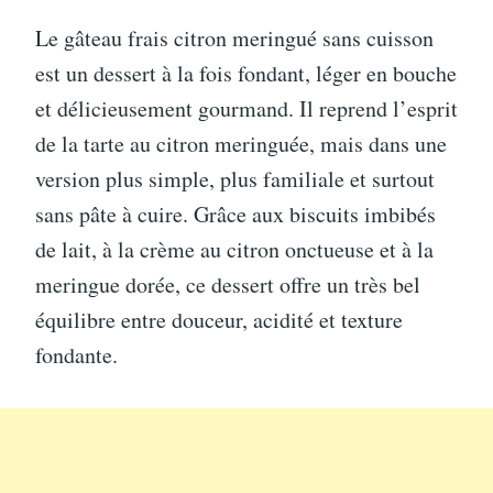
Le gâteau frais citron meringué sans cuisson
est un dessert à la fois fondant, léger en bouche
et délicieusement gourmand. Il reprend l’esprit
de la tarte au citron meringuée, mais dans une
version plus simple, plus familiale et surtout
sans pâte à cuire. Grâce aux biscuits imbibés
de lait, à la crème au citron onctueuse et à la
meringue dorée, ce dessert offre un très bel
équilibre entre douceur, acidité et texture
fondante.