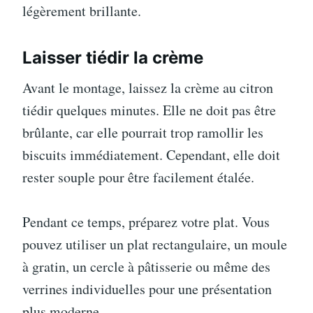
légèrement brillante.
Laisser tiédir la crème
Avant le montage, laissez la crème au citron
tiédir quelques minutes. Elle ne doit pas être
brûlante, car elle pourrait trop ramollir les
biscuits immédiatement. Cependant, elle doit
rester souple pour être facilement étalée.
Pendant ce temps, préparez votre plat. Vous
pouvez utiliser un plat rectangulaire, un moule
à gratin, un cercle à pâtisserie ou même des
verrines individuelles pour une présentation
plus moderne.