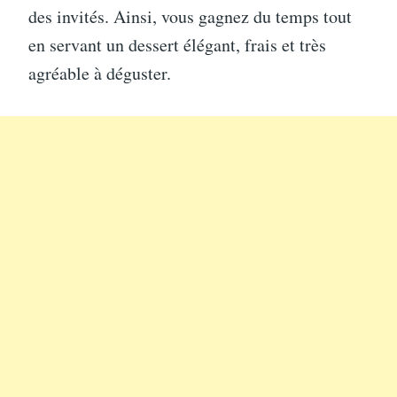
des invités. Ainsi, vous gagnez du temps tout
en servant un dessert élégant, frais et très
agréable à déguster.