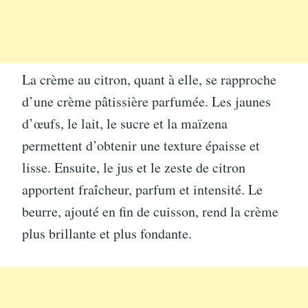
La crème au citron, quant à elle, se rapproche
d’une crème pâtissière parfumée. Les jaunes
d’œufs, le lait, le sucre et la maïzena
permettent d’obtenir une texture épaisse et
lisse. Ensuite, le jus et le zeste de citron
apportent fraîcheur, parfum et intensité. Le
beurre, ajouté en fin de cuisson, rend la crème
plus brillante et plus fondante.