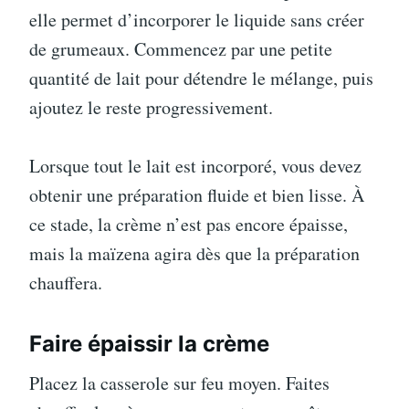
elle permet d’incorporer le liquide sans créer
de grumeaux. Commencez par une petite
quantité de lait pour détendre le mélange, puis
ajoutez le reste progressivement.
Lorsque tout le lait est incorporé, vous devez
obtenir une préparation fluide et bien lisse. À
ce stade, la crème n’est pas encore épaisse,
mais la maïzena agira dès que la préparation
chauffera.
Faire épaissir la crème
Placez la casserole sur feu moyen. Faites