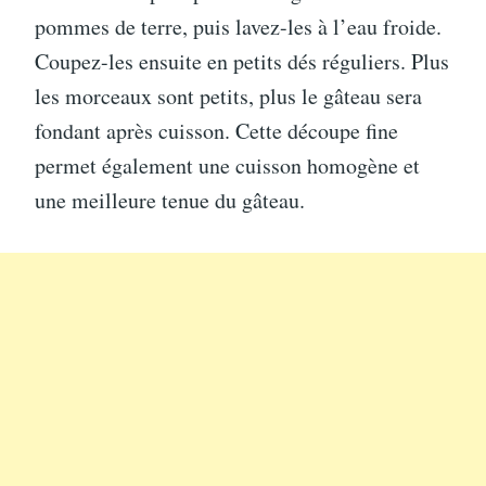
pommes de terre, puis lavez-les à l’eau froide.
Coupez-les ensuite en petits dés réguliers. Plus
les morceaux sont petits, plus le gâteau sera
fondant après cuisson. Cette découpe fine
permet également une cuisson homogène et
une meilleure tenue du gâteau.