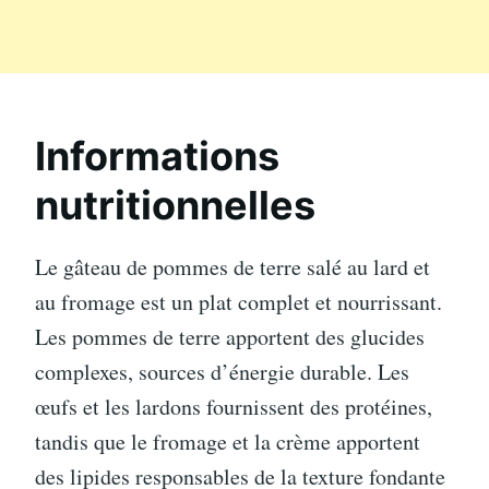
Informations
nutritionnelles
Le gâteau de pommes de terre salé au lard et
au fromage est un plat complet et nourrissant.
Les pommes de terre apportent des glucides
complexes, sources d’énergie durable. Les
œufs et les lardons fournissent des protéines,
tandis que le fromage et la crème apportent
des lipides responsables de la texture fondante