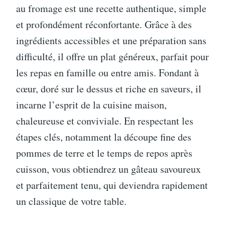
au fromage est une recette authentique, simple
et profondément réconfortante. Grâce à des
ingrédients accessibles et une préparation sans
difficulté, il offre un plat généreux, parfait pour
les repas en famille ou entre amis. Fondant à
cœur, doré sur le dessus et riche en saveurs, il
incarne l’esprit de la cuisine maison,
chaleureuse et conviviale. En respectant les
étapes clés, notamment la découpe fine des
pommes de terre et le temps de repos après
cuisson, vous obtiendrez un gâteau savoureux
et parfaitement tenu, qui deviendra rapidement
un classique de votre table.