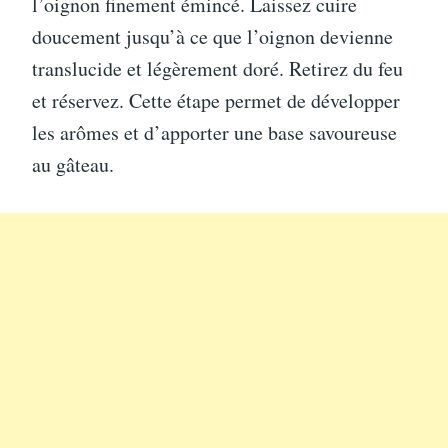
l’oignon finement émincé. Laissez cuire
doucement jusqu’à ce que l’oignon devienne
translucide et légèrement doré. Retirez du feu
et réservez. Cette étape permet de développer
les arômes et d’apporter une base savoureuse
au gâteau.