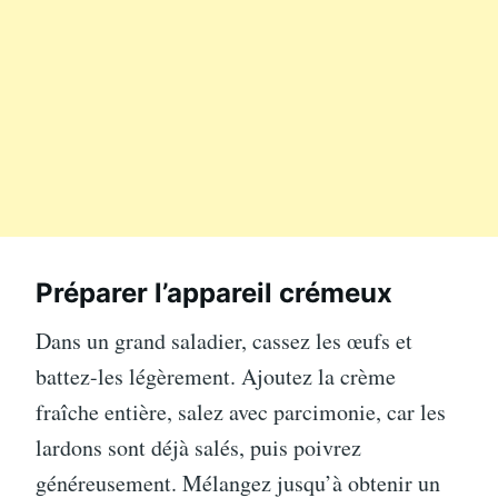
Préparer l’appareil crémeux
Dans un grand saladier, cassez les œufs et
battez-les légèrement. Ajoutez la crème
fraîche entière, salez avec parcimonie, car les
lardons sont déjà salés, puis poivrez
généreusement. Mélangez jusqu’à obtenir un