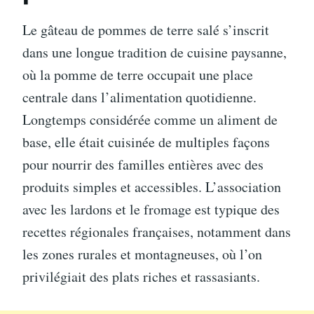
Le gâteau de pommes de terre salé s’inscrit
dans une longue tradition de cuisine paysanne,
où la pomme de terre occupait une place
centrale dans l’alimentation quotidienne.
Longtemps considérée comme un aliment de
base, elle était cuisinée de multiples façons
pour nourrir des familles entières avec des
produits simples et accessibles. L’association
avec les lardons et le fromage est typique des
recettes régionales françaises, notamment dans
les zones rurales et montagneuses, où l’on
privilégiait des plats riches et rassasiants.