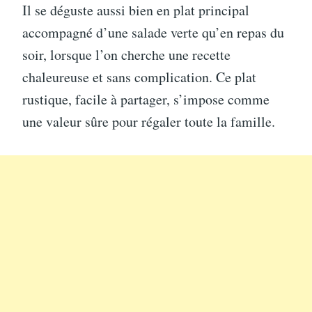
Il se déguste aussi bien en plat principal
accompagné d’une salade verte qu’en repas du
soir, lorsque l’on cherche une recette
chaleureuse et sans complication. Ce plat
rustique, facile à partager, s’impose comme
une valeur sûre pour régaler toute la famille.