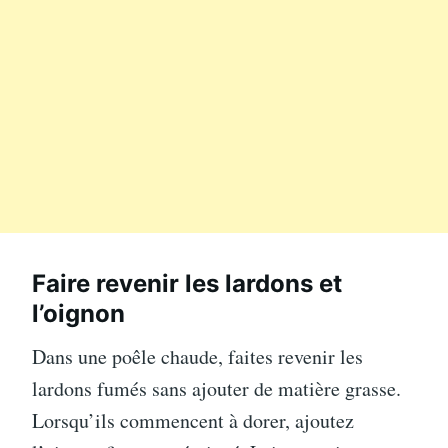
Faire revenir les lardons et
l’oignon
Dans une poêle chaude, faites revenir les
lardons fumés sans ajouter de matière grasse.
Lorsqu’ils commencent à dorer, ajoutez