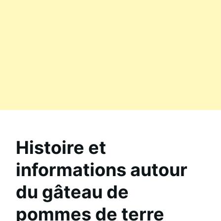
Histoire et
informations autour
du gâteau de
pommes de terre