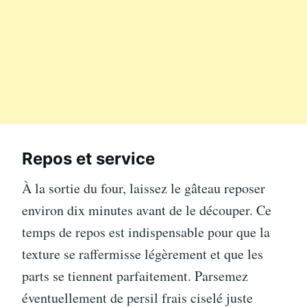
Repos et service
À la sortie du four, laissez le gâteau reposer
environ dix minutes avant de le découper. Ce
temps de repos est indispensable pour que la
texture se raffermisse légèrement et que les
parts se tiennent parfaitement. Parsemez
éventuellement de persil frais ciselé juste