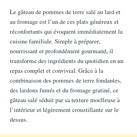
Le gâteau de pommes de terre salé au lard et
au fromage est l’un de ces plats généreux et
réconfortants qui évoquent immédiatement la
cuisine familiale. Simple à préparer,
nourrissant et profondément gourmand, il
transforme des ingrédients du quotidien en un
repas complet et convivial. Grâce à la
combinaison des pommes de terre fondantes,
des lardons fumés et du fromage gratiné, ce
gâteau salé séduit par sa texture moelleuse à
l’intérieur et légèrement croustillante sur le
dessus.