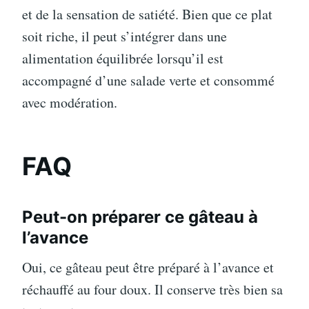
et de la sensation de satiété. Bien que ce plat
soit riche, il peut s’intégrer dans une
alimentation équilibrée lorsqu’il est
accompagné d’une salade verte et consommé
avec modération.
FAQ
Peut-on préparer ce gâteau à
l’avance
Oui, ce gâteau peut être préparé à l’avance et
réchauffé au four doux. Il conserve très bien sa