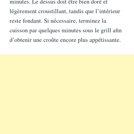
minutes. Le dessus doit être bien doré et
légèrement croustillant, tandis que l’intérieur
reste fondant. Si nécessaire, terminez la
cuisson par quelques minutes sous le grill afin
d’obtenir une croûte encore plus appétissante.