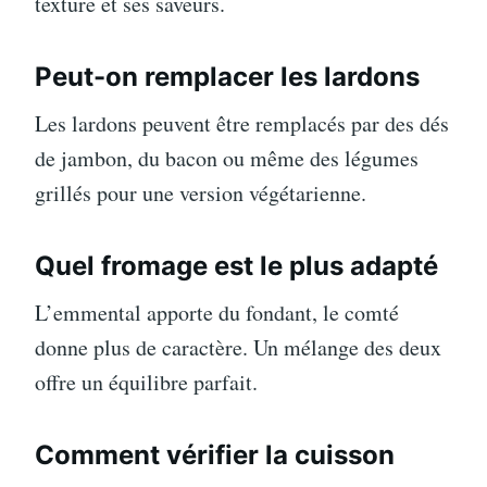
texture et ses saveurs.
Peut-on remplacer les lardons
Les lardons peuvent être remplacés par des dés
de jambon, du bacon ou même des légumes
grillés pour une version végétarienne.
Quel fromage est le plus adapté
L’emmental apporte du fondant, le comté
donne plus de caractère. Un mélange des deux
offre un équilibre parfait.
Comment vérifier la cuisson