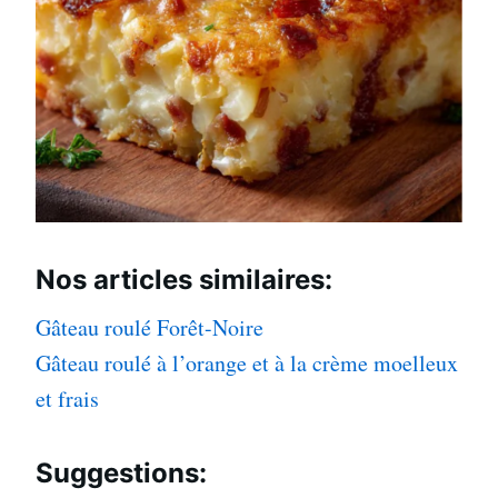
Nos articles
similaires:
Gâteau roulé Forêt-Noire
Gâteau roulé à l’orange et à la crème moelleux
et frais
Suggestions: