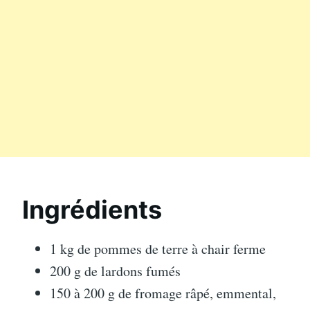
Ingrédients
1 kg de pommes de terre à chair ferme
200 g de lardons fumés
150 à 200 g de fromage râpé, emmental,