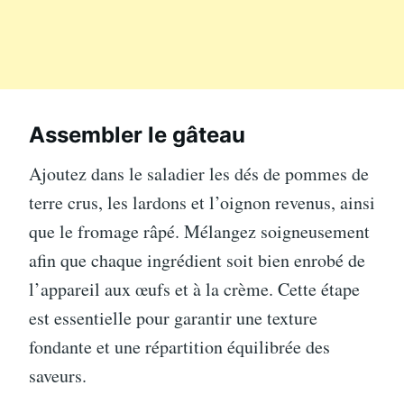
Assembler le gâteau
Ajoutez dans le saladier les dés de pommes de
terre crus, les lardons et l’oignon revenus, ainsi
que le fromage râpé. Mélangez soigneusement
afin que chaque ingrédient soit bien enrobé de
l’appareil aux œufs et à la crème. Cette étape
est essentielle pour garantir une texture
fondante et une répartition équilibrée des
saveurs.