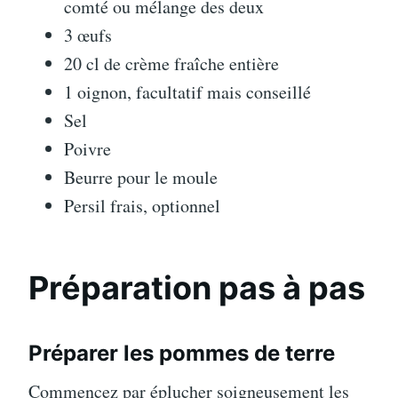
comté ou mélange des deux
3 œufs
20 cl de crème fraîche entière
1 oignon, facultatif mais conseillé
Sel
Poivre
Beurre pour le moule
Persil frais, optionnel
Préparation pas à pas
Préparer les pommes de terre
Commencez par éplucher soigneusement les