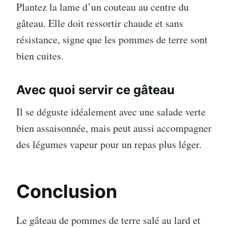
Plantez la lame d’un couteau au centre du
gâteau. Elle doit ressortir chaude et sans
résistance, signe que les pommes de terre sont
bien cuites.
Avec quoi servir ce gâteau
Il se déguste idéalement avec une salade verte
bien assaisonnée, mais peut aussi accompagner
des légumes vapeur pour un repas plus léger.
Conclusion
Le gâteau de pommes de terre salé au lard et