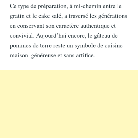
Ce type de préparation, à mi-chemin entre le
gratin et le cake salé, a traversé les générations
en conservant son caractère authentique et
convivial. Aujourd’hui encore, le gâteau de
pommes de terre reste un symbole de cuisine
maison, généreuse et sans artifice.