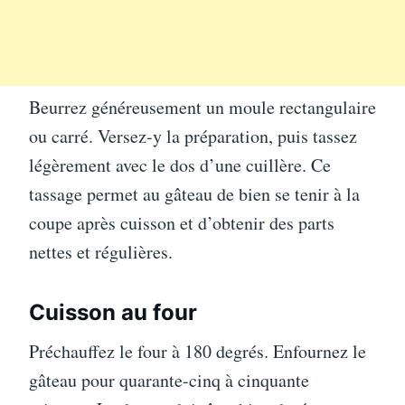
Beurrez généreusement un moule rectangulaire
ou carré. Versez-y la préparation, puis tassez
légèrement avec le dos d’une cuillère. Ce
tassage permet au gâteau de bien se tenir à la
coupe après cuisson et d’obtenir des parts
nettes et régulières.
Cuisson au four
Préchauffez le four à 180 degrés. Enfournez le
gâteau pour quarante-cinq à cinquante