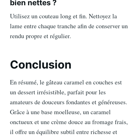
bien nettes ?
Utilisez un couteau long et fin. Nettoyez la
lame entre chaque tranche afin de conserver un
rendu propre et régulier.
Conclusion
En résumé, le gâteau caramel en couches est
un dessert irrésistible, parfait pour les
amateurs de douceurs fondantes et généreuses.
Grâce à une base moelleuse, un caramel
onctueux et une crème douce au fromage frais,
il offre un équilibre subtil entre richesse et