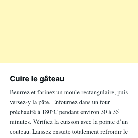
Cuire le gâteau
Beurrez et farinez un moule rectangulaire, puis
versez-y la pâte. Enfournez dans un four
préchauffé à 180°C pendant environ 30 à 35
minutes. Vérifiez la cuisson avec la pointe d’un
couteau. Laissez ensuite totalement refroidir le