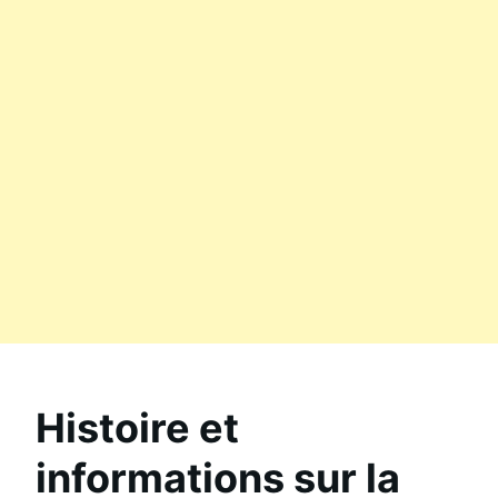
Histoire et
informations sur la