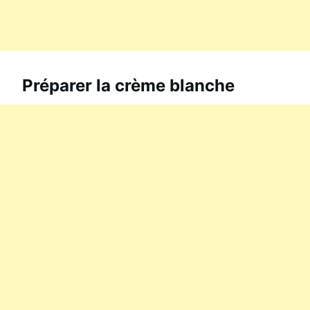
Préparer la crème blanche