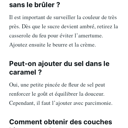
sans le brûler ?
Il est important de surveiller la couleur de très
près. Dès que le sucre devient ambré, retirez la
casserole du feu pour éviter l’amertume.
Ajoutez ensuite le beurre et la crème.
Peut-on ajouter du sel dans le
caramel ?
Oui, une petite pincée de fleur de sel peut
renforcer le goût et équilibrer la douceur.
Cependant, il faut l’ajouter avec parcimonie.
Comment obtenir des couches