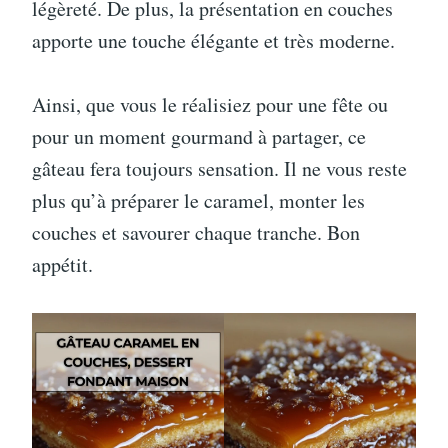
légèreté. De plus, la présentation en couches
apporte une touche élégante et très moderne.
Ainsi, que vous le réalisiez pour une fête ou
pour un moment gourmand à partager, ce
gâteau fera toujours sensation. Il ne vous reste
plus qu’à préparer le caramel, monter les
couches et savourer chaque tranche. Bon
appétit.