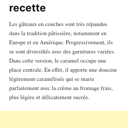
recette
Les gâteaux en couches sont très répandus
dans la tradition pâtissière, notamment en
Europe et en Amérique. Progressivement, ils
se sont diversifiés avec des garnitures variées.
Dans cette version, le caramel occupe une
place centrale. En effet, il apporte une douceur
légèrement caramélisée qui se marie
parfaitement avec la crème au fromage frais,
plus légère et délicatement sucrée.