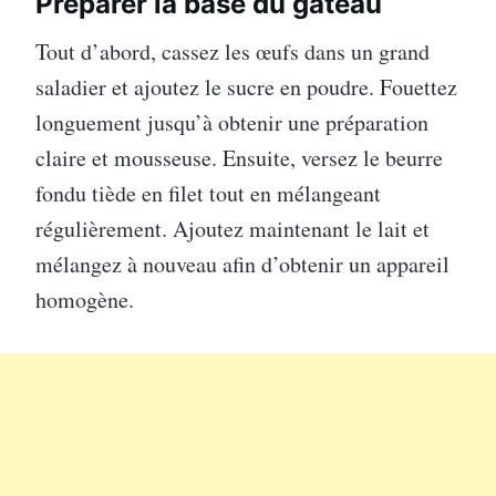
Préparer la base du gâteau
Tout d’abord, cassez les œufs dans un grand
saladier et ajoutez le sucre en poudre. Fouettez
longuement jusqu’à obtenir une préparation
claire et mousseuse. Ensuite, versez le beurre
fondu tiède en filet tout en mélangeant
régulièrement. Ajoutez maintenant le lait et
mélangez à nouveau afin d’obtenir un appareil
homogène.