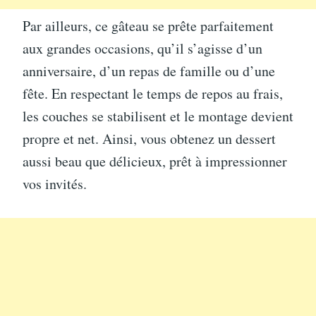
Par ailleurs, ce gâteau se prête parfaitement
aux grandes occasions, qu’il s’agisse d’un
anniversaire, d’un repas de famille ou d’une
fête. En respectant le temps de repos au frais,
les couches se stabilisent et le montage devient
propre et net. Ainsi, vous obtenez un dessert
aussi beau que délicieux, prêt à impressionner
vos invités.