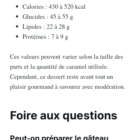
Calories : 430 à 520 kcal
Glucides : 45 à 55 g
Lipides : 22 à 28 g
Protéines : 7 à 9 g
Ces valeurs peuvent varier selon la taille des
parts et la quantité de caramel utilisée.
Cependant, ce dessert reste avant tout un
plaisir gourmand à savourer avec modération.
Foire aux questions
Peut-on préparer le gâteau