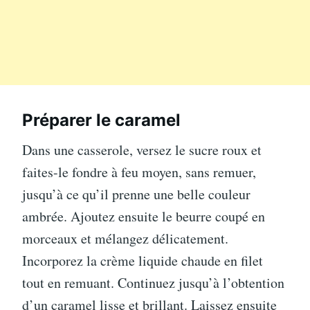
Préparer le caramel
Dans une casserole, versez le sucre roux et
faites-le fondre à feu moyen, sans remuer,
jusqu’à ce qu’il prenne une belle couleur
ambrée. Ajoutez ensuite le beurre coupé en
morceaux et mélangez délicatement.
Incorporez la crème liquide chaude en filet
tout en remuant. Continuez jusqu’à l’obtention
d’un caramel lisse et brillant. Laissez ensuite