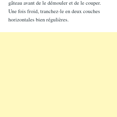
gâteau avant de le démouler et de le couper.
Une fois froid, tranchez-le en deux couches
horizontales bien régulières.