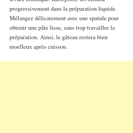
progressivement dans la préparation liquide.
Mélangez délicatement avec une spatule pour
obtenir une pâte lisse, sans trop travailler la
préparation. Ainsi, le gâteau restera bien
moelleux après cuisson.