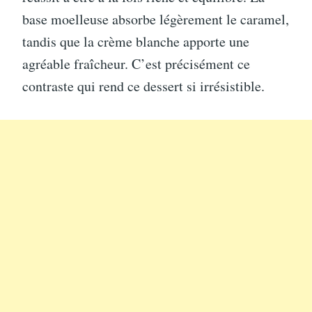
base moelleuse absorbe légèrement le caramel,
tandis que la crème blanche apporte une
agréable fraîcheur. C’est précisément ce
contraste qui rend ce dessert si irrésistible.