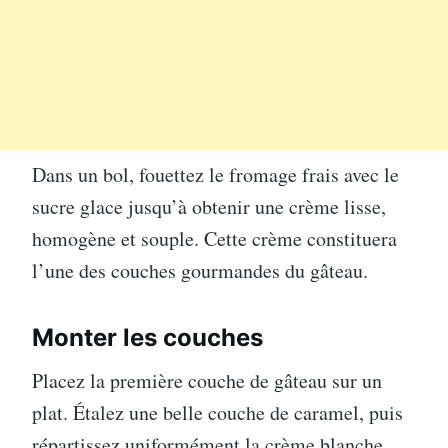
Dans un bol, fouettez le fromage frais avec le
sucre glace jusqu’à obtenir une crème lisse,
homogène et souple. Cette crème constituera
l’une des couches gourmandes du gâteau.
Monter les couches
Placez la première couche de gâteau sur un
plat. Étalez une belle couche de caramel, puis
répartissez uniformément la crème blanche