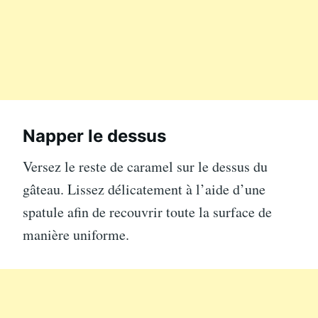
Napper le dessus
Versez le reste de caramel sur le dessus du
gâteau. Lissez délicatement à l’aide d’une
spatule afin de recouvrir toute la surface de
manière uniforme.