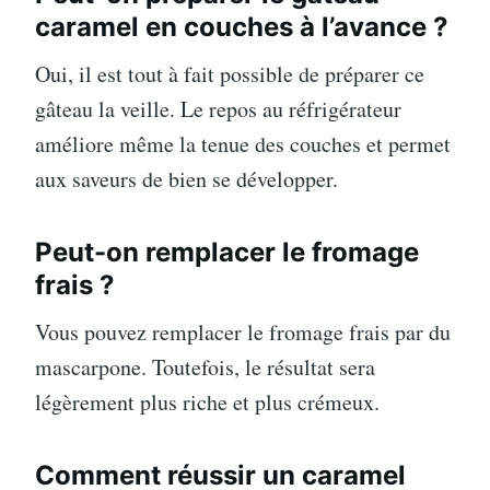
caramel en couches à l’avance ?
Oui, il est tout à fait possible de préparer ce
gâteau la veille. Le repos au réfrigérateur
améliore même la tenue des couches et permet
aux saveurs de bien se développer.
Peut-on remplacer le fromage
frais ?
Vous pouvez remplacer le fromage frais par du
mascarpone. Toutefois, le résultat sera
légèrement plus riche et plus crémeux.
Comment réussir un caramel