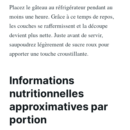
Placez le gâteau au réfrigérateur pendant au
moins une heure. Grâce à ce temps de repos,
les couches se raffermissent et la découpe
devient plus nette. Juste avant de servir,
saupoudrez légèrement de sucre roux pour
apporter une touche croustillante.
Informations
nutritionnelles
approximatives par
portion