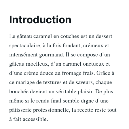
Introduction
Le gâteau caramel en couches est un dessert
spectaculaire, à la fois fondant, crémeux et
intensément gourmand. Il se compose d’un
gâteau moelleux, d’un caramel onctueux et
d’une crème douce au fromage frais. Grâce à
ce mariage de textures et de saveurs, chaque
bouchée devient un véritable plaisir. De plus,
même si le rendu final semble digne d’une
pâtisserie professionnelle, la recette reste tout
à fait accessible.