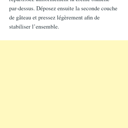
par-dessus. Déposez ensuite la seconde couche
de gâteau et pressez légèrement afin de
stabiliser l’ensemble.