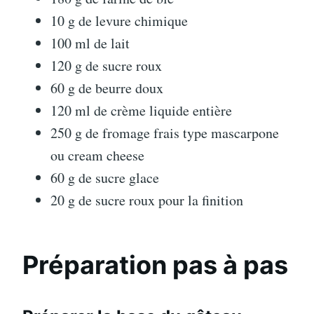
10 g de levure chimique
100 ml de lait
120 g de sucre roux
60 g de beurre doux
120 ml de crème liquide entière
250 g de fromage frais type mascarpone
ou cream cheese
60 g de sucre glace
20 g de sucre roux pour la finition
Préparation pas à pas