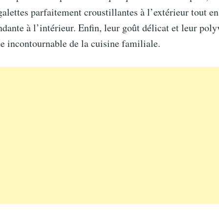
galettes parfaitement croustillantes à l’extérieur tout e
ndante à l’intérieur. Enfin, leur goût délicat et leur pol
te incontournable de la cuisine familiale.