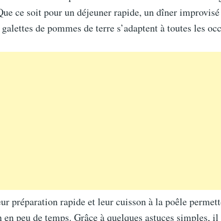
Que ce soit pour un déjeuner rapide, un dîner improvis
galettes de pommes de terre s’adaptent à toutes les occ
leur préparation rapide et leur cuisson à la poêle permett
 en peu de temps. Grâce à quelques astuces simples, il 