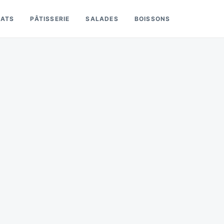
LATS
PÂTISSERIE
SALADES
BOISSONS