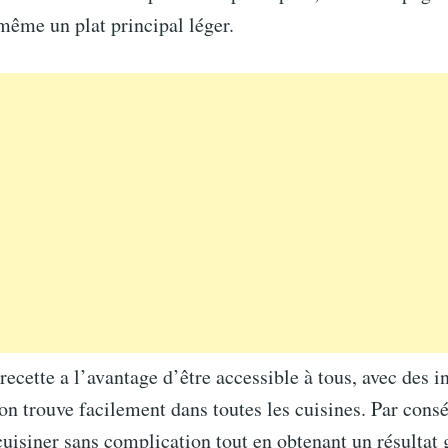
même un plat principal léger.
 recette a l’avantage d’être accessible à tous, avec des i
on trouve facilement dans toutes les cuisines. Par consé
cuisiner sans complication tout en obtenant un résultat