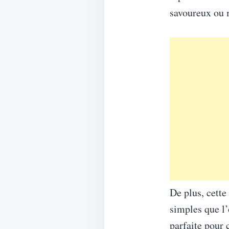
savoureux ou 
De plus, cette
simples que l’
parfaite pour 