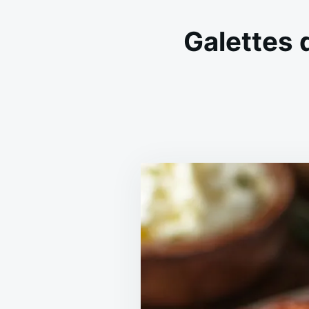
Galettes 