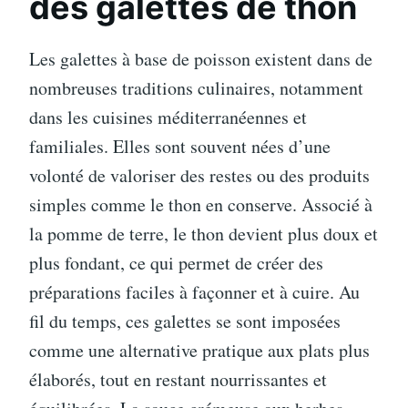
des galettes de thon
Les galettes à base de poisson existent dans de
nombreuses traditions culinaires, notamment
dans les cuisines méditerranéennes et
familiales. Elles sont souvent nées d’une
volonté de valoriser des restes ou des produits
simples comme le thon en conserve. Associé à
la pomme de terre, le thon devient plus doux et
plus fondant, ce qui permet de créer des
préparations faciles à façonner et à cuire. Au
fil du temps, ces galettes se sont imposées
comme une alternative pratique aux plats plus
élaborés, tout en restant nourrissantes et