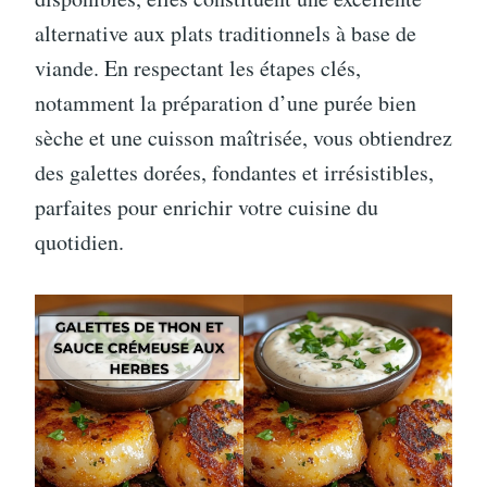
alternative aux plats traditionnels à base de
viande. En respectant les étapes clés,
notamment la préparation d’une purée bien
sèche et une cuisson maîtrisée, vous obtiendrez
des galettes dorées, fondantes et irrésistibles,
parfaites pour enrichir votre cuisine du
quotidien.