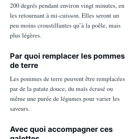
200 degrés pendant environ vingt minutes, en
les retournant à mi-cuisson. Elles seront un
peu moins croustillantes qu’à la poêle, mais
plus légères.
Par quoi remplacer les pommes
de terre
Les pommes de terre peuvent être remplacées
par de la patate douce, du maïs écrasé ou
même une purée de légumes pour varier les
saveurs.
Avec quoi accompagner ces
galettes