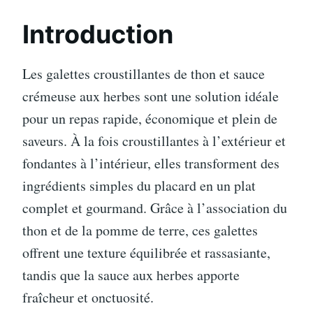
Introduction
Les galettes croustillantes de thon et sauce
crémeuse aux herbes sont une solution idéale
pour un repas rapide, économique et plein de
saveurs. À la fois croustillantes à l’extérieur et
fondantes à l’intérieur, elles transforment des
ingrédients simples du placard en un plat
complet et gourmand. Grâce à l’association du
thon et de la pomme de terre, ces galettes
offrent une texture équilibrée et rassasiante,
tandis que la sauce aux herbes apporte
fraîcheur et onctuosité.