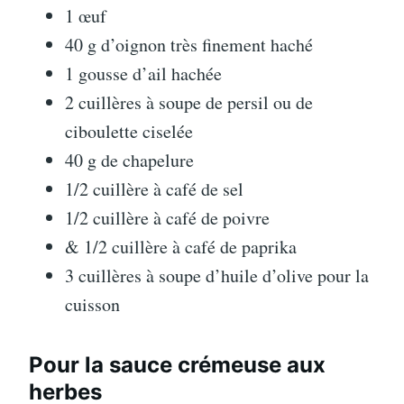
1 œuf
40 g d’oignon très finement haché
1 gousse d’ail hachée
2 cuillères à soupe de persil ou de
ciboulette ciselée
40 g de chapelure
1/2 cuillère à café de sel
1/2 cuillère à café de poivre
& 1/2 cuillère à café de paprika
3 cuillères à soupe d’huile d’olive pour la
cuisson
Pour la sauce crémeuse aux
herbes