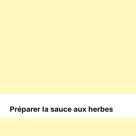
Préparer la sauce aux herbes