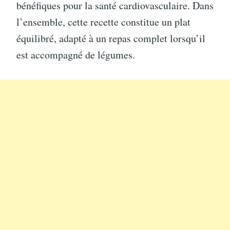
bénéfiques pour la santé cardiovasculaire. Dans
l’ensemble, cette recette constitue un plat
équilibré, adapté à un repas complet lorsqu’il
est accompagné de légumes.