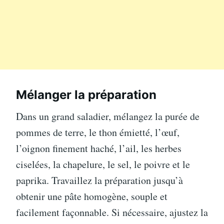
Mélanger la préparation
Dans un grand saladier, mélangez la purée de
pommes de terre, le thon émietté, l’œuf,
l’oignon finement haché, l’ail, les herbes
ciselées, la chapelure, le sel, le poivre et le
paprika. Travaillez la préparation jusqu’à
obtenir une pâte homogène, souple et
facilement façonnable. Si nécessaire, ajustez la