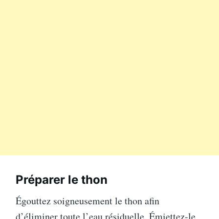
Préparer le thon
Égouttez soigneusement le thon afin
d’éliminer toute l’eau résiduelle. Émiettez-le