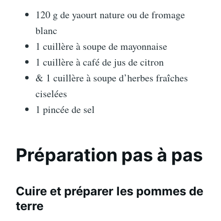
120 g de yaourt nature ou de fromage
blanc
1 cuillère à soupe de mayonnaise
1 cuillère à café de jus de citron
& 1 cuillère à soupe d’herbes fraîches
ciselées
1 pincée de sel
Préparation pas à pas
Cuire et préparer les pommes de
terre