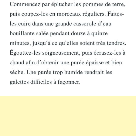
Commencez par éplucher les pommes de terre,
puis coupez-les en morceaux réguliers. Faites-
les cuire dans une grande casserole d’eau
bouillante salée pendant douze à quinze
minutes, jusqu’à ce qu’elles soient très tendres.
Égouttez-les soigneusement, puis écrasez-les à
chaud afin d’obtenir une purée épaisse et bien
sèche. Une purée trop humide rendrait les
galettes difficiles à façonner.