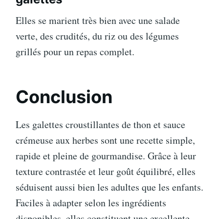
Elles se marient très bien avec une salade
verte, des crudités, du riz ou des légumes
grillés pour un repas complet.
Conclusion
Les galettes croustillantes de thon et sauce
crémeuse aux herbes sont une recette simple,
rapide et pleine de gourmandise. Grâce à leur
texture contrastée et leur goût équilibré, elles
séduisent aussi bien les adultes que les enfants.
Faciles à adapter selon les ingrédients
disponibles, elles constituent une excellente