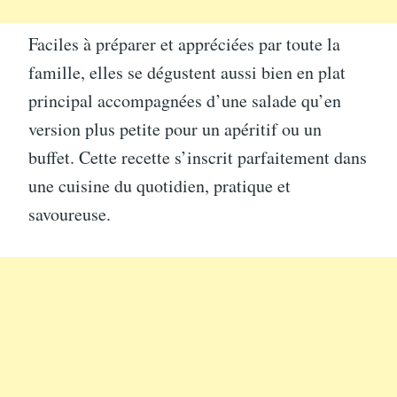
Faciles à préparer et appréciées par toute la
famille, elles se dégustent aussi bien en plat
principal accompagnées d’une salade qu’en
version plus petite pour un apéritif ou un
buffet. Cette recette s’inscrit parfaitement dans
une cuisine du quotidien, pratique et
savoureuse.