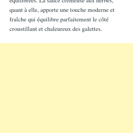
équilibrées. La sauce crémeuse aux herbes,
quant à elle, apporte une touche moderne et
fraîche qui équilibre parfaitement le côté
croustillant et chaleureux des galettes.