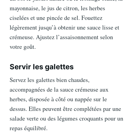
mayonnaise, le jus de citron, les herbes
ciselées et une pincée de sel. Fouettez
légèrement jusqu’à obtenir une sauce lisse et
crémeuse. Ajustez l’assaisonnement selon
votre goût.
Servir les galettes
Servez les galettes bien chaudes,
accompagnées de la sauce crémeuse aux
herbes, disposée à côté ou nappée sur le
dessus. Elles peuvent être complétées par une
salade verte ou des légumes croquants pour un
repas équilibré.