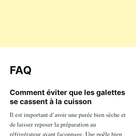
FAQ
Comment éviter que les galettes
se cassent à la cuisson
Il est important d’avoir une purée bien sèche et
de laisser reposer la préparation au
réfrigérateur avant façonnage. Une poêle bien