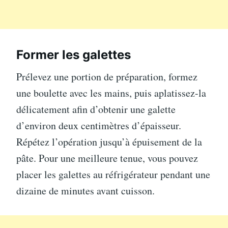
Former les galettes
Prélevez une portion de préparation, formez
une boulette avec les mains, puis aplatissez-la
délicatement afin d’obtenir une galette
d’environ deux centimètres d’épaisseur.
Répétez l’opération jusqu’à épuisement de la
pâte. Pour une meilleure tenue, vous pouvez
placer les galettes au réfrigérateur pendant une
dizaine de minutes avant cuisson.