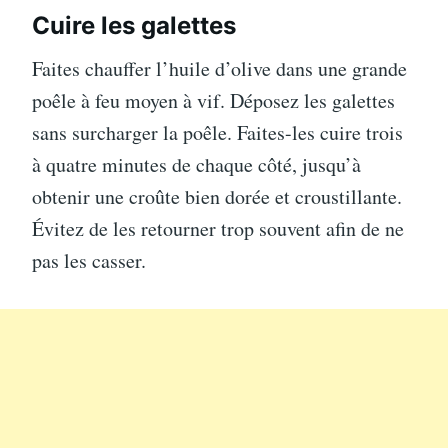
Cuire les galettes
Faites chauffer l’huile d’olive dans une grande
poêle à feu moyen à vif. Déposez les galettes
sans surcharger la poêle. Faites-les cuire trois
à quatre minutes de chaque côté, jusqu’à
obtenir une croûte bien dorée et croustillante.
Évitez de les retourner trop souvent afin de ne
pas les casser.