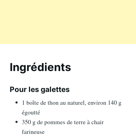
Ingrédients
Pour les galettes
1 boîte de thon au naturel, environ 140 g
égoutté
350 g de pommes de terre à chair
farineuse