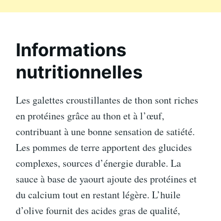
Informations
nutritionnelles
Les galettes croustillantes de thon sont riches
en protéines grâce au thon et à l’œuf,
contribuant à une bonne sensation de satiété.
Les pommes de terre apportent des glucides
complexes, sources d’énergie durable. La
sauce à base de yaourt ajoute des protéines et
du calcium tout en restant légère. L’huile
d’olive fournit des acides gras de qualité,