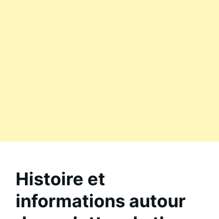
Histoire et
informations autour