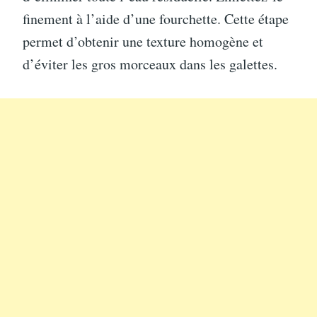
finement à l’aide d’une fourchette. Cette étape
permet d’obtenir une texture homogène et
d’éviter les gros morceaux dans les galettes.