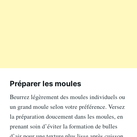
Préparer les moules
Beurrez légèrement des moules individuels ou
un grand moule selon votre préférence. Versez
la préparation doucement dans les moules, en
prenant soin d’éviter la formation de bulles
d’air pour une texture plus lisse après cuisson.