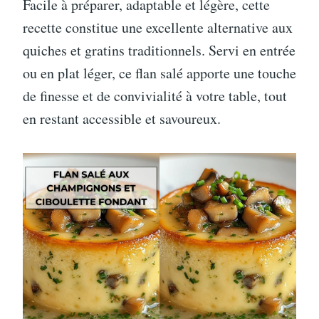
Facile à préparer, adaptable et légère, cette
recette constitue une excellente alternative aux
quiches et gratins traditionnels. Servi en entrée
ou en plat léger, ce flan salé apporte une touche
de finesse et de convivialité à votre table, tout
en restant accessible et savoureux.