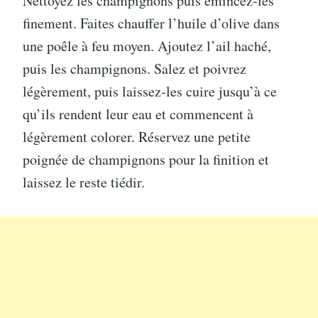
Nettoyez les champignons puis émincez-les
finement. Faites chauffer l’huile d’olive dans
une poêle à feu moyen. Ajoutez l’ail haché,
puis les champignons. Salez et poivrez
légèrement, puis laissez-les cuire jusqu’à ce
qu’ils rendent leur eau et commencent à
légèrement colorer. Réservez une petite
poignée de champignons pour la finition et
laissez le reste tiédir.