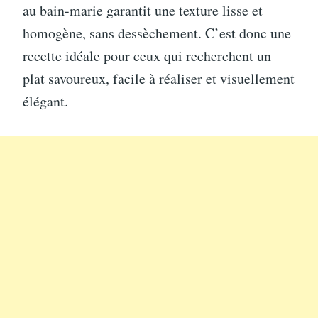
au bain-marie garantit une texture lisse et
homogène, sans dessèchement. C’est donc une
recette idéale pour ceux qui recherchent un
plat savoureux, facile à réaliser et visuellement
élégant.