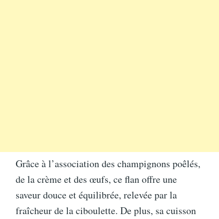
Grâce à l’association des champignons poêlés,
de la crème et des œufs, ce flan offre une
saveur douce et équilibrée, relevée par la
fraîcheur de la ciboulette. De plus, sa cuisson