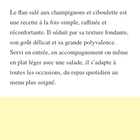
Le flan salé aux champignons et ciboulette est
une recette à la fois simple, raffinée et
réconfortante. Il séduit par sa texture fondante,
son goût délicat et sa grande polyvalence.
Servi en entrée, en accompagnement ou même
en plat léger avec une salade, il s’adapte à
toutes les occasions, du repas quotidien au
menu plus soigné.