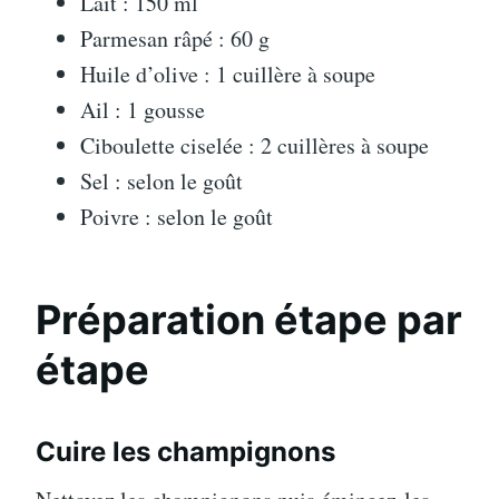
Lait : 150 ml
Parmesan râpé : 60 g
Huile d’olive : 1 cuillère à soupe
Ail : 1 gousse
Ciboulette ciselée : 2 cuillères à soupe
Sel : selon le goût
Poivre : selon le goût
Préparation étape par
étape
Cuire les champignons