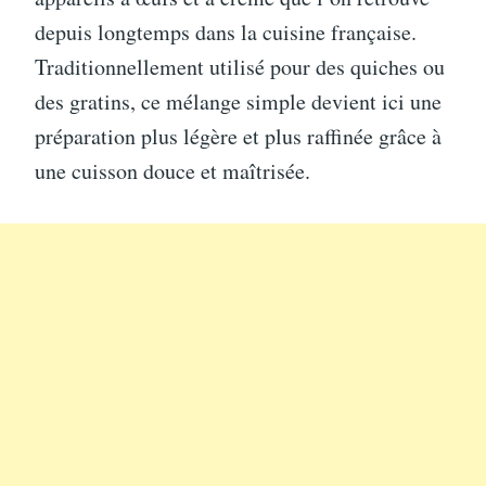
depuis longtemps dans la cuisine française.
Traditionnellement utilisé pour des quiches ou
des gratins, ce mélange simple devient ici une
préparation plus légère et plus raffinée grâce à
une cuisson douce et maîtrisée.