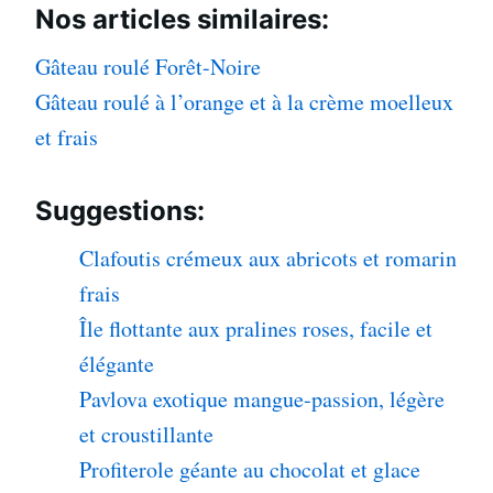
Nos articles
similaires:
Gâteau roulé Forêt-Noire
Gâteau roulé à l’orange et à la crème moelleux
et frais
Suggestions:
Clafoutis crémeux aux abricots et romarin
frais
Île flottante aux pralines roses, facile et
élégante
Pavlova exotique mangue-passion, légère
et croustillante
Profiterole géante au chocolat et glace