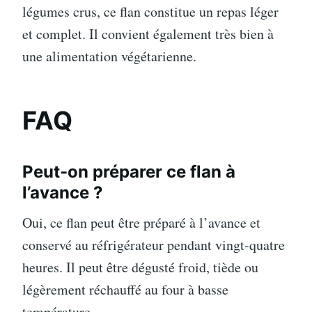
légumes crus, ce flan constitue un repas léger
et complet. Il convient également très bien à
une alimentation végétarienne.
FAQ
Peut-on préparer ce flan à
l’avance ?
Oui, ce flan peut être préparé à l’avance et
conservé au réfrigérateur pendant vingt-quatre
heures. Il peut être dégusté froid, tiède ou
légèrement réchauffé au four à basse
température.