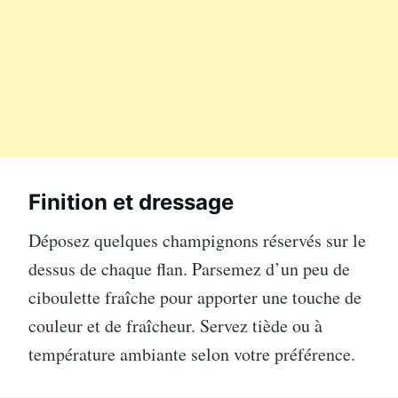
Finition et dressage
Déposez quelques champignons réservés sur le
dessus de chaque flan. Parsemez d’un peu de
ciboulette fraîche pour apporter une touche de
couleur et de fraîcheur. Servez tiède ou à
température ambiante selon votre préférence.