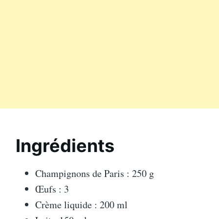
Ingrédients
Champignons de Paris : 250 g
Œufs : 3
Crème liquide : 200 ml