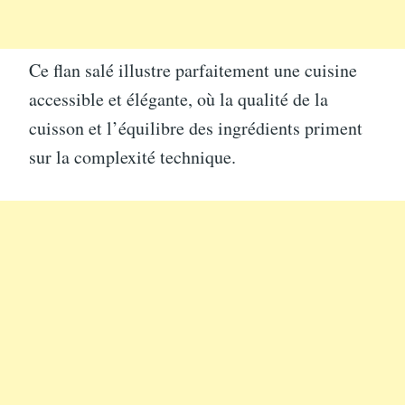
Ce flan salé illustre parfaitement une cuisine
accessible et élégante, où la qualité de la
cuisson et l’équilibre des ingrédients priment
sur la complexité technique.