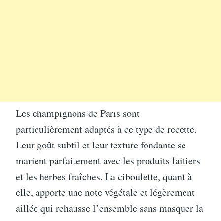
Les champignons de Paris sont
particulièrement adaptés à ce type de recette.
Leur goût subtil et leur texture fondante se
marient parfaitement avec les produits laitiers
et les herbes fraîches. La ciboulette, quant à
elle, apporte une note végétale et légèrement
aillée qui rehausse l’ensemble sans masquer la