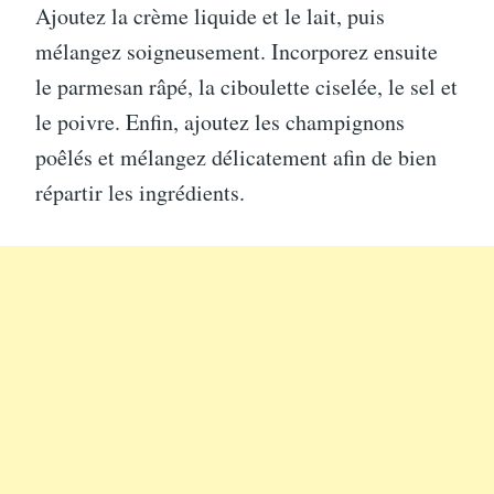
Ajoutez la crème liquide et le lait, puis
mélangez soigneusement. Incorporez ensuite
le parmesan râpé, la ciboulette ciselée, le sel et
le poivre. Enfin, ajoutez les champignons
poêlés et mélangez délicatement afin de bien
répartir les ingrédients.