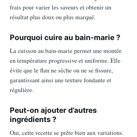
frais pour varier les saveurs et obtenir un
résultat plus doux ou plus marqué.
Pourquoi cuire au bain-marie ?
La cuisson au bain-marie permet une montée
en température progressive et uniforme. Elle
évite que le flan ne sèche ou ne se fissure,
garantissant ainsi une texture fondante et
régulière.
Peut-on ajouter d’autres
ingrédients ?
Oui, cette recette se prête bien aux variations.