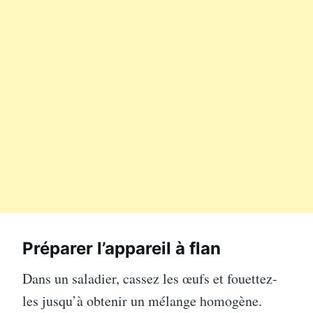
Préparer l’appareil à flan
Dans un saladier, cassez les œufs et fouettez-
les jusqu’à obtenir un mélange homogène.