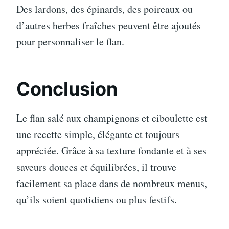
Des lardons, des épinards, des poireaux ou
d’autres herbes fraîches peuvent être ajoutés
pour personnaliser le flan.
Conclusion
Le flan salé aux champignons et ciboulette est
une recette simple, élégante et toujours
appréciée. Grâce à sa texture fondante et à ses
saveurs douces et équilibrées, il trouve
facilement sa place dans de nombreux menus,
qu’ils soient quotidiens ou plus festifs.