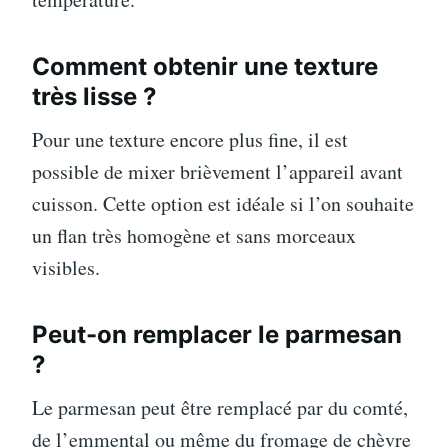
Comment obtenir une texture
très lisse ?
Pour une texture encore plus fine, il est
possible de mixer brièvement l’appareil avant
cuisson. Cette option est idéale si l’on souhaite
un flan très homogène et sans morceaux
visibles.
Peut-on remplacer le parmesan
?
Le parmesan peut être remplacé par du comté,
de l’emmental ou même du fromage de chèvre