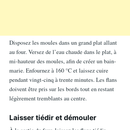
Disposez les moules dans un grand plat allant
au four. Versez de l’eau chaude dans le plat, à
mi-hauteur des moules, afin de créer un bain-
marie. Enfournez à 160 °C et laissez cuire
pendant vingt-cinq à trente minutes. Les flans
doivent être pris sur les bords tout en restant
légèrement tremblants au centre.
Laisser tiédir et démouler