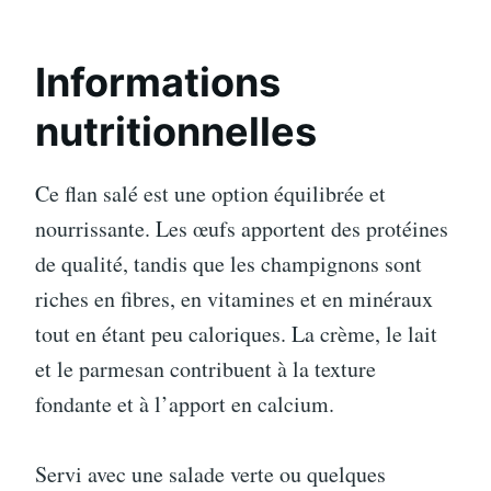
Informations
nutritionnelles
Ce flan salé est une option équilibrée et
nourrissante. Les œufs apportent des protéines
de qualité, tandis que les champignons sont
riches en fibres, en vitamines et en minéraux
tout en étant peu caloriques. La crème, le lait
et le parmesan contribuent à la texture
fondante et à l’apport en calcium.
Servi avec une salade verte ou quelques