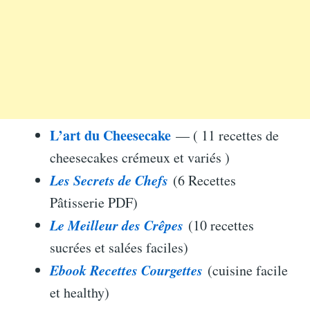
L’art du Cheesecake
— ( 11 recettes de
cheesecakes crémeux et variés )
Les Secrets de Chefs
(6 Recettes
Pâtisserie PDF)
Le Meilleur des Crêpes
(10 recettes
sucrées et salées faciles)
Ebook Recettes Courgettes
(cuisine facile
et healthy)