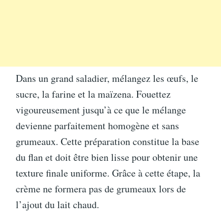
Dans un grand saladier, mélangez les œufs, le
sucre, la farine et la maïzena. Fouettez
vigoureusement jusqu’à ce que le mélange
devienne parfaitement homogène et sans
grumeaux. Cette préparation constitue la base
du flan et doit être bien lisse pour obtenir une
texture finale uniforme. Grâce à cette étape, la
crème ne formera pas de grumeaux lors de
l’ajout du lait chaud.