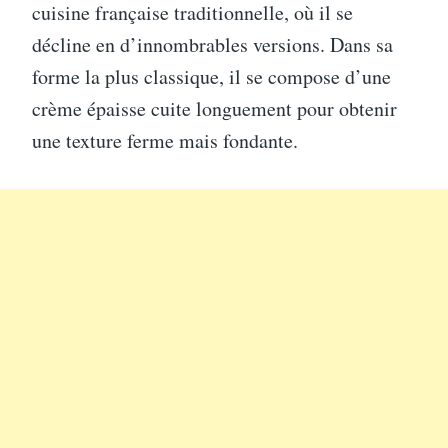
cuisine française traditionnelle, où il se
décline en d’innombrables versions. Dans sa
forme la plus classique, il se compose d’une
crème épaisse cuite longuement pour obtenir
une texture ferme mais fondante.