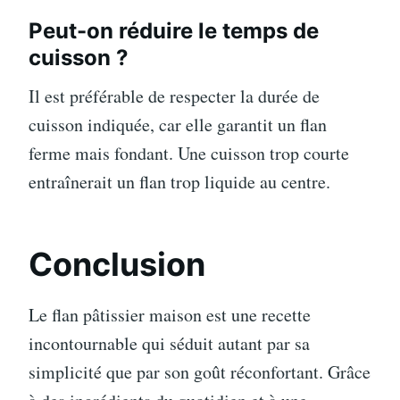
Peut-on réduire le temps de
cuisson ?
Il est préférable de respecter la durée de
cuisson indiquée, car elle garantit un flan
ferme mais fondant. Une cuisson trop courte
entraînerait un flan trop liquide au centre.
Conclusion
Le flan pâtissier maison est une recette
incontournable qui séduit autant par sa
simplicité que par son goût réconfortant. Grâce