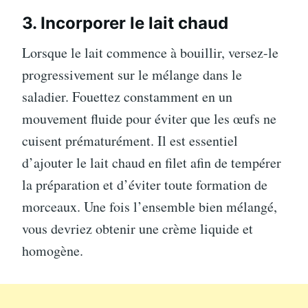
3. Incorporer le lait chaud
Lorsque le lait commence à bouillir, versez-le
progressivement sur le mélange dans le
saladier. Fouettez constamment en un
mouvement fluide pour éviter que les œufs ne
cuisent prématurément. Il est essentiel
d’ajouter le lait chaud en filet afin de tempérer
la préparation et d’éviter toute formation de
morceaux. Une fois l’ensemble bien mélangé,
vous devriez obtenir une crème liquide et
homogène.