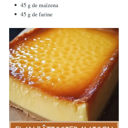
45 g de maïzena
45 g de farine