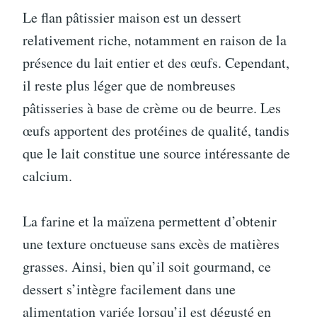
Le flan pâtissier maison est un dessert
relativement riche, notamment en raison de la
présence du lait entier et des œufs. Cependant,
il reste plus léger que de nombreuses
pâtisseries à base de crème ou de beurre. Les
œufs apportent des protéines de qualité, tandis
que le lait constitue une source intéressante de
calcium.
La farine et la maïzena permettent d’obtenir
une texture onctueuse sans excès de matières
grasses. Ainsi, bien qu’il soit gourmand, ce
dessert s’intègre facilement dans une
alimentation variée lorsqu’il est dégusté en