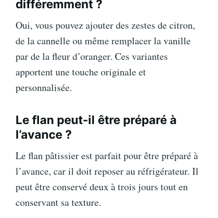
différemment ?
Oui, vous pouvez ajouter des zestes de citron,
de la cannelle ou même remplacer la vanille
par de la fleur d’oranger. Ces variantes
apportent une touche originale et
personnalisée.
Le flan peut-il être préparé à
l’avance ?
Le flan pâtissier est parfait pour être préparé à
l’avance, car il doit reposer au réfrigérateur. Il
peut être conservé deux à trois jours tout en
conservant sa texture.