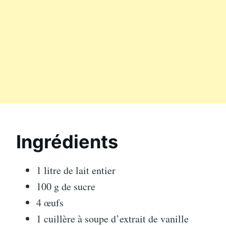
Ingrédients
1 litre de lait entier
100 g de sucre
4 œufs
1 cuillère à soupe d’extrait de vanille