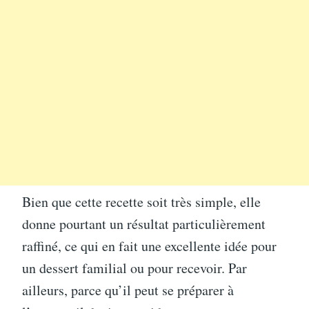
Bien que cette recette soit très simple, elle
donne pourtant un résultat particulièrement
raffiné, ce qui en fait une excellente idée pour
un dessert familial ou pour recevoir. Par
ailleurs, parce qu’il peut se préparer à