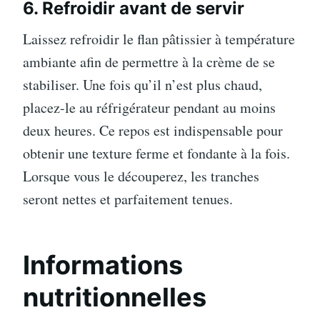
6. Refroidir avant de servir
Laissez refroidir le flan pâtissier à température
ambiante afin de permettre à la crème de se
stabiliser. Une fois qu’il n’est plus chaud,
placez-le au réfrigérateur pendant au moins
deux heures. Ce repos est indispensable pour
obtenir une texture ferme et fondante à la fois.
Lorsque vous le découperez, les tranches
seront nettes et parfaitement tenues.
Informations
nutritionnelles