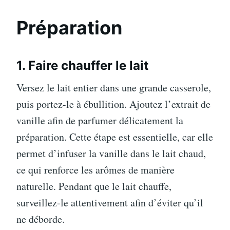
Préparation
1. Faire chauffer le lait
Versez le lait entier dans une grande casserole,
puis portez-le à ébullition. Ajoutez l’extrait de
vanille afin de parfumer délicatement la
préparation. Cette étape est essentielle, car elle
permet d’infuser la vanille dans le lait chaud,
ce qui renforce les arômes de manière
naturelle. Pendant que le lait chauffe,
surveillez-le attentivement afin d’éviter qu’il
ne déborde.