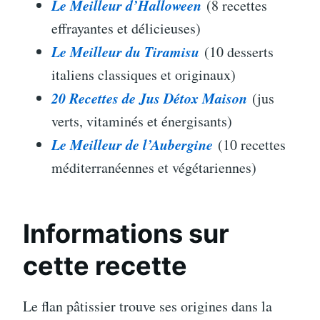
Le Meilleur d’Halloween
(8 recettes
effrayantes et délicieuses)
Le Meilleur du Tiramisu
(10 desserts
italiens classiques et originaux)
20 Recettes de Jus Détox Maison
(jus
verts, vitaminés et énergisants)
Le Meilleur de l’Aubergine
(10 recettes
méditerranéennes et végétariennes)
Informations sur
cette recette
Le flan pâtissier trouve ses origines dans la