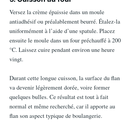
Versez la crème épaissie dans un moule
antiadhésif ou préalablement beurré. Étalez-la
uniformément à l’aide d’une spatule. Placez
ensuite le moule dans un four préchauffé à 200
°C. Laissez cuire pendant environ une heure
vingt.
Durant cette longue cuisson, la surface du flan
va devenir légèrement dorée, voire former
quelques bulles. Ce résultat est tout à fait
normal et même recherché, car il apporte au
flan son aspect typique de boulangerie.