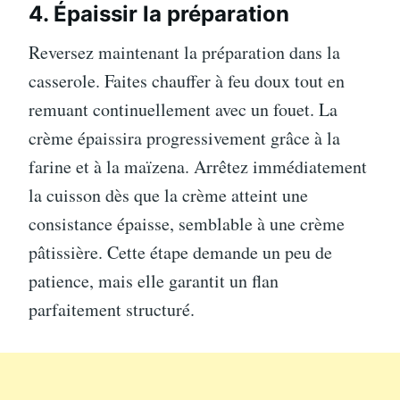
4. Épaissir la préparation
Reversez maintenant la préparation dans la
casserole. Faites chauffer à feu doux tout en
remuant continuellement avec un fouet. La
crème épaissira progressivement grâce à la
farine et à la maïzena. Arrêtez immédiatement
la cuisson dès que la crème atteint une
consistance épaisse, semblable à une crème
pâtissière. Cette étape demande un peu de
patience, mais elle garantit un flan
parfaitement structuré.