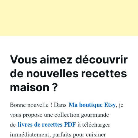
Vous aimez découvrir
de nouvelles recettes
maison ?
Ma boutique Etsy
Bonne nouvelle ! Dans
, je
vous propose une collection gourmande
livres de recettes PDF
de
à télécharger
immédiatement, parfaits pour cuisiner