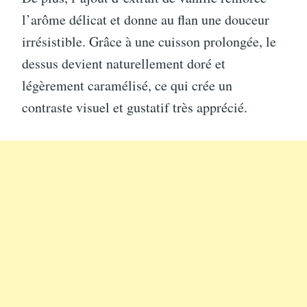
l’arôme délicat et donne au flan une douceur
irrésistible. Grâce à une cuisson prolongée, le
dessus devient naturellement doré et
légèrement caramélisé, ce qui crée un
contraste visuel et gustatif très apprécié.