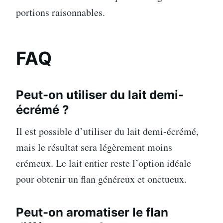
portions raisonnables.
FAQ
Peut-on utiliser du lait demi-
écrémé ?
Il est possible d’utiliser du lait demi-écrémé,
mais le résultat sera légèrement moins
crémeux. Le lait entier reste l’option idéale
pour obtenir un flan généreux et onctueux.
Peut-on aromatiser le flan