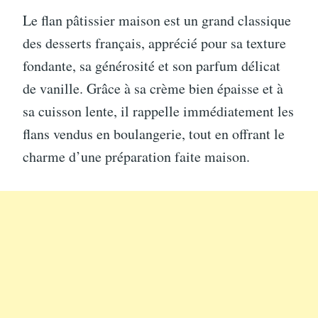
Le flan pâtissier maison est un grand classique
des desserts français, apprécié pour sa texture
fondante, sa générosité et son parfum délicat
de vanille. Grâce à sa crème bien épaisse et à
sa cuisson lente, il rappelle immédiatement les
flans vendus en boulangerie, tout en offrant le
charme d’une préparation faite maison.