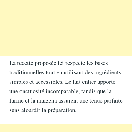
La recette proposée ici respecte les bases
traditionnelles tout en utilisant des ingrédients
simples et accessibles. Le lait entier apporte
une onctuosité incomparable, tandis que la
farine et la maïzena assurent une tenue parfaite
sans alourdir la préparation.