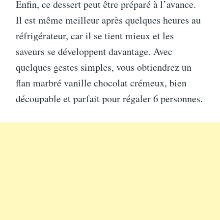
Enfin, ce dessert peut être préparé à l’avance.
Il est même meilleur après quelques heures au
réfrigérateur, car il se tient mieux et les
saveurs se développent davantage. Avec
quelques gestes simples, vous obtiendrez un
flan marbré vanille chocolat crémeux, bien
découpable et parfait pour régaler 6 personnes.