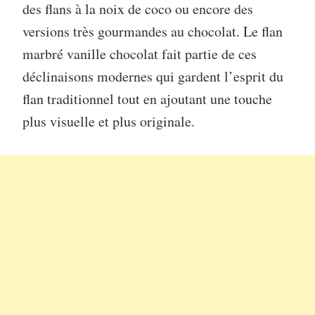
des flans à la noix de coco ou encore des
versions très gourmandes au chocolat. Le flan
marbré vanille chocolat fait partie de ces
déclinaisons modernes qui gardent l’esprit du
flan traditionnel tout en ajoutant une touche
plus visuelle et plus originale.