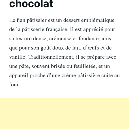
chocolat
Le flan pâtissier est un dessert emblématique
de la pâtisserie française. Il est apprécié pour
sa texture dense, crémeuse et fondante, ainsi
que pour son goût doux de lait, d’œufs et de
vanille. Traditionnellement, il se prépare avec
une pâte, souvent brisée ou feuilletée, et un
appareil proche d’une crème pâtissière cuite au
four.