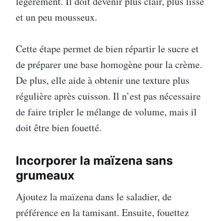
légèrement. Il doit devenir plus clair, plus lisse
et un peu mousseux.
Cette étape permet de bien répartir le sucre et
de préparer une base homogène pour la crème.
De plus, elle aide à obtenir une texture plus
régulière après cuisson. Il n’est pas nécessaire
de faire tripler le mélange de volume, mais il
doit être bien fouetté.
Incorporer la maïzena sans
grumeaux
Ajoutez la maïzena dans le saladier, de
préférence en la tamisant. Ensuite, fouettez