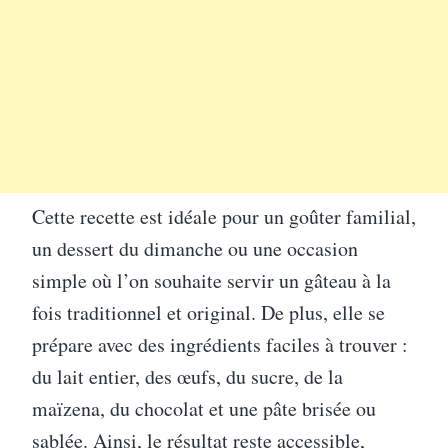
Cette recette est idéale pour un goûter familial,
un dessert du dimanche ou une occasion
simple où l’on souhaite servir un gâteau à la
fois traditionnel et original. De plus, elle se
prépare avec des ingrédients faciles à trouver :
du lait entier, des œufs, du sucre, de la
maïzena, du chocolat et une pâte brisée ou
sablée. Ainsi, le résultat reste accessible,