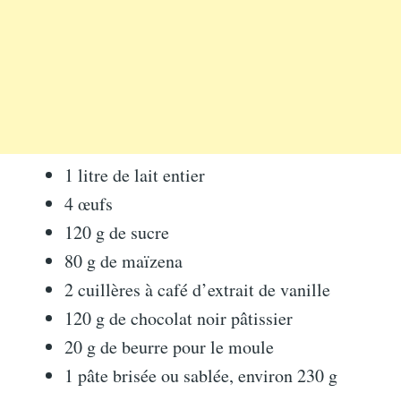
1 litre de lait entier
4 œufs
120 g de sucre
80 g de maïzena
2 cuillères à café d’extrait de vanille
120 g de chocolat noir pâtissier
20 g de beurre pour le moule
1 pâte brisée ou sablée, environ 230 g