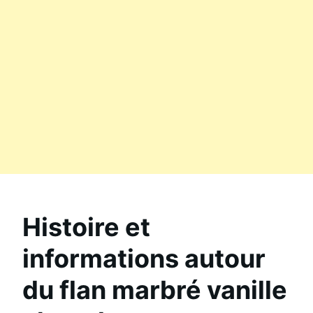
Histoire et
informations autour
du flan marbré vanille