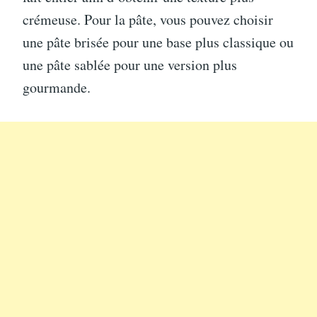
crémeuse. Pour la pâte, vous pouvez choisir
une pâte brisée pour une base plus classique ou
une pâte sablée pour une version plus
gourmande.