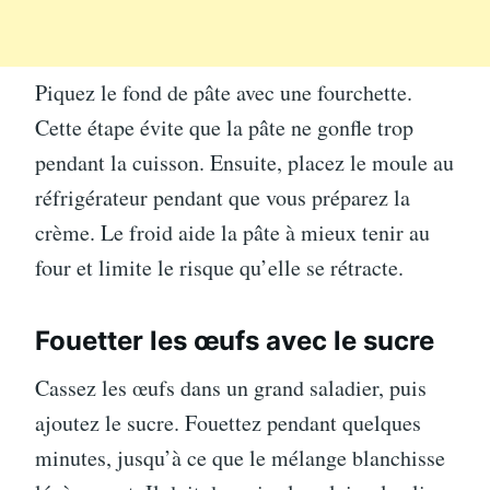
Piquez le fond de pâte avec une fourchette.
Cette étape évite que la pâte ne gonfle trop
pendant la cuisson. Ensuite, placez le moule au
réfrigérateur pendant que vous préparez la
crème. Le froid aide la pâte à mieux tenir au
four et limite le risque qu’elle se rétracte.
Fouetter les œufs avec le sucre
Cassez les œufs dans un grand saladier, puis
ajoutez le sucre. Fouettez pendant quelques
minutes, jusqu’à ce que le mélange blanchisse