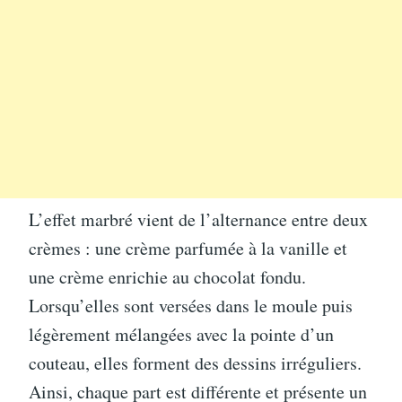
L’effet marbré vient de l’alternance entre deux
crèmes : une crème parfumée à la vanille et
une crème enrichie au chocolat fondu.
Lorsqu’elles sont versées dans le moule puis
légèrement mélangées avec la pointe d’un
couteau, elles forment des dessins irréguliers.
Ainsi, chaque part est différente et présente un