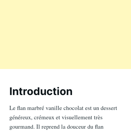
Introduction
Le flan marbré vanille chocolat est un dessert
généreux, crémeux et visuellement très
gourmand. Il reprend la douceur du flan