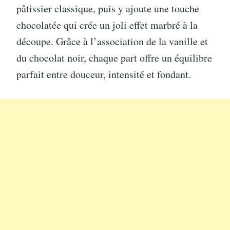
pâtissier classique, puis y ajoute une touche
chocolatée qui crée un joli effet marbré à la
découpe. Grâce à l’association de la vanille et
du chocolat noir, chaque part offre un équilibre
parfait entre douceur, intensité et fondant.