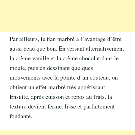
Par ailleurs, le flan marbré a l’avantage d’être
aussi beau que bon. En versant alternativement
la crème vanille et la crème chocolat dans le
moule, puis en dessinant quelques
mouvements avec la pointe d’un couteau, on
obtient un effet marbré très appétissant.
Ensuite, après cuisson et repos au frais, la
texture devient ferme, lisse et parfaitement
fondante.