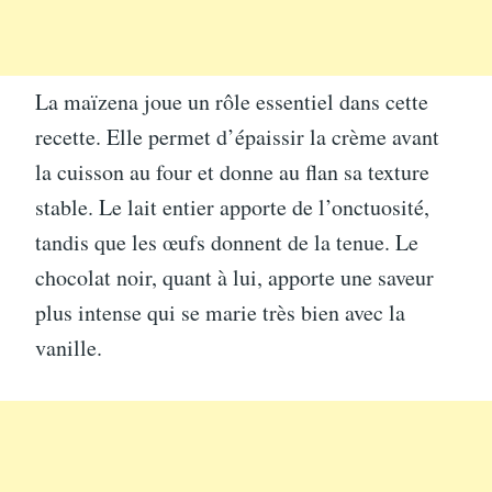
La maïzena joue un rôle essentiel dans cette
recette. Elle permet d’épaissir la crème avant
la cuisson au four et donne au flan sa texture
stable. Le lait entier apporte de l’onctuosité,
tandis que les œufs donnent de la tenue. Le
chocolat noir, quant à lui, apporte une saveur
plus intense qui se marie très bien avec la
vanille.