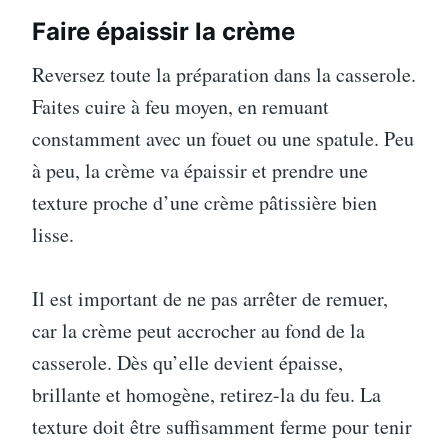
Faire épaissir la crème
Reversez toute la préparation dans la casserole.
Faites cuire à feu moyen, en remuant
constamment avec un fouet ou une spatule. Peu
à peu, la crème va épaissir et prendre une
texture proche d’une crème pâtissière bien
lisse.
Il est important de ne pas arrêter de remuer,
car la crème peut accrocher au fond de la
casserole. Dès qu’elle devient épaisse,
brillante et homogène, retirez-la du feu. La
texture doit être suffisamment ferme pour tenir