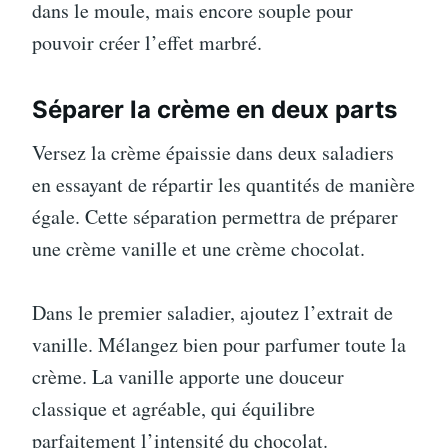
dans le moule, mais encore souple pour
pouvoir créer l’effet marbré.
Séparer la crème en deux parts
Versez la crème épaissie dans deux saladiers
en essayant de répartir les quantités de manière
égale. Cette séparation permettra de préparer
une crème vanille et une crème chocolat.
Dans le premier saladier, ajoutez l’extrait de
vanille. Mélangez bien pour parfumer toute la
crème. La vanille apporte une douceur
classique et agréable, qui équilibre
parfaitement l’intensité du chocolat.