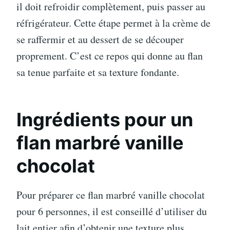
il doit refroidir complètement, puis passer au
réfrigérateur. Cette étape permet à la crème de
se raffermir et au dessert de se découper
proprement. C’est ce repos qui donne au flan
sa tenue parfaite et sa texture fondante.
Ingrédients pour un
flan marbré vanille
chocolat
Pour préparer ce flan marbré vanille chocolat
pour 6 personnes, il est conseillé d’utiliser du
lait entier afin d’obtenir une texture plus