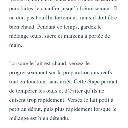
puis faites-le chauffer jusqu’à frémissement. Il
ne doit pas bouillir fortement, mais il doit être
bien chaud. Pendant ce temps, gardez le
mélange œufs, sucre et maïzena à portée de
main.
Lorsque le lait est chaud, versez-le
progressivement sur la préparation aux œufs
tout en fouettant sans arrêt. Cette étape permet
de tempérer les œufs et d’éviter qu’ils ne
cuisent trop rapidement. Versez le lait petit à
petit au début, puis plus rapidement lorsque le
mélange est bien détendu.