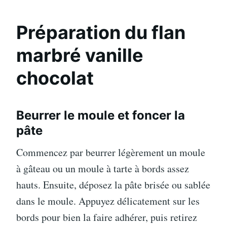
Préparation du flan
marbré vanille
chocolat
Beurrer le moule et foncer la
pâte
Commencez par beurrer légèrement un moule
à gâteau ou un moule à tarte à bords assez
hauts. Ensuite, déposez la pâte brisée ou sablée
dans le moule. Appuyez délicatement sur les
bords pour bien la faire adhérer, puis retirez