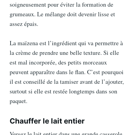
soigneusement pour éviter la formation de
grumeaux. Le mélange doit devenir lisse et
assez épais.
La maïzena est l’ingrédient qui va permettre à
la crème de prendre une belle texture. Si elle
est mal incorporée, des petits morceaux
peuvent apparaître dans le flan. C’est pourquoi
il est conseillé de la tamiser avant de l’ajouter,
surtout si elle est restée longtemps dans son
paquet.
Chauffer le lait entier
Versez le lait entier dans une grande casserole,