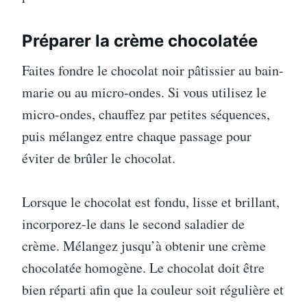
Préparer la crème chocolatée
Faites fondre le chocolat noir pâtissier au bain-
marie ou au micro-ondes. Si vous utilisez le
micro-ondes, chauffez par petites séquences,
puis mélangez entre chaque passage pour
éviter de brûler le chocolat.
Lorsque le chocolat est fondu, lisse et brillant,
incorporez-le dans le second saladier de
crème. Mélangez jusqu’à obtenir une crème
chocolatée homogène. Le chocolat doit être
bien réparti afin que la couleur soit régulière et