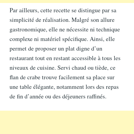
Par ailleurs, cette recette se distingue par sa
simplicité de réalisation. Malgré son allure
gastronomique, elle ne nécessite ni technique
complexe ni matériel spécifique. Ainsi, elle
permet de proposer un plat digne d’un
restaurant tout en restant accessible à tous les
niveaux de cuisine. Servi chaud ou tiède, ce
flan de crabe trouve facilement sa place sur
une table élégante, notamment lors des repas
de fin d’année ou des déjeuners raffinés.