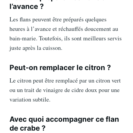
l’avance ?
Les flans peuvent être préparés quelques
heures à l’avance et réchauffés doucement au
bain-marie. Toutefois, ils sont meilleurs servis
juste après la cuisson.
Peut-on remplacer le citron ?
Le citron peut être remplacé par un citron vert
ou un trait de vinaigre de cidre doux pour une
variation subtile.
Avec quoi accompagner ce flan
de crabe ?