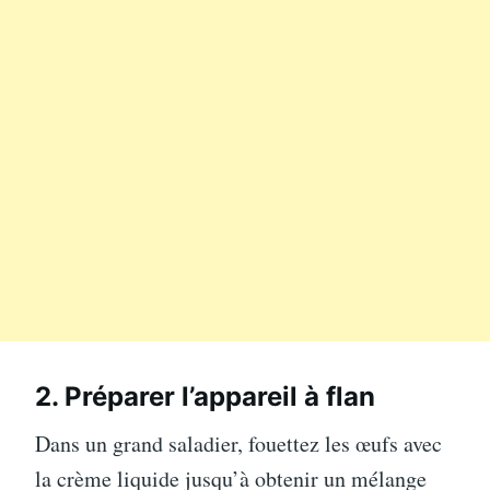
2. Préparer l’appareil à flan
Dans un grand saladier, fouettez les œufs avec
la crème liquide jusqu’à obtenir un mélange