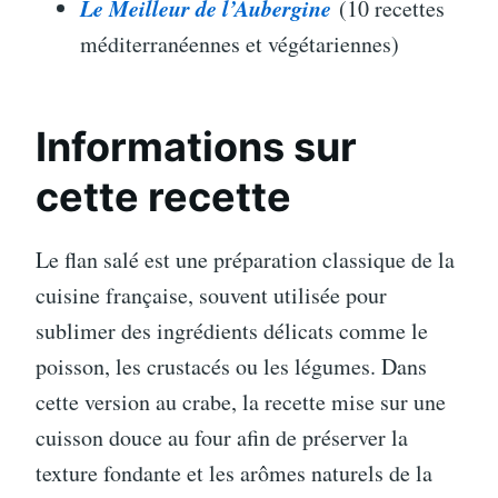
Le Meilleur de l’Aubergine
(10 recettes
méditerranéennes et végétariennes)
Informations sur
cette recette
Le flan salé est une préparation classique de la
cuisine française, souvent utilisée pour
sublimer des ingrédients délicats comme le
poisson, les crustacés ou les légumes. Dans
cette version au crabe, la recette mise sur une
cuisson douce au four afin de préserver la
texture fondante et les arômes naturels de la