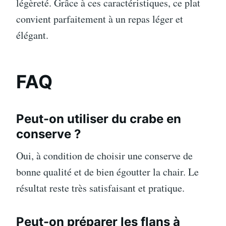
légèreté. Grâce à ces caractéristiques, ce plat
convient parfaitement à un repas léger et
élégant.
FAQ
Peut-on utiliser du crabe en
conserve ?
Oui, à condition de choisir une conserve de
bonne qualité et de bien égoutter la chair. Le
résultat reste très satisfaisant et pratique.
Peut-on préparer les flans à