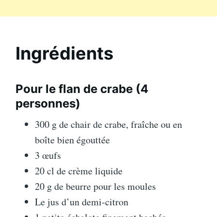
Ingrédients
Pour le flan de crabe (4
personnes)
300 g de chair de crabe, fraîche ou en
boîte bien égouttée
3 œufs
20 cl de crème liquide
20 g de beurre pour les moules
Le jus d’un demi-citron