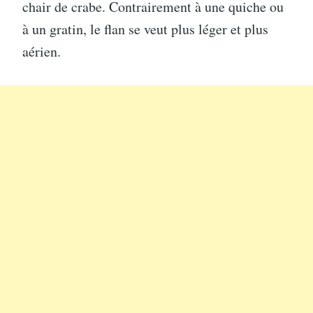
chair de crabe. Contrairement à une quiche ou
à un gratin, le flan se veut plus léger et plus
aérien.