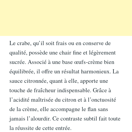
Le crabe, qu’il soit frais ou en conserve de
qualité, possède une chair fine et légèrement
sucrée. Associé à une base œufs-crème bien
équilibrée, il offre un résultat harmonieux. La
sauce citronnée, quant à elle, apporte une
touche de fraîcheur indispensable. Grâce à
l’acidité maîtrisée du citron et à l’onctuosité
de la crème, elle accompagne le flan sans
jamais l’alourdir. Ce contraste subtil fait toute
la réussite de cette entrée.