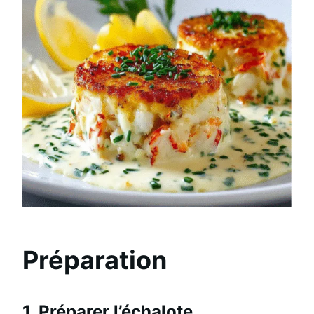
Préparation
1. Préparer l’échalote