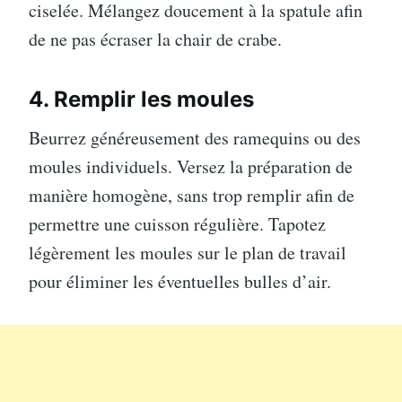
ciselée. Mélangez doucement à la spatule afin
de ne pas écraser la chair de crabe.
4. Remplir les moules
Beurrez généreusement des ramequins ou des
moules individuels. Versez la préparation de
manière homogène, sans trop remplir afin de
permettre une cuisson régulière. Tapotez
légèrement les moules sur le plan de travail
pour éliminer les éventuelles bulles d’air.