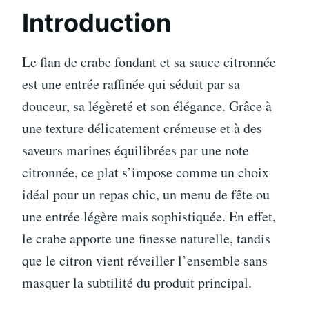
Introduction
Le flan de crabe fondant et sa sauce citronnée
est une entrée raffinée qui séduit par sa
douceur, sa légèreté et son élégance. Grâce à
une texture délicatement crémeuse et à des
saveurs marines équilibrées par une note
citronnée, ce plat s’impose comme un choix
idéal pour un repas chic, un menu de fête ou
une entrée légère mais sophistiquée. En effet,
le crabe apporte une finesse naturelle, tandis
que le citron vient réveiller l’ensemble sans
masquer la subtilité du produit principal.