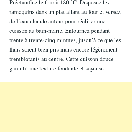
Préchauffez le four à 180 °C. Disposez les
ramequins dans un plat allant au four et versez
de l’eau chaude autour pour réaliser une
cuisson au bain-marie. Enfournez pendant
trente à trente-cinq minutes, jusqu’à ce que les
flans soient bien pris mais encore légèrement
tremblotants au centre. Cette cuisson douce
garantit une texture fondante et soyeuse.