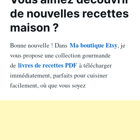
de nouvelles recettes
maison ?
Ma boutique Etsy
Bonne nouvelle ! Dans
, je
vous propose une collection gourmande
livres de recettes PDF
de
à télécharger
immédiatement, parfaits pour cuisiner
facilement, où que vous soyez