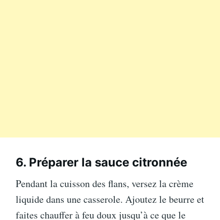
6. Préparer la sauce citronnée
Pendant la cuisson des flans, versez la crème
liquide dans une casserole. Ajoutez le beurre et
faites chauffer à feu doux jusqu’à ce que le