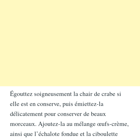
Égouttez soigneusement la chair de crabe si
elle est en conserve, puis émiettez-la
délicatement pour conserver de beaux
morceaux. Ajoutez-la au mélange œufs-crème,
ainsi que l’échalote fondue et la ciboulette