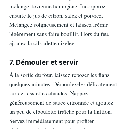
mélange devienne homogène. Incorporez
ensuite le jus de citron, salez et poivrez.
Mélangez soigneusement et laissez frémir
légèrement sans faire bouillir. Hors du feu,
ajoutez la ciboulette ciselée.
7. Démouler et servir
À la sortie du four, laissez reposer les flans
quelques minutes. Démoulez-les délicatement
sur des assiettes chaudes. Nappez
généreusement de sauce citronnée et ajoutez
un peu de ciboulette fraîche pour la finition.
Servez immédiatement pour profiter