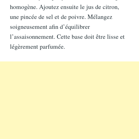
homogène. Ajoutez ensuite le jus de citron,
une pincée de sel et de poivre. Mélangez
soigneusement afin d’équilibrer
l’assaisonnement. Cette base doit être lisse et
légèrement parfumée.