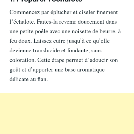
Commencez par éplucher et ciseler finement
l’échalote. Faites-la revenir doucement dans
une petite poêle avec une noisette de beurre, à
feu doux. Laissez cuire jusqu’à ce qu’elle
devienne translucide et fondante, sans
coloration. Cette étape permet d’adoucir son
goût et d’apporter une base aromatique
délicate au flan.