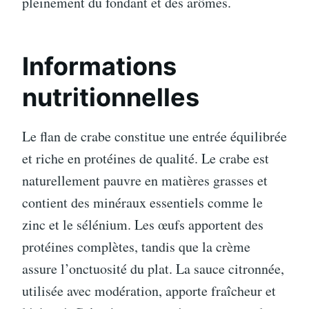
pleinement du fondant et des arômes.
Informations
nutritionnelles
Le flan de crabe constitue une entrée équilibrée
et riche en protéines de qualité. Le crabe est
naturellement pauvre en matières grasses et
contient des minéraux essentiels comme le
zinc et le sélénium. Les œufs apportent des
protéines complètes, tandis que la crème
assure l’onctuosité du plat. La sauce citronnée,
utilisée avec modération, apporte fraîcheur et