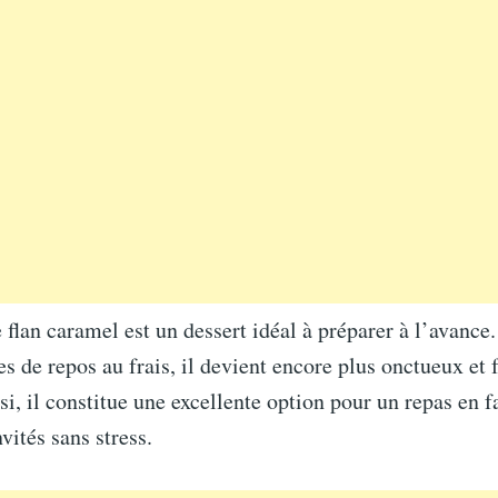
le flan caramel est un dessert idéal à préparer à l’avance
s de repos au frais, il devient encore plus onctueux et f
i, il constitue une excellente option pour un repas en 
vités sans stress.