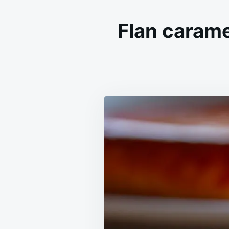
Flan carame