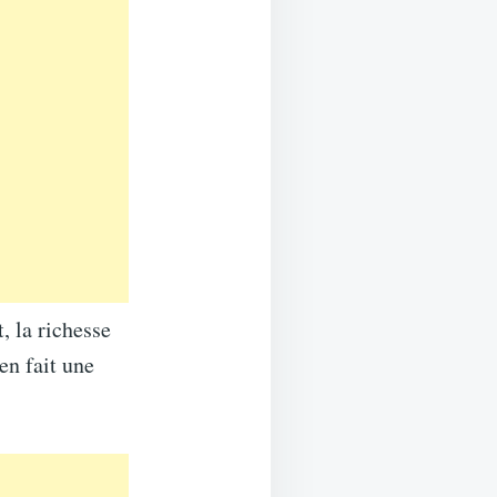
, la richesse
en fait une