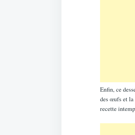
Enfin, ce desse
des œufs et la
recette intemp