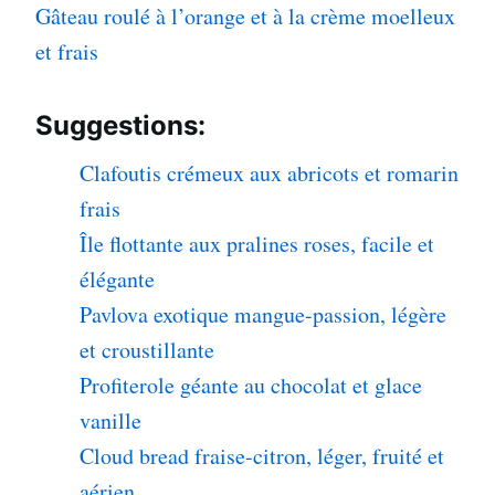
Gâteau roulé à l’orange et à la crème moelleux
et frais
Suggestions:
Clafoutis crémeux aux abricots et romarin
frais
Île flottante aux pralines roses, facile et
élégante
Pavlova exotique mangue-passion, légère
et croustillante
Profiterole géante au chocolat et glace
vanille
Cloud bread fraise-citron, léger, fruité et
aérien