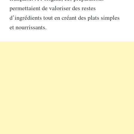
permettaient de valoriser des restes
d’ingrédients tout en créant des plats simples
et nourrissants.