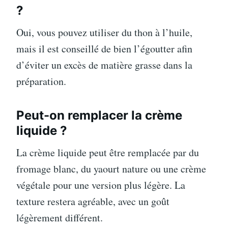
?
Oui, vous pouvez utiliser du thon à l’huile,
mais il est conseillé de bien l’égoutter afin
d’éviter un excès de matière grasse dans la
préparation.
Peut-on remplacer la crème
liquide ?
La crème liquide peut être remplacée par du
fromage blanc, du yaourt nature ou une crème
végétale pour une version plus légère. La
texture restera agréable, avec un goût
légèrement différent.