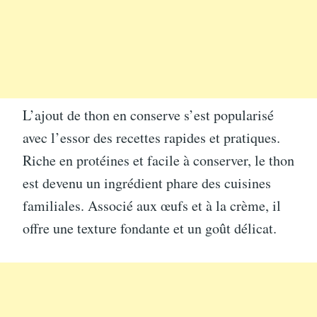
L’ajout de thon en conserve s’est popularisé
avec l’essor des recettes rapides et pratiques.
Riche en protéines et facile à conserver, le thon
est devenu un ingrédient phare des cuisines
familiales. Associé aux œufs et à la crème, il
offre une texture fondante et un goût délicat.