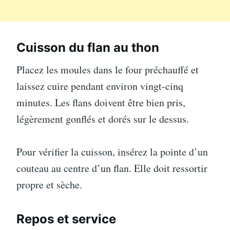
Cuisson du flan au thon
Placez les moules dans le four préchauffé et
laissez cuire pendant environ vingt-cinq
minutes. Les flans doivent être bien pris,
légèrement gonflés et dorés sur le dessus.
Pour vérifier la cuisson, insérez la pointe d’un
couteau au centre d’un flan. Elle doit ressortir
propre et sèche.
Repos et service