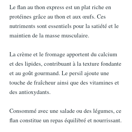
Le flan au thon express est un plat riche en
protéines grâce au thon et aux œufs. Ces
nutriments sont essentiels pour la satiété et le
maintien de la masse musculaire.
La crème et le fromage apportent du calcium
et des lipides, contribuant à la texture fondante
et au goût gourmand. Le persil ajoute une
touche de fraîcheur ainsi que des vitamines et
des antioxydants.
Consommé avec une salade ou des légumes, ce
flan constitue un repas équilibré et nourrissant.