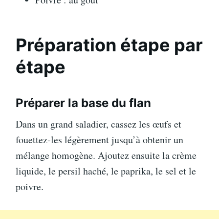
Préparation étape par
étape
Préparer la base du flan
Dans un grand saladier, cassez les œufs et
fouettez-les légèrement jusqu’à obtenir un
mélange homogène. Ajoutez ensuite la crème
liquide, le persil haché, le paprika, le sel et le
poivre.