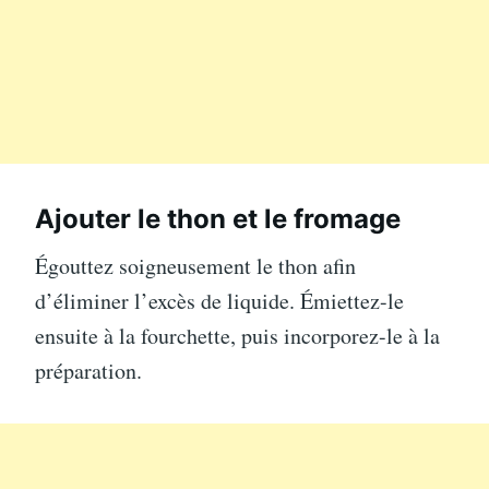
Ajouter le thon et le fromage
Égouttez soigneusement le thon afin
d’éliminer l’excès de liquide. Émiettez-le
ensuite à la fourchette, puis incorporez-le à la
préparation.