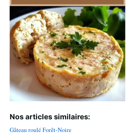
Nos articles
similaires:
Gâteau roulé Forêt-Noire