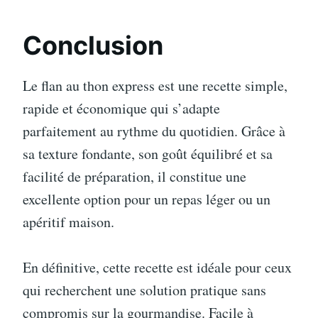
Conclusion
Le flan au thon express est une recette simple,
rapide et économique qui s’adapte
parfaitement au rythme du quotidien. Grâce à
sa texture fondante, son goût équilibré et sa
facilité de préparation, il constitue une
excellente option pour un repas léger ou un
apéritif maison.
En définitive, cette recette est idéale pour ceux
qui recherchent une solution pratique sans
compromis sur la gourmandise. Facile à