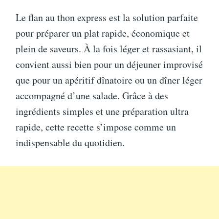
Le flan au thon express est la solution parfaite
pour préparer un plat rapide, économique et
plein de saveurs. À la fois léger et rassasiant, il
convient aussi bien pour un déjeuner improvisé
que pour un apéritif dînatoire ou un dîner léger
accompagné d’une salade. Grâce à des
ingrédients simples et une préparation ultra
rapide, cette recette s’impose comme un
indispensable du quotidien.