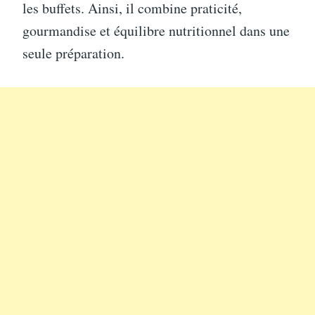
les buffets. Ainsi, il combine praticité,
gourmandise et équilibre nutritionnel dans une
seule préparation.