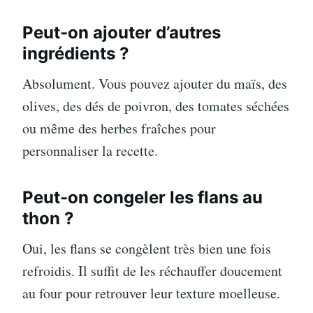
Peut-on ajouter d’autres
ingrédients ?
Absolument. Vous pouvez ajouter du maïs, des
olives, des dés de poivron, des tomates séchées
ou même des herbes fraîches pour
personnaliser la recette.
Peut-on congeler les flans au
thon ?
Oui, les flans se congèlent très bien une fois
refroidis. Il suffit de les réchauffer doucement
au four pour retrouver leur texture moelleuse.