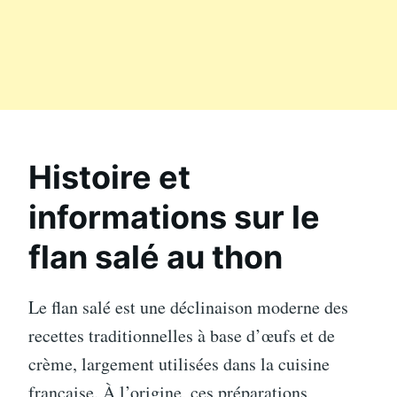
Histoire et
informations sur le
flan salé au thon
Le flan salé est une déclinaison moderne des
recettes traditionnelles à base d’œufs et de
crème, largement utilisées dans la cuisine
française. À l’origine, ces préparations