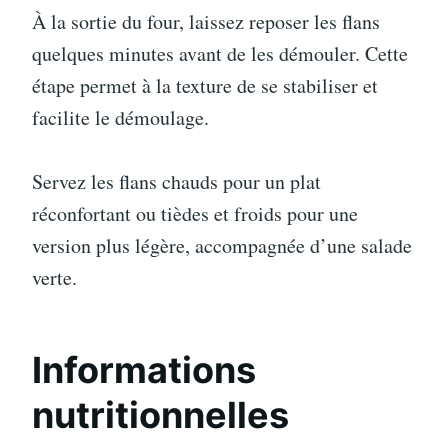
À la sortie du four, laissez reposer les flans
quelques minutes avant de les démouler. Cette
étape permet à la texture de se stabiliser et
facilite le démoulage.
Servez les flans chauds pour un plat
réconfortant ou tièdes et froids pour une
version plus légère, accompagnée d’une salade
verte.
Informations
nutritionnelles