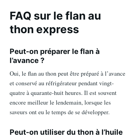
FAQ sur le flan au
thon express
Peut-on préparer le flan à
l’avance ?
Oui, le flan au thon peut être préparé à l’avance
et conservé au réfrigérateur pendant vingt-
quatre à quarante-huit heures. Il est souvent
encore meilleur le lendemain, lorsque les
saveurs ont eu le temps de se développer.
Peut-on utiliser du thon à l’huile