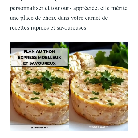
personnaliser et toujours appréciée, elle mérite
une place de choix dans votre carnet de
recettes rapides et savoureuses.