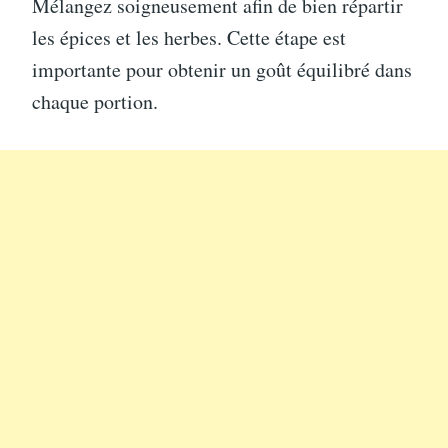
Mélangez soigneusement afin de bien répartir
les épices et les herbes. Cette étape est
importante pour obtenir un goût équilibré dans
chaque portion.