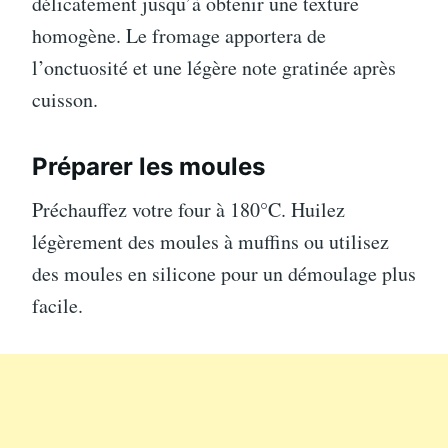
délicatement jusqu’à obtenir une texture
homogène. Le fromage apportera de
l’onctuosité et une légère note gratinée après
cuisson.
Préparer les moules
Préchauffez votre four à 180°C. Huilez
légèrement des moules à muffins ou utilisez
des moules en silicone pour un démoulage plus
facile.