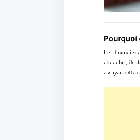
Pourquoi 
Les financiers
chocolat, ils 
essayer cette r