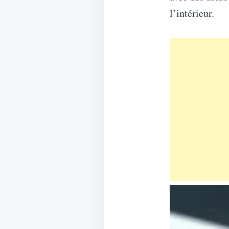
l’intérieur.