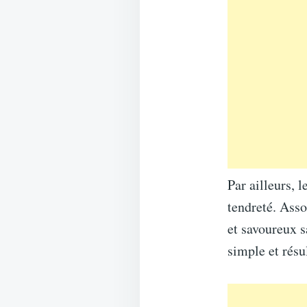
Par ailleurs, 
tendreté. Asso
et savoureux s
simple et résu