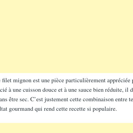
le filet mignon est une pièce particulièrement appréciée 
cié à une cuisson douce et à une sauce bien réduite, il 
ans être sec. C’est justement cette combinaison entre t
ltat gourmand qui rend cette recette si populaire.