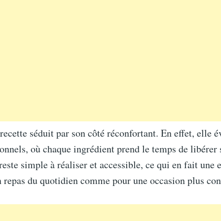
recette séduit par son côté réconfortant. En effet, elle é
ionnels, où chaque ingrédient prend le temps de libérer 
reste simple à réaliser et accessible, ce qui en fait une 
n repas du quotidien comme pour une occasion plus con