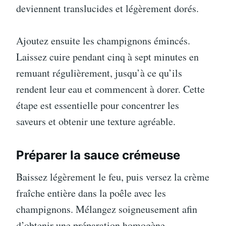
deviennent translucides et légèrement dorés.
Ajoutez ensuite les champignons émincés.
Laissez cuire pendant cinq à sept minutes en
remuant régulièrement, jusqu’à ce qu’ils
rendent leur eau et commencent à dorer. Cette
étape est essentielle pour concentrer les
saveurs et obtenir une texture agréable.
Préparer la sauce crémeuse
Baissez légèrement le feu, puis versez la crème
fraîche entière dans la poêle avec les
champignons. Mélangez soigneusement afin
d’obtenir une préparation homogène.