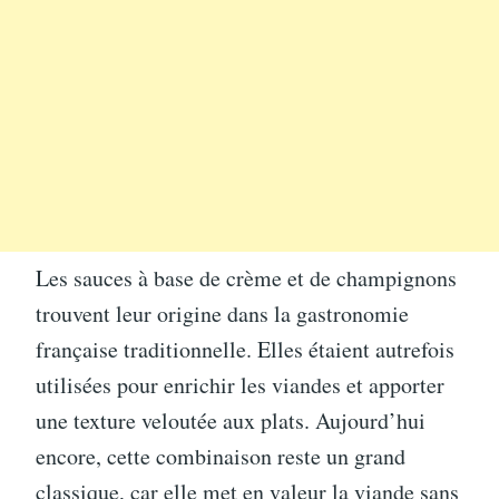
Les sauces à base de crème et de champignons
trouvent leur origine dans la gastronomie
française traditionnelle. Elles étaient autrefois
utilisées pour enrichir les viandes et apporter
une texture veloutée aux plats. Aujourd’hui
encore, cette combinaison reste un grand
classique, car elle met en valeur la viande sans