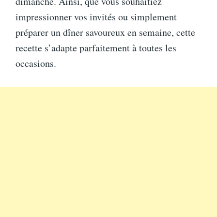
dimanche. Ainsi, que vous souhaitiez
impressionner vos invités ou simplement
préparer un dîner savoureux en semaine, cette
recette s’adapte parfaitement à toutes les
occasions.