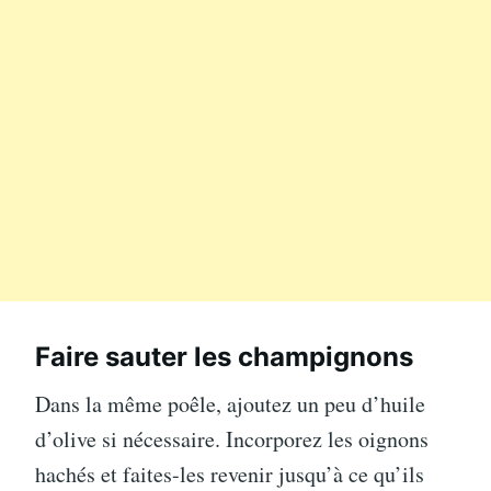
Faire sauter les champignons
Dans la même poêle, ajoutez un peu d’huile
d’olive si nécessaire. Incorporez les oignons
hachés et faites-les revenir jusqu’à ce qu’ils