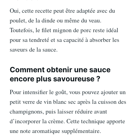
Oui, cette recette peut être adaptée avec du
poulet, de la dinde ou même du veau.
Toutefois, le filet mignon de porc reste idéal
pour sa tendreté et sa capacité à absorber les
saveurs de la sauce.
Comment obtenir une sauce
encore plus savoureuse ?
Pour intensifier le goût, vous pouvez ajouter un
petit verre de vin blanc sec après la cuisson des
champignons, puis laisser réduire avant
d’incorporer la crème. Cette technique apporte
une note aromatique supplémentaire.