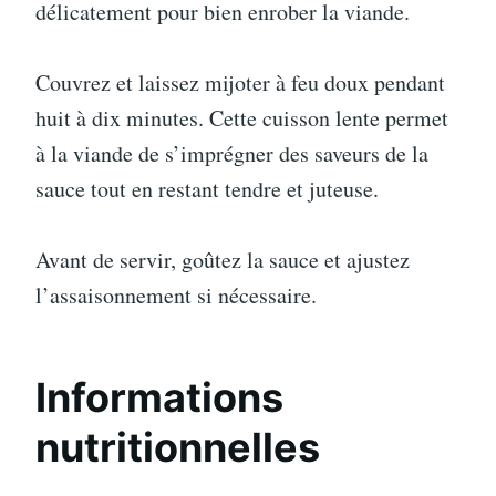
délicatement pour bien enrober la viande.
Couvrez et laissez mijoter à feu doux pendant
huit à dix minutes. Cette cuisson lente permet
à la viande de s’imprégner des saveurs de la
sauce tout en restant tendre et juteuse.
Avant de servir, goûtez la sauce et ajustez
l’assaisonnement si nécessaire.
Informations
nutritionnelles