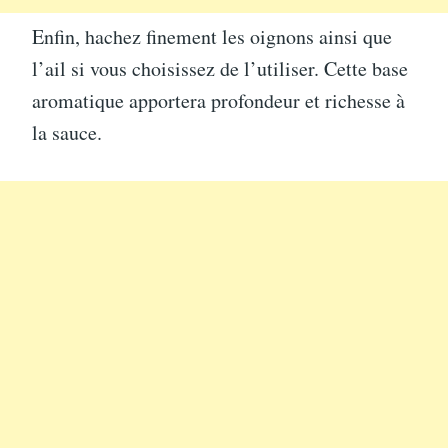
Enfin, hachez finement les oignons ainsi que
l’ail si vous choisissez de l’utiliser. Cette base
aromatique apportera profondeur et richesse à
la sauce.