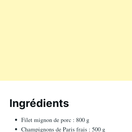
Ingrédients
Filet mignon de porc : 800 g
Champignons de Paris frais : 500 g