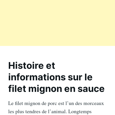
Histoire et
informations sur le
filet mignon en sauce
Le filet mignon de porc est l’un des morceaux
les plus tendres de l’animal. Longtemps