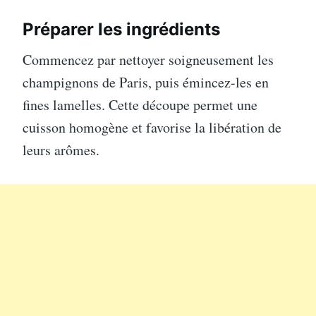
Préparer les ingrédients
Commencez par nettoyer soigneusement les
champignons de Paris, puis émincez-les en
fines lamelles. Cette découpe permet une
cuisson homogène et favorise la libération de
leurs arômes.