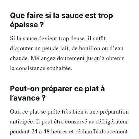
Que faire si la sauce est trop
épaisse ?
Si la sauce devient trop dense, il suffit
d’ajouter un peu de lait, de bouillon ou d’eau
chaude. Mélangez doucement jusqu’à obtenir
la consistance souhaitée.
Peut-on préparer ce plat à
l’avance ?
Oui, ce plat se prête très bien à une préparation
anticipée. Il peut être conservé au réfrigérateur
pendant 24 à 48 heures et réchauffé doucement