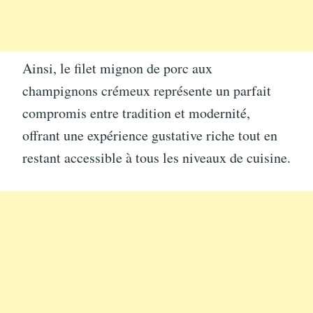
Ainsi, le filet mignon de porc aux
champignons crémeux représente un parfait
compromis entre tradition et modernité,
offrant une expérience gustative riche tout en
restant accessible à tous les niveaux de cuisine.