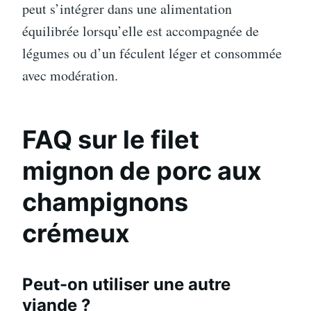
peut s’intégrer dans une alimentation
équilibrée lorsqu’elle est accompagnée de
légumes ou d’un féculent léger et consommée
avec modération.
FAQ sur le filet
mignon de porc aux
champignons
crémeux
Peut-on utiliser une autre
viande ?