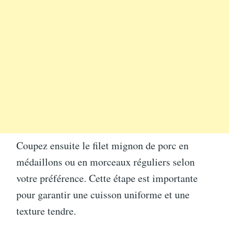
Coupez ensuite le filet mignon de porc en
médaillons ou en morceaux réguliers selon
votre préférence. Cette étape est importante
pour garantir une cuisson uniforme et une
texture tendre.