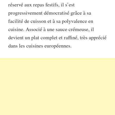
réservé aux repas festifs, il s’est
progressivement démocratisé grâce à sa
facilité de cuisson et à sa polyvalence en
cuisine. Associé à une sauce crémeuse, il
devient un plat complet et raffiné, très apprécié
dans les cuisines européennes.