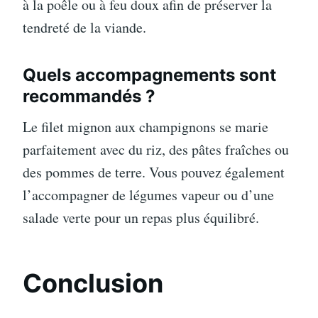
à la poêle ou à feu doux afin de préserver la
tendreté de la viande.
Quels accompagnements sont
recommandés ?
Le filet mignon aux champignons se marie
parfaitement avec du riz, des pâtes fraîches ou
des pommes de terre. Vous pouvez également
l’accompagner de légumes vapeur ou d’une
salade verte pour un repas plus équilibré.
Conclusion