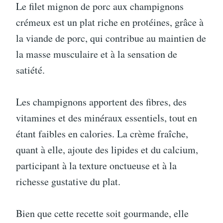
Le filet mignon de porc aux champignons
crémeux est un plat riche en protéines, grâce à
la viande de porc, qui contribue au maintien de
la masse musculaire et à la sensation de
satiété.
Les champignons apportent des fibres, des
vitamines et des minéraux essentiels, tout en
étant faibles en calories. La crème fraîche,
quant à elle, ajoute des lipides et du calcium,
participant à la texture onctueuse et à la
richesse gustative du plat.
Bien que cette recette soit gourmande, elle