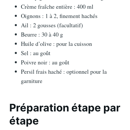
Crème fraîche entière : 400 ml
Oignons : 1 à 2, finement hachés
Ail : 2 gousses (facultatif)
Beurre : 30 à 40 g
Huile d’olive : pour la cuisson
Sel : au goût
Poivre noir : au goût
Persil frais haché : optionnel pour la
garniture
Préparation étape par
étape