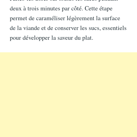
deux à trois minutes par côté. Cette étape
permet de caraméliser légèrement la surface
de la viande et de conserver les sucs, essentiels
pour développer la saveur du plat.