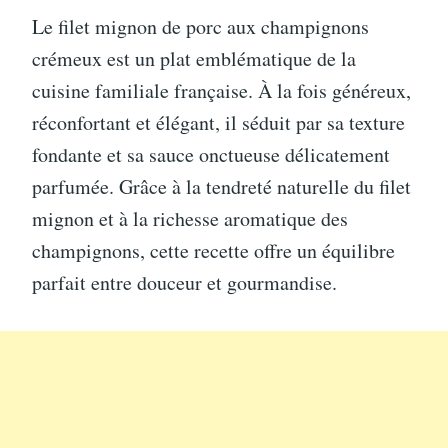
Le filet mignon de porc aux champignons
crémeux est un plat emblématique de la
cuisine familiale française. À la fois généreux,
réconfortant et élégant, il séduit par sa texture
fondante et sa sauce onctueuse délicatement
parfumée. Grâce à la tendreté naturelle du filet
mignon et à la richesse aromatique des
champignons, cette recette offre un équilibre
parfait entre douceur et gourmandise.