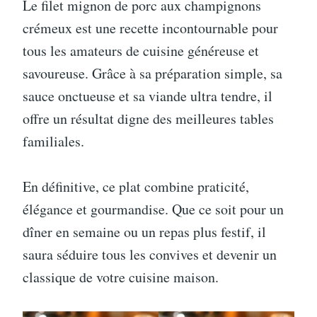
Le filet mignon de porc aux champignons
crémeux est une recette incontournable pour
tous les amateurs de cuisine généreuse et
savoureuse. Grâce à sa préparation simple, sa
sauce onctueuse et sa viande ultra tendre, il
offre un résultat digne des meilleures tables
familiales.
En définitive, ce plat combine praticité,
élégance et gourmandise. Que ce soit pour un
dîner en semaine ou un repas plus festif, il
saura séduire tous les convives et devenir un
classique de votre cuisine maison.