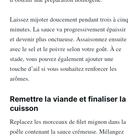
Laissez mijoter doucement pendant trois à cinq
minutes. La sauce va progressivement épaissir
et devenir plus onctueuse. Assaisonnez ensuite
avec le sel et le poivre selon votre goût. À ce
stade, vous pouvez également ajouter une
touche d’ail si vous souhaitez renforcer les
arômes.
Remettre la viande et finaliser la
cuisson
Replacez les morceaux de filet mignon dans la
poêle contenant la sauce crémeuse. Mélangez