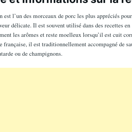
n est l’un des morceaux de porc les plus appréciés pour
veur délicate. Il est souvent utilisé dans des recettes en 
ment les arômes et reste moelleux lorsqu’il est cuit co
e française, il est traditionnellement accompagné de sa
tarde ou de champignons.