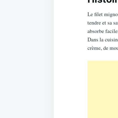
Le filet migno
tendre et sa sa
absorbe facile
Dans la cuisin
crème, de mou