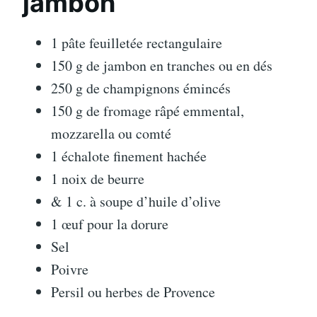
jambon
1 pâte feuilletée rectangulaire
150 g de jambon en tranches ou en dés
250 g de champignons émincés
150 g de fromage râpé emmental,
mozzarella ou comté
1 échalote finement hachée
1 noix de beurre
& 1 c. à soupe d’huile d’olive
1 œuf pour la dorure
Sel
Poivre
Persil ou herbes de Provence