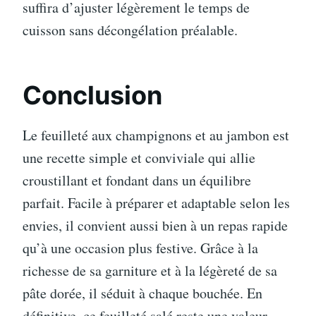
suffira d’ajuster légèrement le temps de
cuisson sans décongélation préalable.
Conclusion
Le feuilleté aux champignons et au jambon est
une recette simple et conviviale qui allie
croustillant et fondant dans un équilibre
parfait. Facile à préparer et adaptable selon les
envies, il convient aussi bien à un repas rapide
qu’à une occasion plus festive. Grâce à la
richesse de sa garniture et à la légèreté de sa
pâte dorée, il séduit à chaque bouchée. En
définitive, ce feuilleté salé reste une valeur