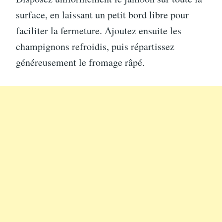
surface, en laissant un petit bord libre pour
faciliter la fermeture. Ajoutez ensuite les
champignons refroidis, puis répartissez
généreusement le fromage râpé.