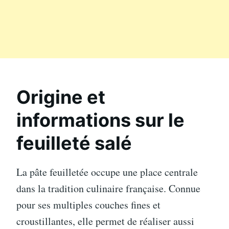
Origine et
informations sur le
feuilleté salé
La pâte feuilletée occupe une place centrale
dans la tradition culinaire française. Connue
pour ses multiples couches fines et
croustillantes, elle permet de réaliser aussi