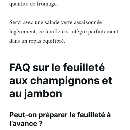
quantité de fromage.
Servi avec une salade verte assaisonnée
légèrement, ce feuilleté s’intègre parfaitement
dans un repas équilibré.
FAQ sur le feuilleté
aux champignons et
au jambon
Peut-on préparer le feuilleté à
l’avance ?