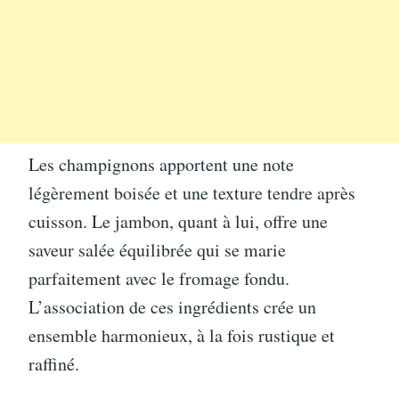
Les champignons apportent une note
légèrement boisée et une texture tendre après
cuisson. Le jambon, quant à lui, offre une
saveur salée équilibrée qui se marie
parfaitement avec le fromage fondu.
L’association de ces ingrédients crée un
ensemble harmonieux, à la fois rustique et
raffiné.