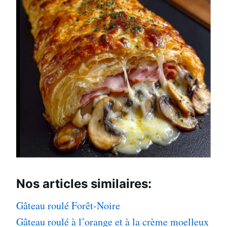
Nos articles
similaires:
Gâteau roulé Forêt-Noire
Gâteau roulé à l’orange et à la crème moelleux