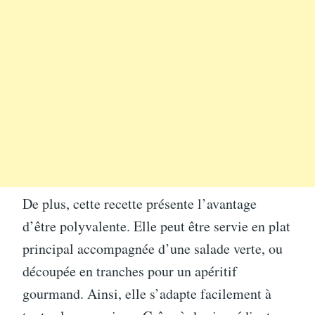
De plus, cette recette présente l’avantage
d’être polyvalente. Elle peut être servie en plat
principal accompagnée d’une salade verte, ou
découpée en tranches pour un apéritif
gourmand. Ainsi, elle s’adapte facilement à