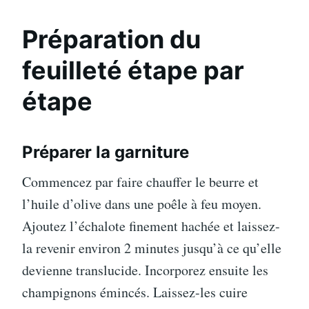
Préparation du
feuilleté étape par
étape
Préparer la garniture
Commencez par faire chauffer le beurre et
l’huile d’olive dans une poêle à feu moyen.
Ajoutez l’échalote finement hachée et laissez-
la revenir environ 2 minutes jusqu’à ce qu’elle
devienne translucide. Incorporez ensuite les
champignons émincés. Laissez-les cuire