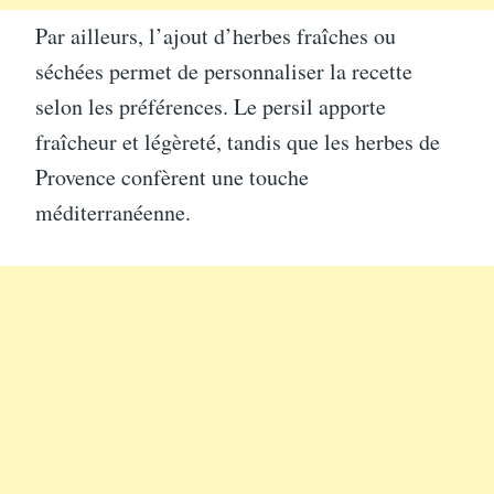
Par ailleurs, l’ajout d’herbes fraîches ou
séchées permet de personnaliser la recette
selon les préférences. Le persil apporte
fraîcheur et légèreté, tandis que les herbes de
Provence confèrent une touche
méditerranéenne.