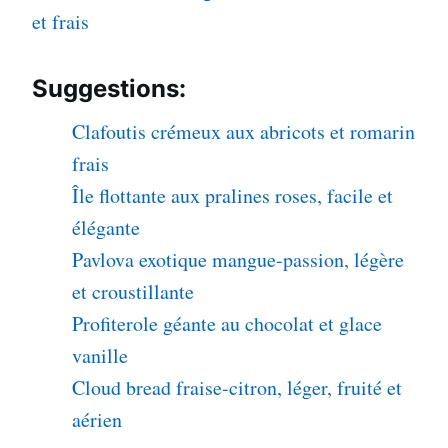
et frais
Suggestions:
Clafoutis crémeux aux abricots et romarin
frais
Île flottante aux pralines roses, facile et
élégante
Pavlova exotique mangue-passion, légère
et croustillante
Profiterole géante au chocolat et glace
vanille
Cloud bread fraise-citron, léger, fruité et
aérien