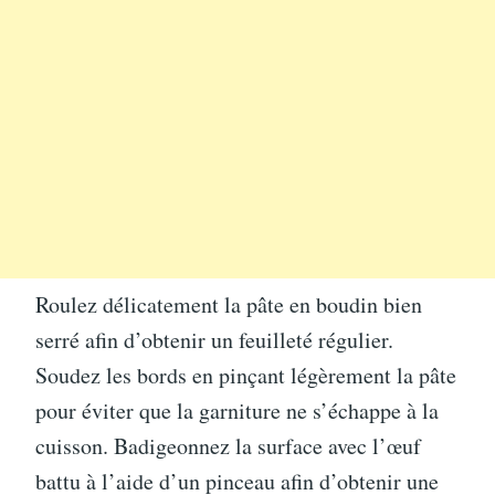
Roulez délicatement la pâte en boudin bien
serré afin d’obtenir un feuilleté régulier.
Soudez les bords en pinçant légèrement la pâte
pour éviter que la garniture ne s’échappe à la
cuisson. Badigeonnez la surface avec l’œuf
battu à l’aide d’un pinceau afin d’obtenir une