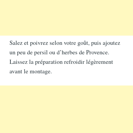
Salez et poivrez selon votre goût, puis ajoutez
un peu de persil ou d’herbes de Provence.
Laissez la préparation refroidir légèrement
avant le montage.