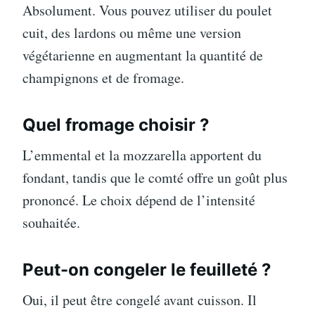
Absolument. Vous pouvez utiliser du poulet
cuit, des lardons ou même une version
végétarienne en augmentant la quantité de
champignons et de fromage.
Quel fromage choisir ?
L’emmental et la mozzarella apportent du
fondant, tandis que le comté offre un goût plus
prononcé. Le choix dépend de l’intensité
souhaitée.
Peut-on congeler le feuilleté ?
Oui, il peut être congelé avant cuisson. Il