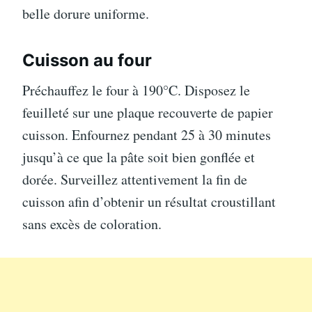
belle dorure uniforme.
Cuisson au four
Préchauffez le four à 190°C. Disposez le
feuilleté sur une plaque recouverte de papier
cuisson. Enfournez pendant 25 à 30 minutes
jusqu’à ce que la pâte soit bien gonflée et
dorée. Surveillez attentivement la fin de
cuisson afin d’obtenir un résultat croustillant
sans excès de coloration.