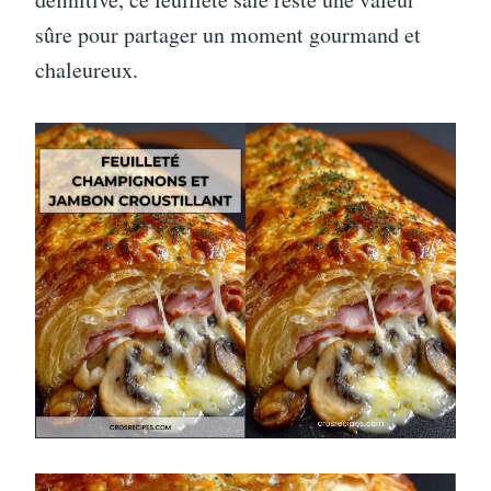
sûre pour partager un moment gourmand et
chaleureux.