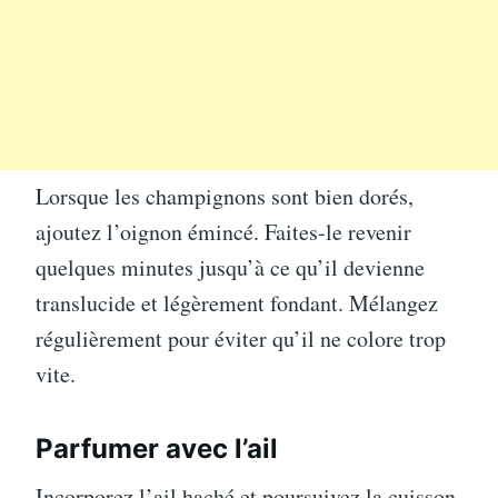
Lorsque les champignons sont bien dorés,
ajoutez l’oignon émincé. Faites-le revenir
quelques minutes jusqu’à ce qu’il devienne
translucide et légèrement fondant. Mélangez
régulièrement pour éviter qu’il ne colore trop
vite.
Parfumer avec l’ail
Incorporez l’ail haché et poursuivez la cuisson