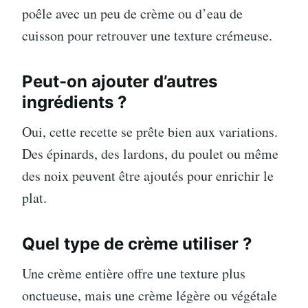
poêle avec un peu de crème ou d’eau de
cuisson pour retrouver une texture crémeuse.
Peut-on ajouter d’autres
ingrédients ?
Oui, cette recette se prête bien aux variations.
Des épinards, des lardons, du poulet ou même
des noix peuvent être ajoutés pour enrichir le
plat.
Quel type de crème utiliser ?
Une crème entière offre une texture plus
onctueuse, mais une crème légère ou végétale