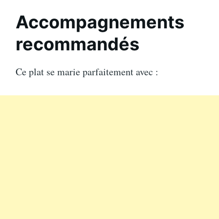
Accompagnements
recommandés
Ce plat se marie parfaitement avec :