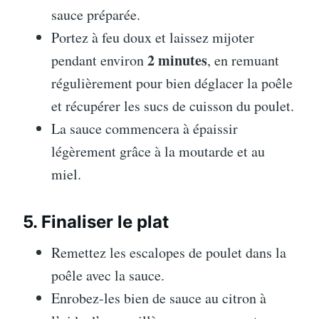
sauce préparée.
Portez à feu doux et laissez mijoter
2 minutes
pendant environ
, en remuant
régulièrement pour bien déglacer la poêle
et récupérer les sucs de cuisson du poulet.
La sauce commencera à épaissir
légèrement grâce à la moutarde et au
miel.
5. Finaliser le plat
Remettez les escalopes de poulet dans la
poêle avec la sauce.
Enrobez-les bien de sauce au citron à