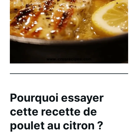
Pourquoi essayer
cette recette de
poulet au citron ?