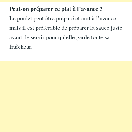
Peut-on préparer ce plat à l’avance ?
Le poulet peut être préparé et cuit à l’avance,
mais il est préférable de préparer la sauce juste
avant de servir pour qu’elle garde toute sa
fraîcheur.