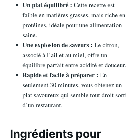
Un plat équilibré :
Cette recette est
faible en matières grasses, mais riche en
protéines, idéale pour une alimentation
saine.
Une explosion de saveurs :
Le citron,
associé à l’ail et au miel, offre un
équilibre parfait entre acidité et douceur.
Rapide et facile à préparer :
En
seulement 30 minutes, vous obtenez un
plat savoureux qui semble tout droit sorti
d’un restaurant.
Ingrédients pour