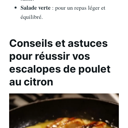
Salade verte
: pour un repas léger et
équilibré.
Conseils et astuces
pour réussir vos
escalopes de poulet
au citron