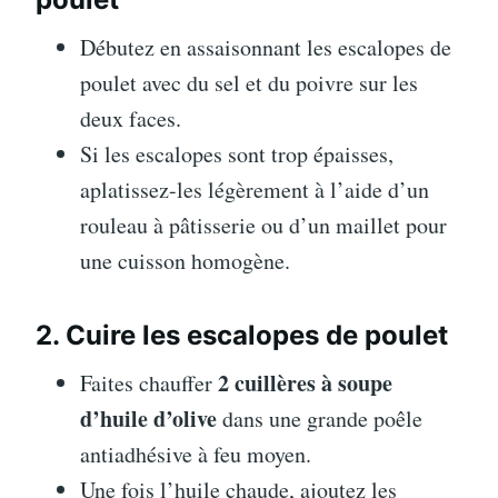
Débutez en assaisonnant les escalopes de
poulet avec du sel et du poivre sur les
deux faces.
Si les escalopes sont trop épaisses,
aplatissez-les légèrement à l’aide d’un
rouleau à pâtisserie ou d’un maillet pour
une cuisson homogène.
2. Cuire les escalopes de poulet
2 cuillères à soupe
Faites chauffer
d’huile d’olive
dans une grande poêle
antiadhésive à feu moyen.
Une fois l’huile chaude, ajoutez les