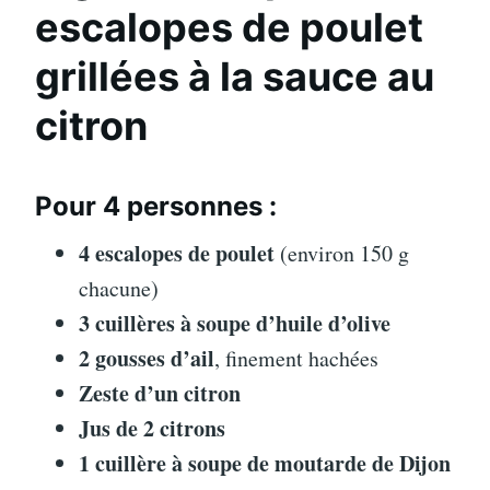
escalopes de poulet
grillées à la sauce au
citron
Pour 4 personnes :
4 escalopes de poulet
(environ 150 g
chacune)
3 cuillères à soupe d’huile d’olive
2 gousses d’ail
, finement hachées
Zeste d’un citron
Jus de 2 citrons
1 cuillère à soupe de moutarde de Dijon