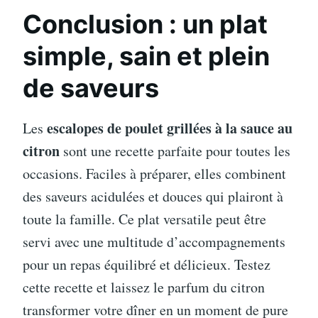
Conclusion : un plat
simple, sain et plein
de saveurs
escalopes de poulet grillées à la sauce au
Les
citron
sont une recette parfaite pour toutes les
occasions. Faciles à préparer, elles combinent
des saveurs acidulées et douces qui plairont à
toute la famille. Ce plat versatile peut être
servi avec une multitude d’accompagnements
pour un repas équilibré et délicieux. Testez
cette recette et laissez le parfum du citron
transformer votre dîner en un moment de pure