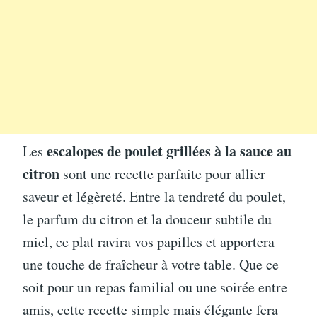
escalopes de poulet grillées à la sauce au
Les
citron
sont une recette parfaite pour allier
saveur et légèreté. Entre la tendreté du poulet,
le parfum du citron et la douceur subtile du
miel, ce plat ravira vos papilles et apportera
une touche de fraîcheur à votre table. Que ce
soit pour un repas familial ou une soirée entre
amis, cette recette simple mais élégante fera