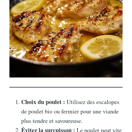
Choix du poulet :
Utilisez des escalopes
de poulet bio ou fermier pour une viande
plus tendre et savoureuse.
Évitez la surcuisson :
Le poulet peut vite