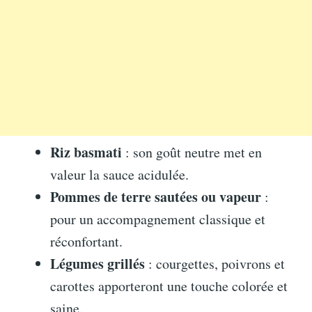
Riz basmati
: son goût neutre met en
valeur la sauce acidulée.
Pommes de terre sautées ou vapeur
:
pour un accompagnement classique et
réconfortant.
Légumes grillés
: courgettes, poivrons et
carottes apporteront une touche colorée et
saine.