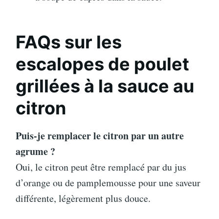
FAQs sur les
escalopes de poulet
grillées à la sauce au
citron
Puis-je remplacer le citron par un autre
agrume ?
Oui, le citron peut être remplacé par du jus
d’orange ou de pamplemousse pour une saveur
différente, légèrement plus douce.