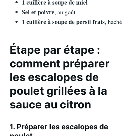
1 cuillère à soupe de miel
Sel et poivre
, au goût
1 cuillère à soupe de persil frais
, haché
Étape par étape :
comment préparer
les escalopes de
poulet grillées à la
sauce au citron
1. Préparer les escalopes de
poulet