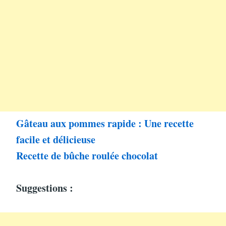
Gâteau aux pommes rapide : Une recette
facile et délicieuse
Recette de bûche roulée chocolat
Suggestions :