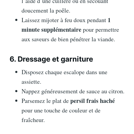
l’aide d’une cuillère ou en secouant
doucement la poêle.
1
Laissez mijoter à feu doux pendant
minute supplémentaire
pour permettre
aux saveurs de bien pénétrer la viande.
6. Dressage et garniture
Disposez chaque escalope dans une
assiette.
Nappez généreusement de sauce au citron.
persil frais haché
Parsemez le plat de
pour une touche de couleur et de
fraîcheur.