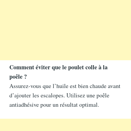
Comment éviter que le poulet colle à la
poêle ?
Assurez-vous que l’huile est bien chaude avant
d’ajouter les escalopes. Utilisez une poêle
antiadhésive pour un résultat optimal.