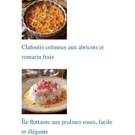
Clafoutis crémeux aux abricots et
romarin frais
Île flottante aux pralines roses, facile
et élégante