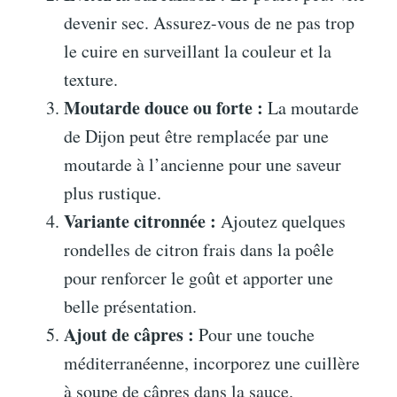
devenir sec. Assurez-vous de ne pas trop
le cuire en surveillant la couleur et la
texture.
Moutarde douce ou forte :
La moutarde
de Dijon peut être remplacée par une
moutarde à l’ancienne pour une saveur
plus rustique.
Variante citronnée :
Ajoutez quelques
rondelles de citron frais dans la poêle
pour renforcer le goût et apporter une
belle présentation.
Ajout de câpres :
Pour une touche
méditerranéenne, incorporez une cuillère
à soupe de câpres dans la sauce.