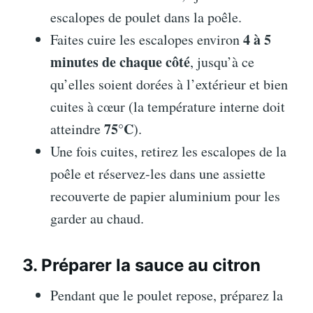
escalopes de poulet dans la poêle.
4 à 5
Faites cuire les escalopes environ
minutes de chaque côté
, jusqu’à ce
qu’elles soient dorées à l’extérieur et bien
cuites à cœur (la température interne doit
75°C
atteindre
).
Une fois cuites, retirez les escalopes de la
poêle et réservez-les dans une assiette
recouverte de papier aluminium pour les
garder au chaud.
3. Préparer la sauce au citron
Pendant que le poulet repose, préparez la