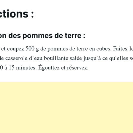
tions :
on des pommes de terre :
et coupez 500 g de pommes de terre en cubes. Faites-le
e casserole d’eau bouillante salée jusqu’à ce qu’elles s
0 à 15 minutes. Égouttez et réservez.