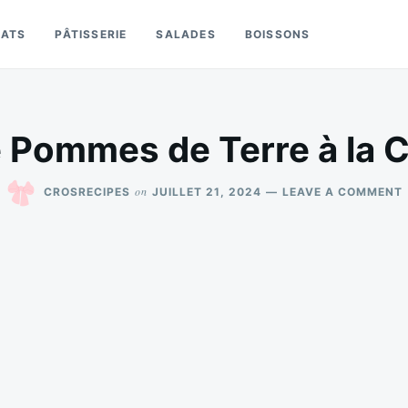
LATS
PÂTISSERIE
SALADES
BOISSONS
e Pommes de Terre à la 
on
CROSRECIPES
JUILLET 21, 2024
LEAVE A COMMENT