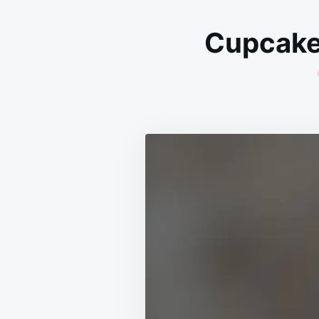
Cupcake