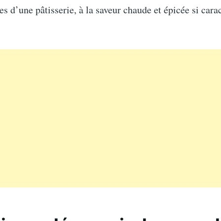
s d’une pâtisserie, à la saveur chaude et épicée si cara