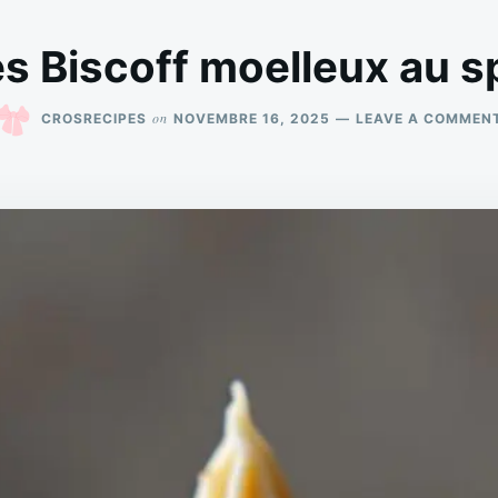
s Biscoff moelleux au s
on
CROSRECIPES
NOVEMBRE 16, 2025
LEAVE A COMMEN