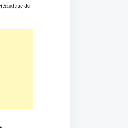
ctéristique du