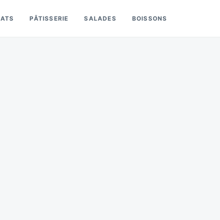
LATS
PÂTISSERIE
SALADES
BOISSONS