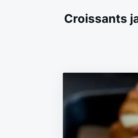
Croissants j