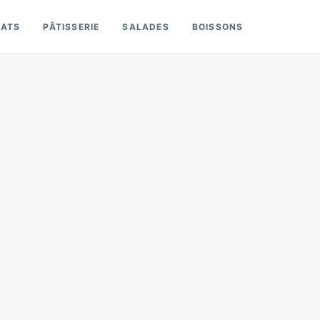
LATS
PÂTISSERIE
SALADES
BOISSONS