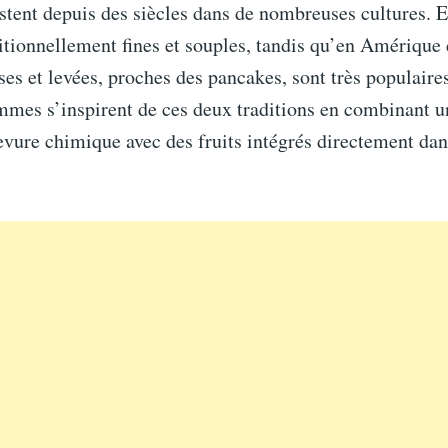
stent depuis des siècles dans de nombreuses cultures. 
ditionnellement fines et souples, tandis qu’en Amérique
ses et levées, proches des pancakes, sont très populaire
mmes s’inspirent de ces deux traditions en combinant u
levure chimique avec des fruits intégrés directement dan