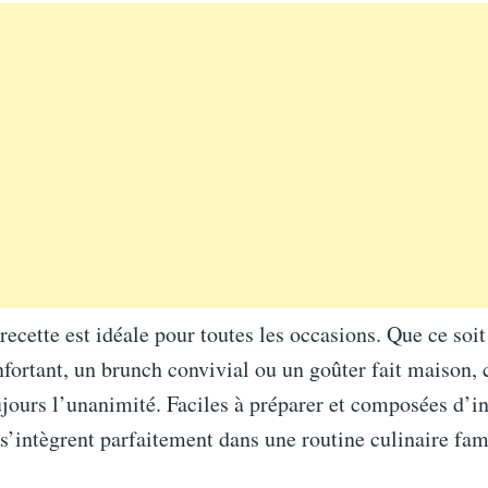
 recette est idéale pour toutes les occasions. Que ce soit
fortant, un brunch convivial ou un goûter fait maison, 
ujours l’unanimité. Faciles à préparer et composées d’i
 s’intègrent parfaitement dans une routine culinaire fam