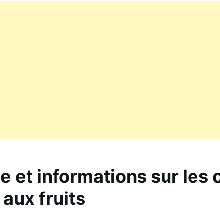
re et informations sur les
 aux fruits