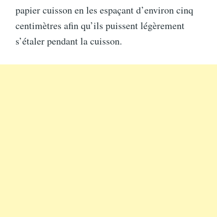
papier cuisson en les espaçant d’environ cinq
centimètres afin qu’ils puissent légèrement
s’étaler pendant la cuisson.