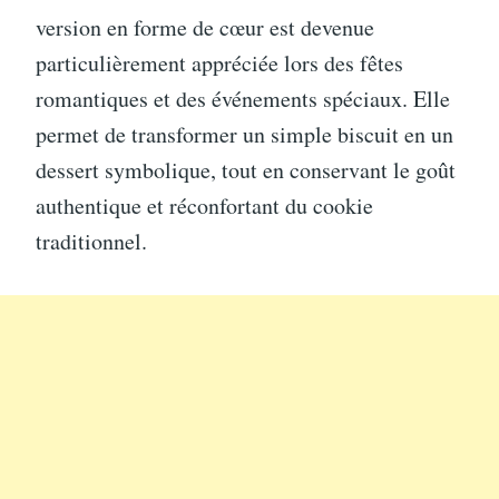
version en forme de cœur est devenue
particulièrement appréciée lors des fêtes
romantiques et des événements spéciaux. Elle
permet de transformer un simple biscuit en un
dessert symbolique, tout en conservant le goût
authentique et réconfortant du cookie
traditionnel.