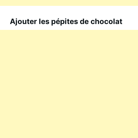
Ajouter les pépites de chocolat