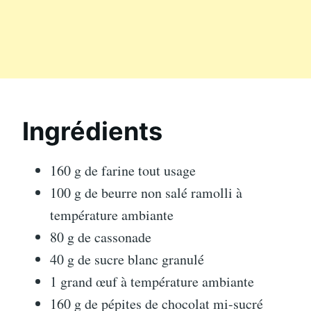
Ingrédients
160 g de farine tout usage
100 g de beurre non salé ramolli à
température ambiante
80 g de cassonade
40 g de sucre blanc granulé
1 grand œuf à température ambiante
160 g de pépites de chocolat mi-sucré