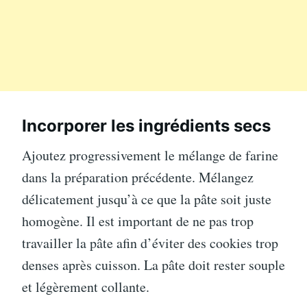
Incorporer les ingrédients secs
Ajoutez progressivement le mélange de farine
dans la préparation précédente. Mélangez
délicatement jusqu’à ce que la pâte soit juste
homogène. Il est important de ne pas trop
travailler la pâte afin d’éviter des cookies trop
denses après cuisson. La pâte doit rester souple
et légèrement collante.