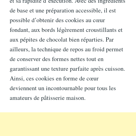
et sa rapidité d’exécution. Avec des ingrédients
de base et une préparation accessible, il est
possible d’obtenir des cookies au cœur
fondant, aux bords légèrement croustillants et
aux pépites de chocolat bien réparties. Par
ailleurs, la technique de repos au froid permet
de conserver des formes nettes tout en
garantissant une texture parfaite après cuisson.
Ainsi, ces cookies en forme de cœur
deviennent un incontournable pour tous les
amateurs de pâtisserie maison.