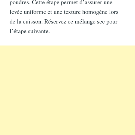
poudres. Cette étape permet d’assurer une
levée uniforme et une texture homogène lors
de la cuisson. Réservez ce mélange sec pour
l’étape suivante.