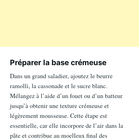
Préparer la base crémeuse
Dans un grand saladier, ajoutez le beurre
ramolli, la cassonade et le sucre blanc.
Mélangez à l’aide d’un fouet ou d’un batteur
jusqu’à obtenir une texture crémeuse et
légèrement mousseuse. Cette étape est
essentielle, car elle incorpore de l’air dans la
pâte et contribue au moelleux final des