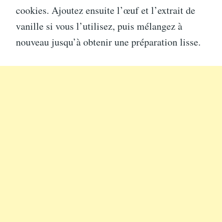
cookies. Ajoutez ensuite l’œuf et l’extrait de
vanille si vous l’utilisez, puis mélangez à
nouveau jusqu’à obtenir une préparation lisse.