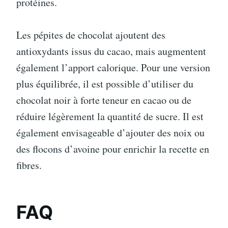
protéines.
Les pépites de chocolat ajoutent des
antioxydants issus du cacao, mais augmentent
également l’apport calorique. Pour une version
plus équilibrée, il est possible d’utiliser du
chocolat noir à forte teneur en cacao ou de
réduire légèrement la quantité de sucre. Il est
également envisageable d’ajouter des noix ou
des flocons d’avoine pour enrichir la recette en
fibres.
FAQ