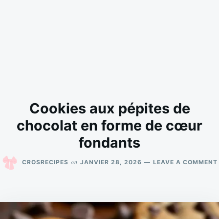
Cookies aux pépites de
chocolat en forme de cœur
fondants
on
CROSRECIPES
JANVIER 28, 2026
LEAVE A COMMENT