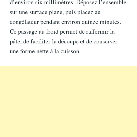
d’environ six millimètres. Déposez l’ensemble
sur une surface plane, puis placez au
congélateur pendant environ quinze minutes.
Ce passage au froid permet de raffermir la
pâte, de faciliter la découpe et de conserver
une forme nette à la cuisson.