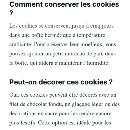
Comment conserver les cookies
?
Les cookies se conservent jusqu’à cinq jours
dans une boîte hermétique à température
ambiante. Pour préserver leur moelleux, vous
pouvez ajouter un petit morceau de pain dans
la boîte, qui aidera à maintenir l’humidité.
Peut-on décorer ces cookies ?
Oui, ces cookies peuvent être décorés avec un
filet de chocolat fondu, un glaçage léger ou des
décorations en sucre pour les rendre encore
plus festifs. Cette option est idéale pour les