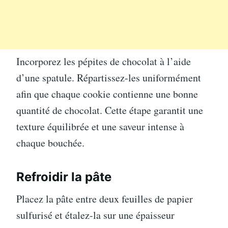
Incorporez les pépites de chocolat à l’aide
d’une spatule. Répartissez-les uniformément
afin que chaque cookie contienne une bonne
quantité de chocolat. Cette étape garantit une
texture équilibrée et une saveur intense à
chaque bouchée.
Refroidir la pâte
Placez la pâte entre deux feuilles de papier
sulfurisé et étalez-la sur une épaisseur