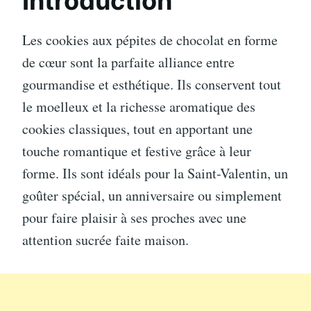
Introduction
Les cookies aux pépites de chocolat en forme
de cœur sont la parfaite alliance entre
gourmandise et esthétique. Ils conservent tout
le moelleux et la richesse aromatique des
cookies classiques, tout en apportant une
touche romantique et festive grâce à leur
forme. Ils sont idéals pour la Saint-Valentin, un
goûter spécial, un anniversaire ou simplement
pour faire plaisir à ses proches avec une
attention sucrée faite maison.