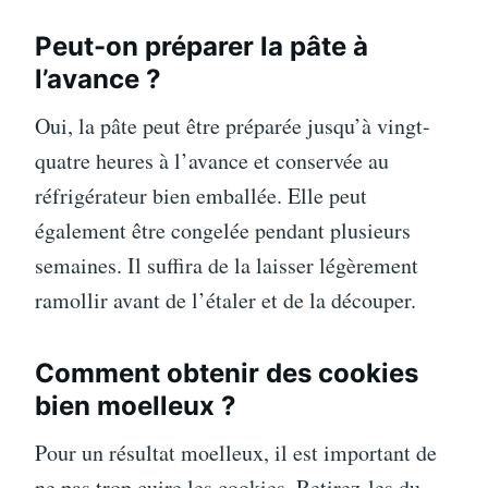
Peut-on préparer la pâte à
l’avance ?
Oui, la pâte peut être préparée jusqu’à vingt-
quatre heures à l’avance et conservée au
réfrigérateur bien emballée. Elle peut
également être congelée pendant plusieurs
semaines. Il suffira de la laisser légèrement
ramollir avant de l’étaler et de la découper.
Comment obtenir des cookies
bien moelleux ?
Pour un résultat moelleux, il est important de
ne pas trop cuire les cookies. Retirez-les du