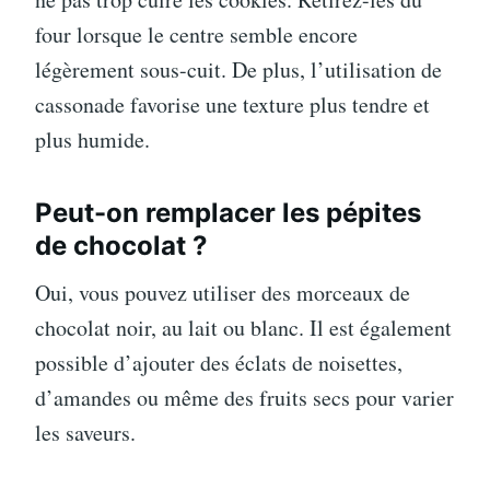
four lorsque le centre semble encore
légèrement sous-cuit. De plus, l’utilisation de
cassonade favorise une texture plus tendre et
plus humide.
Peut-on remplacer les pépites
de chocolat ?
Oui, vous pouvez utiliser des morceaux de
chocolat noir, au lait ou blanc. Il est également
possible d’ajouter des éclats de noisettes,
d’amandes ou même des fruits secs pour varier
les saveurs.