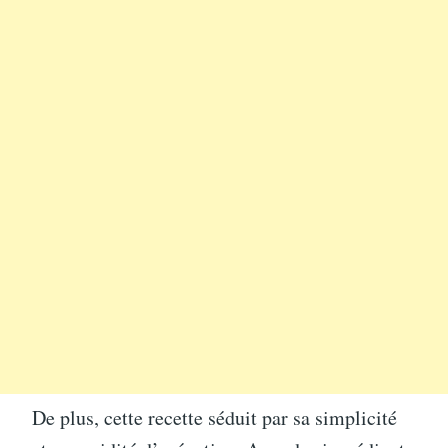
De plus, cette recette séduit par sa simplicité