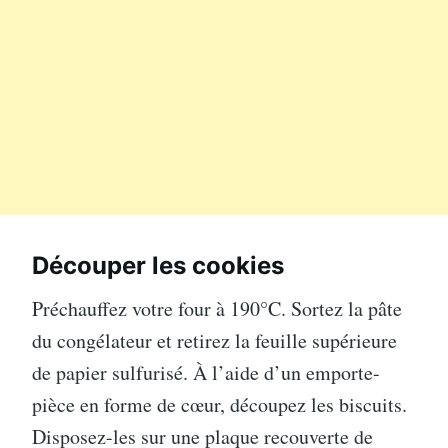
Découper les cookies
Préchauffez votre four à 190°C. Sortez la pâte
du congélateur et retirez la feuille supérieure
de papier sulfurisé. À l’aide d’un emporte-
pièce en forme de cœur, découpez les biscuits.
Disposez-les sur une plaque recouverte de