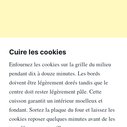
Cuire les cookies
Enfournez les cookies sur la grille du milieu
pendant dix à douze minutes. Les bords
doivent être légèrement dorés tandis que le
centre doit rester légèrement pâle. Cette
cuisson garantit un intérieur moelleux et
fondant. Sortez la plaque du four et laissez les
cookies reposer quelques minutes avant de les