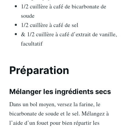
1/2 cuillère à café de bicarbonate de
soude
1/2 cuillère à café de sel
& 1/2 cuillère à café d’extrait de vanille,
facultatif
Préparation
Mélanger les ingrédients secs
Dans un bol moyen, versez la farine, le
bicarbonate de soude et le sel. Mélangez à
l’aide d’un fouet pour bien répartir les