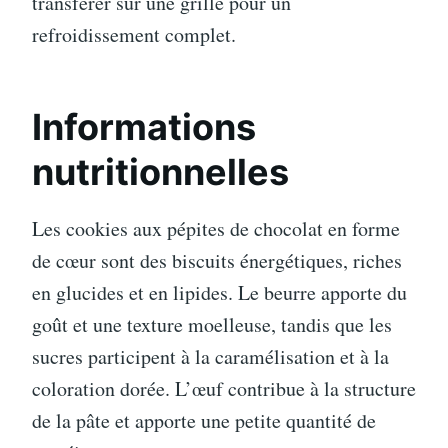
transférer sur une grille pour un
refroidissement complet.
Informations
nutritionnelles
Les cookies aux pépites de chocolat en forme
de cœur sont des biscuits énergétiques, riches
en glucides et en lipides. Le beurre apporte du
goût et une texture moelleuse, tandis que les
sucres participent à la caramélisation et à la
coloration dorée. L’œuf contribue à la structure
de la pâte et apporte une petite quantité de