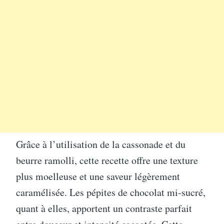
Grâce à l’utilisation de la cassonade et du
beurre ramolli, cette recette offre une texture
plus moelleuse et une saveur légèrement
caramélisée. Les pépites de chocolat mi-sucré,
quant à elles, apportent un contraste parfait