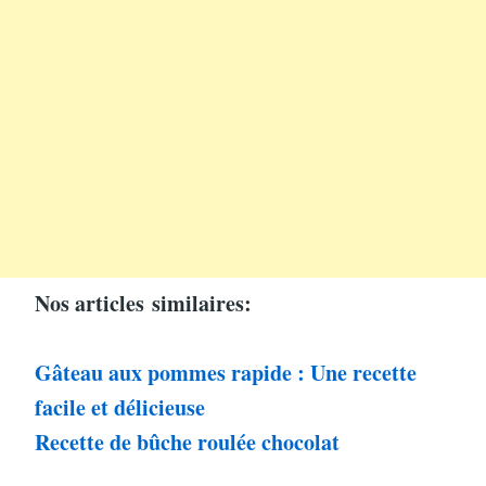
Nos articles
similaires:
Gâteau aux pommes rapide : Une recette
facile et délicieuse
Recette de bûche roulée chocolat