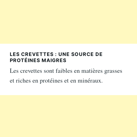
LES CREVETTES : UNE SOURCE DE
PROTÉINES MAIGRES
Les crevettes sont faibles en matières grasses
et riches en protéines et en minéraux.