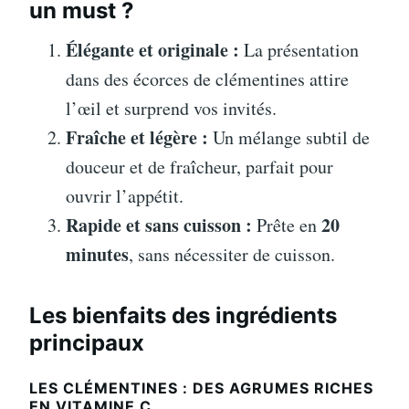
un must ?
Élégante et originale :
La présentation
dans des écorces de clémentines attire
l’œil et surprend vos invités.
Fraîche et légère :
Un mélange subtil de
douceur et de fraîcheur, parfait pour
ouvrir l’appétit.
Rapide et sans cuisson :
20
Prête en
minutes
, sans nécessiter de cuisson.
Les bienfaits des ingrédients
principaux
LES CLÉMENTINES : DES AGRUMES RICHES
EN VITAMINE C