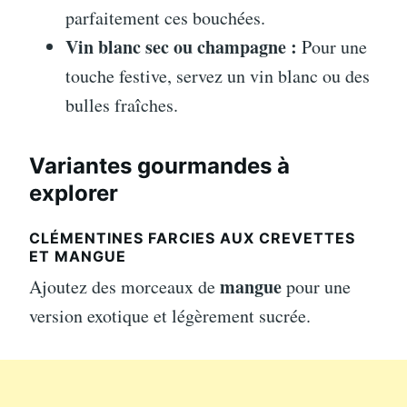
parfaitement ces bouchées.
Vin blanc sec ou champagne :
Pour une
touche festive, servez un vin blanc ou des
bulles fraîches.
Variantes gourmandes à
explorer
CLÉMENTINES FARCIES AUX CREVETTES
ET MANGUE
mangue
Ajoutez des morceaux de
pour une
version exotique et légèrement sucrée.