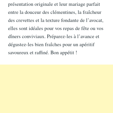
présentation originale et leur mariage parfait
entre la douceur des clémentines, la fraîcheur
des crevettes et la texture fondante de l’avocat,
elles sont idéales pour vos repas de fête ou vos
dîners conviviaux. Préparez-les à l’avance et
dégustez-les bien fraîches pour un apéritif
savoureux et raffiné. Bon appétit !