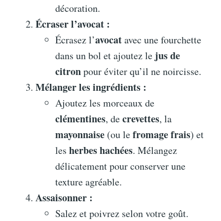
décoration.
Écraser l’avocat :
avocat
Écrasez l’
avec une fourchette
jus de
dans un bol et ajoutez le
citron
pour éviter qu’il ne noircisse.
Mélanger les ingrédients :
Ajoutez les morceaux de
clémentines
crevettes
, de
, la
mayonnaise
fromage frais
(ou le
) et
herbes hachées
les
. Mélangez
délicatement pour conserver une
texture agréable.
Assaisonner :
Salez et poivrez selon votre goût.