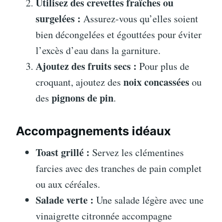
Utilisez des crevettes fraîches ou
surgelées :
Assurez-vous qu’elles soient
bien décongelées et égouttées pour éviter
l’excès d’eau dans la garniture.
Ajoutez des fruits secs :
Pour plus de
noix concassées
croquant, ajoutez des
ou
pignons de pin
des
.
Accompagnements idéaux
Toast grillé :
Servez les clémentines
farcies avec des tranches de pain complet
ou aux céréales.
Salade verte :
Une salade légère avec une
vinaigrette citronnée accompagne