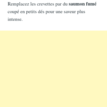
saumon fumé
Remplacez les crevettes par du
coupé en petits dés pour une saveur plus
intense.