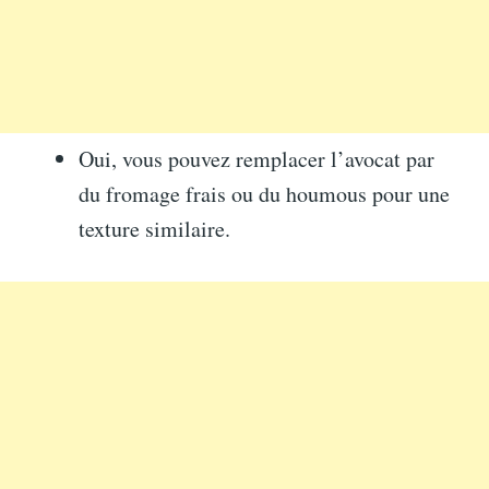
Oui, vous pouvez remplacer l’avocat par
du fromage frais ou du houmous pour une
texture similaire.