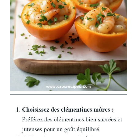
Choisissez des clémentines mûres :
Préférez des clémentines bien sucrées et
juteuses pour un goût équilibré.