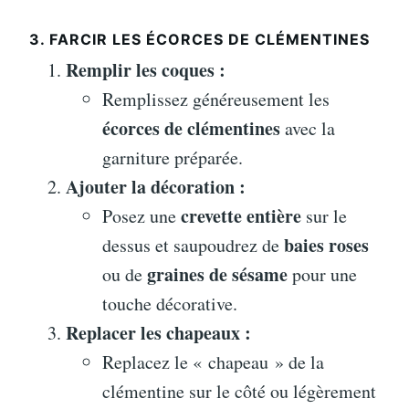
3. FARCIR LES ÉCORCES DE CLÉMENTINES
Remplir les coques :
Remplissez généreusement les
écorces de clémentines
avec la
garniture préparée.
Ajouter la décoration :
crevette entière
Posez une
sur le
baies roses
dessus et saupoudrez de
graines de sésame
ou de
pour une
touche décorative.
Replacer les chapeaux :
Replacez le « chapeau » de la
clémentine sur le côté ou légèrement