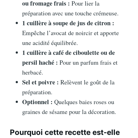
ou fromage frais :
Pour lier la
préparation avec une touche crémeuse.
1 cuillère à soupe de jus de citron :
Empêche l’avocat de noircir et apporte
une acidité équilibrée.
1 cuillère à café de ciboulette ou de
persil haché :
Pour un parfum frais et
herbacé.
Sel et poivre :
Relèvent le goût de la
préparation.
Optionnel :
Quelques baies roses ou
graines de sésame pour la décoration.
Pourquoi cette recette est-elle