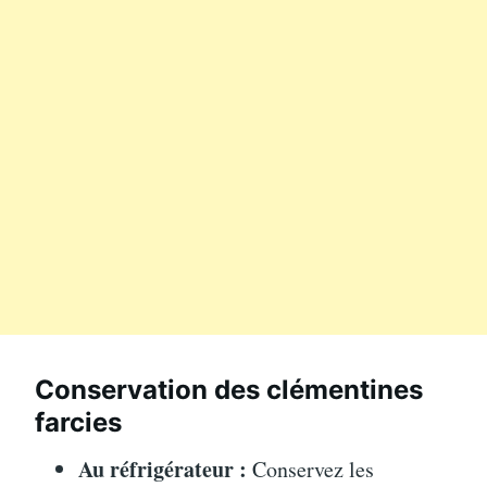
Conservation des clémentines
farcies
Au réfrigérateur :
Conservez les