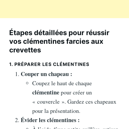
Étapes détaillées pour réussir
vos clémentines farcies aux
crevettes
1. PRÉPARER LES CLÉMENTINES
Couper un chapeau :
Coupez le haut de chaque
clémentine
pour créer un
« couvercle ». Gardez ces chapeaux
pour la présentation.
Évider les clémentines :