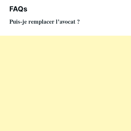
FAQs
Puis-je remplacer l’avocat ?