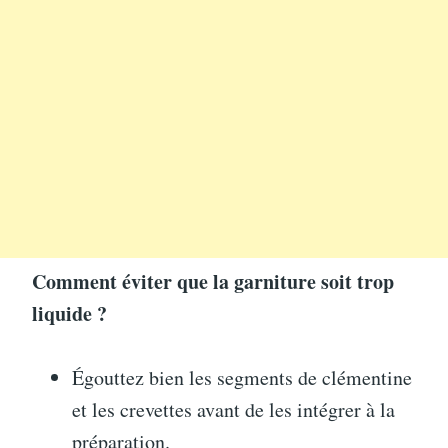
Comment éviter que la garniture soit trop
liquide ?
Égouttez bien les segments de clémentine
et les crevettes avant de les intégrer à la
préparation.