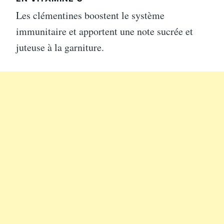
Les clémentines boostent le système
immunitaire et apportent une note sucrée et
juteuse à la garniture.