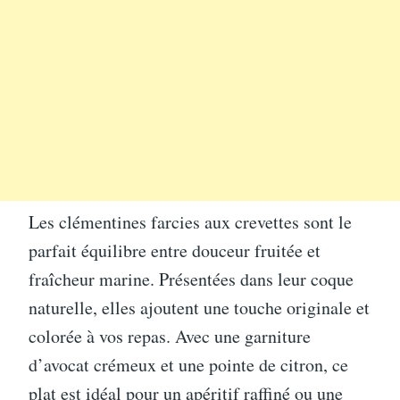
Les clémentines farcies aux crevettes sont le
parfait équilibre entre douceur fruitée et
fraîcheur marine. Présentées dans leur coque
naturelle, elles ajoutent une touche originale et
colorée à vos repas. Avec une garniture
d’avocat crémeux et une pointe de citron, ce
plat est idéal pour un apéritif raffiné ou une