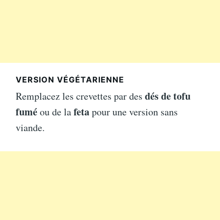
VERSION VÉGÉTARIENNE
dés de tofu
Remplacez les crevettes par des
fumé
feta
ou de la
pour une version sans
viande.