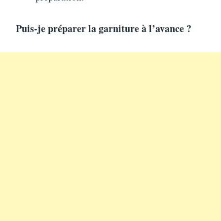
Puis-je préparer la garniture à l’avance ?