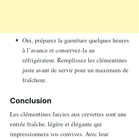
Oui, préparez la garniture quelques heures
à l’avance et conservez-la au
réfrigérateur. Remplissez les clémentines
juste avant de servir pour un maximum de
fraîcheur.
Conclusion
Les clémentines farcies aux crevettes sont une
entrée fraîche, légère et élégante qui
impressionnera vos convives. Avec leur