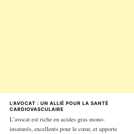
L’AVOCAT : UN ALLIÉ POUR LA SANTÉ
CARDIOVASCULAIRE
L’avocat est riche en acides gras mono-
insaturés, excellents pour le cœur, et apporte