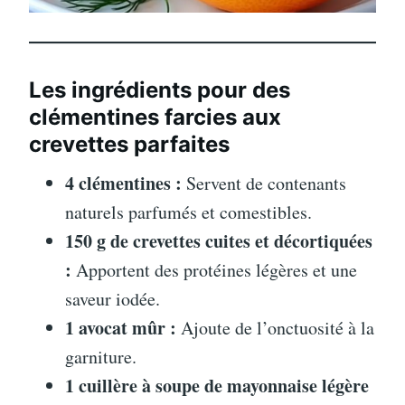
Les ingrédients pour des
clémentines farcies aux
crevettes parfaites
4 clémentines :
Servent de contenants
naturels parfumés et comestibles.
150 g de crevettes cuites et décortiquées
:
Apportent des protéines légères et une
saveur iodée.
1 avocat mûr :
Ajoute de l’onctuosité à la
garniture.
1 cuillère à soupe de mayonnaise légère