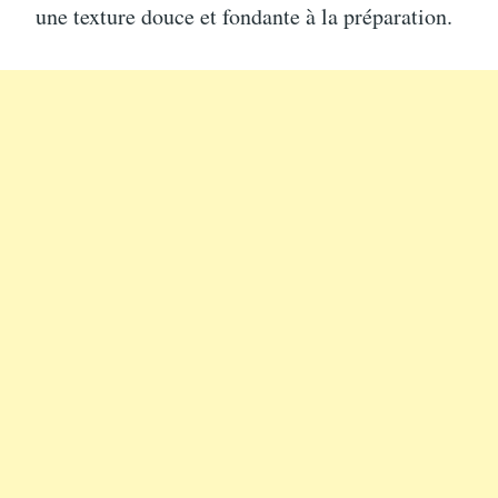
une texture douce et fondante à la préparation.