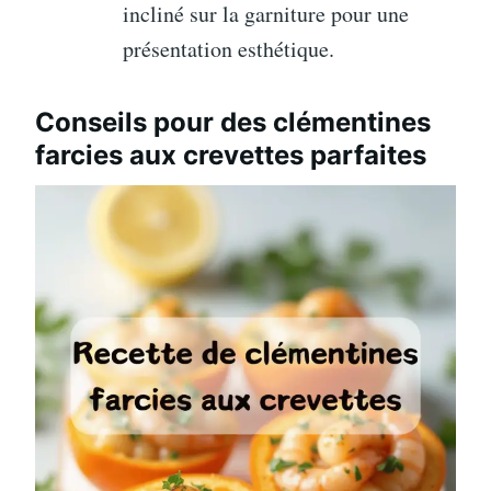
incliné sur la garniture pour une
présentation esthétique.
Conseils pour des clémentines
farcies aux crevettes parfaites