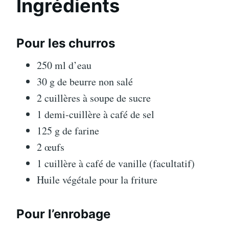
Ingrédients
Pour les churros
250 ml d’eau
30 g de beurre non salé
2 cuillères à soupe de sucre
1 demi-cuillère à café de sel
125 g de farine
2 œufs
1 cuillère à café de vanille (facultatif)
Huile végétale pour la friture
Pour l’enrobage