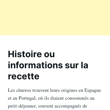
Histoire ou
informations sur la
recette
Les churros trouvent leurs origines en Espagne
et au Portugal, où ils étaient consommés au
petit-déjeuner, souvent accompagnés de