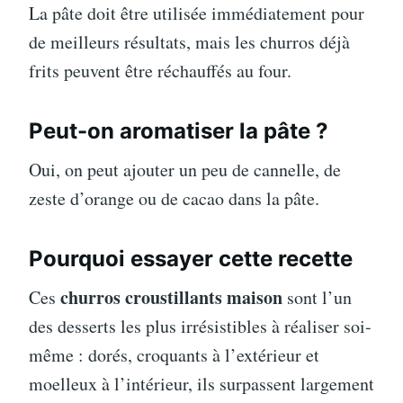
La pâte doit être utilisée immédiatement pour
de meilleurs résultats, mais les churros déjà
frits peuvent être réchauffés au four.
Peut-on aromatiser la pâte ?
Oui, on peut ajouter un peu de cannelle, de
zeste d’orange ou de cacao dans la pâte.
Pourquoi essayer cette recette
churros croustillants maison
Ces
sont l’un
des desserts les plus irrésistibles à réaliser soi-
même : dorés, croquants à l’extérieur et
moelleux à l’intérieur, ils surpassent largement