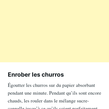
Enrober les churros
Égoutter les churros sur du papier absorbant
pendant une minute. Pendant qu’ils sont encore
chauds, les rouler dans le mélange sucre-
cannelle jusqu’à ce qu’ils soient parfaitement