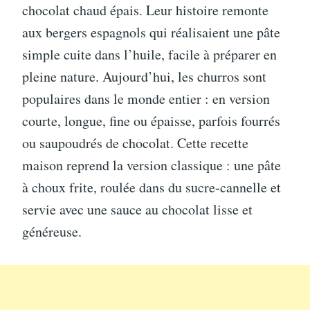
chocolat chaud épais. Leur histoire remonte
aux bergers espagnols qui réalisaient une pâte
simple cuite dans l’huile, facile à préparer en
pleine nature. Aujourd’hui, les churros sont
populaires dans le monde entier : en version
courte, longue, fine ou épaisse, parfois fourrés
ou saupoudrés de chocolat. Cette recette
maison reprend la version classique : une pâte
à choux frite, roulée dans du sucre-cannelle et
servie avec une sauce au chocolat lisse et
généreuse.