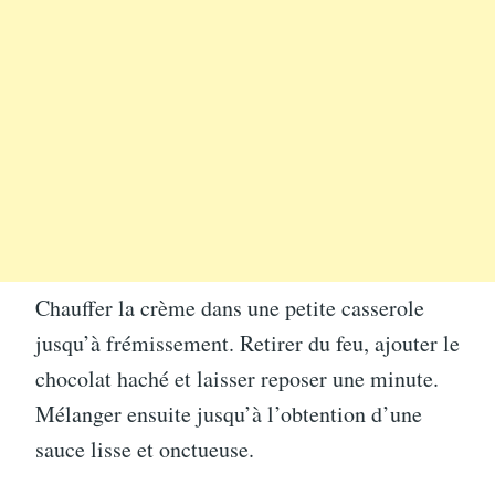
Chauffer la crème dans une petite casserole
jusqu’à frémissement. Retirer du feu, ajouter le
chocolat haché et laisser reposer une minute.
Mélanger ensuite jusqu’à l’obtention d’une
sauce lisse et onctueuse.