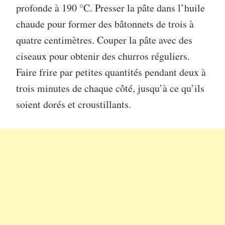
profonde à 190 °C. Presser la pâte dans l’huile
chaude pour former des bâtonnets de trois à
quatre centimètres. Couper la pâte avec des
ciseaux pour obtenir des churros réguliers.
Faire frire par petites quantités pendant deux à
trois minutes de chaque côté, jusqu’à ce qu’ils
soient dorés et croustillants.