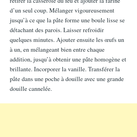
retirer la casserole du feu et ajouter la farine
d’un seul coup. Mélanger vigoureusement
jusqu’à ce que la pâte forme une boule lisse se
détachant des parois. Laisser refroidir
quelques minutes. Ajouter ensuite les œufs un
à un, en mélangeant bien entre chaque
addition, jusqu’à obtenir une pâte homogène et
brillante. Incorporer la vanille. Transférer la
pâte dans une poche à douille avec une grande
douille cannelée.