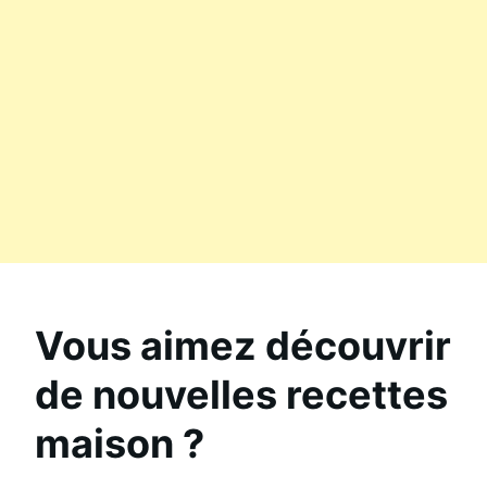
Vous aimez découvrir
de nouvelles recettes
maison ?