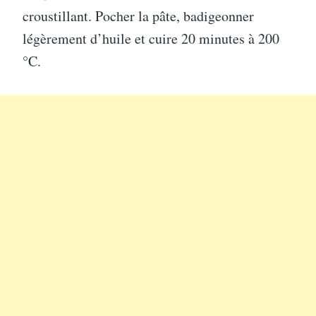
croustillant. Pocher la pâte, badigeonner
légèrement d’huile et cuire 20 minutes à 200
°C.