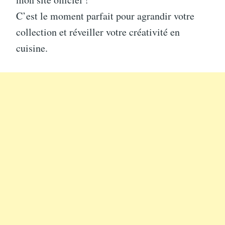
C’est le moment parfait pour agrandir votre
collection et réveiller votre créativité en
cuisine.