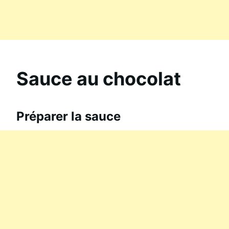
Sauce au chocolat
Préparer la sauce