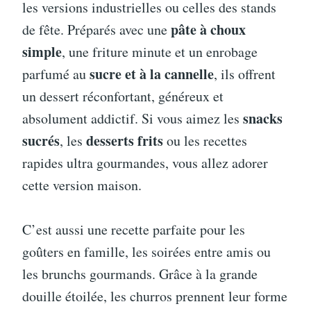
les versions industrielles ou celles des stands
pâte à choux
de fête. Préparés avec une
simple
, une friture minute et un enrobage
sucre et à la cannelle
parfumé au
, ils offrent
un dessert réconfortant, généreux et
snacks
absolument addictif. Si vous aimez les
sucrés
desserts frits
, les
ou les recettes
rapides ultra gourmandes, vous allez adorer
cette version maison.
C’est aussi une recette parfaite pour les
goûters en famille, les soirées entre amis ou
les brunchs gourmands. Grâce à la grande
douille étoilée, les churros prennent leur forme