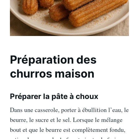
Préparation des
churros maison
Préparer la pâte à choux
Dans une casserole, porter à ébullition l’eau, le
beurre, le sucre et le sel. Lorsque le mélange
bout et que le beurre est complètement fondu,