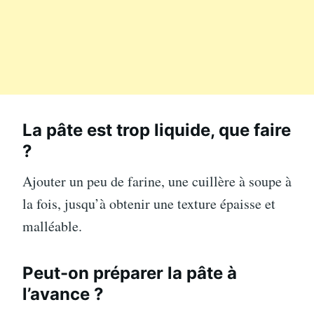
La pâte est trop liquide, que faire
?
Ajouter un peu de farine, une cuillère à soupe à
la fois, jusqu’à obtenir une texture épaisse et
malléable.
Peut-on préparer la pâte à
l’avance ?