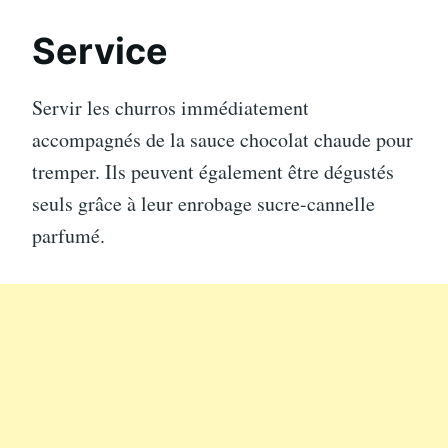
Service
Servir les churros immédiatement
accompagnés de la sauce chocolat chaude pour
tremper. Ils peuvent également être dégustés
seuls grâce à leur enrobage sucre-cannelle
parfumé.