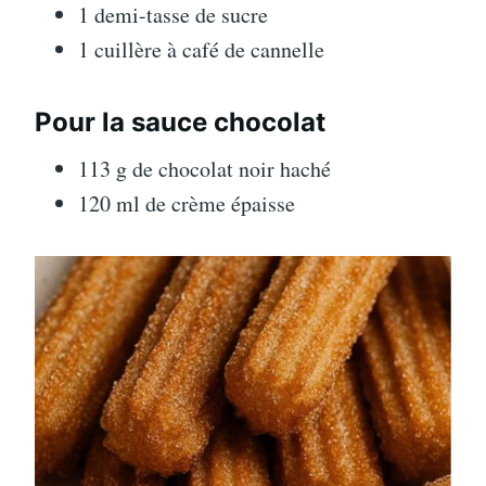
1 demi-tasse de sucre
1 cuillère à café de cannelle
Pour la sauce chocolat
113 g de chocolat noir haché
120 ml de crème épaisse