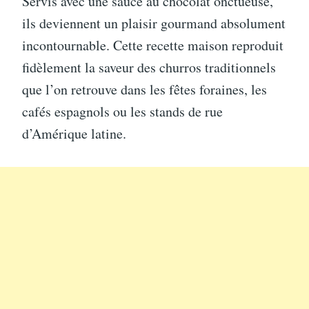
Servis avec une sauce au chocolat onctueuse,
ils deviennent un plaisir gourmand absolument
incontournable. Cette recette maison reproduit
fidèlement la saveur des churros traditionnels
que l’on retrouve dans les fêtes foraines, les
cafés espagnols ou les stands de rue
d’Amérique latine.