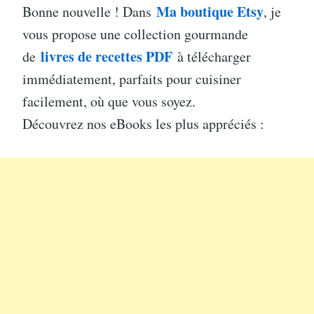
Ma boutique Etsy
Bonne nouvelle ! Dans
, je
vous propose une collection gourmande
livres de recettes PDF
de
à télécharger
immédiatement, parfaits pour cuisiner
facilement, où que vous soyez.
Découvrez nos eBooks les plus appréciés :