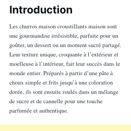
Introduction
Les churros maison croustillants maison sont
une gourmandise irrésistible, parfaite pour un
goûter, un dessert ou un moment sucré partagé.
Leur texture unique, croquante à l’extérieur et
moelleuse à l’intérieur, fait leur succès dans le
monde entier. Préparés à partir d’une pâte à
choux simple et frits jusqu’à une coloration
dorée, ils sont ensuite roulés dans un mélange
de sucre et de cannelle pour une touche
parfumée et authentique.