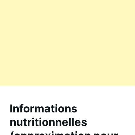
Informations
nutritionnelles