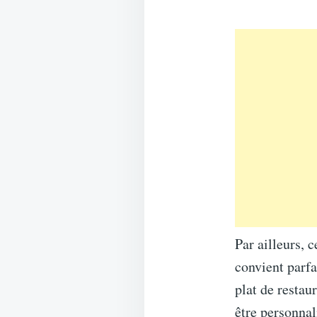
Par ailleurs, c
convient parfa
plat de restau
être personnal