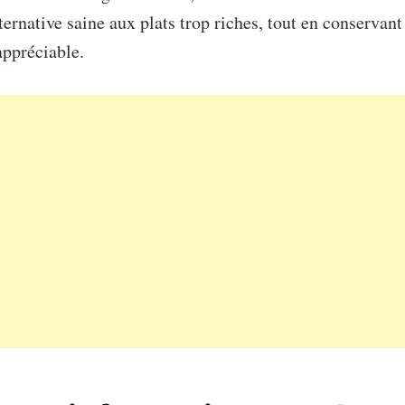
rnative saine aux plats trop riches, tout en conservant
ppréciable.