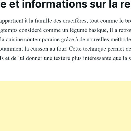
re et informations sur la r
appartient à la famille des crucifères, tout comme le bro
ngtemps considéré comme un légume basique, il a retro
 la cuisine contemporaine grâce à de nouvelles méthode
otamment la cuisson au four. Cette technique permet de
s et de lui donner une texture plus intéressante que la