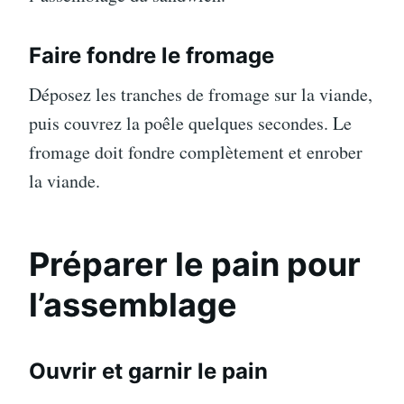
Faire fondre le fromage
Déposez les tranches de fromage sur la viande,
puis couvrez la poêle quelques secondes. Le
fromage doit fondre complètement et enrober
la viande.
Préparer le pain pour
l’assemblage
Ouvrir et garnir le pain