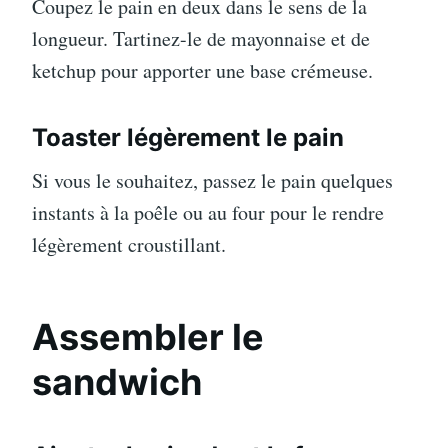
Coupez le pain en deux dans le sens de la
longueur. Tartinez-le de mayonnaise et de
ketchup pour apporter une base crémeuse.
Toaster légèrement le pain
Si vous le souhaitez, passez le pain quelques
instants à la poêle ou au four pour le rendre
légèrement croustillant.
Assembler le
sandwich