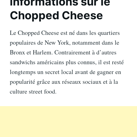
informations sur le
Chopped Cheese
Le Chopped Cheese est né dans les quartiers
populaires de New York, notamment dans le
Bronx et Harlem. Contrairement à d’autres
sandwichs américains plus connus, il est resté
longtemps un secret local avant de gagner en
popularité grâce aux réseaux sociaux et à la
culture street food.