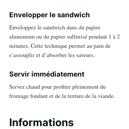
Envelopper le sandwich
Enveloppez le sandwich dans du papier
aluminium ou du papier sulfurisé pendant 1 à 2
minutes. Cette technique permet au pain de
s’assouplir et d’absorber les saveurs.
Servir immédiatement
Servez chaud pour profiter pleinement du
fromage fondant et de la texture de la viande.
Informations