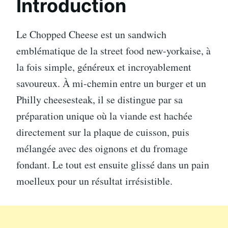
Introduction
Le Chopped Cheese est un sandwich
emblématique de la street food new-yorkaise, à
la fois simple, généreux et incroyablement
savoureux. À mi-chemin entre un burger et un
Philly cheesesteak, il se distingue par sa
préparation unique où la viande est hachée
directement sur la plaque de cuisson, puis
mélangée avec des oignons et du fromage
fondant. Le tout est ensuite glissé dans un pain
moelleux pour un résultat irrésistible.