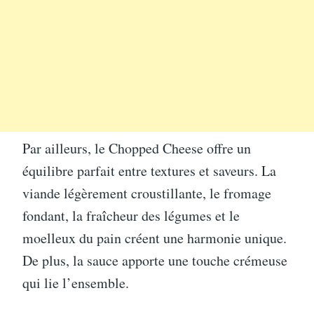
Par ailleurs, le Chopped Cheese offre un
équilibre parfait entre textures et saveurs. La
viande légèrement croustillante, le fromage
fondant, la fraîcheur des légumes et le
moelleux du pain créent une harmonie unique.
De plus, la sauce apporte une touche crémeuse
qui lie l’ensemble.