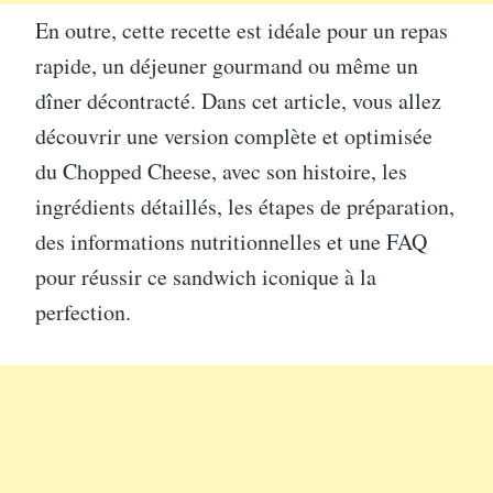
En outre, cette recette est idéale pour un repas
rapide, un déjeuner gourmand ou même un
dîner décontracté. Dans cet article, vous allez
découvrir une version complète et optimisée
du Chopped Cheese, avec son histoire, les
ingrédients détaillés, les étapes de préparation,
des informations nutritionnelles et une FAQ
pour réussir ce sandwich iconique à la
perfection.