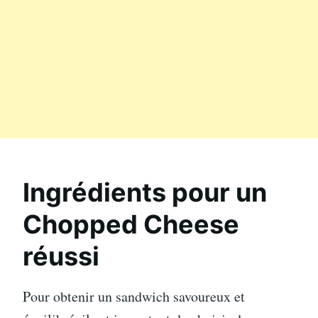
Ingrédients pour un
Chopped Cheese
réussi
Pour obtenir un sandwich savoureux et