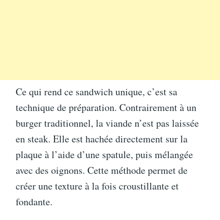
Ce qui rend ce sandwich unique, c’est sa
technique de préparation. Contrairement à un
burger traditionnel, la viande n’est pas laissée
en steak. Elle est hachée directement sur la
plaque à l’aide d’une spatule, puis mélangée
avec des oignons. Cette méthode permet de
créer une texture à la fois croustillante et
fondante.