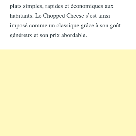
plats simples, rapides et économiques aux
habitants. Le Chopped Cheese s’est ainsi
imposé comme un classique grâce à son goût
généreux et son prix abordable.