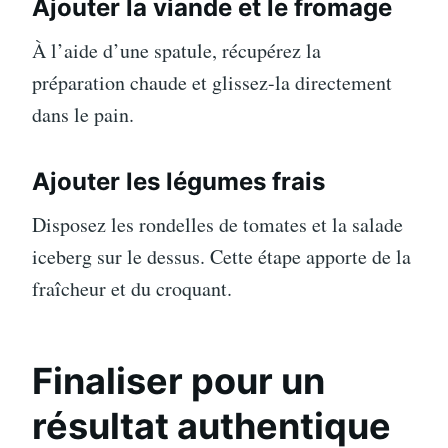
Ajouter la viande et le fromage
À l’aide d’une spatule, récupérez la
préparation chaude et glissez-la directement
dans le pain.
Ajouter les légumes frais
Disposez les rondelles de tomates et la salade
iceberg sur le dessus. Cette étape apporte de la
fraîcheur et du croquant.
Finaliser pour un
résultat authentique