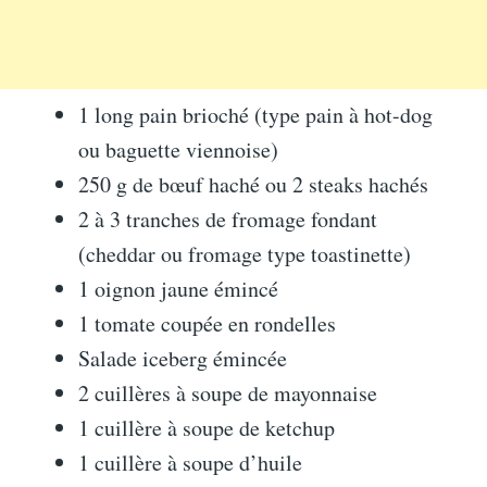
1 long pain brioché (type pain à hot-dog
ou baguette viennoise)
250 g de bœuf haché ou 2 steaks hachés
2 à 3 tranches de fromage fondant
(cheddar ou fromage type toastinette)
1 oignon jaune émincé
1 tomate coupée en rondelles
Salade iceberg émincée
2 cuillères à soupe de mayonnaise
1 cuillère à soupe de ketchup
1 cuillère à soupe d’huile