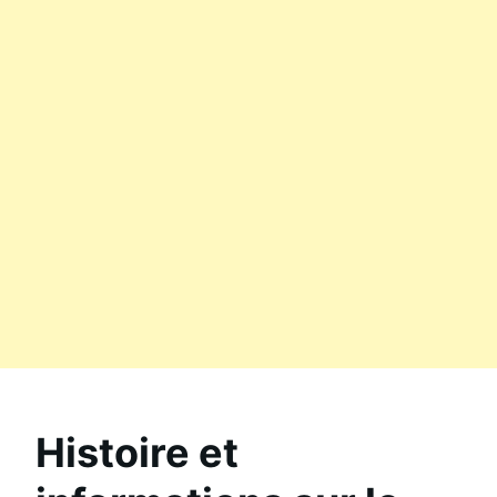
Histoire et