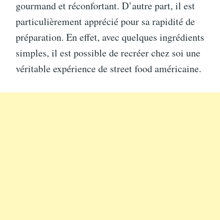
gourmand et réconfortant. D’autre part, il est
particulièrement apprécié pour sa rapidité de
préparation. En effet, avec quelques ingrédients
simples, il est possible de recréer chez soi une
véritable expérience de street food américaine.