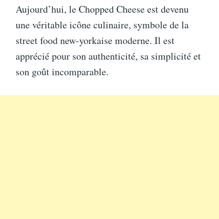
Aujourd’hui, le Chopped Cheese est devenu
une véritable icône culinaire, symbole de la
street food new-yorkaise moderne. Il est
apprécié pour son authenticité, sa simplicité et
son goût incomparable.