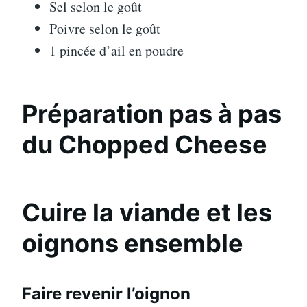
Sel selon le goût
Poivre selon le goût
1 pincée d’ail en poudre
Préparation pas à pas
du Chopped Cheese
Cuire la viande et les
oignons ensemble
Faire revenir l’oignon