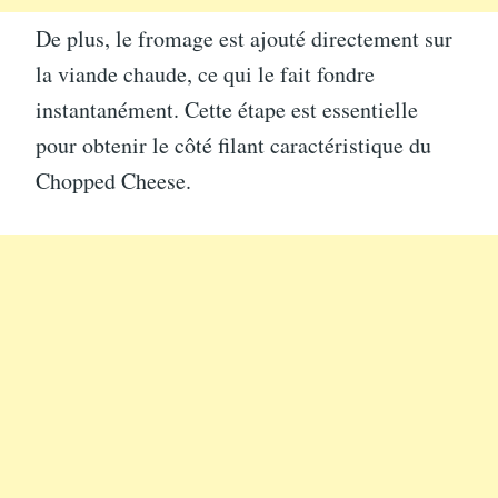
De plus, le fromage est ajouté directement sur
la viande chaude, ce qui le fait fondre
instantanément. Cette étape est essentielle
pour obtenir le côté filant caractéristique du
Chopped Cheese.