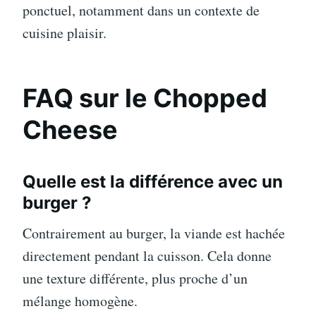
ponctuel, notamment dans un contexte de
cuisine plaisir.
FAQ sur le Chopped
Cheese
Quelle est la différence avec un
burger ?
Contrairement au burger, la viande est hachée
directement pendant la cuisson. Cela donne
une texture différente, plus proche d’un
mélange homogène.