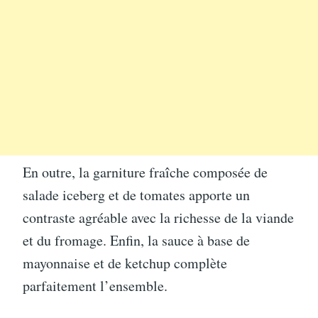
En outre, la garniture fraîche composée de
salade iceberg et de tomates apporte un
contraste agréable avec la richesse de la viande
et du fromage. Enfin, la sauce à base de
mayonnaise et de ketchup complète
parfaitement l’ensemble.