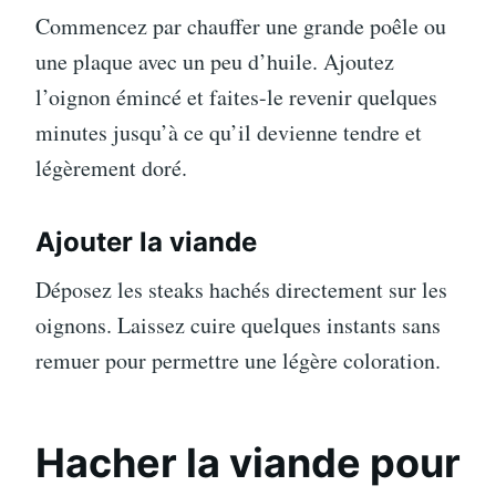
Commencez par chauffer une grande poêle ou
une plaque avec un peu d’huile. Ajoutez
l’oignon émincé et faites-le revenir quelques
minutes jusqu’à ce qu’il devienne tendre et
légèrement doré.
Ajouter la viande
Déposez les steaks hachés directement sur les
oignons. Laissez cuire quelques instants sans
remuer pour permettre une légère coloration.
Hacher la viande pour