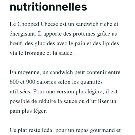
nutritionnelles
Le Chopped Cheese est un sandwich riche et
énergisant. Il apporte des protéines grâce au
bœuf, des glucides avec le pain et des lipides
via le fromage et la sauce.
En moyenne, un sandwich peut contenir entre
600 et 900 calories selon les quantités
utilisées. Pour une version plus légère, il est
possible de réduire la sauce ou d’utiliser un
pain plus léger.
Ce plat reste idéal pour un repas gourmand et