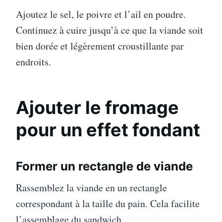
Ajoutez le sel, le poivre et l’ail en poudre.
Continuez à cuire jusqu’à ce que la viande soit
bien dorée et légèrement croustillante par
endroits.
Ajouter le fromage
pour un effet fondant
Former un rectangle de viande
Rassemblez la viande en un rectangle
correspondant à la taille du pain. Cela facilite
l’assemblage du sandwich.