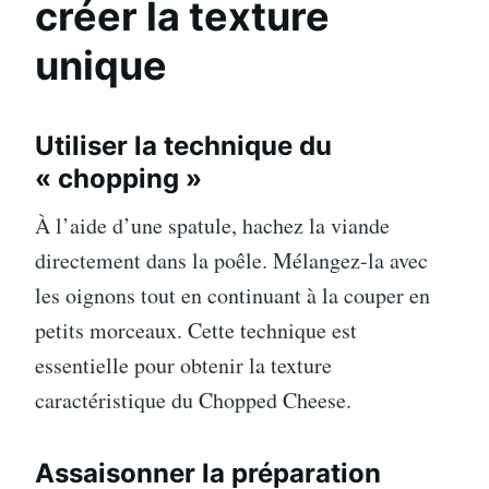
créer la texture
unique
Utiliser la technique du
« chopping »
À l’aide d’une spatule, hachez la viande
directement dans la poêle. Mélangez-la avec
les oignons tout en continuant à la couper en
petits morceaux. Cette technique est
essentielle pour obtenir la texture
caractéristique du Chopped Cheese.
Assaisonner la préparation