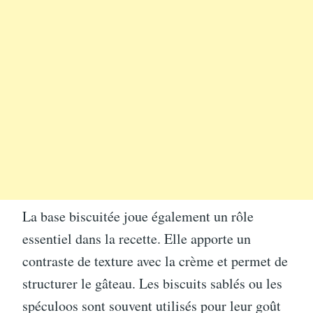
La base biscuitée joue également un rôle
essentiel dans la recette. Elle apporte un
contraste de texture avec la crème et permet de
structurer le gâteau. Les biscuits sablés ou les
spéculoos sont souvent utilisés pour leur goût