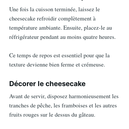
Une fois la cuisson terminée, laissez le
cheesecake refroidir complètement à
température ambiante. Ensuite, placez-le au
réfrigérateur pendant au moins quatre heures.
Ce temps de repos est essentiel pour que la
texture devienne bien ferme et crémeuse.
Décorer le cheesecake
Avant de servir, disposez harmonieusement les
tranches de pêche, les framboises et les autres
fruits rouges sur le dessus du gâteau.