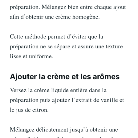
préparation. Mélangez bien entre chaque ajout
afin d’obtenir une crème homogène.
Cette méthode permet d’éviter que la
préparation ne se sépare et assure une texture
lisse et uniforme.
Ajouter la crème et les arômes
Versez la crème liquide entière dans la
préparation puis ajoutez l’extrait de vanille et
le jus de citron.
Mélangez délicatement jusqu’à obtenir une