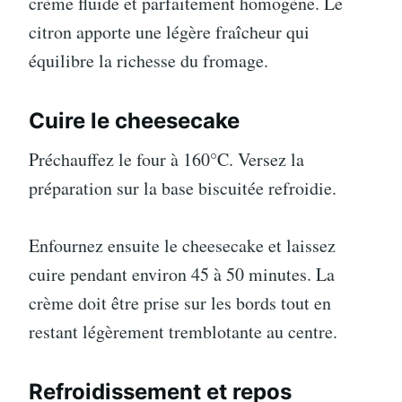
crème fluide et parfaitement homogène. Le
citron apporte une légère fraîcheur qui
équilibre la richesse du fromage.
Cuire le cheesecake
Préchauffez le four à 160°C. Versez la
préparation sur la base biscuitée refroidie.
Enfournez ensuite le cheesecake et laissez
cuire pendant environ 45 à 50 minutes. La
crème doit être prise sur les bords tout en
restant légèrement tremblotante au centre.
Refroidissement et repos