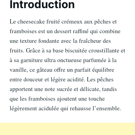
Introduction
Le cheesecake fruité crémeux aux pêches et
framboises est un dessert raffiné qui combine
une texture fondante avec la fraîcheur des
fruits. Grâce à sa base biscuitée croustillante et
à sa garniture ultra onctueuse parfumée à la
vanille, ce gâteau offre un parfait équilibre
entre douceur et légère acidité. Les pêches
apportent une note sucrée et délicate, tandis
que les framboises ajoutent une touche
légèrement acidulée qui rehausse l’ensemble.