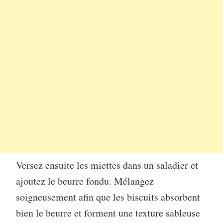
Versez ensuite les miettes dans un saladier et
ajoutez le beurre fondu. Mélangez
soigneusement afin que les biscuits absorbent
bien le beurre et forment une texture sableuse