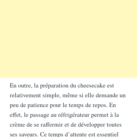
En outre, la préparation du cheesecake est
relativement simple, même si elle demande un
peu de patience pour le temps de repos. En
effet, le passage au réfrigérateur permet à la
crème de se raffermir et de développer toutes
ses saveurs. Ce temps d’attente est essentiel