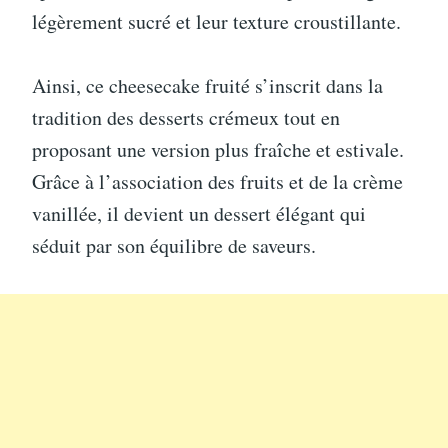
légèrement sucré et leur texture croustillante.
Ainsi, ce cheesecake fruité s’inscrit dans la
tradition des desserts crémeux tout en
proposant une version plus fraîche et estivale.
Grâce à l’association des fruits et de la crème
vanillée, il devient un dessert élégant qui
séduit par son équilibre de saveurs.