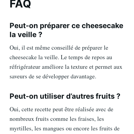
FAQ
Peut-on préparer ce cheesecake
la veille ?
Oui, il est même conseillé de préparer le
cheesecake la veille. Le temps de repos au
réfrigérateur améliore la texture et permet aux
saveurs de se développer davantage.
Peut-on utiliser d’autres fruits ?
Oui, cette recette peut être réalisée avec de
nombreux fruits comme les fraises, les
myrtilles, les mangues ou encore les fruits de