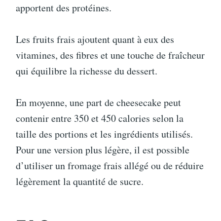
apportent des protéines.
Les fruits frais ajoutent quant à eux des
vitamines, des fibres et une touche de fraîcheur
qui équilibre la richesse du dessert.
En moyenne, une part de cheesecake peut
contenir entre 350 et 450 calories selon la
taille des portions et les ingrédients utilisés.
Pour une version plus légère, il est possible
d’utiliser un fromage frais allégé ou de réduire
légèrement la quantité de sucre.