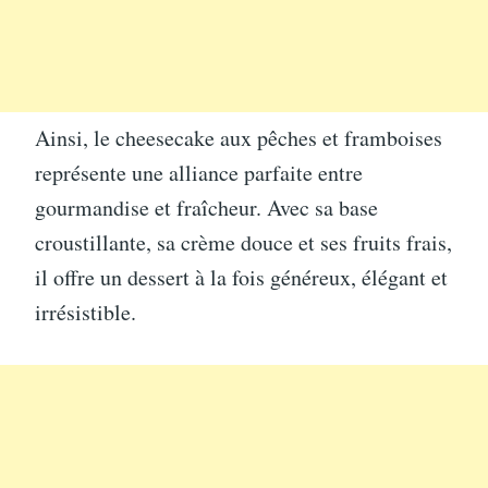
Ainsi, le cheesecake aux pêches et framboises
représente une alliance parfaite entre
gourmandise et fraîcheur. Avec sa base
croustillante, sa crème douce et ses fruits frais,
il offre un dessert à la fois généreux, élégant et
irrésistible.