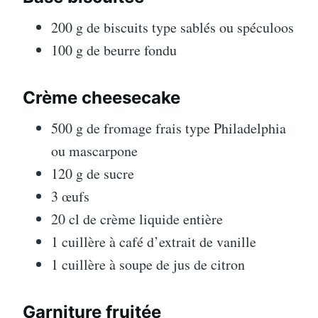
200 g de biscuits type sablés ou spéculoos
100 g de beurre fondu
Crème cheesecake
500 g de fromage frais type Philadelphia
ou mascarpone
120 g de sucre
3 œufs
20 cl de crème liquide entière
1 cuillère à café d’extrait de vanille
1 cuillère à soupe de jus de citron
Garniture fruitée