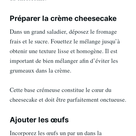
Préparer la crème cheesecake
Dans un grand saladier, déposez le fromage
frais et le sucre. Fouettez le mélange jusqu’à
obtenir une texture lisse et homogène. Il est
important de bien mélanger afin d’éviter les
grumeaux dans la crème.
Cette base crémeuse constitue le cœur du
cheesecake et doit être parfaitement onctueuse.
Ajouter les œufs
Incorporez les œufs un par un dans la