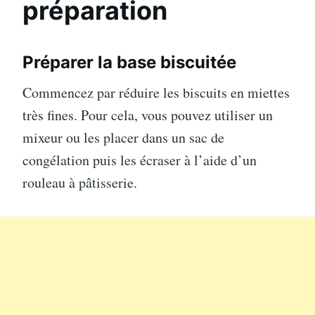
préparation
Préparer la base biscuitée
Commencez par réduire les biscuits en miettes
très fines. Pour cela, vous pouvez utiliser un
mixeur ou les placer dans un sac de
congélation puis les écraser à l’aide d’un
rouleau à pâtisserie.