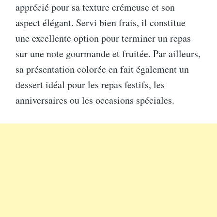
apprécié pour sa texture crémeuse et son
aspect élégant. Servi bien frais, il constitue
une excellente option pour terminer un repas
sur une note gourmande et fruitée. Par ailleurs,
sa présentation colorée en fait également un
dessert idéal pour les repas festifs, les
anniversaires ou les occasions spéciales.