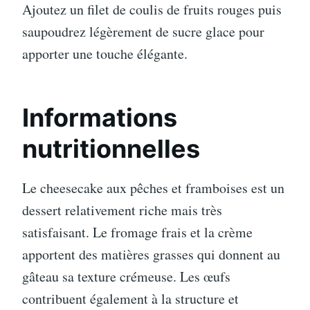
Ajoutez un filet de coulis de fruits rouges puis
saupoudrez légèrement de sucre glace pour
apporter une touche élégante.
Informations
nutritionnelles
Le cheesecake aux pêches et framboises est un
dessert relativement riche mais très
satisfaisant. Le fromage frais et la crème
apportent des matières grasses qui donnent au
gâteau sa texture crémeuse. Les œufs
contribuent également à la structure et