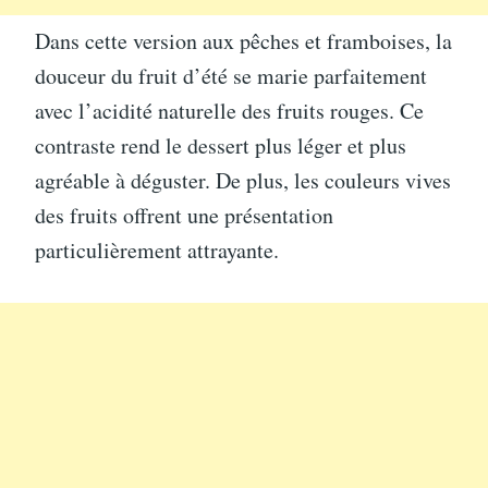
Dans cette version aux pêches et framboises, la
douceur du fruit d’été se marie parfaitement
avec l’acidité naturelle des fruits rouges. Ce
contraste rend le dessert plus léger et plus
agréable à déguster. De plus, les couleurs vives
des fruits offrent une présentation
particulièrement attrayante.