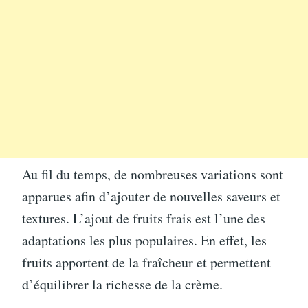
Au fil du temps, de nombreuses variations sont
apparues afin d’ajouter de nouvelles saveurs et
textures. L’ajout de fruits frais est l’une des
adaptations les plus populaires. En effet, les
fruits apportent de la fraîcheur et permettent
d’équilibrer la richesse de la crème.