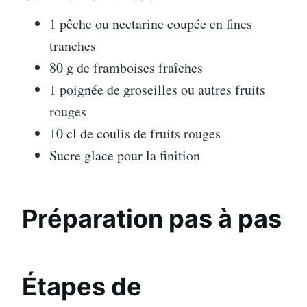
1 pêche ou nectarine coupée en fines
tranches
80 g de framboises fraîches
1 poignée de groseilles ou autres fruits
rouges
10 cl de coulis de fruits rouges
Sucre glace pour la finition
Préparation pas à pas
Étapes de