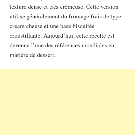
texture dense et très crémeuse. Cette version
utilise généralement du fromage frais de type
cream cheese et une base biscuitée
croustillante. Aujourd’hui, cette recette est
devenue l’une des références mondiales en
matière de dessert.