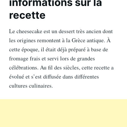
informations sur la
recette
Le cheesecake est un dessert très ancien dont
les origines remontent à la Grèce antique. À
cette époque, il était déjà préparé à base de
fromage frais et servi lors de grandes
célébrations. Au fil des siècles, cette recette a
évolué et s’est diffusée dans différentes
cultures culinaires.