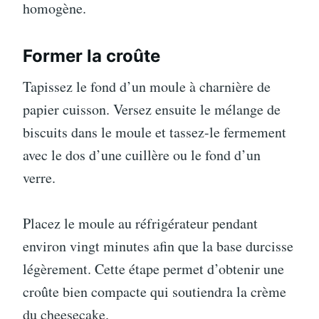
homogène.
Former la croûte
Tapissez le fond d’un moule à charnière de
papier cuisson. Versez ensuite le mélange de
biscuits dans le moule et tassez-le fermement
avec le dos d’une cuillère ou le fond d’un
verre.
Placez le moule au réfrigérateur pendant
environ vingt minutes afin que la base durcisse
légèrement. Cette étape permet d’obtenir une
croûte bien compacte qui soutiendra la crème
du cheesecake.