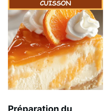
Préparation du