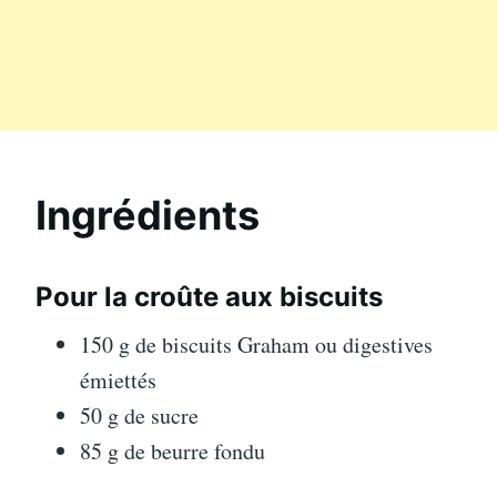
Ingrédients
Pour la croûte aux biscuits
150 g de biscuits Graham ou digestives
émiettés
50 g de sucre
85 g de beurre fondu