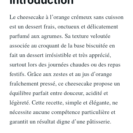
Introduction
Le cheesecake à l’orange crémeux sans cuisson
est un dessert frais, onctueux et délicatement
parfumé aux agrumes. Sa texture veloutée
associée au croquant de la base biscuitée en
fait un dessert irrésistible et très apprécié,
surtout lors des journées chaudes ou des repas
festifs. Grâce aux zestes et au jus d’orange
fraîchement pressé, ce cheesecake propose un
équilibre parfait entre douceur, acidité et
légèreté. Cette recette, simple et élégante, ne
nécessite aucune compétence particulière et
garantit un résultat digne d’une pâtisserie.