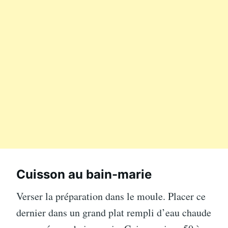
Cuisson au bain-marie
Verser la préparation dans le moule. Placer ce
dernier dans un grand plat rempli d’eau chaude