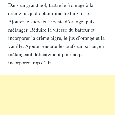
Dans un grand bol, battre le fromage à la
crème jusqu’à obtenir une texture lisse.
Ajouter le sucre et le zeste d’orange, puis
mélanger. Réduire la vitesse du batteur et
incorporer la crème aigre, le jus d’orange et la
vanille. Ajouter ensuite les œufs un par un, en
mélangeant délicatement pour ne pas
incorporer trop d’air.