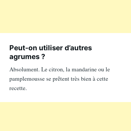
Peut-on utiliser d’autres
agrumes ?
Absolument. Le citron, la mandarine ou le
pamplemousse se prêtent très bien à cette
recette.