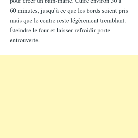
pour créer un bain-marie. Cuire environ 50 à
60 minutes, jusqu’à ce que les bords soient pris
mais que le centre reste légèrement tremblant.
Éteindre le four et laisser refroidir porte
entrouverte.