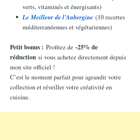
verts, vitaminés et énergisants)
Le Meilleur de l’Aubergine
(10 recettes
méditerranéennes et végétariennes)
Petit bonus :
-25% de
Profitez de
réduction
si vous achetez directement depuis
mon site officiel !
C’est le moment parfait pour agrandir votre
collection et réveiller votre créativité en
cuisine.