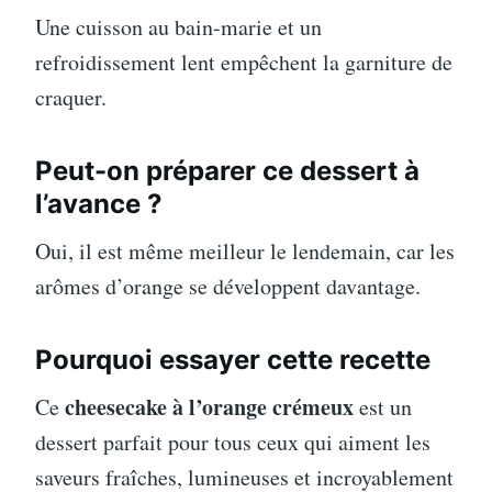
Une cuisson au bain-marie et un
refroidissement lent empêchent la garniture de
craquer.
Peut-on préparer ce dessert à
l’avance ?
Oui, il est même meilleur le lendemain, car les
arômes d’orange se développent davantage.
Pourquoi essayer cette recette
cheesecake à l’orange crémeux
Ce
est un
dessert parfait pour tous ceux qui aiment les
saveurs fraîches, lumineuses et incroyablement