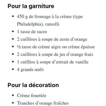
Pour la garniture
450 g de fromage à la crème (type
Philadelphia), ramolli
1 tasse de sucre
2 cuillères à soupe de zeste d’orange
½ tasse de crème aigre ou crème épaisse
2 cuillères à soupe de jus d’orange frais
1 cuillère à soupe d’extrait de vanille
4 grands œufs
Pour la décoration
Crème fouettée
Tranches d’orange fraîches