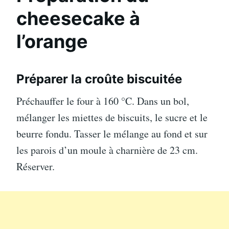
cheesecake à
l’orange
Préparer la croûte biscuitée
Préchauffer le four à 160 °C. Dans un bol,
mélanger les miettes de biscuits, le sucre et le
beurre fondu. Tasser le mélange au fond et sur
les parois d’un moule à charnière de 23 cm.
Réserver.