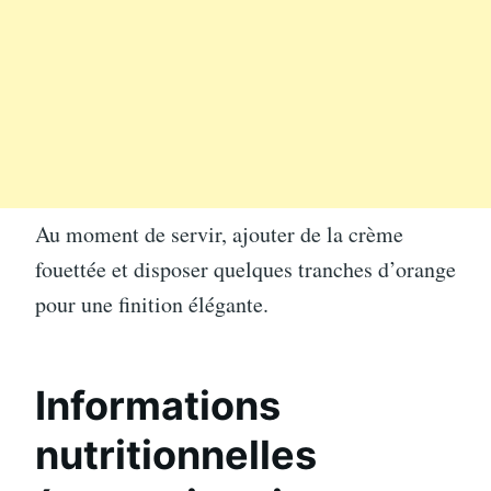
Au moment de servir, ajouter de la crème
fouettée et disposer quelques tranches d’orange
pour une finition élégante.
Informations
nutritionnelles