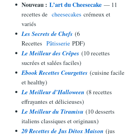
Nouveau :
L’art du Cheesecake
— 11
recettes de
cheesecakes
crémeux et
variés
Les Secrets de Chefs
(6
Recettes
Pâtisserie
PDF)
Le Meilleur des Crêpes
(10 recettes
sucrées et salées faciles)
Ebook Recettes Courgettes
(cuisine facile
et healthy)
Le Meilleur d’Halloween
(8 recettes
effrayantes et délicieuses)
Le Meilleur du Tiramisu
(10 desserts
italiens classiques et originaux)
20 Recettes de Jus Détox Maison
(jus