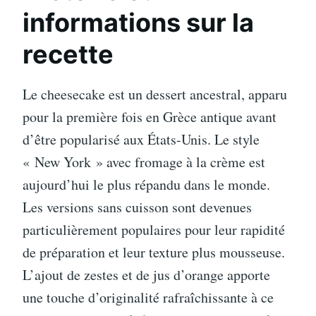
informations sur la
recette
Le cheesecake est un dessert ancestral, apparu
pour la première fois en Grèce antique avant
d’être popularisé aux États-Unis. Le style
« New York » avec fromage à la crème est
aujourd’hui le plus répandu dans le monde.
Les versions sans cuisson sont devenues
particulièrement populaires pour leur rapidité
de préparation et leur texture plus mousseuse.
L’ajout de zestes et de jus d’orange apporte
une touche d’originalité rafraîchissante à ce