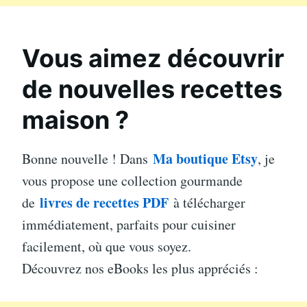
Vous aimez découvrir
de nouvelles recettes
maison ?
Ma boutique Etsy
Bonne nouvelle ! Dans
, je
vous propose une collection gourmande
livres de recettes PDF
de
à télécharger
immédiatement, parfaits pour cuisiner
facilement, où que vous soyez.
Découvrez nos eBooks les plus appréciés :