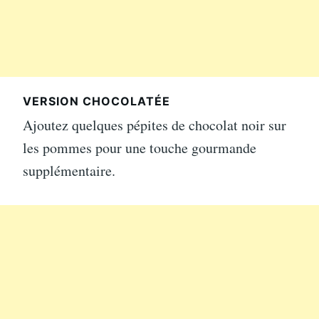
VERSION CHOCOLATÉE
Ajoutez quelques pépites de chocolat noir sur
les pommes pour une touche gourmande
supplémentaire.