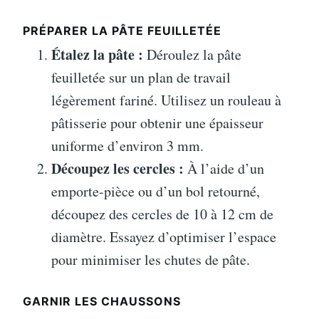
PRÉPARER LA PÂTE FEUILLETÉE
Étalez la pâte :
Déroulez la pâte
feuilletée sur un plan de travail
légèrement fariné. Utilisez un rouleau à
pâtisserie pour obtenir une épaisseur
uniforme d’environ 3 mm.
Découpez les cercles :
À l’aide d’un
emporte-pièce ou d’un bol retourné,
découpez des cercles de 10 à 12 cm de
diamètre. Essayez d’optimiser l’espace
pour minimiser les chutes de pâte.
GARNIR LES CHAUSSONS