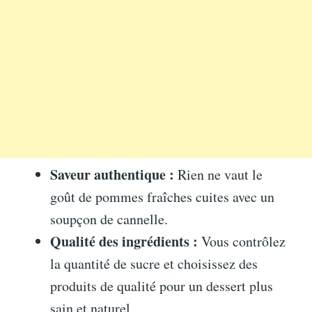
Saveur authentique :
Rien ne vaut le
goût de pommes fraîches cuites avec un
soupçon de cannelle.
Qualité des ingrédients :
Vous contrôlez
la quantité de sucre et choisissez des
produits de qualité pour un dessert plus
sain et naturel.