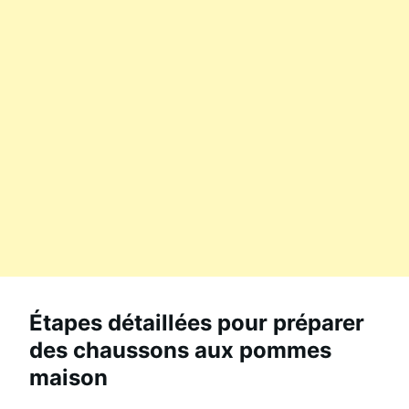
Étapes détaillées pour préparer
des chaussons aux pommes
maison