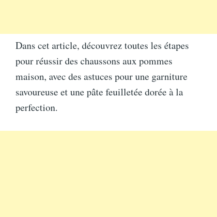
Dans cet article, découvrez toutes les étapes
pour réussir des chaussons aux pommes
maison, avec des astuces pour une garniture
savoureuse et une pâte feuilletée dorée à la
perfection.