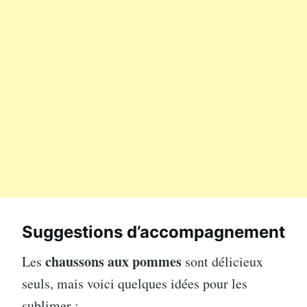
Suggestions d’accompagnement
chaussons aux pommes
Les
sont délicieux
seuls, mais voici quelques idées pour les
sublimer :