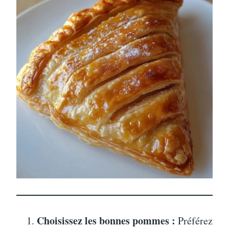
Choisissez les bonnes pommes :
Préférez