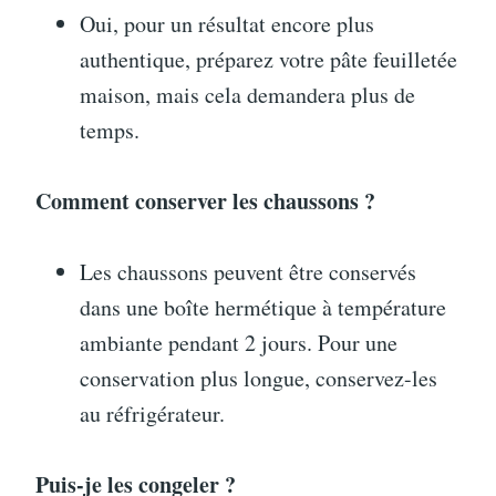
Oui, pour un résultat encore plus
authentique, préparez votre pâte feuilletée
maison, mais cela demandera plus de
temps.
Comment conserver les chaussons ?
Les chaussons peuvent être conservés
dans une boîte hermétique à température
ambiante pendant 2 jours. Pour une
conservation plus longue, conservez-les
au réfrigérateur.
Puis-je les congeler ?