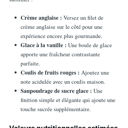
Crème anglaise :
Versez un filet de
crème anglaise sur le côté pour une
expérience encore plus gourmande.
Glace à la vanille :
Une boule de glace
apporte une fraîcheur contrastante
parfaite.
Coulis de fruits rouges :
Ajoutez une
note acidulée avec un coulis maison.
Saupoudrage de sucre glace :
Une
finition simple et élégante qui ajoute une
touche sucrée supplémentaire.