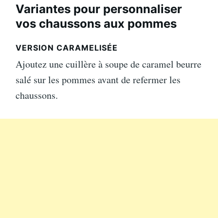
Variantes pour personnaliser
vos chaussons aux pommes
VERSION CARAMELISÉE
Ajoutez une cuillère à soupe de caramel beurre
salé sur les pommes avant de refermer les
chaussons.