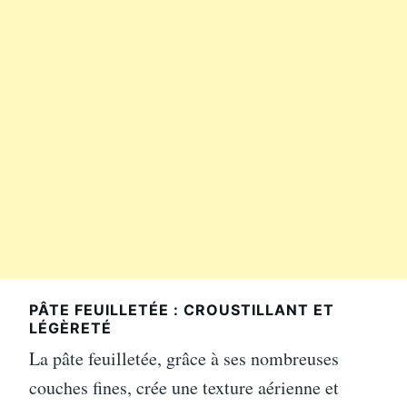
PÂTE FEUILLETÉE : CROUSTILLANT ET
LÉGÈRETÉ
La pâte feuilletée, grâce à ses nombreuses
couches fines, crée une texture aérienne et