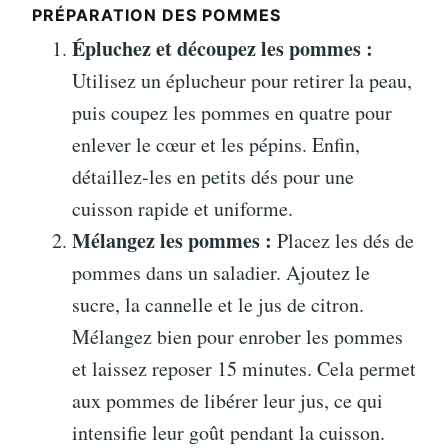
PRÉPARATION DES POMMES
Épluchez et découpez les pommes :
Utilisez un éplucheur pour retirer la peau,
puis coupez les pommes en quatre pour
enlever le cœur et les pépins. Enfin,
détaillez-les en petits dés pour une
cuisson rapide et uniforme.
Mélangez les pommes :
Placez les dés de
pommes dans un saladier. Ajoutez le
sucre, la cannelle et le jus de citron.
Mélangez bien pour enrober les pommes
et laissez reposer 15 minutes. Cela permet
aux pommes de libérer leur jus, ce qui
intensifie leur goût pendant la cuisson.