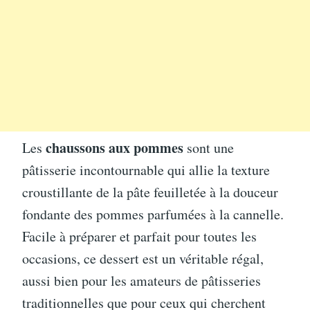
chaussons aux pommes
Les
sont une
pâtisserie incontournable qui allie la texture
croustillante de la pâte feuilletée à la douceur
fondante des pommes parfumées à la cannelle.
Facile à préparer et parfait pour toutes les
occasions, ce dessert est un véritable régal,
aussi bien pour les amateurs de pâtisseries
traditionnelles que pour ceux qui cherchent