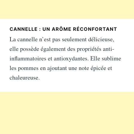
CANNELLE : UN ARÔME RÉCONFORTANT
La cannelle n’est pas seulement délicieuse,
elle possède également des propriétés anti-
inflammatoires et antioxydantes. Elle sublime
les pommes en ajoutant une note épicée et
chaleureuse.