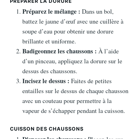
PRÉPARER LA DORURE
Préparez le mélange :
Dans un bol,
battez le jaune d’œuf avec une cuillère à
soupe d’eau pour obtenir une dorure
brillante et uniforme.
Badigeonnez les chaussons :
À l’aide
d’un pinceau, appliquez la dorure sur le
dessus des chaussons.
Incisez le dessus :
Faites de petites
entailles sur le dessus de chaque chausson
avec un couteau pour permettre à la
vapeur de s’échapper pendant la cuisson.
CUISSON DES CHAUSSONS