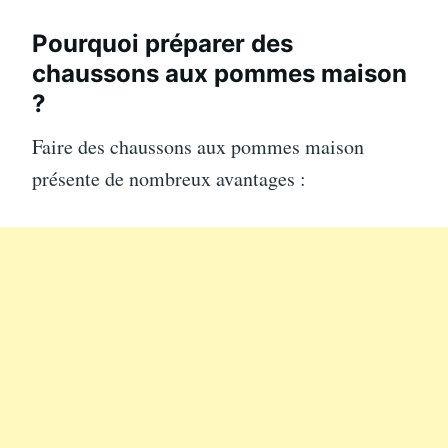
Pourquoi préparer des
chaussons aux pommes maison
?
Faire des chaussons aux pommes maison
présente de nombreux avantages :