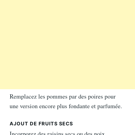
Remplacez les pommes par des poires pour
une version encore plus fondante et parfumée.
AJOUT DE FRUITS SECS
Incorporez des raisins secs ou des noix