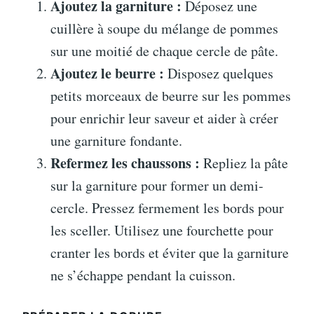
Ajoutez la garniture :
Déposez une
cuillère à soupe du mélange de pommes
sur une moitié de chaque cercle de pâte.
Ajoutez le beurre :
Disposez quelques
petits morceaux de beurre sur les pommes
pour enrichir leur saveur et aider à créer
une garniture fondante.
Refermez les chaussons :
Repliez la pâte
sur la garniture pour former un demi-
cercle. Pressez fermement les bords pour
les sceller. Utilisez une fourchette pour
cranter les bords et éviter que la garniture
ne s’échappe pendant la cuisson.