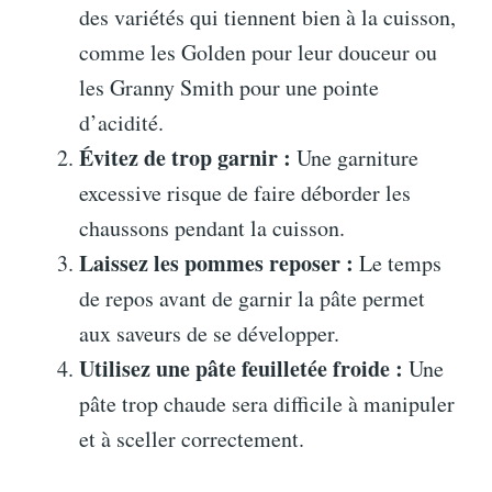
des variétés qui tiennent bien à la cuisson,
comme les Golden pour leur douceur ou
les Granny Smith pour une pointe
d’acidité.
Évitez de trop garnir :
Une garniture
excessive risque de faire déborder les
chaussons pendant la cuisson.
Laissez les pommes reposer :
Le temps
de repos avant de garnir la pâte permet
aux saveurs de se développer.
Utilisez une pâte feuilletée froide :
Une
pâte trop chaude sera difficile à manipuler
et à sceller correctement.