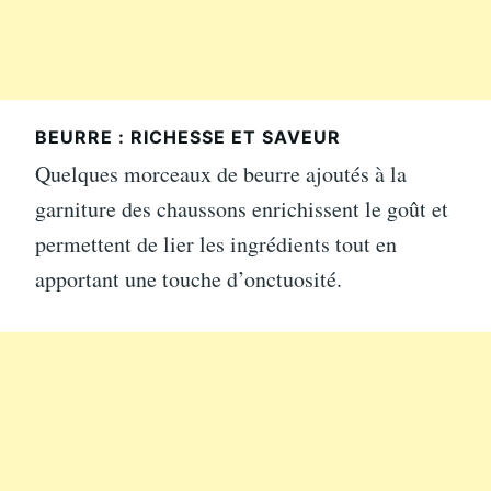
BEURRE : RICHESSE ET SAVEUR
Quelques morceaux de beurre ajoutés à la
garniture des chaussons enrichissent le goût et
permettent de lier les ingrédients tout en
apportant une touche d’onctuosité.