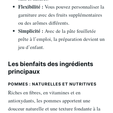
Flexibilité :
Vous pouvez personnaliser la
garniture avec des fruits supplémentaires
ou des arômes différents.
Simplicité :
Avec de la pâte feuilletée
prête à l’emploi, la préparation devient un
jeu d’enfant.
Les bienfaits des ingrédients
principaux
POMMES : NATURELLES ET NUTRITIVES
Riches en fibres, en vitamines et en
antioxydants, les pommes apportent une
douceur naturelle et une texture fondante à la