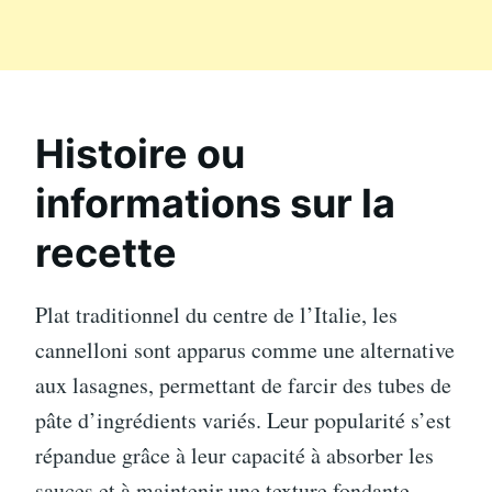
Histoire ou
informations sur la
recette
Plat traditionnel du centre de l’Italie, les
cannelloni sont apparus comme une alternative
aux lasagnes, permettant de farcir des tubes de
pâte d’ingrédients variés. Leur popularité s’est
répandue grâce à leur capacité à absorber les
sauces et à maintenir une texture fondante