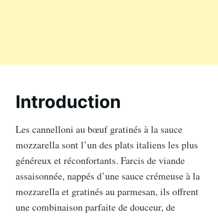
Introduction
Les cannelloni au bœuf gratinés à la sauce
mozzarella sont l’un des plats italiens les plus
généreux et réconfortants. Farcis de viande
assaisonnée, nappés d’une sauce crémeuse à la
mozzarella et gratinés au parmesan, ils offrent
une combinaison parfaite de douceur, de