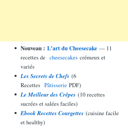
Nouveau :
L’art du Cheesecake
— 11
recettes de
cheesecakes
crémeux et
variés
Les Secrets de Chefs
(6
Recettes
Pâtisserie
PDF)
Le Meilleur des Crêpes
(10 recettes
sucrées et salées faciles)
Ebook Recettes Courgettes
(cuisine facile
et healthy)