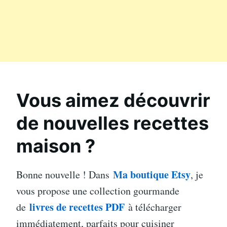
Vous aimez découvrir
de nouvelles recettes
maison ?
Ma boutique Etsy
Bonne nouvelle ! Dans
, je
vous propose une collection gourmande
livres de recettes PDF
de
à télécharger
immédiatement, parfaits pour cuisiner