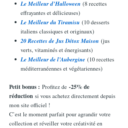
Le Meilleur d’Halloween
(8 recettes
effrayantes et délicieuses)
Le Meilleur du Tiramisu
(10 desserts
italiens classiques et originaux)
20 Recettes de Jus Détox Maison
(jus
verts, vitaminés et énergisants)
Le Meilleur de l’Aubergine
(10 recettes
méditerranéennes et végétariennes)
Petit bonus :
-25% de
Profitez de
réduction
si vous achetez directement depuis
mon site officiel !
C’est le moment parfait pour agrandir votre
collection et réveiller votre créativité en