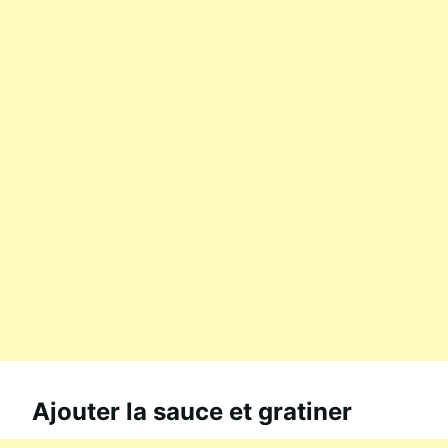
Ajouter la sauce et gratiner