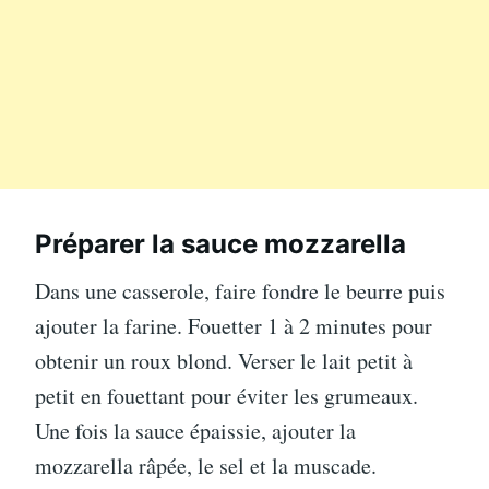
Préparer la sauce mozzarella
Dans une casserole, faire fondre le beurre puis
ajouter la farine. Fouetter 1 à 2 minutes pour
obtenir un roux blond. Verser le lait petit à
petit en fouettant pour éviter les grumeaux.
Une fois la sauce épaissie, ajouter la
mozzarella râpée, le sel et la muscade.