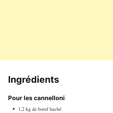
Ingrédients
Pour les cannelloni
1,2 kg de bœuf haché