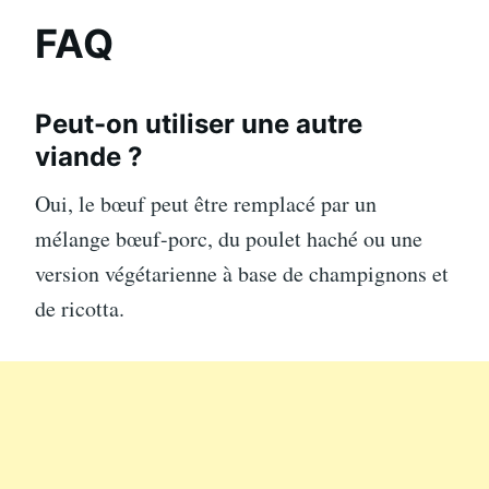
FAQ
Peut-on utiliser une autre
viande ?
Oui, le bœuf peut être remplacé par un
mélange bœuf-porc, du poulet haché ou une
version végétarienne à base de champignons et
de ricotta.