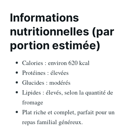
Informations
nutritionnelles (par
portion estimée)
Calories : environ 620 kcal
Protéines : élevées
Glucides : modérés
Lipides : élevés, selon la quantité de
fromage
Plat riche et complet, parfait pour un
repas familial généreux.