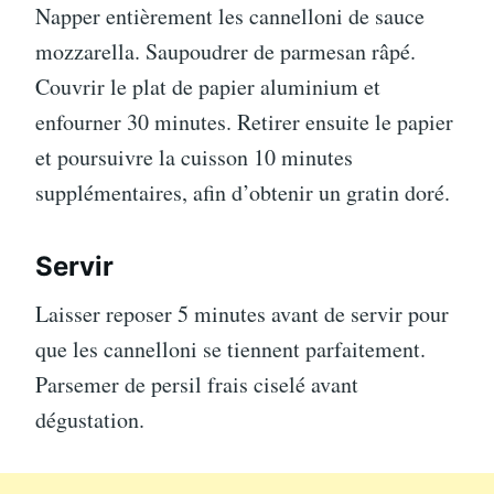
Napper entièrement les cannelloni de sauce
mozzarella. Saupoudrer de parmesan râpé.
Couvrir le plat de papier aluminium et
enfourner 30 minutes. Retirer ensuite le papier
et poursuivre la cuisson 10 minutes
supplémentaires, afin d’obtenir un gratin doré.
Servir
Laisser reposer 5 minutes avant de servir pour
que les cannelloni se tiennent parfaitement.
Parsemer de persil frais ciselé avant
dégustation.