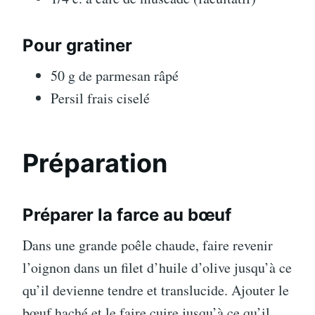
Pour gratiner
50 g de parmesan râpé
Persil frais ciselé
Préparation
Préparer la farce au bœuf
Dans une grande poêle chaude, faire revenir
l’oignon dans un filet d’huile d’olive jusqu’à ce
qu’il devienne tendre et translucide. Ajouter le
bœuf haché et le faire cuire jusqu’à ce qu’il