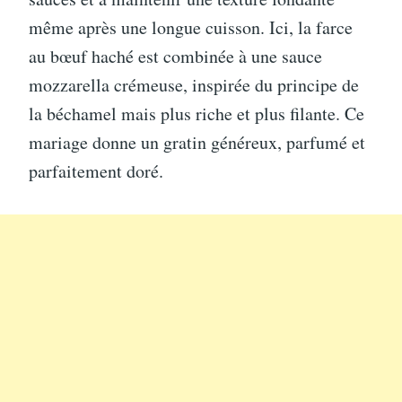
même après une longue cuisson. Ici, la farce
au bœuf haché est combinée à une sauce
mozzarella crémeuse, inspirée du principe de
la béchamel mais plus riche et plus filante. Ce
mariage donne un gratin généreux, parfumé et
parfaitement doré.