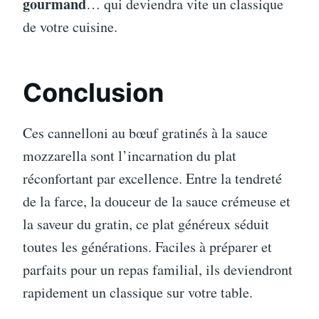
gourmand
… qui deviendra vite un classique
de votre cuisine.
Conclusion
Ces cannelloni au bœuf gratinés à la sauce
mozzarella sont l’incarnation du plat
réconfortant par excellence. Entre la tendreté
de la farce, la douceur de la sauce crémeuse et
la saveur du gratin, ce plat généreux séduit
toutes les générations. Faciles à préparer et
parfaits pour un repas familial, ils deviendront
rapidement un classique sur votre table.