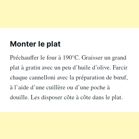
Monter le plat
Préchauffer le four à 190°C. Graisser un grand
plat à gratin avec un peu d’huile d’olive. Farcir
chaque cannelloni avec la préparation de bœuf,
à l’aide d’une cuillère ou d’une poche à
douille. Les disposer côte à côte dans le plat.