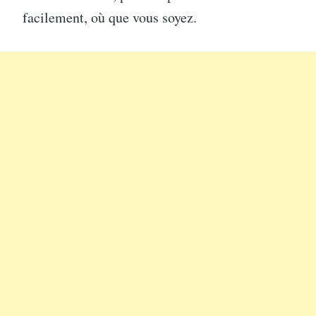
facilement, où que vous soyez.