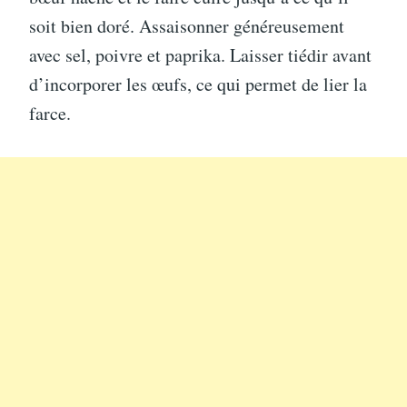
soit bien doré. Assaisonner généreusement
avec sel, poivre et paprika. Laisser tiédir avant
d’incorporer les œufs, ce qui permet de lier la
farce.