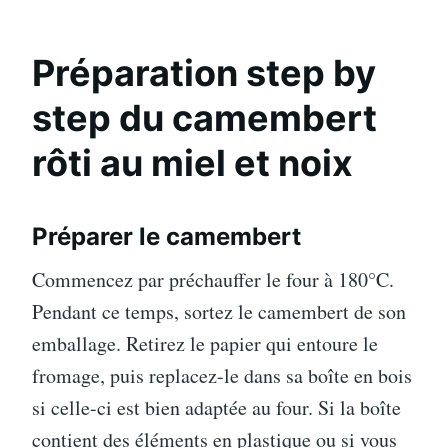
Préparation step by
step du camembert
rôti au miel et noix
Préparer le camembert
Commencez par préchauffer le four à 180°C.
Pendant ce temps, sortez le camembert de son
emballage. Retirez le papier qui entoure le
fromage, puis replacez-le dans sa boîte en bois
si celle-ci est bien adaptée au four. Si la boîte
contient des éléments en plastique ou si vous