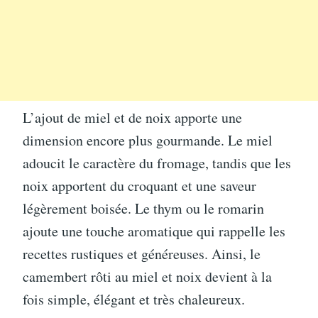
L’ajout de miel et de noix apporte une
dimension encore plus gourmande. Le miel
adoucit le caractère du fromage, tandis que les
noix apportent du croquant et une saveur
légèrement boisée. Le thym ou le romarin
ajoute une touche aromatique qui rappelle les
recettes rustiques et généreuses. Ainsi, le
camembert rôti au miel et noix devient à la
fois simple, élégant et très chaleureux.