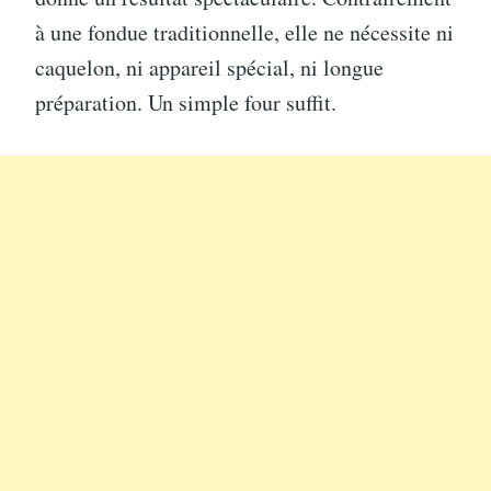
à une fondue traditionnelle, elle ne nécessite ni
caquelon, ni appareil spécial, ni longue
préparation. Un simple four suffit.