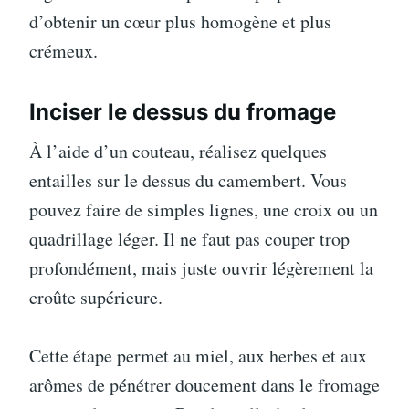
d’obtenir un cœur plus homogène et plus
crémeux.
Inciser le dessus du fromage
À l’aide d’un couteau, réalisez quelques
entailles sur le dessus du camembert. Vous
pouvez faire de simples lignes, une croix ou un
quadrillage léger. Il ne faut pas couper trop
profondément, mais juste ouvrir légèrement la
croûte supérieure.
Cette étape permet au miel, aux herbes et aux
arômes de pénétrer doucement dans le fromage