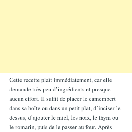
Cette recette plaît immédiatement, car elle
demande très peu d’ingrédients et presque
aucun effort. Il suffit de placer le camembert
dans sa boîte ou dans un petit plat, d’inciser le
dessus, d’ajouter le miel, les noix, le thym ou
le romarin, puis de le passer au four. Après