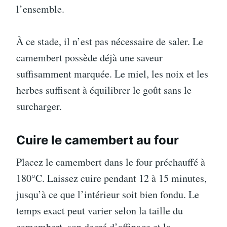
l’ensemble.
À ce stade, il n’est pas nécessaire de saler. Le
camembert possède déjà une saveur
suffisamment marquée. Le miel, les noix et les
herbes suffisent à équilibrer le goût sans le
surcharger.
Cuire le camembert au four
Placez le camembert dans le four préchauffé à
180°C. Laissez cuire pendant 12 à 15 minutes,
jusqu’à ce que l’intérieur soit bien fondu. Le
temps exact peut varier selon la taille du
camembert, son degré d’affinage et la