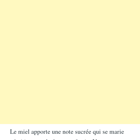
Le miel apporte une note sucrée qui se marie