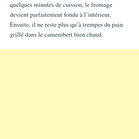
quelques minutes de cuisson, le fromage
devient parfaitement fondu à l’intérieur.
Ensuite, il ne reste plus qu’à tremper du pain
grillé dans le camembert bien chaud.