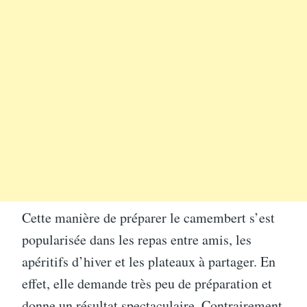
Cette manière de préparer le camembert s’est
popularisée dans les repas entre amis, les
apéritifs d’hiver et les plateaux à partager. En
effet, elle demande très peu de préparation et
donne un résultat spectaculaire. Contrairement