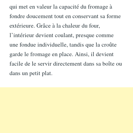
qui met en valeur la capacité du fromage à
fondre doucement tout en conservant sa forme
extérieure. Grâce à la chaleur du four,
l’intérieur devient coulant, presque comme
une fondue individuelle, tandis que la croûte
garde le fromage en place. Ainsi, il devient
facile de le servir directement dans sa boîte ou
dans un petit plat.