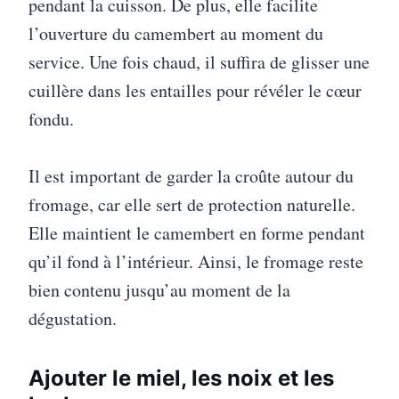
pendant la cuisson. De plus, elle facilite
l’ouverture du camembert au moment du
service. Une fois chaud, il suffira de glisser une
cuillère dans les entailles pour révéler le cœur
fondu.
Il est important de garder la croûte autour du
fromage, car elle sert de protection naturelle.
Elle maintient le camembert en forme pendant
qu’il fond à l’intérieur. Ainsi, le fromage reste
bien contenu jusqu’au moment de la
dégustation.
Ajouter le miel, les noix et les