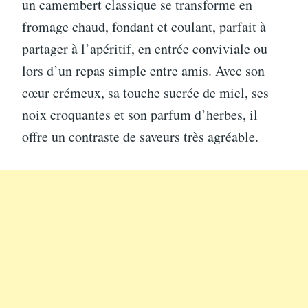
un camembert classique se transforme en
fromage chaud, fondant et coulant, parfait à
partager à l’apéritif, en entrée conviviale ou
lors d’un repas simple entre amis. Avec son
cœur crémeux, sa touche sucrée de miel, ses
noix croquantes et son parfum d’herbes, il
offre un contraste de saveurs très agréable.