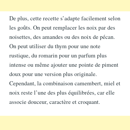
De plus, cette recette s’adapte facilement selon
les goûts. On peut remplacer les noix par des
noisettes, des amandes ou des noix de pécan.
On peut utiliser du thym pour une note
rustique, du romarin pour un parfum plus
intense ou même ajouter une pointe de piment
doux pour une version plus originale.
Cependant, la combinaison camembert, miel et
noix reste l’une des plus équilibrées, car elle
associe douceur, caractère et croquant.