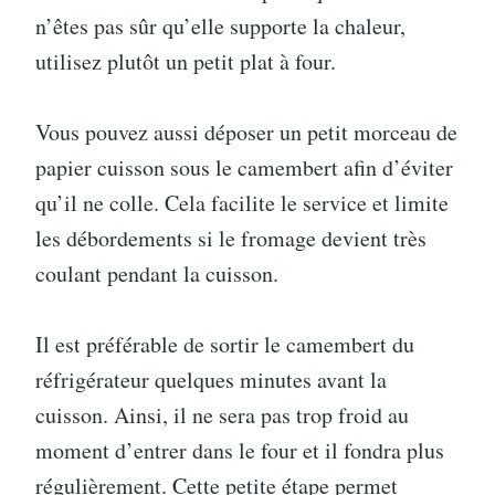
n’êtes pas sûr qu’elle supporte la chaleur,
utilisez plutôt un petit plat à four.
Vous pouvez aussi déposer un petit morceau de
papier cuisson sous le camembert afin d’éviter
qu’il ne colle. Cela facilite le service et limite
les débordements si le fromage devient très
coulant pendant la cuisson.
Il est préférable de sortir le camembert du
réfrigérateur quelques minutes avant la
cuisson. Ainsi, il ne sera pas trop froid au
moment d’entrer dans le four et il fondra plus
régulièrement. Cette petite étape permet