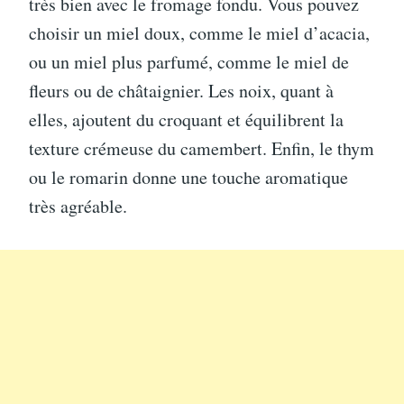
très bien avec le fromage fondu. Vous pouvez
choisir un miel doux, comme le miel d’acacia,
ou un miel plus parfumé, comme le miel de
fleurs ou de châtaignier. Les noix, quant à
elles, ajoutent du croquant et équilibrent la
texture crémeuse du camembert. Enfin, le thym
ou le romarin donne une touche aromatique
très agréable.