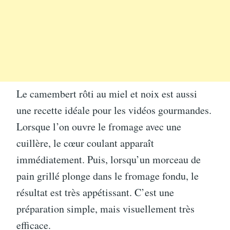
Le camembert rôti au miel et noix est aussi
une recette idéale pour les vidéos gourmandes.
Lorsque l’on ouvre le fromage avec une
cuillère, le cœur coulant apparaît
immédiatement. Puis, lorsqu’un morceau de
pain grillé plonge dans le fromage fondu, le
résultat est très appétissant. C’est une
préparation simple, mais visuellement très
efficace.