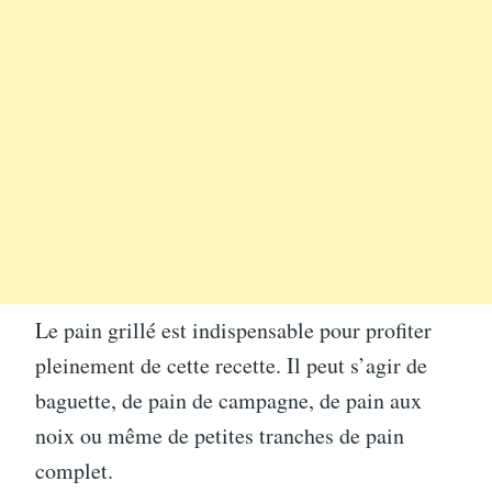
Le pain grillé est indispensable pour profiter
pleinement de cette recette. Il peut s’agir de
baguette, de pain de campagne, de pain aux
noix ou même de petites tranches de pain
complet.