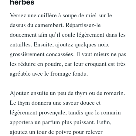
herbes
Versez une cuillère à soupe de miel sur le
dessus du camembert. Répartissez-le
doucement afin qu’il coule légèrement dans les
entailles. Ensuite, ajoutez quelques noix
grossièrement concassées. Il vaut mieux ne pas
les réduire en poudre, car leur croquant est très
agréable avec le fromage fondu.
Ajoutez ensuite un peu de thym ou de romarin.
Le thym donnera une saveur douce et
légèrement provençale, tandis que le romarin
apportera un parfum plus puissant. Enfin,
ajoutez un tour de poivre pour relever