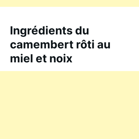
Ingrédients du
camembert rôti au
miel et noix