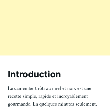
Introduction
Le camembert rôti au miel et noix est une
recette simple, rapide et incroyablement
gourmande. En quelques minutes seulement,