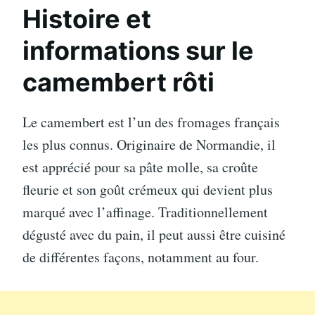
Histoire et
informations sur le
camembert rôti
Le camembert est l’un des fromages français
les plus connus. Originaire de Normandie, il
est apprécié pour sa pâte molle, sa croûte
fleurie et son goût crémeux qui devient plus
marqué avec l’affinage. Traditionnellement
dégusté avec du pain, il peut aussi être cuisiné
de différentes façons, notamment au four.