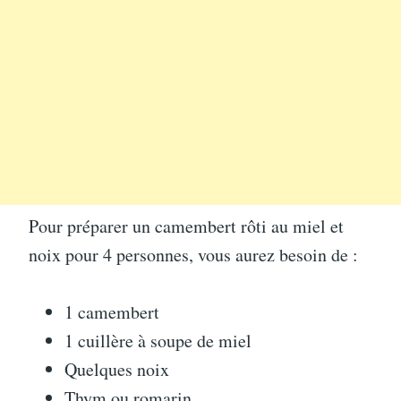
Pour préparer un camembert rôti au miel et
noix pour 4 personnes, vous aurez besoin de :
1 camembert
1 cuillère à soupe de miel
Quelques noix
Thym ou romarin