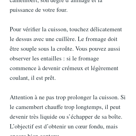
puissance de votre four.
Pour vérifier la cuisson, touchez délicatement
le dessus avec une cuillère. Le fromage doit
être souple sous la croûte. Vous pouvez aussi
observer les entailles : si le fromage
commence à devenir crémeux et légèrement
coulant, il est prêt.
Attention à ne pas trop prolonger la cuisson. Si
le camembert chauffe trop longtemps, il peut
devenir très liquide ou s’échapper de sa boîte.
L’objectif est d’obtenir un cœur fondu, mais
encore bien contenu.