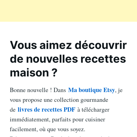
Vous aimez découvrir
de nouvelles recettes
maison ?
Ma boutique Etsy
Bonne nouvelle ! Dans
, je
vous propose une collection gourmande
livres de recettes PDF
de
à télécharger
immédiatement, parfaits pour cuisiner
facilement, où que vous soyez.