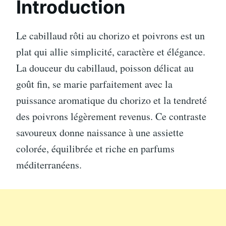
Introduction
Le cabillaud rôti au chorizo et poivrons est un
plat qui allie simplicité, caractère et élégance.
La douceur du cabillaud, poisson délicat au
goût fin, se marie parfaitement avec la
puissance aromatique du chorizo et la tendreté
des poivrons légèrement revenus. Ce contraste
savoureux donne naissance à une assiette
colorée, équilibrée et riche en parfums
méditerranéens.