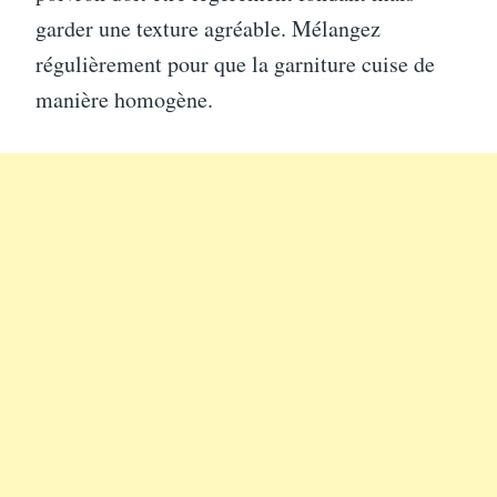
garder une texture agréable. Mélangez
régulièrement pour que la garniture cuise de
manière homogène.