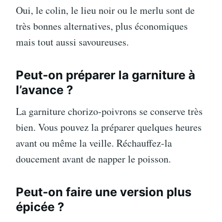
Oui, le colin, le lieu noir ou le merlu sont de
très bonnes alternatives, plus économiques
mais tout aussi savoureuses.
Peut-on préparer la garniture à
l’avance ?
La garniture chorizo-poivrons se conserve très
bien. Vous pouvez la préparer quelques heures
avant ou même la veille. Réchauffez-la
doucement avant de napper le poisson.
Peut-on faire une version plus
épicée ?