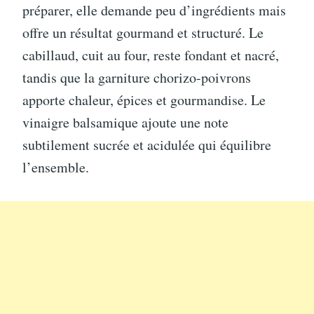
préparer, elle demande peu d’ingrédients mais
offre un résultat gourmand et structuré. Le
cabillaud, cuit au four, reste fondant et nacré,
tandis que la garniture chorizo-poivrons
apporte chaleur, épices et gourmandise. Le
vinaigre balsamique ajoute une note
subtilement sucrée et acidulée qui équilibre
l’ensemble.