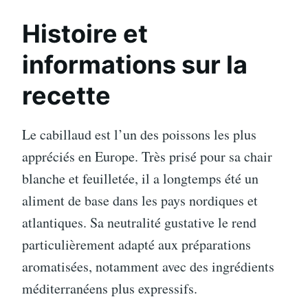
Histoire et
informations sur la
recette
Le cabillaud est l’un des poissons les plus
appréciés en Europe. Très prisé pour sa chair
blanche et feuilletée, il a longtemps été un
aliment de base dans les pays nordiques et
atlantiques. Sa neutralité gustative le rend
particulièrement adapté aux préparations
aromatisées, notamment avec des ingrédients
méditerranéens plus expressifs.