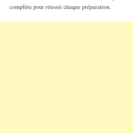
complète pour réussir chaque préparation.