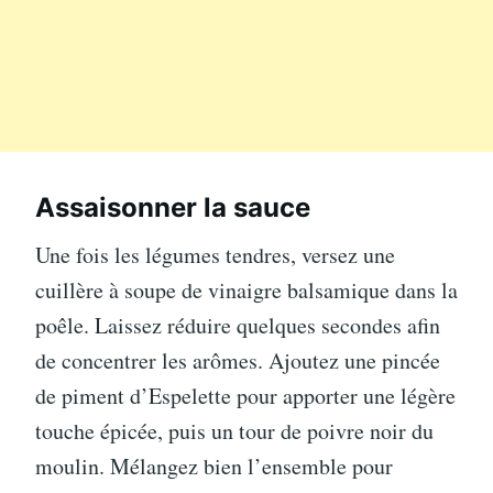
Assaisonner la sauce
Une fois les légumes tendres, versez une
cuillère à soupe de vinaigre balsamique dans la
poêle. Laissez réduire quelques secondes afin
de concentrer les arômes. Ajoutez une pincée
de piment d’Espelette pour apporter une légère
touche épicée, puis un tour de poivre noir du
moulin. Mélangez bien l’ensemble pour