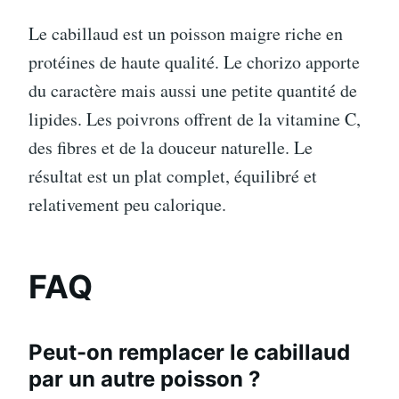
Le cabillaud est un poisson maigre riche en
protéines de haute qualité. Le chorizo apporte
du caractère mais aussi une petite quantité de
lipides. Les poivrons offrent de la vitamine C,
des fibres et de la douceur naturelle. Le
résultat est un plat complet, équilibré et
relativement peu calorique.
FAQ
Peut-on remplacer le cabillaud
par un autre poisson ?