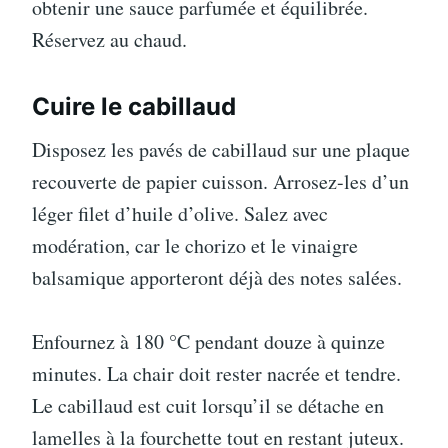
obtenir une sauce parfumée et équilibrée.
Réservez au chaud.
Cuire le cabillaud
Disposez les pavés de cabillaud sur une plaque
recouverte de papier cuisson. Arrosez-les d’un
léger filet d’huile d’olive. Salez avec
modération, car le chorizo et le vinaigre
balsamique apporteront déjà des notes salées.
Enfournez à 180 °C pendant douze à quinze
minutes. La chair doit rester nacrée et tendre.
Le cabillaud est cuit lorsqu’il se détache en
lamelles à la fourchette tout en restant juteux.