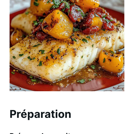
Préparation