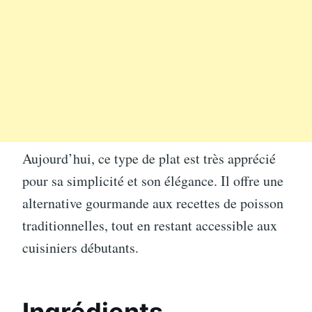
Aujourd’hui, ce type de plat est très apprécié
pour sa simplicité et son élégance. Il offre une
alternative gourmande aux recettes de poisson
traditionnelles, tout en restant accessible aux
cuisiniers débutants.