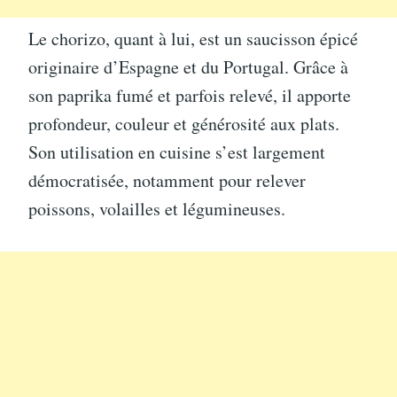
Le chorizo, quant à lui, est un saucisson épicé
originaire d’Espagne et du Portugal. Grâce à
son paprika fumé et parfois relevé, il apporte
profondeur, couleur et générosité aux plats.
Son utilisation en cuisine s’est largement
démocratisée, notamment pour relever
poissons, volailles et légumineuses.