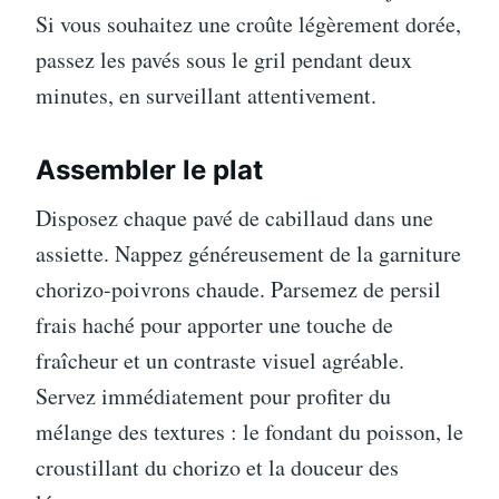
Si vous souhaitez une croûte légèrement dorée,
passez les pavés sous le gril pendant deux
minutes, en surveillant attentivement.
Assembler le plat
Disposez chaque pavé de cabillaud dans une
assiette. Nappez généreusement de la garniture
chorizo-poivrons chaude. Parsemez de persil
frais haché pour apporter une touche de
fraîcheur et un contraste visuel agréable.
Servez immédiatement pour profiter du
mélange des textures : le fondant du poisson, le
croustillant du chorizo et la douceur des