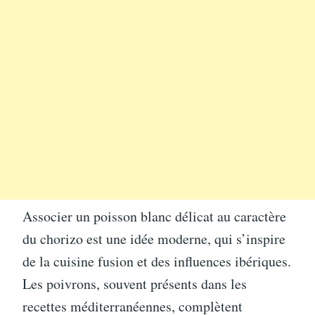
Associer un poisson blanc délicat au caractère
du chorizo est une idée moderne, qui s’inspire
de la cuisine fusion et des influences ibériques.
Les poivrons, souvent présents dans les
recettes méditerranéennes, complètent