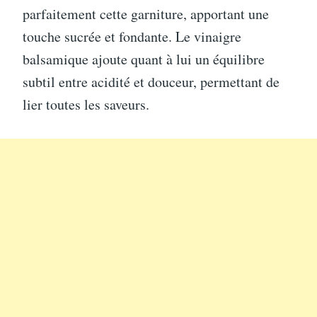
parfaitement cette garniture, apportant une
touche sucrée et fondante. Le vinaigre
balsamique ajoute quant à lui un équilibre
subtil entre acidité et douceur, permettant de
lier toutes les saveurs.