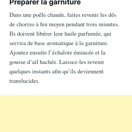
Préparer la garniture
Dans une poêle chaude, faites revenir les dés
de chorizo à feu moyen pendant trois minutes.
Ils doivent libérer leur huile parfumée, qui
servira de base aromatique à la garniture.
Ajoutez ensuite l’échalote émincée et la
gousse d’ail hachée. Laissez-les revenir
quelques instants afin qu’ils deviennent
translucides.