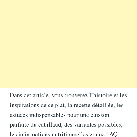
Dans cet article, vous trouverez l’histoire et les
inspirations de ce plat, la recette détaillée, les
astuces indispensables pour une cuisson
parfaite du cabillaud, des variantes possibles,
les informations nutritionnelles et une FAQ