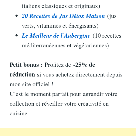
italiens classiques et originaux)
20 Recettes de Jus Détox Maison
(jus
verts, vitaminés et énergisants)
Le Meilleur de l’Aubergine
(10 recettes
méditerranéennes et végétariennes)
Petit bonus :
-25% de
Profitez de
réduction
si vous achetez directement depuis
mon site officiel !
C’est le moment parfait pour agrandir votre
collection et réveiller votre créativité en
cuisine.