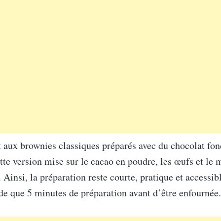
 aux brownies classiques préparés avec du chocolat fon
ette version mise sur le cacao en poudre, les œufs et le 
. Ainsi, la préparation reste courte, pratique et accessib
de que 5 minutes de préparation avant d’être enfournée.