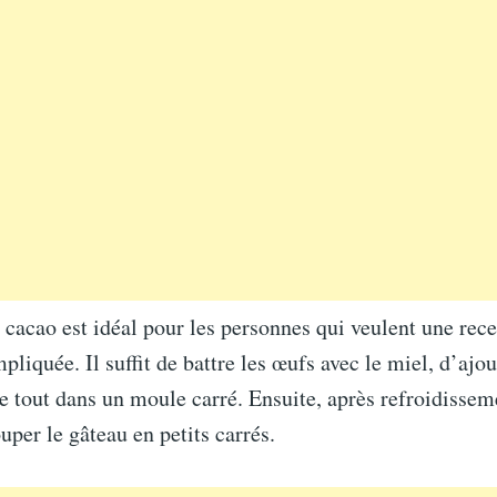
cacao est idéal pour les personnes qui veulent une rece
pliquée. Il suffit de battre les œufs avec le miel, d’ajou
le tout dans un moule carré. Ensuite, après refroidisseme
uper le gâteau en petits carrés.