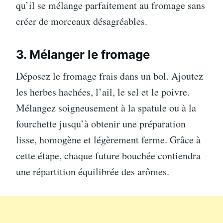
qu’il se mélange parfaitement au fromage sans
créer de morceaux désagréables.
3. Mélanger le fromage
Déposez le fromage frais dans un bol. Ajoutez
les herbes hachées, l’ail, le sel et le poivre.
Mélangez soigneusement à la spatule ou à la
fourchette jusqu’à obtenir une préparation
lisse, homogène et légèrement ferme. Grâce à
cette étape, chaque future bouchée contiendra
une répartition équilibrée des arômes.