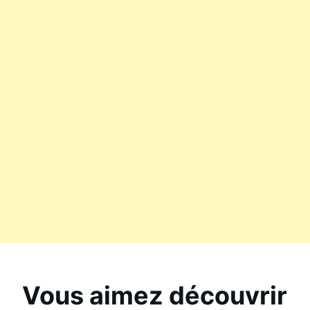
Vous aimez découvrir