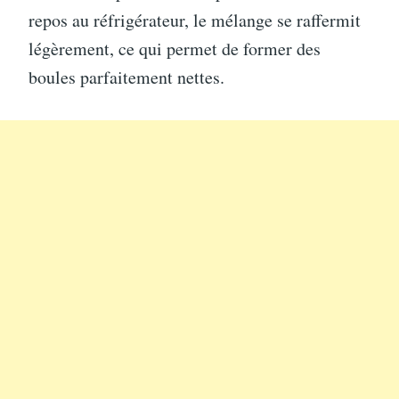
repos au réfrigérateur, le mélange se raffermit
légèrement, ce qui permet de former des
boules parfaitement nettes.