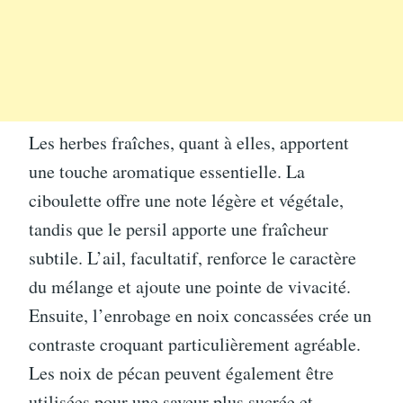
Les herbes fraîches, quant à elles, apportent
une touche aromatique essentielle. La
ciboulette offre une note légère et végétale,
tandis que le persil apporte une fraîcheur
subtile. L’ail, facultatif, renforce le caractère
du mélange et ajoute une pointe de vivacité.
Ensuite, l’enrobage en noix concassées crée un
contraste croquant particulièrement agréable.
Les noix de pécan peuvent également être
utilisées pour une saveur plus sucrée et