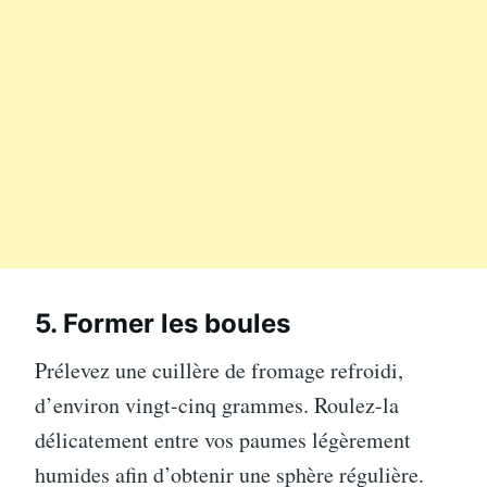
5. Former les boules
Prélevez une cuillère de fromage refroidi,
d’environ vingt-cinq grammes. Roulez-la
délicatement entre vos paumes légèrement
humides afin d’obtenir une sphère régulière.