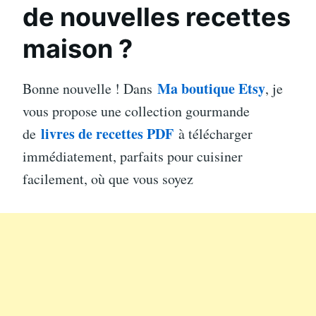
de nouvelles recettes
maison ?
Ma boutique Etsy
Bonne nouvelle ! Dans
, je
vous propose une collection gourmande
livres de recettes PDF
de
à télécharger
immédiatement, parfaits pour cuisiner
facilement, où que vous soyez