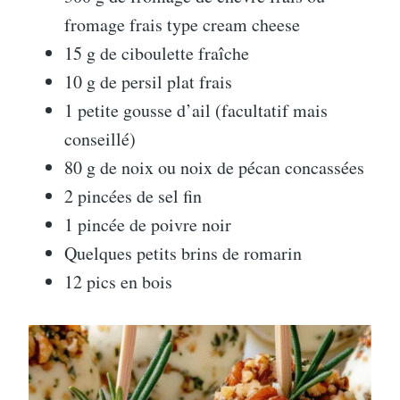
fromage frais type cream cheese
15 g de ciboulette fraîche
10 g de persil plat frais
1 petite gousse d’ail (facultatif mais
conseillé)
80 g de noix ou noix de pécan concassées
2 pincées de sel fin
1 pincée de poivre noir
Quelques petits brins de romarin
12 pics en bois