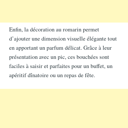
Enfin, la décoration au romarin permet
d’ajouter une dimension visuelle élégante tout
en apportant un parfum délicat. Grâce à leur
présentation avec un pic, ces bouchées sont
faciles à saisir et parfaites pour un buffet, un
apéritif dînatoire ou un repas de fête.