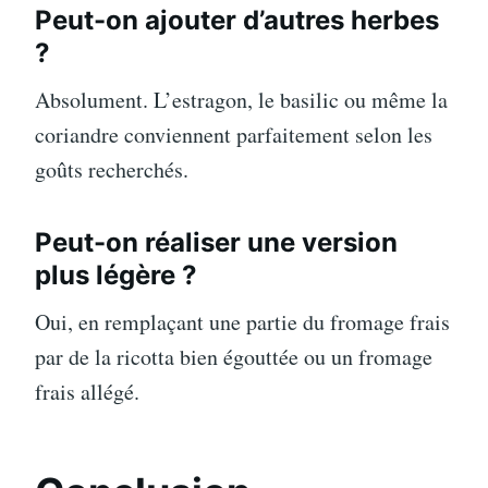
Peut-on ajouter d’autres herbes
?
Absolument. L’estragon, le basilic ou même la
coriandre conviennent parfaitement selon les
goûts recherchés.
Peut-on réaliser une version
plus légère ?
Oui, en remplaçant une partie du fromage frais
par de la ricotta bien égouttée ou un fromage
frais allégé.