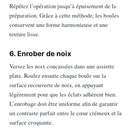
Répétez l’opération jusqu’à épuisement de la
préparation. Grâce à cette méthode, les boules
conservent une forme harmonieuse et une
texture lisse.
6. Enrober de noix
Versez les noix concassées dans une assiette
plate. Roulez ensuite chaque boule sur la
surface recouverte de noix, en appuyant
légèrement pour que les éclats adhèrent bien.
L’enrobage doit être uniforme afin de garantir
un contraste parfait entre le cœur crémeux et la
surface croquante.