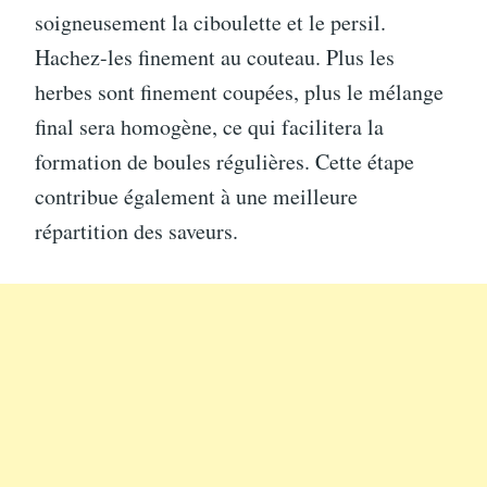
soigneusement la ciboulette et le persil.
Hachez-les finement au couteau. Plus les
herbes sont finement coupées, plus le mélange
final sera homogène, ce qui facilitera la
formation de boules régulières. Cette étape
contribue également à une meilleure
répartition des saveurs.