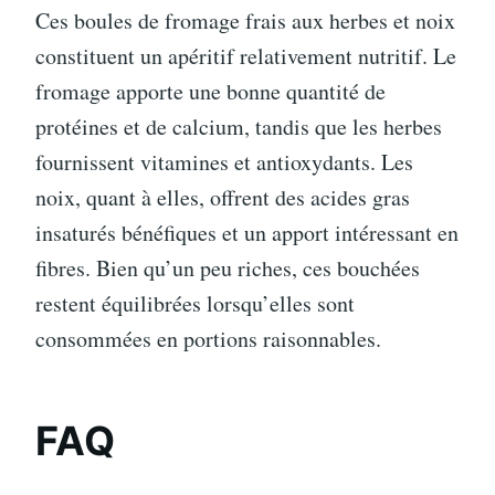
Ces boules de fromage frais aux herbes et noix
constituent un apéritif relativement nutritif. Le
fromage apporte une bonne quantité de
protéines et de calcium, tandis que les herbes
fournissent vitamines et antioxydants. Les
noix, quant à elles, offrent des acides gras
insaturés bénéfiques et un apport intéressant en
fibres. Bien qu’un peu riches, ces bouchées
restent équilibrées lorsqu’elles sont
consommées en portions raisonnables.
FAQ