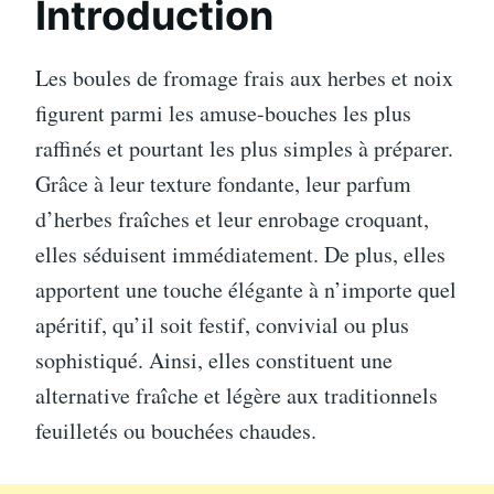
Introduction
Les boules de fromage frais aux herbes et noix
figurent parmi les amuse-bouches les plus
raffinés et pourtant les plus simples à préparer.
Grâce à leur texture fondante, leur parfum
d’herbes fraîches et leur enrobage croquant,
elles séduisent immédiatement. De plus, elles
apportent une touche élégante à n’importe quel
apéritif, qu’il soit festif, convivial ou plus
sophistiqué. Ainsi, elles constituent une
alternative fraîche et légère aux traditionnels
feuilletés ou bouchées chaudes.