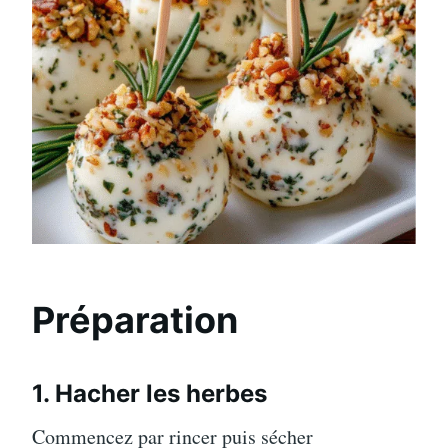
Préparation
1. Hacher les herbes
Commencez par rincer puis sécher