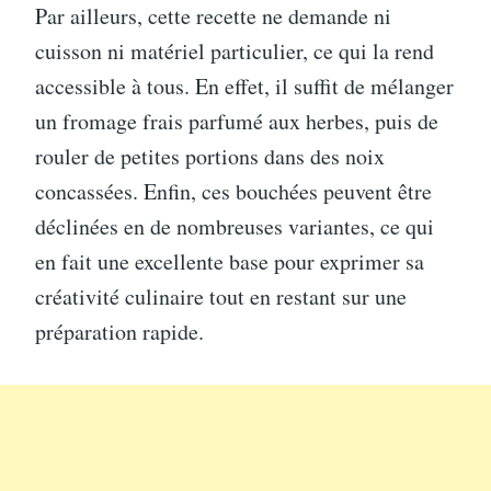
Par ailleurs, cette recette ne demande ni
cuisson ni matériel particulier, ce qui la rend
accessible à tous. En effet, il suffit de mélanger
un fromage frais parfumé aux herbes, puis de
rouler de petites portions dans des noix
concassées. Enfin, ces bouchées peuvent être
déclinées en de nombreuses variantes, ce qui
en fait une excellente base pour exprimer sa
créativité culinaire tout en restant sur une
préparation rapide.