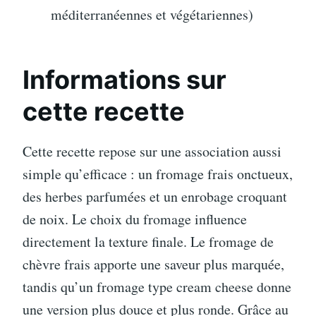
méditerranéennes et végétariennes)
Informations sur
cette recette
Cette recette repose sur une association aussi
simple qu’efficace : un fromage frais onctueux,
des herbes parfumées et un enrobage croquant
de noix. Le choix du fromage influence
directement la texture finale. Le fromage de
chèvre frais apporte une saveur plus marquée,
tandis qu’un fromage type cream cheese donne
une version plus douce et plus ronde. Grâce au