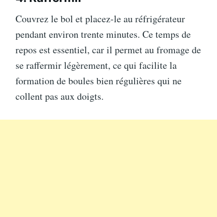
Couvrez le bol et placez-le au réfrigérateur
pendant environ trente minutes. Ce temps de
repos est essentiel, car il permet au fromage de
se raffermir légèrement, ce qui facilite la
formation de boules bien régulières qui ne
collent pas aux doigts.