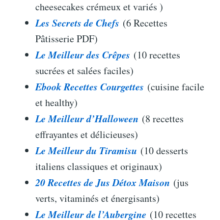
cheesecakes crémeux et variés )
Les Secrets de Chefs
(6 Recettes
Pâtisserie PDF)
Le Meilleur des Crêpes
(10 recettes
sucrées et salées faciles)
Ebook Recettes Courgettes
(cuisine facile
et healthy)
Le Meilleur d’Halloween
(8 recettes
effrayantes et délicieuses)
Le Meilleur du Tiramisu
(10 desserts
italiens classiques et originaux)
20 Recettes de Jus Détox Maison
(jus
verts, vitaminés et énergisants)
Le Meilleur de l’Aubergine
(10 recettes