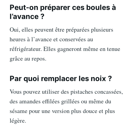
Peut-on préparer ces boules à
l’avance ?
Oui, elles peuvent être préparées plusieurs
heures à l’avance et conservées au
réfrigérateur. Elles gagneront même en tenue
grâce au repos.
Par quoi remplacer les noix ?
Vous pouvez utiliser des pistaches concassées,
des amandes effilées grillées ou même du
sésame pour une version plus douce et plus
légère.