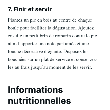
7. Finir et servir
Plantez un pic en bois au centre de chaque
boule pour faciliter la dégustation. Ajoutez
ensuite un petit brin de romarin contre le pic
afin d’apporter une note parfumée et une
touche décorative élégante. Disposez les
bouchées sur un plat de service et conservez-
les au frais jusqu’au moment de les servir.
Informations
nutritionnelles