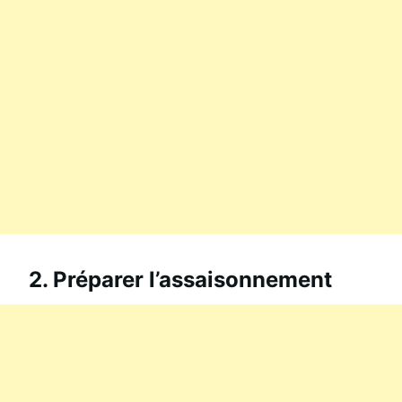
2. Préparer l’assaisonnement