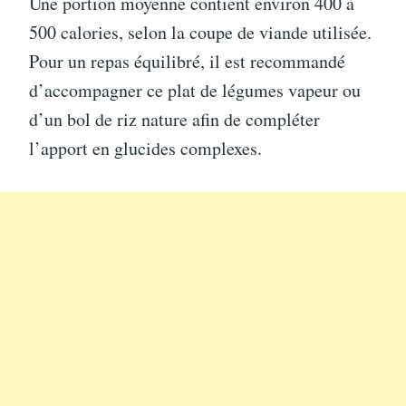
Une portion moyenne contient environ 400 à
500 calories, selon la coupe de viande utilisée.
Pour un repas équilibré, il est recommandé
d’accompagner ce plat de légumes vapeur ou
d’un bol de riz nature afin de compléter
l’apport en glucides complexes.