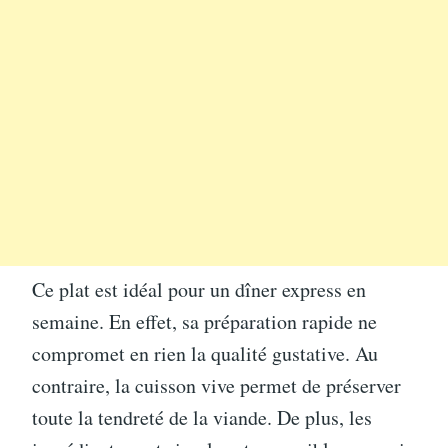
Ce plat est idéal pour un dîner express en
semaine. En effet, sa préparation rapide ne
compromet en rien la qualité gustative. Au
contraire, la cuisson vive permet de préserver
toute la tendreté de la viande. De plus, les