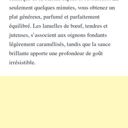
seulement quelques minutes, vous obtenez un
plat généreux, parfumé et parfaitement
équilibré. Les lamelles de bœuf, tendres et
juteuses, s’associent aux oignons fondants
légèrement caramélisés, tandis que la sauce
brillante apporte une profondeur de goût
irrésistible.