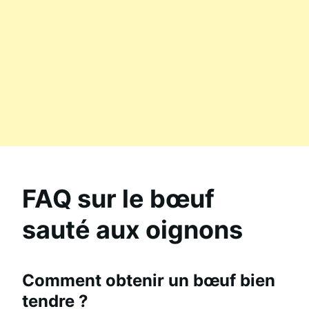
FAQ sur le bœuf
sauté aux oignons
Comment obtenir un bœuf bien
tendre ?