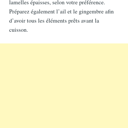
lamelles épaisses, selon votre préférence.
Préparez également l’ail et le gingembre afin
d’avoir tous les éléments prêts avant la
cuisson.