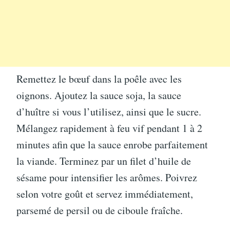
Remettez le bœuf dans la poêle avec les
oignons. Ajoutez la sauce soja, la sauce
d’huître si vous l’utilisez, ainsi que le sucre.
Mélangez rapidement à feu vif pendant 1 à 2
minutes afin que la sauce enrobe parfaitement
la viande. Terminez par un filet d’huile de
sésame pour intensifier les arômes. Poivrez
selon votre goût et servez immédiatement,
parsemé de persil ou de ciboule fraîche.