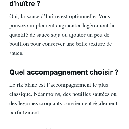
d’huître ?
Oui, la sauce d’huître est optionnelle. Vous
pouvez simplement augmenter légèrement la
quantité de sauce soja ou ajouter un peu de
bouillon pour conserver une belle texture de
sauce.
Quel accompagnement choisir ?
Le riz blanc est l’accompagnement le plus
classique. Néanmoins, des nouilles sautées ou
des légumes croquants conviennent également
parfaitement.