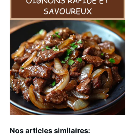
Nos articles
similaires: