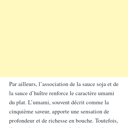
Par ailleurs, l’association de la sauce soja et de
la sauce d’huître renforce le caractère umami
du plat. L’umami, souvent décrit comme la
cinquième saveur, apporte une sensation de
profondeur et de richesse en bouche. Toutefois,