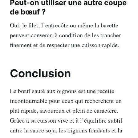
Peut-on utiliser une autre coupe
de bœuf ?
Oui, le filet, l’entrecôte ou même la bavette
peuvent convenir, à condition de les trancher
finement et de respecter une cuisson rapide.
Conclusion
Le bœuf sauté aux oignons est une recette
incontournable pour ceux qui recherchent un
plat rapide, savoureux et plein de caractère.
Grâce à sa cuisson vive et à l’équilibre subtil
entre la sauce soja, les oignons fondants et la