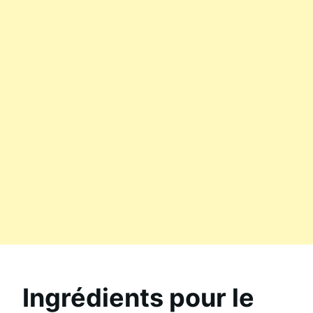
Ingrédients pour le