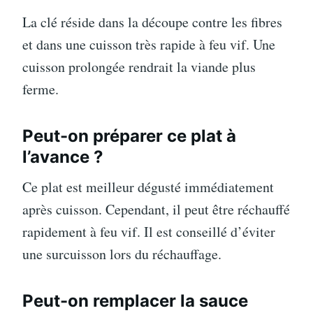
La clé réside dans la découpe contre les fibres
et dans une cuisson très rapide à feu vif. Une
cuisson prolongée rendrait la viande plus
ferme.
Peut-on préparer ce plat à
l’avance ?
Ce plat est meilleur dégusté immédiatement
après cuisson. Cependant, il peut être réchauffé
rapidement à feu vif. Il est conseillé d’éviter
une surcuisson lors du réchauffage.
Peut-on remplacer la sauce