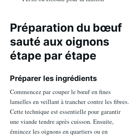
Préparation du bœuf
sauté aux oignons
étape par étape
Préparer les ingrédients
Commencez par couper le bœuf en fines
lamelles en veillant à trancher contre les fibres.
Cette technique est essentielle pour garantir
une viande tendre après cuisson. Ensuite,
émincez les oignons en quartiers ou en