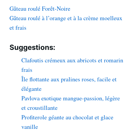
Gâteau roulé Forêt-Noire
Gâteau roulé à l’orange et à la crème moelleux
et frais
Suggestions:
Clafoutis crémeux aux abricots et romarin
frais
Île flottante aux pralines roses, facile et
élégante
Pavlova exotique mangue-passion, légère
et croustillante
Profiterole géante au chocolat et glace
vanille