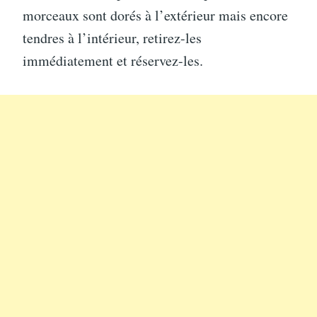
morceaux sont dorés à l’extérieur mais encore
tendres à l’intérieur, retirez-les
immédiatement et réservez-les.