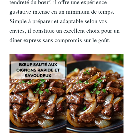
tendreté du bœuf, il offre une expérience
gustative intense en un minimum de temps.
Simple à préparer et adaptable selon vos
envies, il constitue un excellent choix pour un
dîner express sans compromis sur le goût.