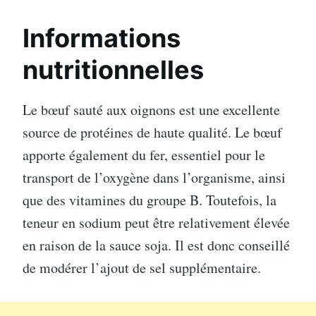
Informations
nutritionnelles
Le bœuf sauté aux oignons est une excellente
source de protéines de haute qualité. Le bœuf
apporte également du fer, essentiel pour le
transport de l’oxygène dans l’organisme, ainsi
que des vitamines du groupe B. Toutefois, la
teneur en sodium peut être relativement élevée
en raison de la sauce soja. Il est donc conseillé
de modérer l’ajout de sel supplémentaire.