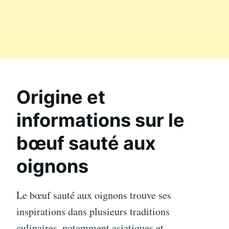
Origine et
informations sur le
bœuf sauté aux
oignons
Le bœuf sauté aux oignons trouve ses
inspirations dans plusieurs traditions
culinaires, notamment asiatiques et