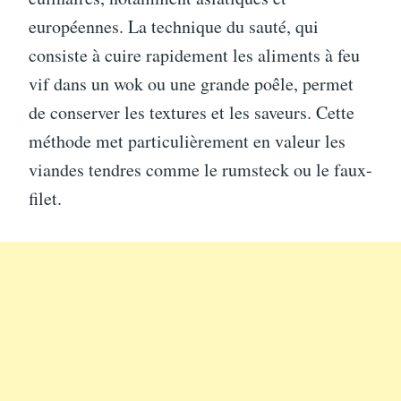
européennes. La technique du sauté, qui
consiste à cuire rapidement les aliments à feu
vif dans un wok ou une grande poêle, permet
de conserver les textures et les saveurs. Cette
méthode met particulièrement en valeur les
viandes tendres comme le rumsteck ou le faux-
filet.