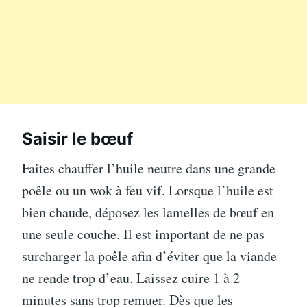
Saisir le bœuf
Faites chauffer l’huile neutre dans une grande
poêle ou un wok à feu vif. Lorsque l’huile est
bien chaude, déposez les lamelles de bœuf en
une seule couche. Il est important de ne pas
surcharger la poêle afin d’éviter que la viande
ne rende trop d’eau. Laissez cuire 1 à 2
minutes sans trop remuer. Dès que les