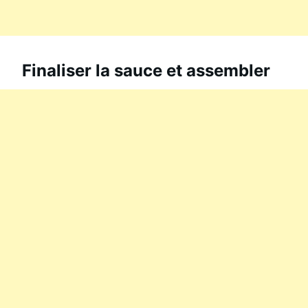
Finaliser la sauce et assembler