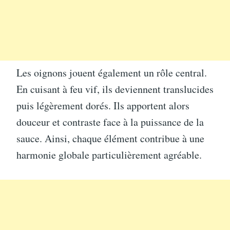
Les oignons jouent également un rôle central.
En cuisant à feu vif, ils deviennent translucides
puis légèrement dorés. Ils apportent alors
douceur et contraste face à la puissance de la
sauce. Ainsi, chaque élément contribue à une
harmonie globale particulièrement agréable.