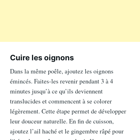
Cuire les oignons
Dans la même poêle, ajoutez les oignons
émincés. Faites-les revenir pendant 3 à 4
minutes jusqu’à ce qu’ils deviennent
translucides et commencent à se colorer
légèrement. Cette étape permet de développer
leur douceur naturelle. En fin de cuisson,
ajoutez l’ail haché et le gingembre râpé pour