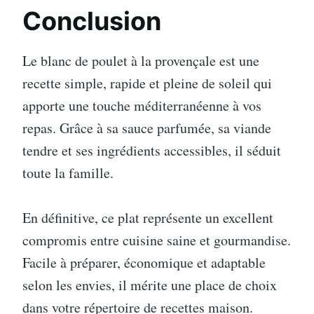
Conclusion
Le blanc de poulet à la provençale est une
recette simple, rapide et pleine de soleil qui
apporte une touche méditerranéenne à vos
repas. Grâce à sa sauce parfumée, sa viande
tendre et ses ingrédients accessibles, il séduit
toute la famille.
En définitive, ce plat représente un excellent
compromis entre cuisine saine et gourmandise.
Facile à préparer, économique et adaptable
selon les envies, il mérite une place de choix
dans votre répertoire de recettes maison.