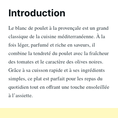
Introduction
Le blanc de poulet à la provençale est un grand
classique de la cuisine méditerranéenne. À la
fois léger, parfumé et riche en saveurs, il
combine la tendreté du poulet avec la fraîcheur
des tomates et le caractère des olives noires.
Grâce à sa cuisson rapide et à ses ingrédients
simples, ce plat est parfait pour les repas du
quotidien tout en offrant une touche ensoleillée
à l’assiette.