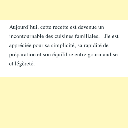
Aujourd’hui, cette recette est devenue un
incontournable des cuisines familiales. Elle est
appréciée pour sa simplicité, sa rapidité de
préparation et son équilibre entre gourmandise
et légèreté.