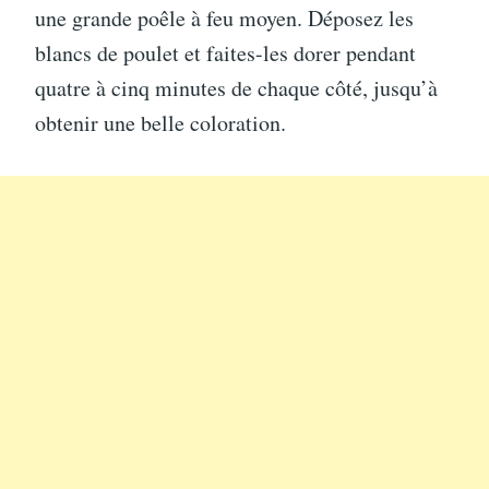
une grande poêle à feu moyen. Déposez les
blancs de poulet et faites-les dorer pendant
quatre à cinq minutes de chaque côté, jusqu’à
obtenir une belle coloration.