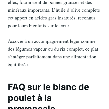
elles, fournissent de bonnes graisses et des
minéraux importants. L’huile d’olive complète
cet apport en acides gras insaturés, reconnus
pour leurs bienfaits sur le cœur.
Associé à un accompagnement léger comme
des légumes vapeur ou du riz complet, ce plat
s’intègre parfaitement dans une alimentation
équilibrée.
FAQ sur le blanc de
poulet à la
provençale