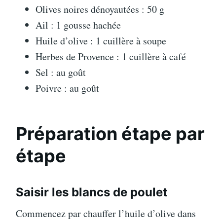
Olives noires dénoyautées : 50 g
Ail : 1 gousse hachée
Huile d’olive : 1 cuillère à soupe
Herbes de Provence : 1 cuillère à café
Sel : au goût
Poivre : au goût
Préparation étape par
étape
Saisir les blancs de poulet
Commencez par chauffer l’huile d’olive dans