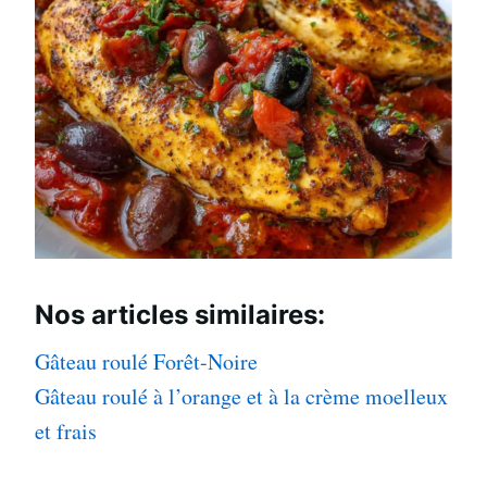
Nos articles
similaires:
Gâteau roulé Forêt-Noire
Gâteau roulé à l’orange et à la crème moelleux
et frais