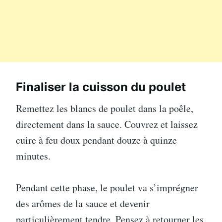
Finaliser la cuisson du poulet
Remettez les blancs de poulet dans la poêle,
directement dans la sauce. Couvrez et laissez
cuire à feu doux pendant douze à quinze
minutes.
Pendant cette phase, le poulet va s’imprégner
des arômes de la sauce et devenir
particulièrement tendre. Pensez à retourner les