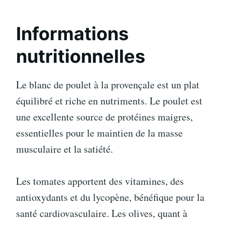
Informations
nutritionnelles
Le blanc de poulet à la provençale est un plat
équilibré et riche en nutriments. Le poulet est
une excellente source de protéines maigres,
essentielles pour le maintien de la masse
musculaire et la satiété.
Les tomates apportent des vitamines, des
antioxydants et du lycopène, bénéfique pour la
santé cardiovasculaire. Les olives, quant à