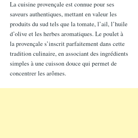
La cuisine provençale est connue pour ses
saveurs authentiques, mettant en valeur les
produits du sud tels que la tomate, l’ail, l’huile
d’olive et les herbes aromatiques. Le poulet à
la provençale s’inscrit parfaitement dans cette
tradition culinaire, en associant des ingrédients
simples à une cuisson douce qui permet de
concentrer les arômes.