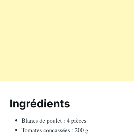
Ingrédients
Blancs de poulet : 4 pièces
Tomates concassées : 200 g