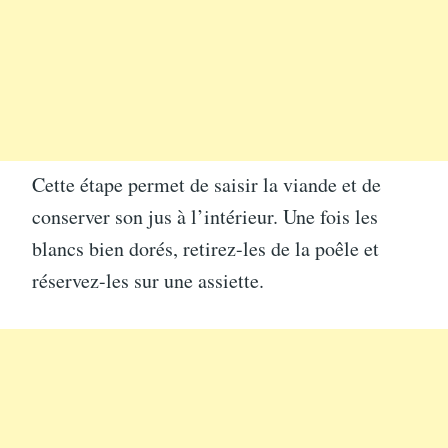
Cette étape permet de saisir la viande et de
conserver son jus à l’intérieur. Une fois les
blancs bien dorés, retirez-les de la poêle et
réservez-les sur une assiette.