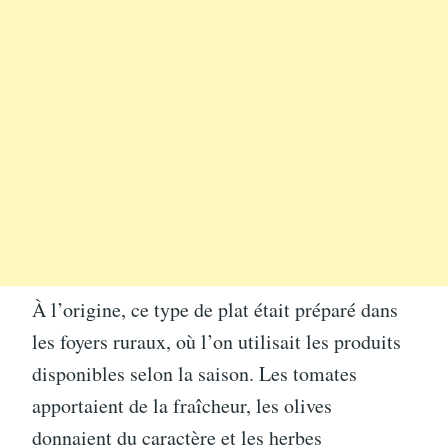
À l’origine, ce type de plat était préparé dans
les foyers ruraux, où l’on utilisait les produits
disponibles selon la saison. Les tomates
apportaient de la fraîcheur, les olives
donnaient du caractère et les herbes