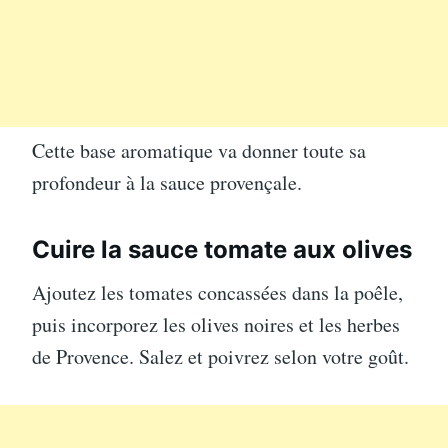
Cette base aromatique va donner toute sa
profondeur à la sauce provençale.
Cuire la sauce tomate aux olives
Ajoutez les tomates concassées dans la poêle,
puis incorporez les olives noires et les herbes
de Provence. Salez et poivrez selon votre goût.