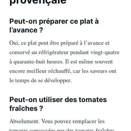
Peut-on préparer ce plat à
l’avance ?
Oui, ce plat peut être préparé à l’avance et
conservé au réfrigérateur pendant vingt-quatre
à quarante-huit heures. Il est même souvent
encore meilleur réchauffé, car les saveurs ont
le temps de se développer.
Peut-on utiliser des tomates
fraîches ?
Absolument. Vous pouvez remplacer les
tomates concassées par des tomates fraîches