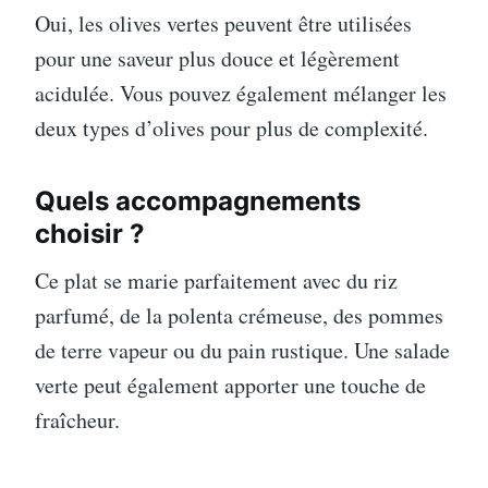
Oui, les olives vertes peuvent être utilisées
pour une saveur plus douce et légèrement
acidulée. Vous pouvez également mélanger les
deux types d’olives pour plus de complexité.
Quels accompagnements
choisir ?
Ce plat se marie parfaitement avec du riz
parfumé, de la polenta crémeuse, des pommes
de terre vapeur ou du pain rustique. Une salade
verte peut également apporter une touche de
fraîcheur.