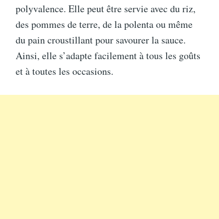
polyvalence. Elle peut être servie avec du riz,
des pommes de terre, de la polenta ou même
du pain croustillant pour savourer la sauce.
Ainsi, elle s’adapte facilement à tous les goûts
et à toutes les occasions.