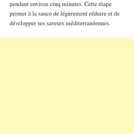
pendant environ cinq minutes. Cette étape
permet à la sauce de légèrement réduire et de
développer ses saveurs méditerranéennes.