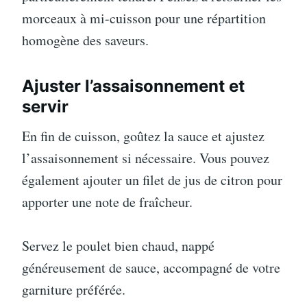
morceaux à mi-cuisson pour une répartition
homogène des saveurs.
Ajuster l’assaisonnement et
servir
En fin de cuisson, goûtez la sauce et ajustez
l’assaisonnement si nécessaire. Vous pouvez
également ajouter un filet de jus de citron pour
apporter une note de fraîcheur.
Servez le poulet bien chaud, nappé
généreusement de sauce, accompagné de votre
garniture préférée.