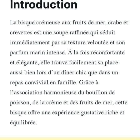
Introduction
La bisque crémeuse aux fruits de mer, crabe et
crevettes est une soupe raffinée qui séduit
immédiatement par sa texture veloutée et son
parfum marin intense. À la fois réconfortante
et élégante, elle trouve facilement sa place
aussi bien lors d’un dîner chic que dans un
repas convivial en famille. Grâce à
l’association harmonieuse du bouillon de
poisson, de la crème et des fruits de mer, cette
bisque offre une expérience gustative riche et
équilibrée.