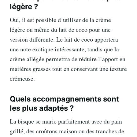
légère ?
Oui, il est possible d’utiliser de la crème
légère ou même du lait de coco pour une
version différente. Le lait de coco apportera
une note exotique intéressante, tandis que la
crème allégée permettra de réduire l’apport en
matières grasses tout en conservant une texture
crémeuse.
Quels accompagnements sont
les plus adaptés ?
La bisque se marie parfaitement avec du pain
grillé, des croûtons maison ou des tranches de