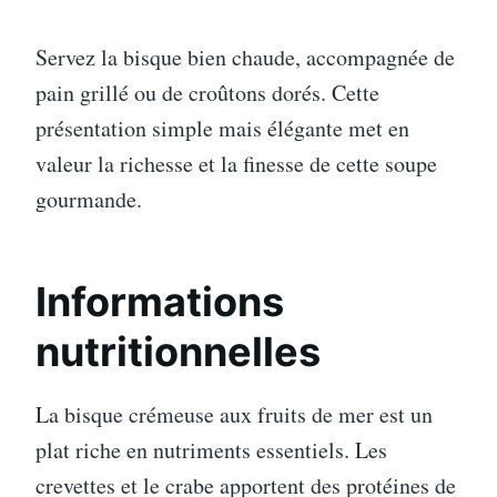
Servez la bisque bien chaude, accompagnée de
pain grillé ou de croûtons dorés. Cette
présentation simple mais élégante met en
valeur la richesse et la finesse de cette soupe
gourmande.
Informations
nutritionnelles
La bisque crémeuse aux fruits de mer est un
plat riche en nutriments essentiels. Les
crevettes et le crabe apportent des protéines de