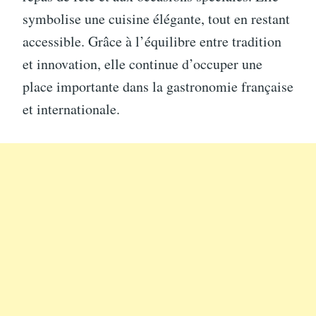
symbolise une cuisine élégante, tout en restant
accessible. Grâce à l’équilibre entre tradition
et innovation, elle continue d’occuper une
place importante dans la gastronomie française
et internationale.