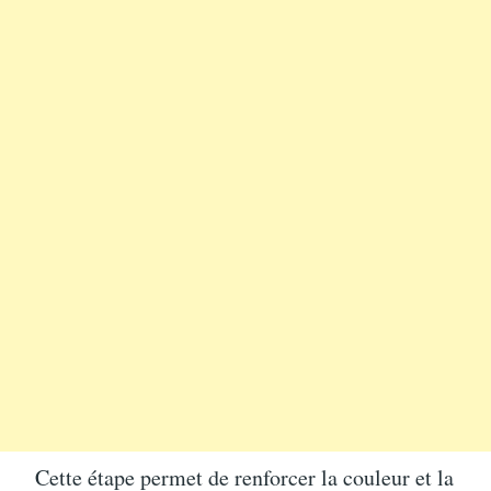
Cette étape permet de renforcer la couleur et la