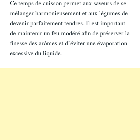
Ce temps de cuisson permet aux saveurs de se
mélanger harmonieusement et aux légumes de
devenir parfaitement tendres. Il est important
de maintenir un feu modéré afin de préserver la
finesse des arômes et d’éviter une évaporation
excessive du liquide.