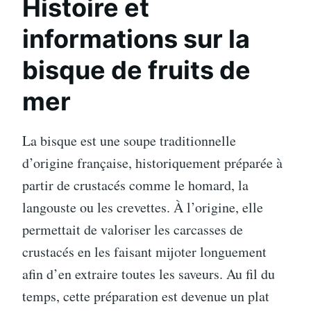
Histoire et
informations sur la
bisque de fruits de
mer
La bisque est une soupe traditionnelle
d’origine française, historiquement préparée à
partir de crustacés comme le homard, la
langouste ou les crevettes. À l’origine, elle
permettait de valoriser les carcasses de
crustacés en les faisant mijoter longuement
afin d’en extraire toutes les saveurs. Au fil du
temps, cette préparation est devenue un plat