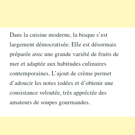
Dans la cuisine moderne, la bisque s’est
largement démocratisée. Elle est désormais
préparée avec une grande variété de fruits de
mer et adaptée aux habitudes culinaires
contemporaines. L’ajout de crème permet
d’adoucir les notes iodées et d’obtenir une
consistance veloutée, très appréciée des
amateurs de soupes gourmandes.