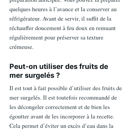
quelques heures à l’avance et la conserver au
réfrigérateur. Avant de servir, il suffit de la
réchauffer doucement à feu doux en remuant
régulièrement pour préserver sa texture
crémeuse.
Peut-on utiliser des fruits de
mer surgelés ?
Il est tout à fait possible d’utiliser des fruits de
mer surgelés. Il est toutefois recommandé de
les décongeler correctement et de bien les
égoutter avant de les incorporer à la recette.
Cela permet d’éviter un excès d’eau dans la