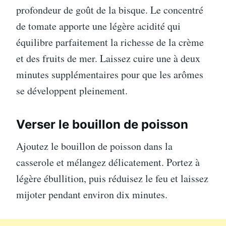
profondeur de goût de la bisque. Le concentré
de tomate apporte une légère acidité qui
équilibre parfaitement la richesse de la crème
et des fruits de mer. Laissez cuire une à deux
minutes supplémentaires pour que les arômes
se développent pleinement.
Verser le bouillon de poisson
Ajoutez le bouillon de poisson dans la
casserole et mélangez délicatement. Portez à
légère ébullition, puis réduisez le feu et laissez
mijoter pendant environ dix minutes.