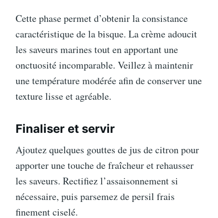
Cette phase permet d’obtenir la consistance
caractéristique de la bisque. La crème adoucit
les saveurs marines tout en apportant une
onctuosité incomparable. Veillez à maintenir
une température modérée afin de conserver une
texture lisse et agréable.
Finaliser et servir
Ajoutez quelques gouttes de jus de citron pour
apporter une touche de fraîcheur et rehausser
les saveurs. Rectifiez l’assaisonnement si
nécessaire, puis parsemez de persil frais
finement ciselé.