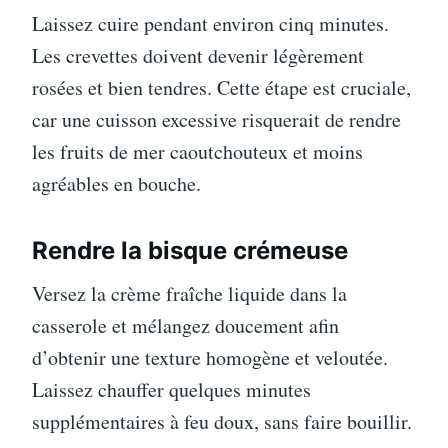
Laissez cuire pendant environ cinq minutes.
Les crevettes doivent devenir légèrement
rosées et bien tendres. Cette étape est cruciale,
car une cuisson excessive risquerait de rendre
les fruits de mer caoutchouteux et moins
agréables en bouche.
Rendre la bisque crémeuse
Versez la crème fraîche liquide dans la
casserole et mélangez doucement afin
d’obtenir une texture homogène et veloutée.
Laissez chauffer quelques minutes
supplémentaires à feu doux, sans faire bouillir.