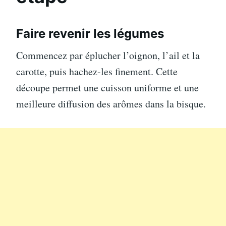
Faire revenir les légumes
Commencez par éplucher l’oignon, l’ail et la
carotte, puis hachez-les finement. Cette
découpe permet une cuisson uniforme et une
meilleure diffusion des arômes dans la bisque.