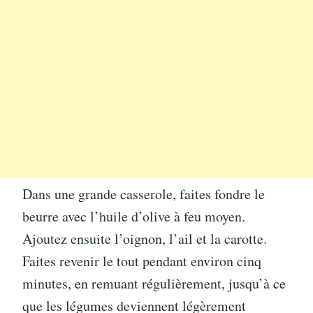
Dans une grande casserole, faites fondre le
beurre avec l’huile d’olive à feu moyen.
Ajoutez ensuite l’oignon, l’ail et la carotte.
Faites revenir le tout pendant environ cinq
minutes, en remuant régulièrement, jusqu’à ce
que les légumes deviennent légèrement