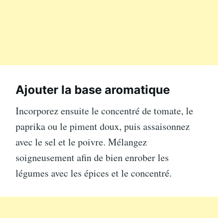
Ajouter la base aromatique
Incorporez ensuite le concentré de tomate, le
paprika ou le piment doux, puis assaisonnez
avec le sel et le poivre. Mélangez
soigneusement afin de bien enrober les
légumes avec les épices et le concentré.