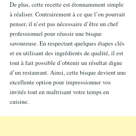
De plus, cette recette est étonnamment simple
à réaliser. Contrairement à ce que l’on pourrait
penser, il n’est pas nécessaire d’être un chef
professionnel pour réussir une bisque
savoureuse. En respectant quelques étapes clés
et en utilisant des ingrédients de qualité, il est
tout à fait possible d’obtenir un résultat digne
d’un restaurant. Ainsi, cette bisque devient une
excellente option pour impressionner vos
invités tout en maîtrisant votre temps en
cuisine.