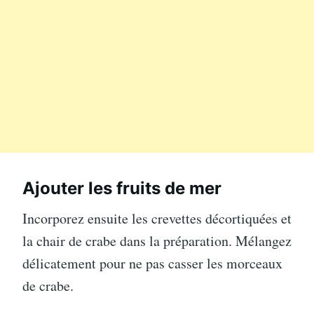
Ajouter les fruits de mer
Incorporez ensuite les crevettes décortiquées et
la chair de crabe dans la préparation. Mélangez
délicatement pour ne pas casser les morceaux
de crabe.