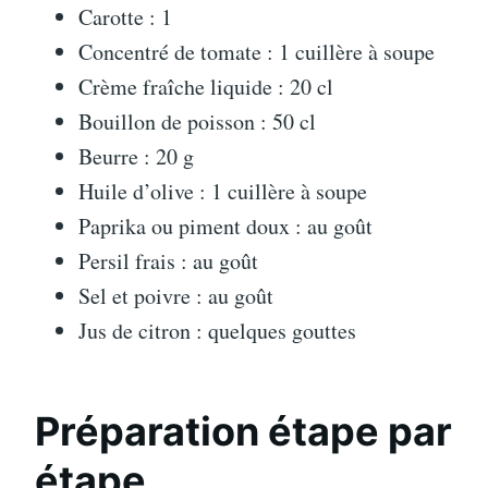
Carotte : 1
Concentré de tomate : 1 cuillère à soupe
Crème fraîche liquide : 20 cl
Bouillon de poisson : 50 cl
Beurre : 20 g
Huile d’olive : 1 cuillère à soupe
Paprika ou piment doux : au goût
Persil frais : au goût
Sel et poivre : au goût
Jus de citron : quelques gouttes
Préparation étape par
étape