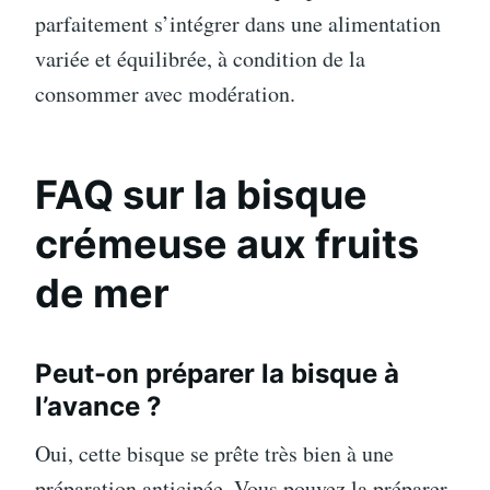
parfaitement s’intégrer dans une alimentation
variée et équilibrée, à condition de la
consommer avec modération.
FAQ sur la bisque
crémeuse aux fruits
de mer
Peut-on préparer la bisque à
l’avance ?
Oui, cette bisque se prête très bien à une
préparation anticipée. Vous pouvez la préparer