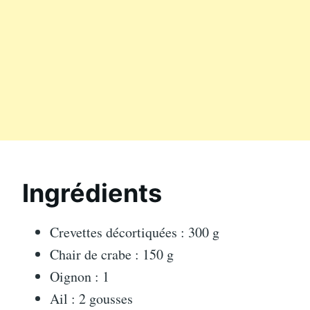
Ingrédients
Crevettes décortiquées : 300 g
Chair de crabe : 150 g
Oignon : 1
Ail : 2 gousses