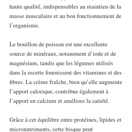
haute qualité, indispensables au maintien de la
masse musculaire et au bon fonctionnement de
l’organisme.
Le bouillon de poisson est une excellente
source de minéraux, notamment d’iode et de
magnésium, tandis que les légumes utilisés
dans la recette fournissent des vitamines et des
fibres. La crème fraîche, bien qu’elle augmente
l’apport calorique, contribue également à
l’apport en calcium et améliore la satiété.
Grâce à cet équilibre entre protéines, lipides et
micronutriments, cette bisque peut