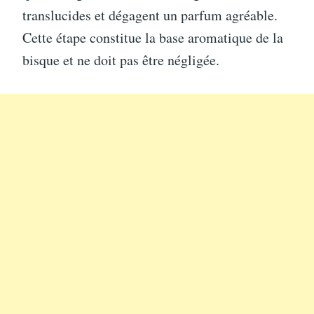
translucides et dégagent un parfum agréable.
Cette étape constitue la base aromatique de la
bisque et ne doit pas être négligée.