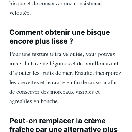
bisque et de conserver une consistance
veloutée.
Comment obtenir une bisque
encore plus lisse ?
Pour une texture ultra veloutée, vous pouvez
mixer la base de légumes et de bouillon avant
d’ajouter les fruits de mer. Ensuite, incorporez
les crevettes et le crabe en fin de cuisson afin
de conserver des morceaux visibles et
agréables en bouche.
Peut-on remplacer la crème
fraîche par une alternative plus