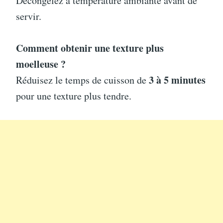
Décongelez à température ambiante avant de
servir.
Comment obtenir une texture plus
moelleuse ?
3 à 5 minutes
Réduisez le temps de cuisson de
pour une texture plus tendre.