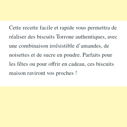
Cette recette facile et rapide vous permettra de
réaliser des biscuits Torrone authentiques, avec
une combinaison irrésistible d’amandes, de
noisettes et de sucre en poudre. Parfaits pour
les fêtes ou pour offrir en cadeau, ces biscuits
maison raviront vos proches !