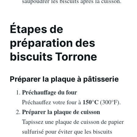
saupoudrer les biscuits après la cuisson.
Étapes de
préparation des
biscuits Torrone
Préparer la plaque à pâtisserie
Préchauffage du four
150°C
Préchauffez votre four à
(300°F).
Préparer la plaque de cuisson
Tapissez une plaque de cuisson de papier
sulfurisé pour éviter que les biscuits