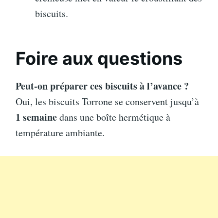
biscuits.
Foire aux questions
Peut-on préparer ces biscuits à l’avance ?
Oui, les biscuits Torrone se conservent jusqu’à
1 semaine
dans une boîte hermétique à
température ambiante.