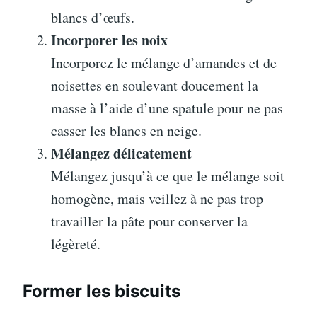
blancs d’œufs.
Incorporer les noix
Incorporez le mélange d’amandes et de
noisettes en soulevant doucement la
masse à l’aide d’une spatule pour ne pas
casser les blancs en neige.
Mélangez délicatement
Mélangez jusqu’à ce que le mélange soit
homogène, mais veillez à ne pas trop
travailler la pâte pour conserver la
légèreté.
Former les biscuits