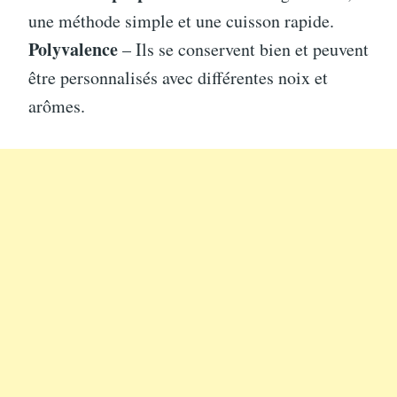
une méthode simple et une cuisson rapide.
Polyvalence
– Ils se conservent bien et peuvent
être personnalisés avec différentes noix et
arômes.