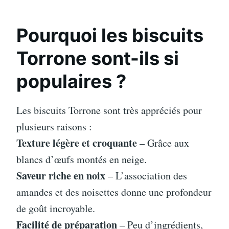
Pourquoi les biscuits
Torrone sont-ils si
populaires ?
Les biscuits Torrone sont très appréciés pour
plusieurs raisons :
Texture légère et croquante
– Grâce aux
blancs d’œufs montés en neige.
Saveur riche en noix
– L’association des
amandes et des noisettes donne une profondeur
de goût incroyable.
Facilité de préparation
– Peu d’ingrédients,