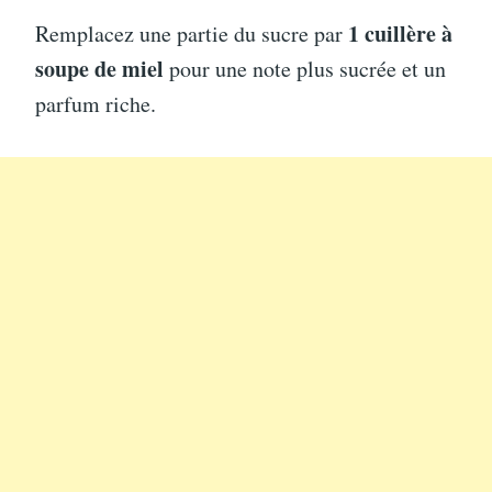
1 cuillère à
Remplacez une partie du sucre par
soupe de miel
pour une note plus sucrée et un
parfum riche.