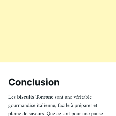
Conclusion
biscuits Torrone
Les
sont une véritable
gourmandise italienne, facile à préparer et
pleine de saveurs. Que ce soit pour une pause