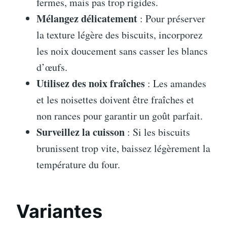
fermes, mais pas trop rigides.
Mélangez délicatement
: Pour préserver
la texture légère des biscuits, incorporez
les noix doucement sans casser les blancs
d’œufs.
Utilisez des noix fraîches
: Les amandes
et les noisettes doivent être fraîches et
non rances pour garantir un goût parfait.
Surveillez la cuisson
: Si les biscuits
brunissent trop vite, baissez légèrement la
température du four.
Variantes