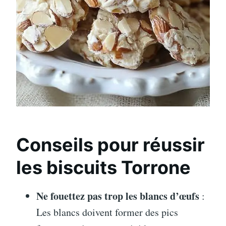
Conseils pour réussir
les biscuits Torrone
Ne fouettez pas trop les blancs d’œufs
:
Les blancs doivent former des pics