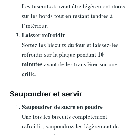
Les biscuits doivent être légèrement dorés
sur les bords tout en restant tendres à
l’intérieur.
Laisser refroidir
Sortez les biscuits du four et laissez-les
10
refroidir sur la plaque pendant
minutes
avant de les transférer sur une
grille.
Saupoudrer et servir
Saupoudrer de sucre en poudre
Une fois les biscuits complètement
refroidis, saupoudrez-les légèrement de