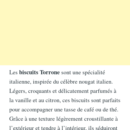
biscuits Torrone
Les
sont une spécialité
italienne, inspirée du célèbre nougat italien.
Légers, croquants et délicatement parfumés à
la vanille et au citron, ces biscuits sont parfaits
pour accompagner une tasse de café ou de thé.
Grâce à une texture légèrement croustillante à
l’extérieur et tendre à l’intérieur, ils séduiront