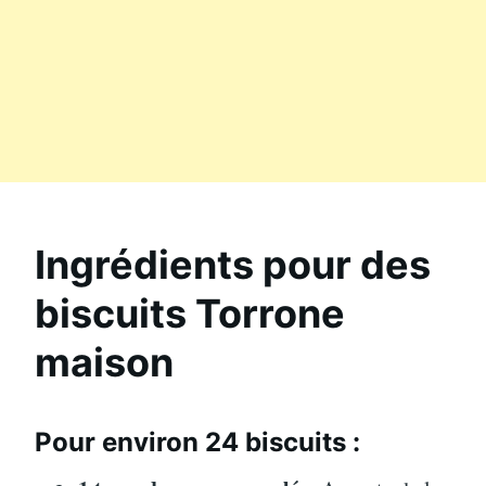
Ingrédients pour des
biscuits Torrone
maison
Pour environ 24 biscuits :