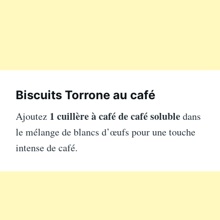
Biscuits Torrone au café
1 cuillère à café de café soluble
Ajoutez
dans
le mélange de blancs d’œufs pour une touche
intense de café.