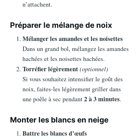
n’attachent.
Préparer le mélange de noix
Mélanger les amandes et les noisettes
Dans un grand bol, mélangez les amandes
hachées et les noisettes hachées.
Torréfier légèrement
(optionnel)
Si vous souhaitez intensifier le goût des
noix, faites-les légèrement griller dans
2 à 3 minutes
une poêle à sec pendant
.
Monter les blancs en neige
Battre les blancs d’œufs