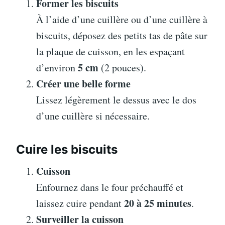
Former les biscuits
À l’aide d’une cuillère ou d’une cuillère à
biscuits, déposez des petits tas de pâte sur
la plaque de cuisson, en les espaçant
5 cm
d’environ
(2 pouces).
Créer une belle forme
Lissez légèrement le dessus avec le dos
d’une cuillère si nécessaire.
Cuire les biscuits
Cuisson
Enfournez dans le four préchauffé et
20 à 25 minutes
laissez cuire pendant
.
Surveiller la cuisson