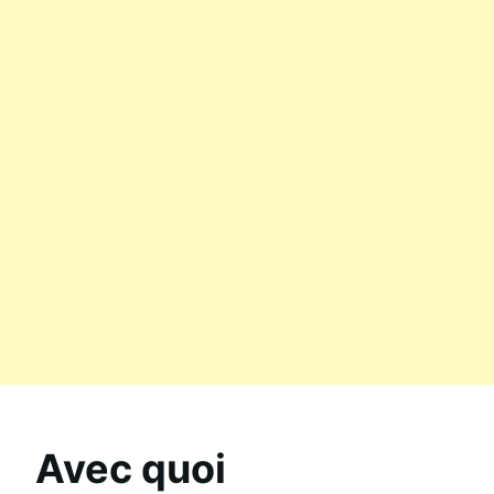
Avec quoi