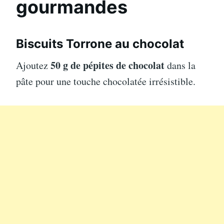
gourmandes
Biscuits Torrone au chocolat
50 g de pépites de chocolat
Ajoutez
dans la
pâte pour une touche chocolatée irrésistible.