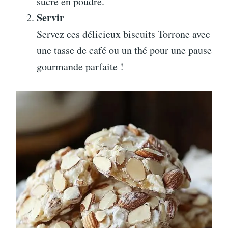
sucre en poudre.
Servir
Servez ces délicieux biscuits Torrone avec
une tasse de café ou un thé pour une pause
gourmande parfaite !