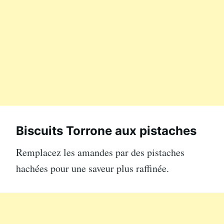
Biscuits Torrone aux pistaches
Remplacez les amandes par des pistaches
hachées pour une saveur plus raffinée.