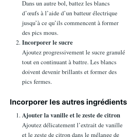
Dans un autre bol, battez les blancs
d’œufs à l’aide d’un batteur électrique
jusqu’à ce qu’ils commencent à former
des pics mous.
Incorporer le sucre
Ajoutez progressivement le sucre granulé
tout en continuant à battre. Les blancs
doivent devenir brillants et former des
pics fermes.
Incorporer les autres ingrédients
Ajouter la vanille et le zeste de citron
Ajoutez délicatement l’extrait de vanille
et le zeste de citron dans le mélange de