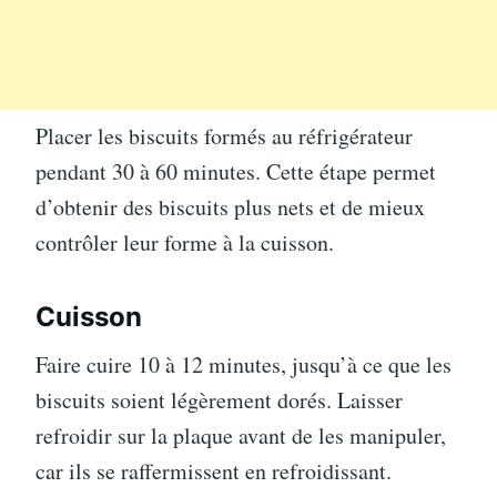
Placer les biscuits formés au réfrigérateur
pendant 30 à 60 minutes. Cette étape permet
d’obtenir des biscuits plus nets et de mieux
contrôler leur forme à la cuisson.
Cuisson
Faire cuire 10 à 12 minutes, jusqu’à ce que les
biscuits soient légèrement dorés. Laisser
refroidir sur la plaque avant de les manipuler,
car ils se raffermissent en refroidissant.