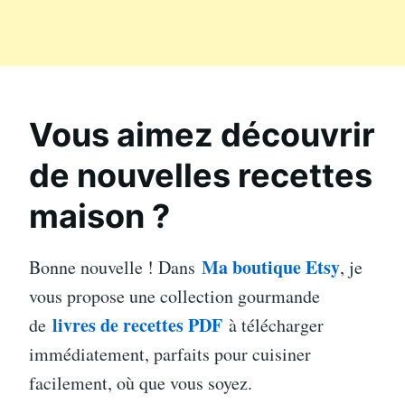
Vous aimez découvrir
de nouvelles recettes
maison ?
Ma boutique Etsy
Bonne nouvelle ! Dans
, je
vous propose une collection gourmande
livres de recettes PDF
de
à télécharger
immédiatement, parfaits pour cuisiner
facilement, où que vous soyez.