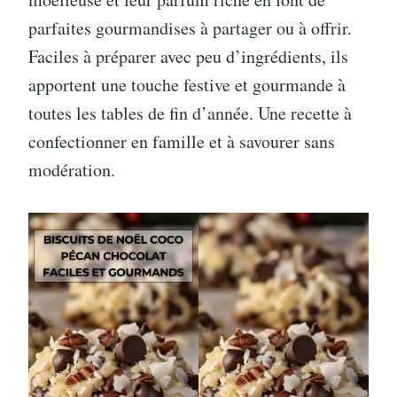
parfaites gourmandises à partager ou à offrir.
Faciles à préparer avec peu d’ingrédients, ils
apportent une touche festive et gourmande à
toutes les tables de fin d’année. Une recette à
confectionner en famille et à savourer sans
modération.