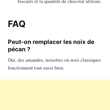
biscuits et la quantité de chocolat utilisée.
FAQ
Peut-on remplacer les noix de
pécan ?
Oui, des amandes, noisettes ou noix classiques
fonctionnent tout aussi bien.