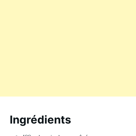
Ingrédients