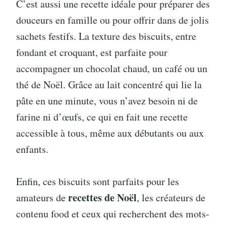
C’est aussi une recette idéale pour préparer des
douceurs en famille ou pour offrir dans de jolis
sachets festifs. La texture des biscuits, entre
fondant et croquant, est parfaite pour
accompagner un chocolat chaud, un café ou un
thé de Noël. Grâce au lait concentré qui lie la
pâte en une minute, vous n’avez besoin ni de
farine ni d’œufs, ce qui en fait une recette
accessible à tous, même aux débutants ou aux
enfants.
Enfin, ces biscuits sont parfaits pour les
recettes de Noël
amateurs de
, les créateurs de
contenu food et ceux qui recherchent des mots-