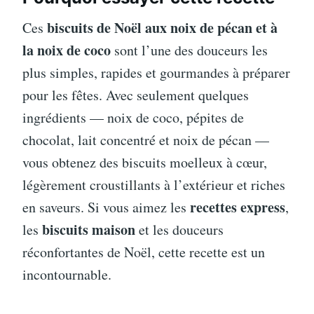
biscuits de Noël aux noix de pécan et à
Ces
la noix de coco
sont l’une des douceurs les
plus simples, rapides et gourmandes à préparer
pour les fêtes. Avec seulement quelques
ingrédients — noix de coco, pépites de
chocolat, lait concentré et noix de pécan —
vous obtenez des biscuits moelleux à cœur,
légèrement croustillants à l’extérieur et riches
recettes express
en saveurs. Si vous aimez les
,
biscuits maison
les
et les douceurs
réconfortantes de Noël, cette recette est un
incontournable.