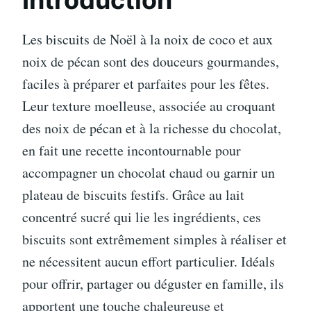
Introduction
Les biscuits de Noël à la noix de coco et aux
noix de pécan sont des douceurs gourmandes,
faciles à préparer et parfaites pour les fêtes.
Leur texture moelleuse, associée au croquant
des noix de pécan et à la richesse du chocolat,
en fait une recette incontournable pour
accompagner un chocolat chaud ou garnir un
plateau de biscuits festifs. Grâce au lait
concentré sucré qui lie les ingrédients, ces
biscuits sont extrêmement simples à réaliser et
ne nécessitent aucun effort particulier. Idéals
pour offrir, partager ou déguster en famille, ils
apportent une touche chaleureuse et