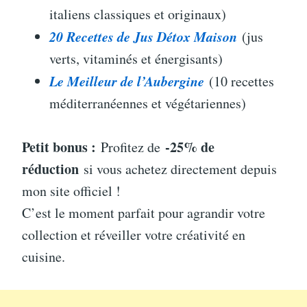
italiens classiques et originaux)
20 Recettes de Jus Détox Maison
(jus
verts, vitaminés et énergisants)
Le Meilleur de l’Aubergine
(10 recettes
méditerranéennes et végétariennes)
Petit bonus :
-25% de
Profitez de
réduction
si vous achetez directement depuis
mon site officiel !
C’est le moment parfait pour agrandir votre
collection et réveiller votre créativité en
cuisine.