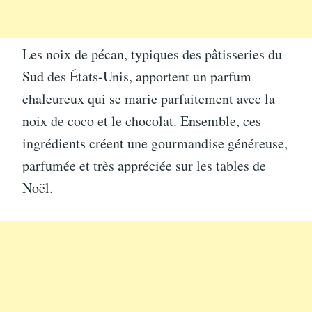
Les noix de pécan, typiques des pâtisseries du
Sud des États-Unis, apportent un parfum
chaleureux qui se marie parfaitement avec la
noix de coco et le chocolat. Ensemble, ces
ingrédients créent une gourmandise généreuse,
parfumée et très appréciée sur les tables de
Noël.