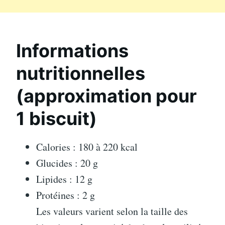
Informations
nutritionnelles
(approximation pour
1 biscuit)
Calories : 180 à 220 kcal
Glucides : 20 g
Lipides : 12 g
Protéines : 2 g
Les valeurs varient selon la taille des