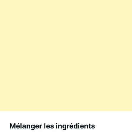
Mélanger les ingrédients