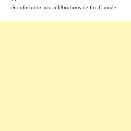
réconfortante aux célébrations de fin d’année.