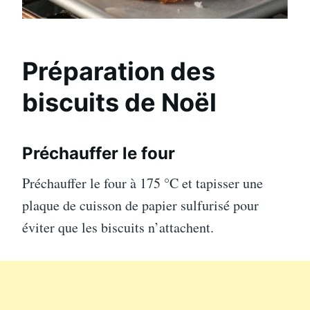
Préparation des
biscuits de Noël
Préchauffer le four
Préchauffer le four à 175 °C et tapisser une
plaque de cuisson de papier sulfurisé pour
éviter que les biscuits n’attachent.