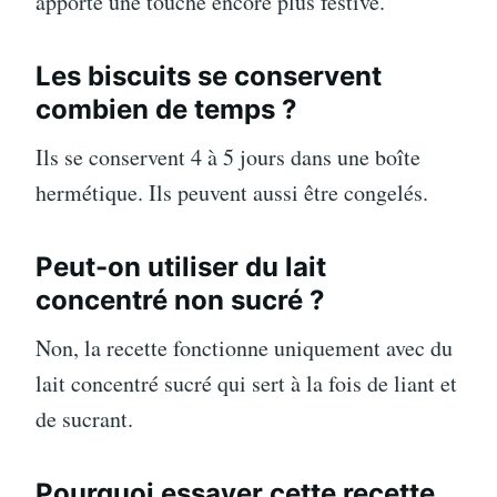
apporte une touche encore plus festive.
Les biscuits se conservent
combien de temps ?
Ils se conservent 4 à 5 jours dans une boîte
hermétique. Ils peuvent aussi être congelés.
Peut-on utiliser du lait
concentré non sucré ?
Non, la recette fonctionne uniquement avec du
lait concentré sucré qui sert à la fois de liant et
de sucrant.
Pourquoi essayer cette recette