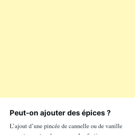
Peut-on ajouter des épices ?
L’ajout d’une pincée de cannelle ou de vanille