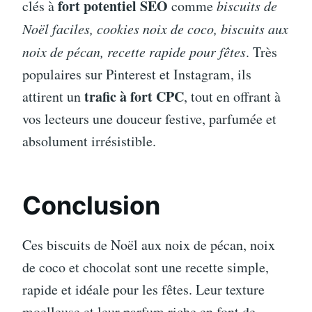
fort potentiel SEO
clés à
comme
biscuits de
Noël faciles, cookies noix de coco, biscuits aux
noix de pécan, recette rapide pour fêtes
. Très
populaires sur Pinterest et Instagram, ils
trafic à fort CPC
attirent un
, tout en offrant à
vos lecteurs une douceur festive, parfumée et
absolument irrésistible.
Conclusion
Ces biscuits de Noël aux noix de pécan, noix
de coco et chocolat sont une recette simple,
rapide et idéale pour les fêtes. Leur texture
moelleuse et leur parfum riche en font de