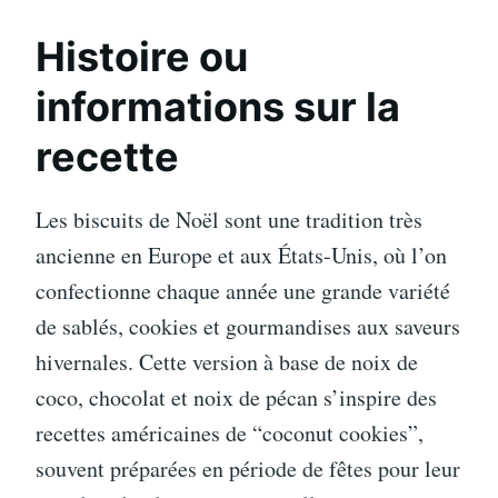
Histoire ou
informations sur la
recette
Les biscuits de Noël sont une tradition très
ancienne en Europe et aux États-Unis, où l’on
confectionne chaque année une grande variété
de sablés, cookies et gourmandises aux saveurs
hivernales. Cette version à base de noix de
coco, chocolat et noix de pécan s’inspire des
recettes américaines de “coconut cookies”,
souvent préparées en période de fêtes pour leur