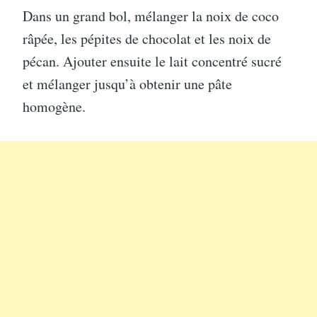
Dans un grand bol, mélanger la noix de coco
râpée, les pépites de chocolat et les noix de
pécan. Ajouter ensuite le lait concentré sucré
et mélanger jusqu’à obtenir une pâte
homogène.