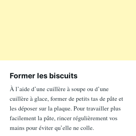
Former les biscuits
À l’aide d’une cuillère à soupe ou d’une
cuillère à glace, former de petits tas de pâte et
les déposer sur la plaque. Pour travailler plus
facilement la pâte, rincer régulièrement vos
mains pour éviter qu’elle ne colle.