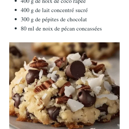
400 g de noix de coco râpée
400 g de lait concentré sucré
300 g de pépites de chocolat
80 ml de noix de pécan concassées