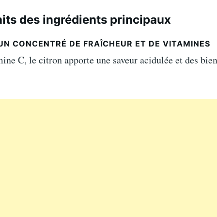
aits des ingrédients principaux
 UN CONCENTRÉ DE FRAÎCHEUR ET DE VITAMINES
ine C, le citron apporte une saveur acidulée et des bien