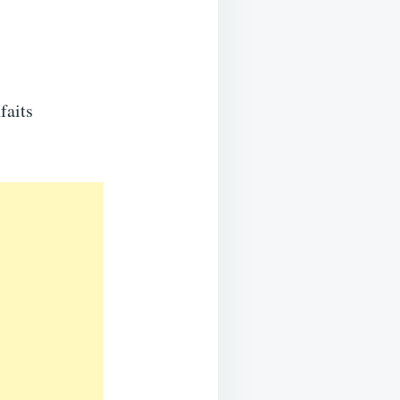
faits