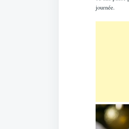
journée.