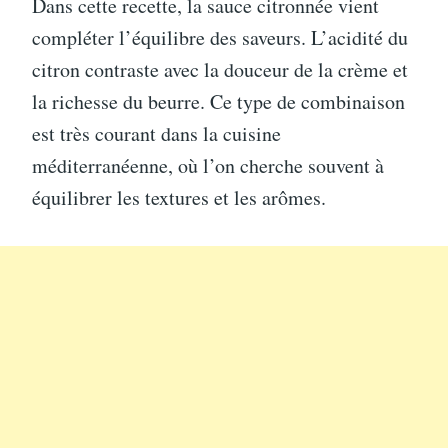
Dans cette recette, la sauce citronnée vient
compléter l’équilibre des saveurs. L’acidité du
citron contraste avec la douceur de la crème et
la richesse du beurre. Ce type de combinaison
est très courant dans la cuisine
méditerranéenne, où l’on cherche souvent à
équilibrer les textures et les arômes.