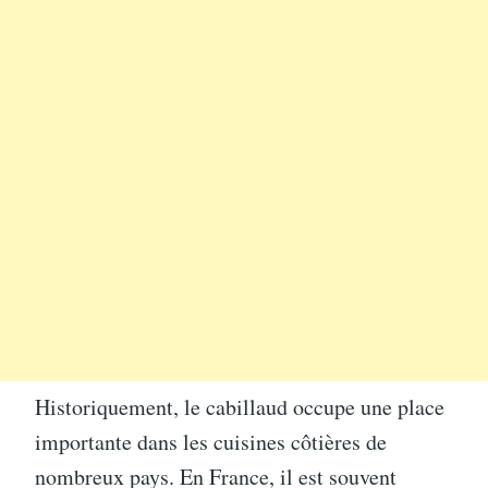
Historiquement, le cabillaud occupe une place
importante dans les cuisines côtières de
nombreux pays. En France, il est souvent