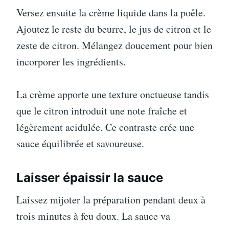
Versez ensuite la crème liquide dans la poêle.
Ajoutez le reste du beurre, le jus de citron et le
zeste de citron. Mélangez doucement pour bien
incorporer les ingrédients.
La crème apporte une texture onctueuse tandis
que le citron introduit une note fraîche et
légèrement acidulée. Ce contraste crée une
sauce équilibrée et savoureuse.
Laisser épaissir la sauce
Laissez mijoter la préparation pendant deux à
trois minutes à feu doux. La sauce va