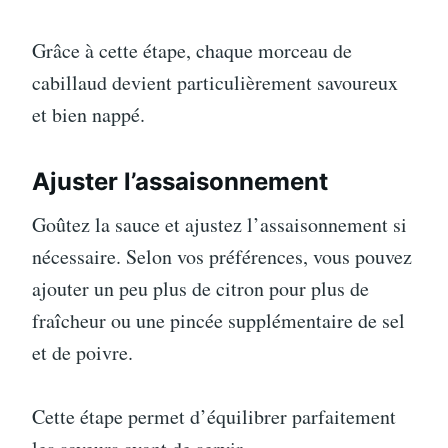
Grâce à cette étape, chaque morceau de
cabillaud devient particulièrement savoureux
et bien nappé.
Ajuster l’assaisonnement
Goûtez la sauce et ajustez l’assaisonnement si
nécessaire. Selon vos préférences, vous pouvez
ajouter un peu plus de citron pour plus de
fraîcheur ou une pincée supplémentaire de sel
et de poivre.
Cette étape permet d’équilibrer parfaitement