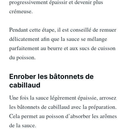
progressivement épaissir et devenir plus
crémeuse.
Pendant cette étape, il est conseillé de remuer
délicatement afin que la sauce se mélange
parfaitement au beurre et aux sucs de cuisson
du poisson.
Enrober les bâtonnets de
cabillaud
Une fois la sauce légèrement épaissie, arrosez
les bâtonnets de cabillaud avec la préparation.
Cela permet au poisson d’absorber les arômes
de la sauce.