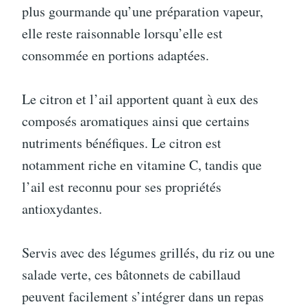
plus gourmande qu’une préparation vapeur,
elle reste raisonnable lorsqu’elle est
consommée en portions adaptées.
Le citron et l’ail apportent quant à eux des
composés aromatiques ainsi que certains
nutriments bénéfiques. Le citron est
notamment riche en vitamine C, tandis que
l’ail est reconnu pour ses propriétés
antioxydantes.
Servis avec des légumes grillés, du riz ou une
salade verte, ces bâtonnets de cabillaud
peuvent facilement s’intégrer dans un repas