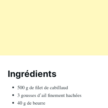
Ingrédients
500 g de filet de cabillaud
3 gousses d’ail finement hachées
40 g de beurre