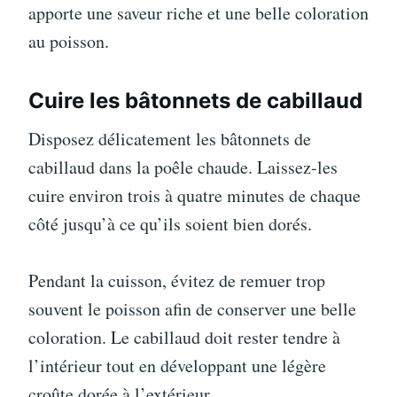
apporte une saveur riche et une belle coloration
au poisson.
Cuire les bâtonnets de cabillaud
Disposez délicatement les bâtonnets de
cabillaud dans la poêle chaude. Laissez-les
cuire environ trois à quatre minutes de chaque
côté jusqu’à ce qu’ils soient bien dorés.
Pendant la cuisson, évitez de remuer trop
souvent le poisson afin de conserver une belle
coloration. Le cabillaud doit rester tendre à
l’intérieur tout en développant une légère
croûte dorée à l’extérieur.