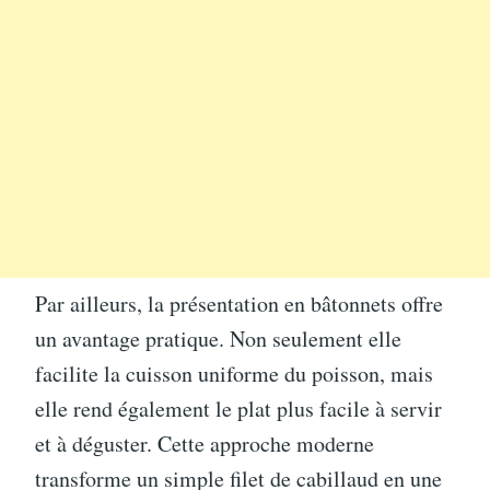
Par ailleurs, la présentation en bâtonnets offre
un avantage pratique. Non seulement elle
facilite la cuisson uniforme du poisson, mais
elle rend également le plat plus facile à servir
et à déguster. Cette approche moderne
transforme un simple filet de cabillaud en une