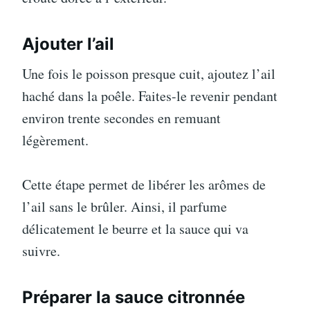
Ajouter l’ail
Une fois le poisson presque cuit, ajoutez l’ail
haché dans la poêle. Faites-le revenir pendant
environ trente secondes en remuant
légèrement.
Cette étape permet de libérer les arômes de
l’ail sans le brûler. Ainsi, il parfume
délicatement le beurre et la sauce qui va
suivre.
Préparer la sauce citronnée