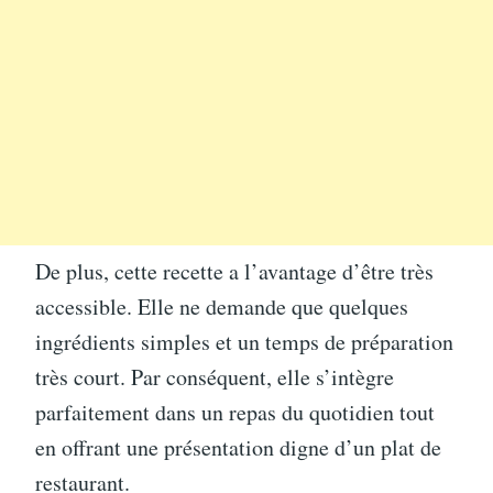
De plus, cette recette a l’avantage d’être très
accessible. Elle ne demande que quelques
ingrédients simples et un temps de préparation
très court. Par conséquent, elle s’intègre
parfaitement dans un repas du quotidien tout
en offrant une présentation digne d’un plat de
restaurant.