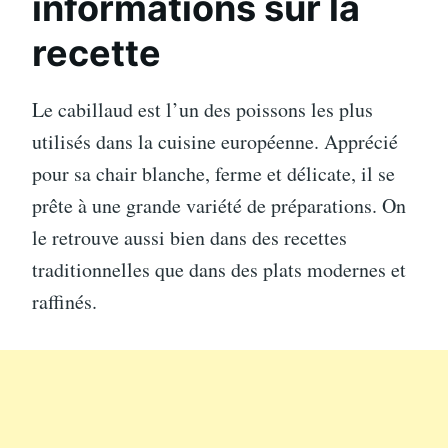
informations sur la
recette
Le cabillaud est l’un des poissons les plus
utilisés dans la cuisine européenne. Apprécié
pour sa chair blanche, ferme et délicate, il se
prête à une grande variété de préparations. On
le retrouve aussi bien dans des recettes
traditionnelles que dans des plats modernes et
raffinés.