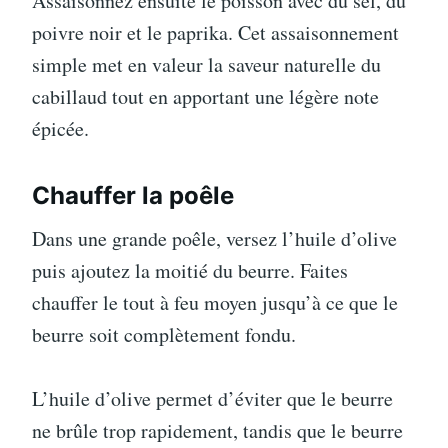
Assaisonnez ensuite le poisson avec du sel, du
poivre noir et le paprika. Cet assaisonnement
simple met en valeur la saveur naturelle du
cabillaud tout en apportant une légère note
épicée.
Chauffer la poêle
Dans une grande poêle, versez l’huile d’olive
puis ajoutez la moitié du beurre. Faites
chauffer le tout à feu moyen jusqu’à ce que le
beurre soit complètement fondu.
L’huile d’olive permet d’éviter que le beurre
ne brûle trop rapidement, tandis que le beurre