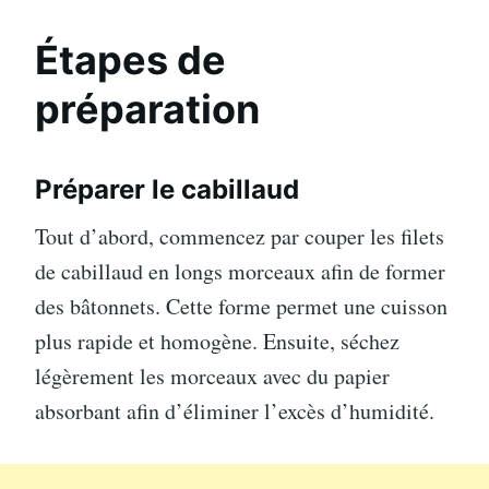
Étapes de
préparation
Préparer le cabillaud
Tout d’abord, commencez par couper les filets
de cabillaud en longs morceaux afin de former
des bâtonnets. Cette forme permet une cuisson
plus rapide et homogène. Ensuite, séchez
légèrement les morceaux avec du papier
absorbant afin d’éliminer l’excès d’humidité.