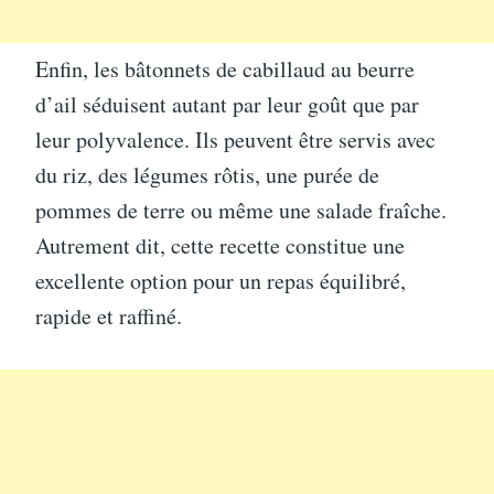
Enfin, les bâtonnets de cabillaud au beurre
d’ail séduisent autant par leur goût que par
leur polyvalence. Ils peuvent être servis avec
du riz, des légumes rôtis, une purée de
pommes de terre ou même une salade fraîche.
Autrement dit, cette recette constitue une
excellente option pour un repas équilibré,
rapide et raffiné.