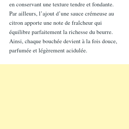
en conservant une texture tendre et fondante.
Par ailleurs, l’ajout d’une sauce crémeuse au
citron apporte une note de fraîcheur qui
équilibre parfaitement la richesse du beurre.
Ainsi, chaque bouchée devient à la fois douce,
parfumée et légèrement acidulée.