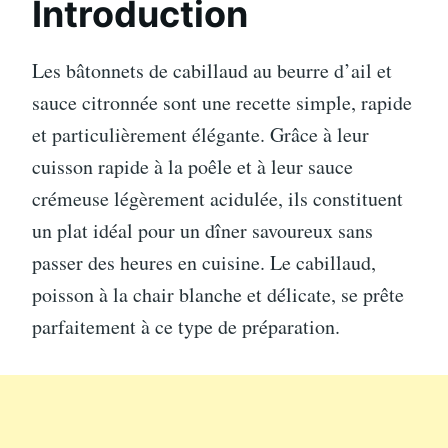
Introduction
Les bâtonnets de cabillaud au beurre d’ail et
sauce citronnée sont une recette simple, rapide
et particulièrement élégante. Grâce à leur
cuisson rapide à la poêle et à leur sauce
crémeuse légèrement acidulée, ils constituent
un plat idéal pour un dîner savoureux sans
passer des heures en cuisine. Le cabillaud,
poisson à la chair blanche et délicate, se prête
parfaitement à ce type de préparation.