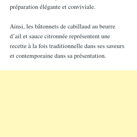
préparation élégante et conviviale.
Ainsi, les bâtonnets de cabillaud au beurre
d’ail et sauce citronnée représentent une
recette à la fois traditionnelle dans ses saveurs
et contemporaine dans sa présentation.