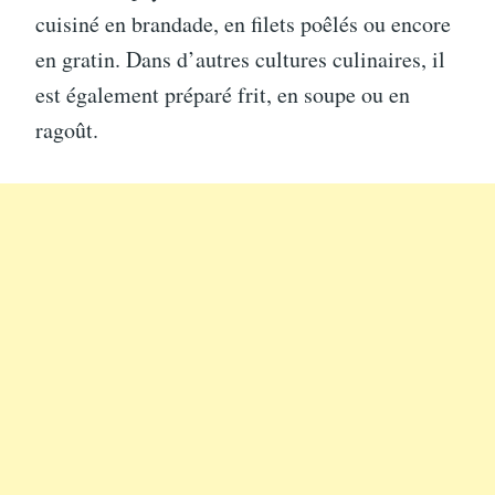
cuisiné en brandade, en filets poêlés ou encore
en gratin. Dans d’autres cultures culinaires, il
est également préparé frit, en soupe ou en
ragoût.