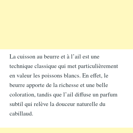
La cuisson au beurre et à l’ail est une
technique classique qui met particulièrement
en valeur les poissons blancs. En effet, le
beurre apporte de la richesse et une belle
coloration, tandis que l’ail diffuse un parfum
subtil qui relève la douceur naturelle du
cabillaud.