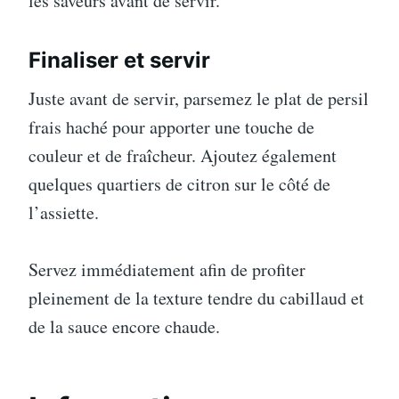
les saveurs avant de servir.
Finaliser et servir
Juste avant de servir, parsemez le plat de persil
frais haché pour apporter une touche de
couleur et de fraîcheur. Ajoutez également
quelques quartiers de citron sur le côté de
l’assiette.
Servez immédiatement afin de profiter
pleinement de la texture tendre du cabillaud et
de la sauce encore chaude.