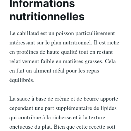
Informations
nutritionnelles
Le cabillaud est un poisson particulièrement
intéressant sur le plan nutritionnel. Il est riche
en protéines de haute qualité tout en restant
relativement faible en matières grasses. Cela
en fait un aliment idéal pour les repas
équilibrés.
La sauce à base de crème et de beurre apporte
cependant une part supplémentaire de lipides
qui contribue à la richesse et à la texture
onctueuse du plat. Bien que cette recette soit